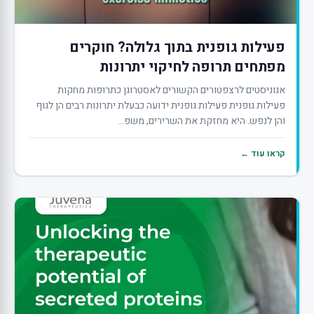
פעילות גופנית בתוך גלולה? חוקרים
מפתחים תרופה לחיקוי יתרונות
אגוניסטים לרצפטורים הקשורים לאסטרוגן כתרופות מחקות
פעילות גופנית פעילות גופנית ידועה כבעלת יתרונות רבים הן לגוף
והן לנפש. היא מחזקת את השרירים, משפ...
קראו עוד ←