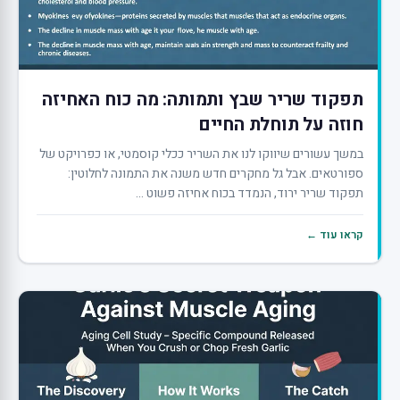
תפקוד שריר שבץ ותמותה: מה כוח האחיזה
חוזה על תוחלת החיים
במשך עשורים שיווקו לנו את השריר ככלי קוסמטי, או כפרויקט של
ספורטאים. אבל גל מחקרים חדש משנה את התמונה לחלוטין:
תפקוד שריר ירוד, הנמדד בכוח אחיזה פשוט ...
קראו עוד ←