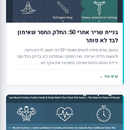
בניית שריר אחרי 50: החלק החסר שאימון
לבד לא פותר
במשך שנים סיפרו לנשים שאחרי 50 הכי חשוב להזיע ביוגה
ולעשות הליכה ארוכה. ואז הסתבר שהמלצה כזו, בדיוק בגיל שבו
ירידת המסה והכוח מאיצה, מחמיצה את עיקר הע...
קראו עוד ←