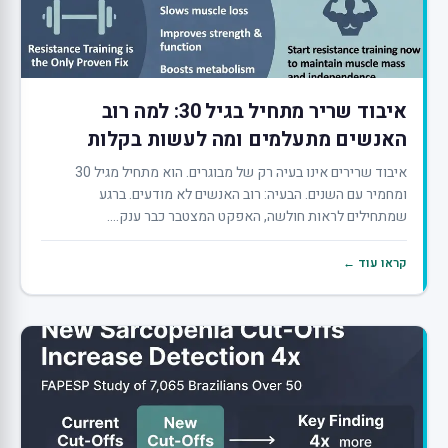
איבוד שריר מתחיל בגיל 30: למה רוב
האנשים מתעלמים ומה לעשות בקלות
איבוד שרירים אינו בעיה רק של מבוגרים. הוא מתחיל מגיל 30
ומחמיר עם השנים. הבעיה: רוב האנשים לא מודעים. ברגע
שמתחילים לראות חולשה, האפקט המצטבר כבר ענק....
קראו עוד ←