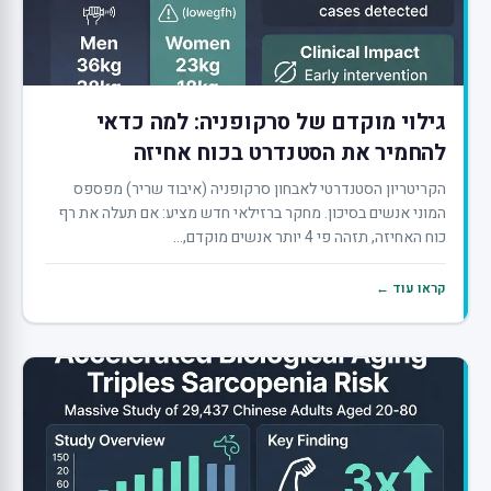
גילוי מוקדם של סרקופניה: למה כדאי
להחמיר את הסטנדרט בכוח אחיזה
הקריטריון הסטנדרטי לאבחון סרקופניה (איבוד שריר) מפספס
המוני אנשים בסיכון. מחקר ברזילאי חדש מציע: אם תעלה את רף
כוח האחיזה, תזהה פי 4 יותר אנשים מוקדם,...
קראו עוד ←