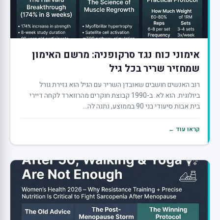
אימוני כוח נגד סרקופניה: מרשם האימון
שמחזיר שריר בכל גיל
רוב האנשים חושבים שאובדן השריר עם הגיל הוא גזירת גורל
ביולוגית. הוא לא. ב-1990 קבוצת חוקרים מהרווארד לקחה דיירי
בית אבות סיעודי בני 90 בממוצע, נתנה לה...
קראו עוד ←