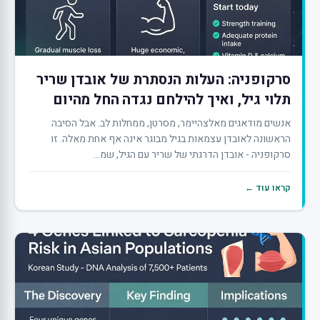
סרקופניה: העלות הנסתרת של אובדן שריר
תלוי גיל, ואיך להילחם נגדה החל מהיום
אנשים מודאגים מאלצהיימר, מסרטן, ממחלות לב. אבל הסיבה
הראשונה לאובדן עצמאות בגיל מבוגר אינה אף אחת מאלה. זו
סרקופניה - אובדן הדרגתי של שריר עם הגיל, שמ...
קראו עוד ←