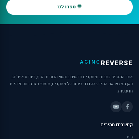
💬 ספרו לנו
AGING
REVERSE
אתר המספק כתבות ומחקרים חדשים בנושא הצערת הגוף, ריוורס אייג'ינג.
כאן תמצאו את המידע העדכני ביותר על מחקרים, תוספי תזונה וטכנולוגיות
חדשניות.
קישורים מהירים
בית