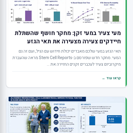
מעי צעיר במעי זקן: מחקר חושף שהשתלת
חיידקים צעירה מצעירה את תאי הגזע
תאי הגזע במעי שלכם מאבדים יכולת חידוש עם הגיל, ועם זה גם
המעי. מחקר חדש שפורסם ב-Stem Cell Reports מראה שהעברת
מיקרוביום צעיר לעכברים זקנים החזירה את ...
קראו עוד ←