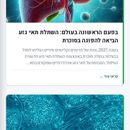
בפעם הראשונה בעולם: השתלת תאי גזע
הביאה להפוגה בסוכרת
בשנת 2021, צוות של מדענים וקלינאים סיניים הצליחו לטפל
בהצלחה בחולה סוכרת באמצעות השתלת תאי גזע חדשנית.
הטיפול, המבוסס על תאי גזע אנדודרמיים שמקורם בתא...
קראו עוד ←