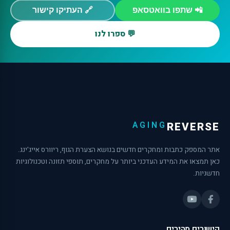
📲 שתפו בוואטסאפ
🔗 העתיקו קישור
💬 ספרו לנו
AGING
REVERSE
אתר המספק כתבות ומחקרים חדשים בנושא הצערת הגוף, ריוורס אייג'ינג.
כאן תמצאו את המידע העדכני ביותר על מחקרים, תוספי תזונה וטכנולוגיות
חדשניות.
קישורים מהירים