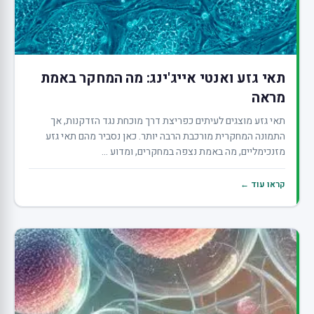
תאי גזע ואנטי אייג'ינג: מה המחקר באמת
מראה
תאי גזע מוצגים לעיתים כפריצת דרך מוכחת נגד הזדקנות, אך
התמונה המחקרית מורכבת הרבה יותר. כאן נסביר מהם תאי גזע
מזנכימליים, מה באמת נצפה במחקרים, ומדוע ...
קראו עוד ←