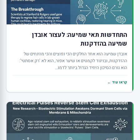
התחדשות תאי שמיעה: לעצור אובדן
שמיעה בהזדקנות
אובדן שמיעה הוא אחד החלקים הכי נפוצים והכי מוזנחים של
ההזדקנות, ובניגוד לקמטים או שיער אפור, הוא לא 'רק אסתטי':
הוא גורם הסיכון היחיד הגדול ביותר לדמנ...
קראו עוד ←