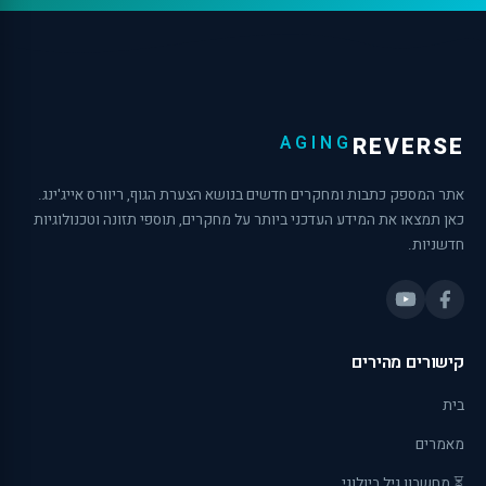
AGING
REVERSE
אתר המספק כתבות ומחקרים חדשים בנושא הצערת הגוף, ריוורס אייג'ינג.
כאן תמצאו את המידע העדכני ביותר על מחקרים, תוספי תזונה וטכנולוגיות
חדשניות.
קישורים מהירים
בית
מאמרים
⏳ מחשבון גיל ביולוגי