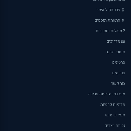
🧬 פרוטוקול אישי
💊 התאמת תוספים
❓ שאלות ותשובות
📖 מדריכים
תוספי תזונה
סרטונים
פורומים
צור קשר
מערכת ומדיניות עריכה
מדיניות פרטיות
תנאי שימוש
זכויות יוצרים