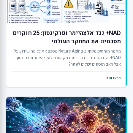
NAD+ נגד אלצהיימר ופרקינסון: 25 חוקרים
מסכמים את המחקר העולמי
מאמר מומחים מקיף ב-Nature Aging מסכם את כל מה שידוע על
NAD+ והזדקנות. הירידה ברמות מקושרת לאלצהיימר ופרקינסון.
אבל האם תוספים יכולים לעזור?
קראו עוד ←