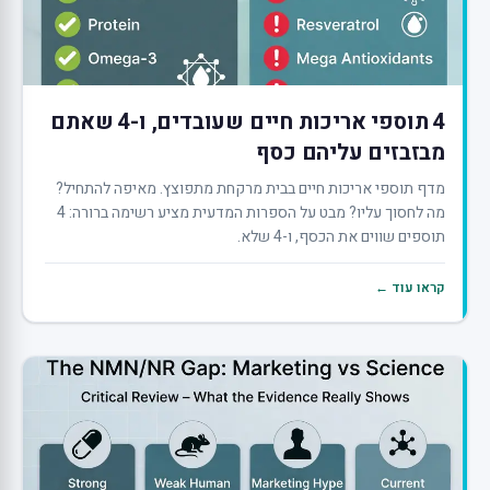
4 תוספי אריכות חיים שעובדים, ו-4 שאתם
מבזבזים עליהם כסף
מדף תוספי אריכות חיים בבית מרקחת מתפוצץ. מאיפה להתחיל?
מה לחסוך עליו? מבט על הספרות המדעית מציע רשימה ברורה: 4
תוספים שווים את הכסף, ו-4 שלא.
קראו עוד ←