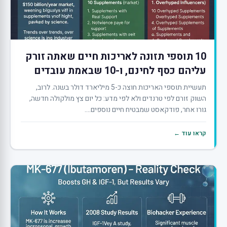
10 תוספי תזונה לאריכות חיים שאתה זורק
עליהם כסף לחינם, ו-10 שבאמת עובדים
תעשיית תוספי האריכות חוצה כ-5 מיליארד דולר בשנה. לרוב,
השוק זורם לפי טרנדים ולא לפי מדע: כל יום צץ מולקולה חדשה,
גורו אחר, פודקאסט שמבטיח חיים נוספים....
קראו עוד ←