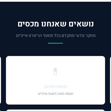
נושאים שאנחנו מכסים
מחקר מדעי מתקדם בכל תחומי הריוורס אייג'ינג
💊
תוספי תזונה
תוספי תזונה לאנטי-אייג'ינג