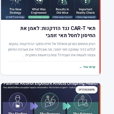
תאי CAR-T נגד הזדקנות: לאמן את
החיסון לחסל תאי זומבי
רעיון מתחום הסרטן מתגלגל אל חזית מחקר ההזדקנות: במקום
לבלוע כדור שמנקה תאי זומבי, מה אם נלמד את מערכת החיסון
עצמה לעשות את העבודה? צוות בראשות החוקרת ...
קראו עוד ←
מיטוכונדריה