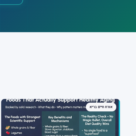
אורח חיים בריא