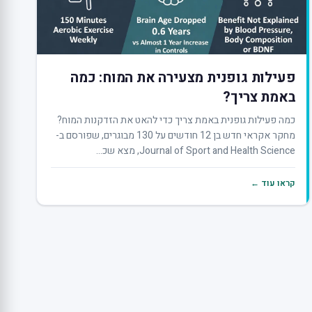
פעילות גופנית מצעירה את המוח: כמה
באמת צריך?
כמה פעילות גופנית באמת צריך כדי להאט את הזדקנות המוח?
מחקר אקראי חדש בן 12 חודשים על 130 מבוגרים, שפורסם ב-
Journal of Sport and Health Science, מצא שכ...
קראו עוד ←