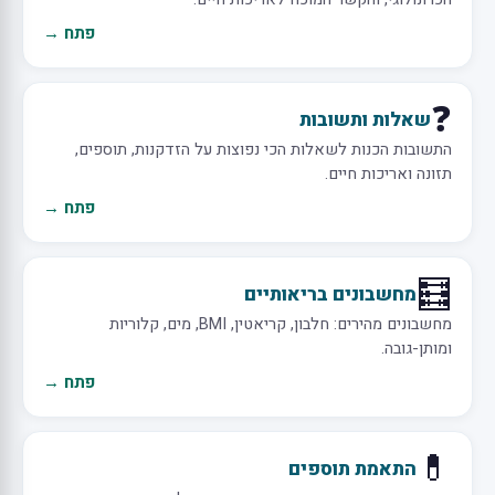
פתח →
❓
שאלות ותשובות
התשובות הכנות לשאלות הכי נפוצות על הזדקנות, תוספים,
תזונה ואריכות חיים.
פתח →
🧮
מחשבונים בריאותיים
מחשבונים מהירים: חלבון, קריאטין, BMI, מים, קלוריות
ומותן-גובה.
פתח →
💊
התאמת תוספים