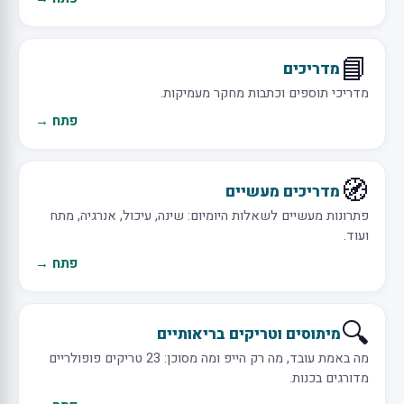
📘
מדריכים
מדריכי תוספים וכתבות מחקר מעמיקות.
פתח →
🧭
מדריכים מעשיים
פתרונות מעשיים לשאלות היומיום: שינה, עיכול, אנרגיה, מתח
ועוד.
פתח →
🔍
מיתוסים וטריקים בריאותיים
מה באמת עובד, מה רק הייפ ומה מסוכן: 23 טריקים פופולריים
מדורגים בכנות.