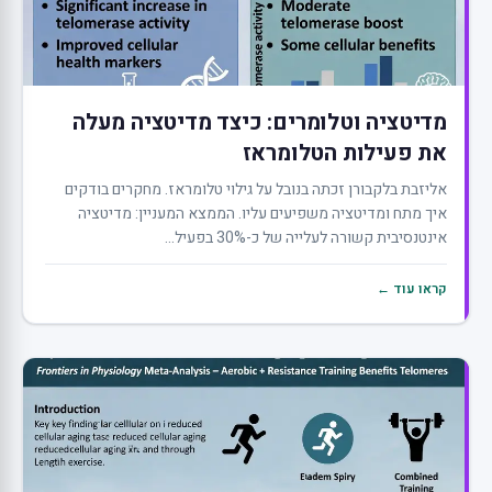
מדיטציה וטלומרים: כיצד מדיטציה מעלה
את פעילות הטלומראז
אליזבת בלקבורן זכתה בנובל על גילוי טלומראז. מחקרים בודקים
איך מתח ומדיטציה משפיעים עליו. הממצא המעניין: מדיטציה
אינטנסיבית קשורה לעלייה של כ-30% בפעיל...
קראו עוד ←