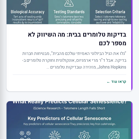
בדיקות טלומרים בבית: מה השיווק לא
מספר לכם
"גלו את הגיל הביולוגי האמיתי שלכם מהבית", מבטיחות חברות
בדיקה. אבל ד"ר מרי ארמניוס, אונקולוגית וחוקרת טלומרים ב-
Johns Hopkins, מזהירה שבדיקות טלומרים ...
קראו עוד ←