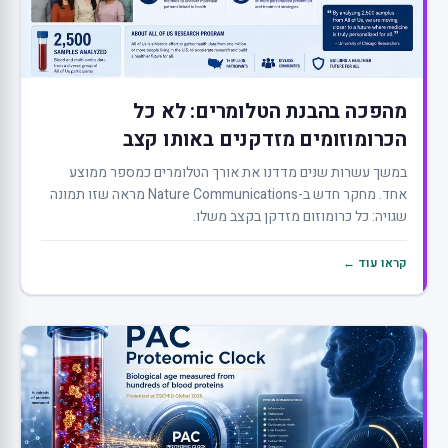
מהפכה בהבנת הטלומרים: לא כל
הכרומוזומים מזדקנים באותו קצב
במשך עשרות שנים מדדנו את אורך הטלומרים כמספר ממוצע
אחד. מחקר חדש ב-Nature Communications מראה שזו תמונה
שגויה: כל כרומוזום מזדקן בקצב משלו.
קראו עוד ←