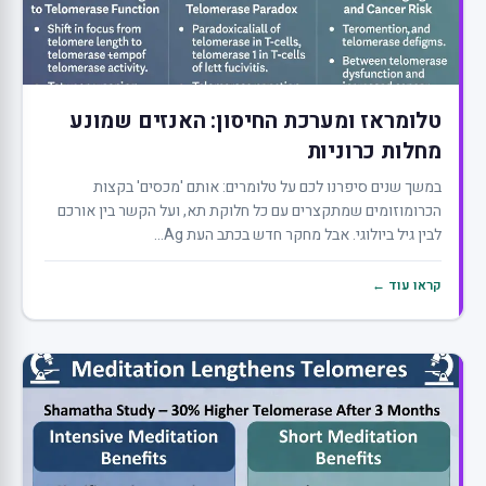
טלומראז ומערכת החיסון: האנזים שמונע
מחלות כרוניות
במשך שנים סיפרנו לכם על טלומרים: אותם 'מכסים' בקצות
הכרומוזומים שמתקצרים עם כל חלוקת תא, ועל הקשר בין אורכם
לבין גיל ביולוגי. אבל מחקר חדש בכתב העת Ag...
קראו עוד ←