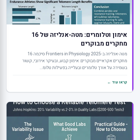
אימון וטלומרים: מטה-אנליזה של 16
מחקרים מבוקרים
מטה-אנליזה ב-Frontiers in Physiology 2025 סיכמה 16
מחקרים אקראיים מבוקרים: אימון קבוע, ובעיקר אירובי, קשור
בשמירה על אורך טלומרים ובעלייה בפעילות טלומ...
קראו עוד ←