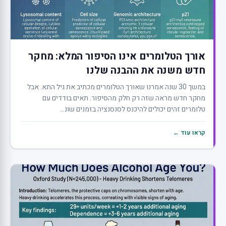
אורך הטלומרים אינו הסיפור המלא: מחקר
חדש משנה את ההבנה שלנו
במשך 30 שנה אמרנו שאורך הטלומרים מכתיב את גיל התא. אבל
מחקר חדש מראה שזה רק חלק מהסיפור. תאים בודדים עם
טלומרים זהים יכולים להיכנס לסנסנציה בזמנים שונ...
קראו עוד ←