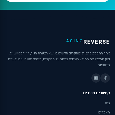
AGING
REVERSE
אתר המספק כתבות ומחקרים חדשים בנושא הצערת הגוף, ריוורס אייג'ינג.
כאן תמצאו את המידע העדכני ביותר על מחקרים, תוספי תזונה וטכנולוגיות
חדשניות.
קישורים מהירים
בית
מאמרים