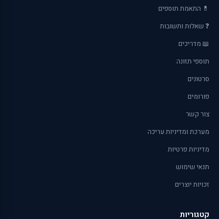
💊 התאמת תוספים
❓ שאלות ותשובות
📖 מדריכים
תוספי תזונה
סרטונים
פורומים
צור קשר
מערכת ומדיניות עריכה
מדיניות פרטיות
תנאי שימוש
זכויות יוצרים
קטגוריות