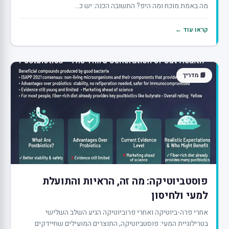
מה באמת מוכח ומה היפ? התשובה הכנה: יש כ...
קראו עוד ←
📘 מדריך
פוסטביוטיקה: מה זה, הראיות והתועלת
למעי ולחיסון
אחרי פרה-ביוטיקה ואחרי פרוביוטיקה הגיע השלב השלישי
בטרילוגיית המעי: פוסטביוטיקה, התוצרים המועילים שחיידקים