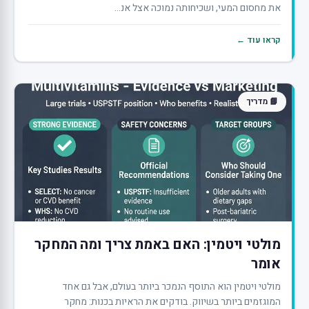
את מחסום המעי, ושכיחותה נמוכה אצל אנ...
קראו עוד ←
📘 מדריך
מולטי ויטמין: האם באמת צריך ומה המחקר
אומר
מולטי ויטמין הוא התוסף הנמכר ביותר בעולם, אבל גם אחד
המוגזמים ביותר בשיווק. בודקים את הראיות בכנות: מחקר