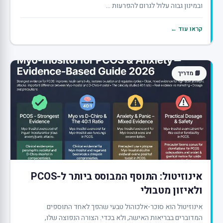
ובמינון גבוה עלול לגרום להפרעות ...
קראו עוד ←
📘 מדריך
אינוזיטול: התוסף המבוסס ביותר ל-PCOS
ולאיזון מטבולי
אינוזיטול הוא סוכר-אלכוהול טבעי שהפך לאחד התוספים
המדוברים בבריאות האישה, ולא בכדי. הצורה הנפוצה שלו,