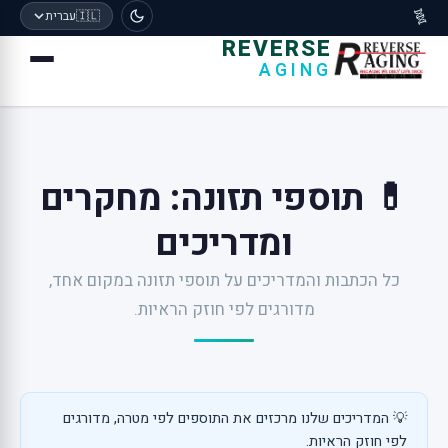
🧬
🇮🇱
עברית
REVERSE
AGING
💊 תוספי תזונה: מחקרים
ומדריכים
כל הכתבות והמדריכים על תוספי תזונה במקום אחד,
מדורגים לפי חוזק הראיות.
💡 המדריכים שלנו מרכזים את התוספים לפי מטרה, מדורגים
לפי חוזק הראיות.