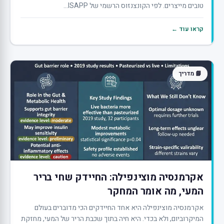
טובים מייצרים. לפי הקונצנזוס הרשמי של ISAPP...
קראו עוד ←
📘 מדריך
אקרמנסיה מוצינפילה: החיידק שחי בריר
המעי, מה אומר המחקר
אקרמנסיה מוצינפילה היא אחד החיידקים הכי מדוברים בעולם
המיקרוביום, ולא בכדי. היא חיה בתוך שכבת הריר של המעי, מחזקת