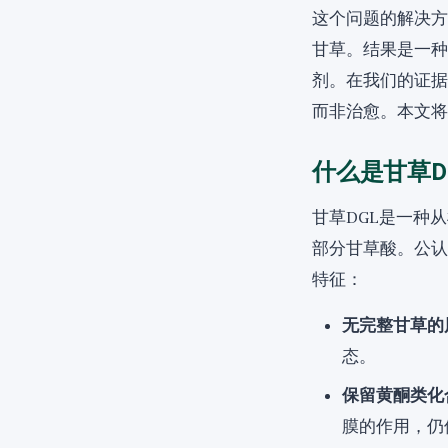
这个问题的解决方
甘草。结果是一种
剂。在我们的证据
而非治愈。本文将
什么是甘草D
甘草DGL是一种
部分甘草酸。公认
特征：
无完整甘草的
态。
保留黄酮类化
膜的作用，仍