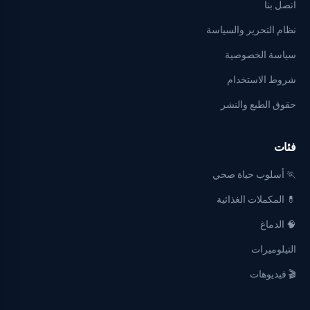
اتصل بنا
نظام التحرير والسياسة
سياسة الخصوصية
شروط الاستخدام
حقوق الطبع والنشر
فئات
🏃 أسلوب حياة صحي
💊 المكملات الغذائية
🧠 الدماغ
التيلوميرات
🎬 فيديوهات