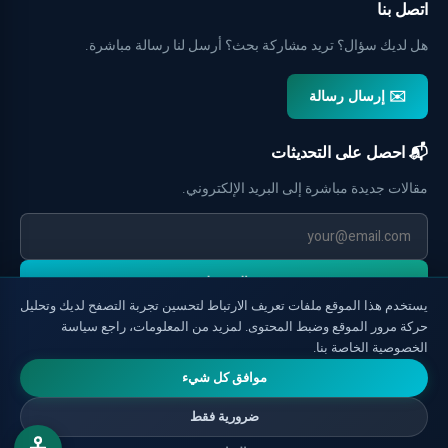
اتصل بنا
هل لديك سؤال؟ تريد مشاركة بحث؟ أرسل لنا رسالة مباشرة.
✉️ إرسال رسالة
📬 احصل على التحديثات
مقالات جديدة مباشرة إلى البريد الإلكتروني.
التسجيل
يستخدم هذا الموقع ملفات تعريف الارتباط لتحسين تجربة التصفح لديك وتحليل
حركة مرور الموقع وضبط المحتوى. لمزيد من المعلومات، راجع سياسة
الخصوصية الخاصة بنا.
موافق كل شيء
ضرورية فقط