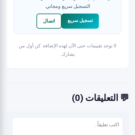
التسجيل سريع ومجاني.
تسجيل سريع
اتصال
لا توجد تقييمات حتى الآن لهذه الإضافة. كن أول من
يشارك.
💬 التعليقات (0)