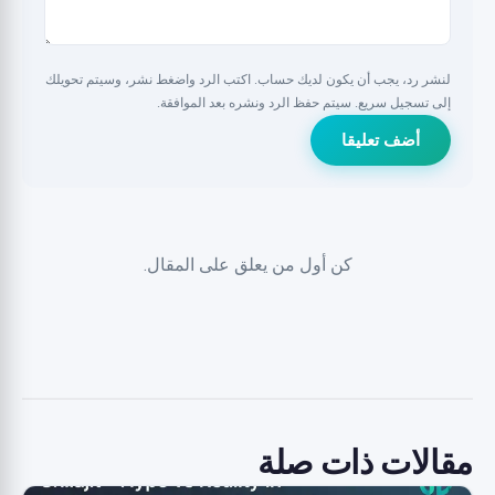
لنشر رد، يجب أن يكون لديك حساب. اكتب الرد واضغط نشر، وسيتم تحويلك
إلى تسجيل سريع. سيتم حفظ الرد ونشره بعد الموافقة.
أضف تعليقا
كن أول من يعلق على المقال.
مقالات ذات صلة