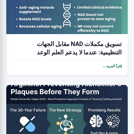
تسويق مكملات NAD مقابل الجهات
التنظيمية: عندما لا يدعم العلم الوعد
إقرأ المزيد←