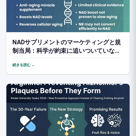
NADサプリメントのマーケティングと規
制当局：科学が約束に追いついていない
現実
続きを読む ←