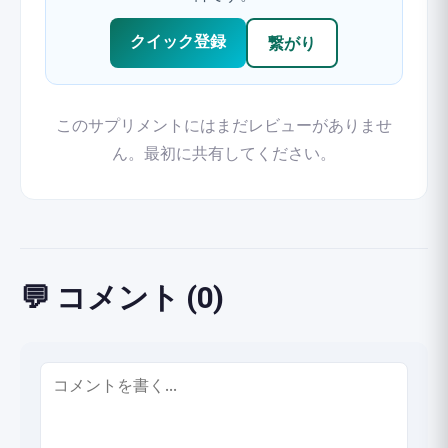
クイック登録
繋がり
このサプリメントにはまだレビューがありませ
ん。最初に共有してください。
💬 コメント (0)