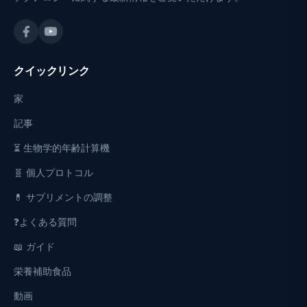
クイックリンク
家
記事
⏳ 生物学的年齢計算機
🧬 個人プロトコル
💊 サプリメントの調整
❓よくある質問
📖 ガイド
栄養補助食品
動画