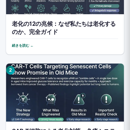
老化の12の兆候：なぜ私たちは老化する
のか、完全ガイド
続きを読む ←
2