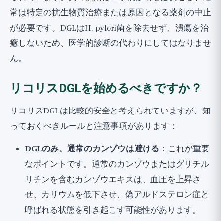
常は特定の抗生物質治療または原因となる薬剤の中止
が必要です。DGLはH. pylori菌を除去せず、潰瘍を治
癒しないため、医学的診断の代わりにしてはなりませ
ん。
リコリスDGLを始めるべきですか？
リコリスDGLは比較的安全と考えられていますが、知
っておくべきルールと注意事項があります：
DGLのみ、通常のカンゾウは避ける
：これが重要
なポイントです。通常のカンゾウまたはグリチル
リチンを含むカンゾウエキスは、血圧を上昇さ
せ、カリウムを低下させ、偽アルドステロン症と
呼ばれる状態を引き起こす可能性があります。