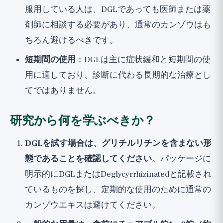
服用している人は、DGLであっても医師または薬
剤師に相談する必要があり、通常のカンゾウはも
ちろん避けるべきです。
短期間の使用
：DGLは主に症状緩和と短期間の使
用に適しており、診断に代わる長期的な治療とし
てではありません。
研究から何を学ぶべきか？
DGLを試す場合は、グリチルリチンを含まない形
態であることを確認してください
。パッケージに
明示的にDGLまたはDeglycyrrhizinatedと記載され
ているものを探し、定期的な使用のために通常の
カンゾウエキスは避けてください。