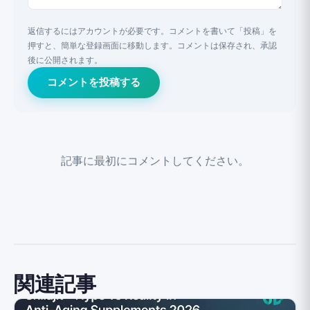
返信するにはアカウントが必要です。コメントを書いて「投稿」を
押すと、簡単な登録画面に移動します。コメントは保存され、承認
後に公開されます。
コメントを投稿する
記事に最初にコメントしてください。
関連記事