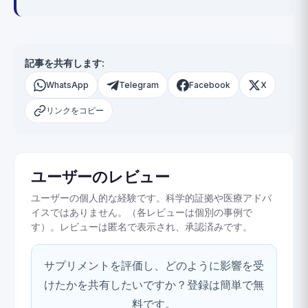
記事を共有します:
WhatsApp
Telegram
Facebook
X
リンクをコピー
ユーザーのレビュー
ユーザーの個人的な経験です。科学的証拠や医療アドバ
イスではありません。（各レビューは個別の事例で
す）。レビューは匿名で表示され、承認済みです。
サプリメントを評価し、どのように影響を受
けたかを共有したいですか？登録は簡単で無
料です。