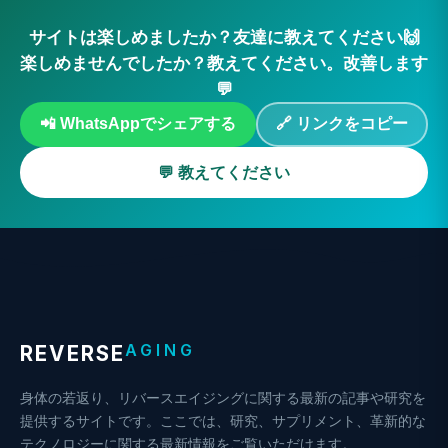
サイトは楽しめましたか？友達に教えてください🙌
楽しめませんでしたか？教えてください。改善します
💬
📲 WhatsAppでシェアする
🔗 リンクをコピー
💬 教えてください
AGING
REVERSE
身体の若返り、リバースエイジングに関する最新の記事や研究を
提供するサイトです。ここでは、研究、サプリメント、革新的な
テクノロジーに関する最新情報をご覧いただけます。