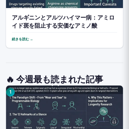
アルギニンとアルツハイマー病：アミロ
イド斑を阻止する安価なアミノ酸
続きを読む ←
🔥 今週最も読まれた記事
1