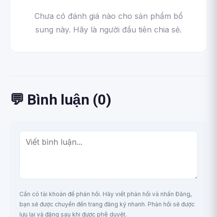
Chưa có đánh giá nào cho sản phẩm bổ
sung này. Hãy là người đầu tiên chia sẻ.
💬 Bình luận (0)
Cần có tài khoản để phản hồi. Hãy viết phản hồi và nhấn Đăng,
bạn sẽ được chuyển đến trang đăng ký nhanh. Phản hồi sẽ được
lưu lại và đăng sau khi được phê duyệt.