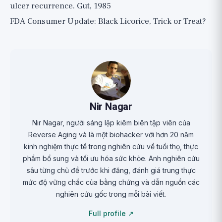
ulcer recurrence. Gut, 1985
FDA Consumer Update: Black Licorice, Trick or Treat?
Nir Nagar
Nir Nagar, người sáng lập kiêm biên tập viên của
Reverse Aging và là một biohacker với hơn 20 năm
kinh nghiệm thực tế trong nghiên cứu về tuổi thọ, thực
phẩm bổ sung và tối ưu hóa sức khỏe. Anh nghiên cứu
sâu từng chủ đề trước khi đăng, đánh giá trung thực
mức độ vững chắc của bằng chứng và dẫn nguồn các
nghiên cứu gốc trong mỗi bài viết.
Full profile ↗