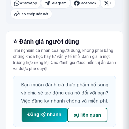
WhatsApp
Telegram
Facebook
X
Sao chép liên kết
⭐ Đánh giá người dùng
Trải nghiệm cá nhân của người dùng, không phải bằng
chứng khoa học hay tư vấn y tế (mỗi đánh giá là một
trường hợp riêng lẻ). Các đánh giá được hiển thị ẩn danh
và được phê duyệt.
Bạn muốn đánh giá thực phẩm bổ sung
và chia sẻ tác động của nó đối với bạn?
Việc đăng ký nhanh chóng và miễn phí.
Đăng ký nhanh
sự liên quan