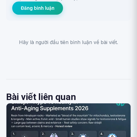
Đăng bình luận
Hãy là người đầu tiên bình luận về bài viết.
Bài viết liên quan