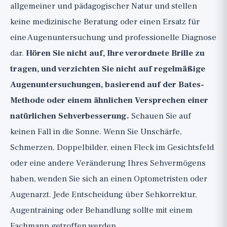
allgemeiner und pädagogischer Natur und stellen
keine medizinische Beratung oder einen Ersatz für
eine Augenuntersuchung und professionelle Diagnose
dar.
Hören Sie nicht auf, Ihre verordnete Brille zu
tragen, und verzichten Sie nicht auf regelmäßige
Augenuntersuchungen, basierend auf der Bates-
Methode oder einem ähnlichen Versprechen einer
natürlichen Sehverbesserung.
Schauen Sie auf
keinen Fall in die Sonne. Wenn Sie Unschärfe,
Schmerzen, Doppelbilder, einen Fleck im Gesichtsfeld
oder eine andere Veränderung Ihres Sehvermögens
haben, wenden Sie sich an einen Optometristen oder
Augenarzt. Jede Entscheidung über Sehkorrektur,
Augentraining oder Behandlung sollte mit einem
Fachmann getroffen werden.