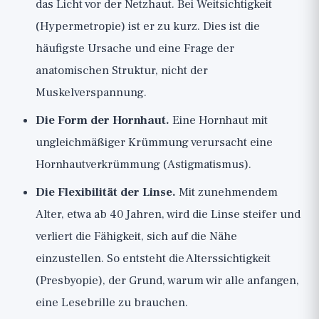
das Licht vor der Netzhaut. Bei Weitsichtigkeit
(Hypermetropie) ist er zu kurz. Dies ist die
häufigste Ursache und eine Frage der
anatomischen Struktur, nicht der
Muskelverspannung.
Die Form der Hornhaut.
Eine Hornhaut mit
ungleichmäßiger Krümmung verursacht eine
Hornhautverkrümmung (Astigmatismus).
Die Flexibilität der Linse.
Mit zunehmendem
Alter, etwa ab 40 Jahren, wird die Linse steifer und
verliert die Fähigkeit, sich auf die Nähe
einzustellen. So entsteht die Alterssichtigkeit
(Presbyopie), der Grund, warum wir alle anfangen,
eine Lesebrille zu brauchen.