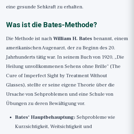
eine gesunde Sehkraft zu erhalten.
Was ist die Bates-Methode?
Die Methode ist nach
William H. Bates
benannt, einem
amerikanischen Augenarzt, der zu Beginn des 20.
Jahrhunderts tätig war. In seinem Buch von 1920, „Die
Heilung unvollkommenen Sehens ohne Brille“ (The
Cure of Imperfect Sight by Treatment Without
Glasses), stellte er seine eigene Theorie über die
Ursache von Sehproblemen und eine Schule von
Übungen zu deren Bewältigung vor.
Bates‘ Hauptbehauptung:
Sehprobleme wie
Kurzsichtigkeit, Weitsichtigkeit und