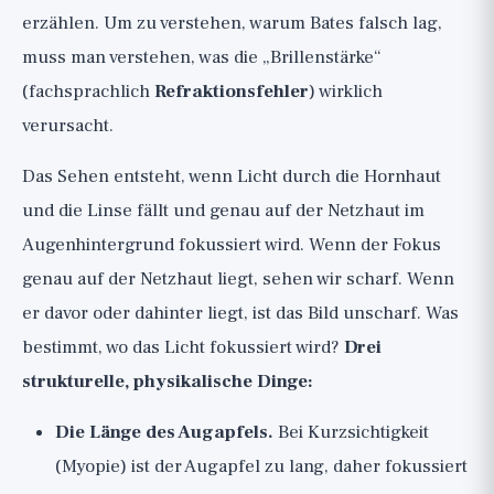
erzählen. Um zu verstehen, warum Bates falsch lag,
muss man verstehen, was die „Brillenstärke“
(fachsprachlich
Refraktionsfehler
) wirklich
verursacht.
Das Sehen entsteht, wenn Licht durch die Hornhaut
und die Linse fällt und genau auf der Netzhaut im
Augenhintergrund fokussiert wird. Wenn der Fokus
genau auf der Netzhaut liegt, sehen wir scharf. Wenn
er davor oder dahinter liegt, ist das Bild unscharf. Was
bestimmt, wo das Licht fokussiert wird?
Drei
strukturelle, physikalische Dinge:
Die Länge des Augapfels.
Bei Kurzsichtigkeit
(Myopie) ist der Augapfel zu lang, daher fokussiert