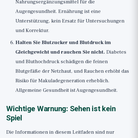
Nahrungsergänzungsmittel für die
Augengesundheit
. Ernährung ist eine
Unterstützung, kein Ersatz für Untersuchungen
und Korrektur.
Halten Sie Blutzucker und Blutdruck im
Gleichgewicht und rauchen Sie nicht.
Diabetes
und Bluthochdruck schädigen die feinen
Blutgefäße der Netzhaut, und Rauchen erhöht das
Risiko für Makuladegeneration erheblich.
Allgemeine Gesundheit ist Augengesundheit.
Wichtige Warnung: Sehen ist kein
Spiel
Die Informationen in diesem Leitfaden sind nur