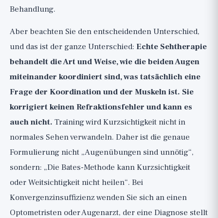
Behandlung.
Aber beachten Sie den entscheidenden Unterschied,
und das ist der ganze Unterschied:
Echte Sehtherapie
behandelt die Art und Weise, wie die beiden Augen
miteinander koordiniert sind, was tatsächlich eine
Frage der Koordination und der Muskeln ist. Sie
korrigiert keinen Refraktionsfehler und kann es
auch nicht.
Training wird Kurzsichtigkeit nicht in
normales Sehen verwandeln. Daher ist die genaue
Formulierung nicht „Augenübungen sind unnötig“,
sondern: „Die Bates-Methode kann Kurzsichtigkeit
oder Weitsichtigkeit nicht heilen“. Bei
Konvergenzinsuffizienz wenden Sie sich an einen
Optometristen oder Augenarzt, der eine Diagnose stellt