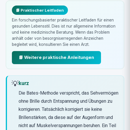
📘 Praktischer Leitfaden
Ein forschungsbasierter praktischer Leitfaden für einen
gesunden Lebensstil. Dies ist nur allgemeine Information
und keine medizinische Beratung. Wenn das Problem
anhält oder von besorgniserregenden Anzeichen
begleitet wird, konsultieren Sie einen Arzt.
📘 Weitere praktische Anleitungen
💡
kurz
Die Bates-Methode verspricht, das Sehvermögen
ohne Brille durch Entspannung und Übungen zu
korrigieren. Tatsächlich korrigiert sie keine
Brillenstärken, da diese auf der Augenform und
nicht auf Muskelverspannungen beruhen. Ein Teil