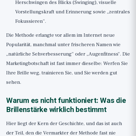
Herschwingen des Blicks (Swinging), visuelle
Vorstellungskraft und Erinnerung sowie „zentrales
Fokussieren“.
Die Methode erlangte vor allem im Internet neue
Popularität, manchmal unter frischeren Namen wie
„natürliche Sehverbesserung“ oder „Augenfitness“. Die
Marketingbotschaft ist fast immer dieselbe: Werfen Sie
Ihre Brille weg, trainieren Sie, und Sie werden gut
sehen.
Warum es nicht funktioniert: Was die
Brillenstärke wirklich bestimmt
Hier liegt der Kern der Geschichte, und das ist auch
der Teil, den die Vermarkter der Methode fast nie