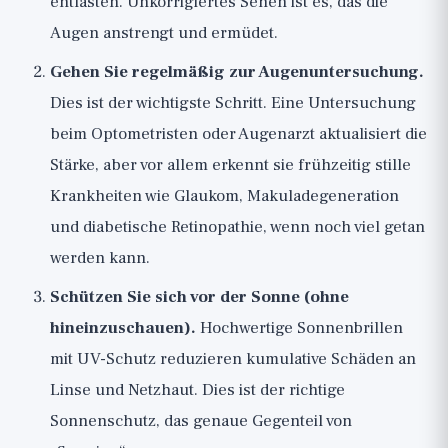
entlasten. Unkorrigiertes Sehen ist es, das die
Augen anstrengt und ermüdet.
Gehen Sie regelmäßig zur Augenuntersuchung.
Dies ist der wichtigste Schritt. Eine Untersuchung
beim Optometristen oder Augenarzt aktualisiert die
Stärke, aber vor allem erkennt sie frühzeitig stille
Krankheiten wie Glaukom, Makuladegeneration
und diabetische Retinopathie, wenn noch viel getan
werden kann.
Schützen Sie sich vor der Sonne (ohne
hineinzuschauen).
Hochwertige Sonnenbrillen
mit UV-Schutz reduzieren kumulative Schäden an
Linse und Netzhaut. Dies ist der richtige
Sonnenschutz, das genaue Gegenteil von