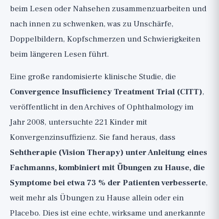
beim Lesen oder Nahsehen zusammenzuarbeiten und
nach innen zu schwenken, was zu Unschärfe,
Doppelbildern, Kopfschmerzen und Schwierigkeiten
beim längeren Lesen führt.
Eine große randomisierte klinische Studie, die
Convergence Insufficiency Treatment Trial (CITT)
,
veröffentlicht in den Archives of Ophthalmology im
Jahr 2008, untersuchte 221 Kinder mit
Konvergenzinsuffizienz. Sie fand heraus, dass
Sehtherapie (Vision Therapy) unter Anleitung eines
Fachmanns, kombiniert mit Übungen zu Hause, die
Symptome bei etwa 73 % der Patienten verbesserte
,
weit mehr als Übungen zu Hause allein oder ein
Placebo. Dies ist eine echte, wirksame und anerkannte