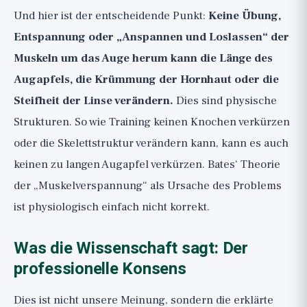
Und hier ist der entscheidende Punkt:
Keine Übung,
Entspannung oder „Anspannen und Loslassen“ der
Muskeln um das Auge herum kann die Länge des
Augapfels, die Krümmung der Hornhaut oder die
Steifheit der Linse verändern.
Dies sind physische
Strukturen. So wie Training keinen Knochen verkürzen
oder die Skelettstruktur verändern kann, kann es auch
keinen zu langen Augapfel verkürzen. Bates‘ Theorie
der „Muskelverspannung“ als Ursache des Problems
ist physiologisch einfach nicht korrekt.
Was die Wissenschaft sagt: Der
professionelle Konsens
Dies ist nicht unsere Meinung, sondern die erklärte