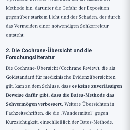
Methode hin, darunter die Gefahr der Exposition
gegenüber starkem Licht und der Schaden, der durch
das Vermeiden einer notwendigen Sehkorrektur
entsteht.
2. Die Cochrane-Übersicht und die
Forschungsliteratur
Die Cochrane-Übersicht (Cochrane Review), die als
Goldstandard für medizinische Evidenzübersichten
gilt, kam zu dem Schluss, dass
es keine zuverlässigen
Beweise dafür gibt, dass die Bates-Methode das
Sehvermögen verbessert.
Weitere Übersichten in
Fachzeitschriften, die die „Wundermittel“ gegen
Kurzsichtigkeit, einschließlich der Bates-Methode,