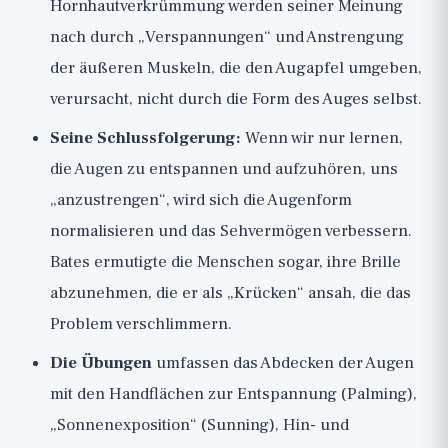
Hornhautverkrümmung werden seiner Meinung
nach durch „Verspannungen“ und Anstrengung
der äußeren Muskeln, die den Augapfel umgeben,
verursacht, nicht durch die Form des Auges selbst.
Seine Schlussfolgerung:
Wenn wir nur lernen,
die Augen zu entspannen und aufzuhören, uns
„anzustrengen“, wird sich die Augenform
normalisieren und das Sehvermögen verbessern.
Bates ermutigte die Menschen sogar, ihre Brille
abzunehmen, die er als „Krücken“ ansah, die das
Problem verschlimmern.
Die Übungen
umfassen das Abdecken der Augen
mit den Handflächen zur Entspannung (Palming),
„Sonnenexposition“ (Sunning), Hin- und