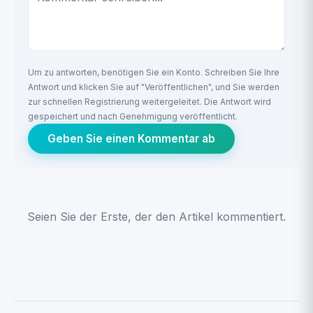
Um zu antworten, benötigen Sie ein Konto. Schreiben Sie Ihre
Antwort und klicken Sie auf "Veröffentlichen", und Sie werden
zur schnellen Registrierung weitergeleitet. Die Antwort wird
gespeichert und nach Genehmigung veröffentlicht.
Geben Sie einen Kommentar ab
Seien Sie der Erste, der den Artikel kommentiert.