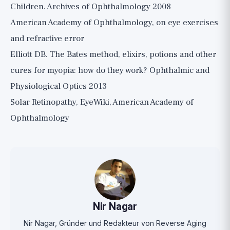
Children. Archives of Ophthalmology 2008
American Academy of Ophthalmology, on eye exercises
and refractive error
Elliott DB. The Bates method, elixirs, potions and other
cures for myopia: how do they work? Ophthalmic and
Physiological Optics 2013
Solar Retinopathy, EyeWiki, American Academy of
Ophthalmology
Nir Nagar
Nir Nagar, Gründer und Redakteur von Reverse Aging