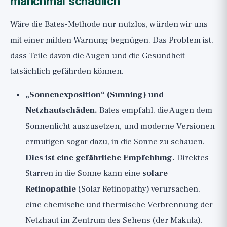
manchmal schädlich
Wäre die Bates-Methode nur nutzlos, würden wir uns
mit einer milden Warnung begnügen. Das Problem ist,
dass Teile davon die Augen und die Gesundheit
tatsächlich gefährden können.
„Sonnenexposition“ (Sunning) und
Netzhautschäden.
Bates empfahl, die Augen dem
Sonnenlicht auszusetzen, und moderne Versionen
ermutigen sogar dazu, in die Sonne zu schauen.
Dies ist eine gefährliche Empfehlung.
Direktes
Starren in die Sonne kann eine
solare
Retinopathie
(Solar Retinopathy) verursachen,
eine chemische und thermische Verbrennung der
Netzhaut im Zentrum des Sehens (der Makula).