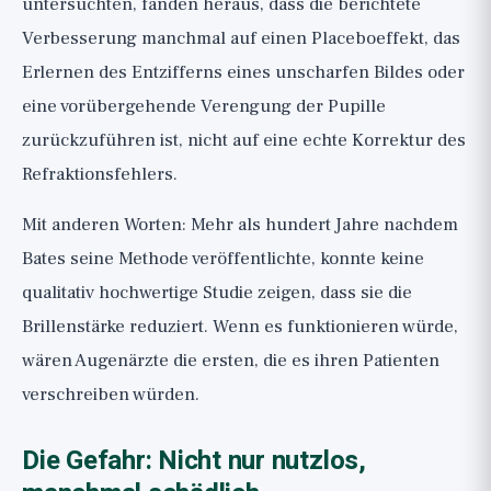
untersuchten, fanden heraus, dass die berichtete
Verbesserung manchmal auf einen Placeboeffekt, das
Erlernen des Entzifferns eines unscharfen Bildes oder
eine vorübergehende Verengung der Pupille
zurückzuführen ist, nicht auf eine echte Korrektur des
Refraktionsfehlers.
Mit anderen Worten: Mehr als hundert Jahre nachdem
Bates seine Methode veröffentlichte, konnte keine
qualitativ hochwertige Studie zeigen, dass sie die
Brillenstärke reduziert. Wenn es funktionieren würde,
wären Augenärzte die ersten, die es ihren Patienten
verschreiben würden.
Die Gefahr: Nicht nur nutzlos,