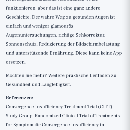
funktionieren, aber das ist eine ganz andere
Geschichte. Der wahre Weg zu gesunden Augen ist
einfach und weniger glamourös:
Augenuntersuchungen, richtige Sehkorrektur,
Sonnenschutz, Reduzierung der Bildschirmbelastung
und unterstützende Ernährung. Diese kann keine App
ersetzen.
Möchten Sie mehr?
Weitere praktische Leitfäden
zu
Gesundheit und Langlebigkeit.
Referenzen:
Convergence Insufficiency Treatment Trial (CITT)
Study Group. Randomized Clinical Trial of Treatments
for Symptomatic Convergence Insufficiency in