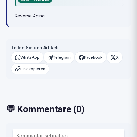
Reverse Aging
Teilen Sie den Artikel:
WhatsApp
Telegram
Facebook
X
Link kopieren
💬 Kommentare (0)