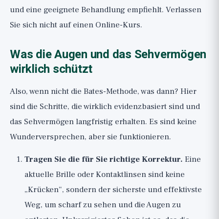
und eine geeignete Behandlung empfiehlt. Verlassen
Sie sich nicht auf einen Online-Kurs.
Was die Augen und das Sehvermögen
wirklich schützt
Also, wenn nicht die Bates-Methode, was dann? Hier
sind die Schritte, die wirklich evidenzbasiert sind und
das Sehvermögen langfristig erhalten. Es sind keine
Wunderversprechen, aber sie funktionieren.
Tragen Sie die für Sie richtige Korrektur.
Eine
aktuelle Brille oder Kontaktlinsen sind keine
„Krücken“, sondern der sicherste und effektivste
Weg, um scharf zu sehen und die Augen zu