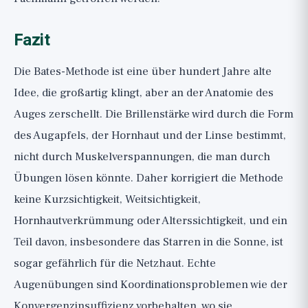
Fazit
Die Bates-Methode ist eine über hundert Jahre alte
Idee, die großartig klingt, aber an der Anatomie des
Auges zerschellt. Die Brillenstärke wird durch die Form
des Augapfels, der Hornhaut und der Linse bestimmt,
nicht durch Muskelverspannungen, die man durch
Übungen lösen könnte. Daher korrigiert die Methode
keine Kurzsichtigkeit, Weitsichtigkeit,
Hornhautverkrümmung oder Alterssichtigkeit, und ein
Teil davon, insbesondere das Starren in die Sonne, ist
sogar gefährlich für die Netzhaut. Echte
Augenübungen sind Koordinationsproblemen wie der
Konvergenzinsuffizienz vorbehalten, wo sie