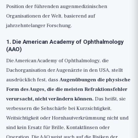
Position der führenden augenmedizinischen
Organisationen der Welt, basierend auf
jahrzehntelanger Forschung.
1. Die American Academy of Ophthalmology
(AAO)
Die American Academy of Ophthalmology, die
Dachorganisation der Augenärzte in den USA, stellt
ausdrücklich fest, dass
Augenübungen die physische
Form des Auges, die die meisten Refraktionsfehler
verursacht, nicht verändern können.
Das heißt, sie
verbessern die Sehschärfe bei Kurzsichtigkeit,
Weitsichtigkeit oder Hornhautverkrümmung nicht und
sind kein Ersatz für Brille, Kontaktlinsen oder
Operation. Die AAO weist auch auf die Risiken der