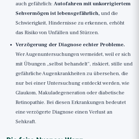
auch gefährlich:
Autofahren mit unkorrigiertem
Sehvermögen ist lebensgefährlich,
und die
Schwierigkeit, Hindernisse zu erkennen, erhöht
das Risiko von Unfällen und Stürzen.
Verzögerung der Diagnose echter Probleme.
Wer Augenuntersuchungen vermeidet, weil er sich
mit Übungen „selbst behandelt“, riskiert, stille und
gefährliche Augenkrankheiten zu übersehen, die
nur bei einer Untersuchung entdeckt werden, wie
Glaukom, Makuladegeneration oder diabetische
Retinopathie. Bei diesen Erkrankungen bedeutet
eine verzögerte Diagnose einen Verlust an
Sehkraft.