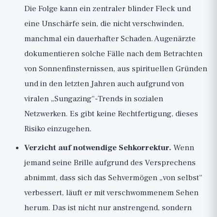
Die Folge kann ein zentraler blinder Fleck und
eine Unschärfe sein, die nicht verschwinden,
manchmal ein dauerhafter Schaden. Augenärzte
dokumentieren solche Fälle nach dem Betrachten
von Sonnenfinsternissen, aus spirituellen Gründen
und in den letzten Jahren auch aufgrund von
viralen „Sungazing“-Trends in sozialen
Netzwerken. Es gibt keine Rechtfertigung, dieses
Risiko einzugehen.
Verzicht auf notwendige Sehkorrektur.
Wenn
jemand seine Brille aufgrund des Versprechens
abnimmt, dass sich das Sehvermögen „von selbst“
verbessert, läuft er mit verschwommenem Sehen
herum. Das ist nicht nur anstrengend, sondern