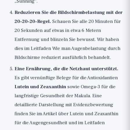
„Sunning“.
Reduzieren Sie die Bildschirmbelastung mit der
20-20-20-Regel.
Schauen Sie alle 20 Minuten für
20 Sekunden auf etwas in etwa 6 Metern
Entfernung und blinzeln Sie bewusst. Wir haben
dies im Leitfaden
Wie man Augenbelastung durch
Bildschirme reduziert
ausführlich behandelt.
Eine Ernährung, die die Netzhaut unterstützt.
Es gibt vernünftige Belege für die Antioxidantien
Lutein und Zeaxanthin
sowie Omega-3 für die
langfristige Gesundheit der Makula. Eine
detaillierte Darstellung mit Evidenzbewertung
finden Sie im Artikel über
Lutein und Zeaxanthin
für die Augengesundheit
und im Leitfaden