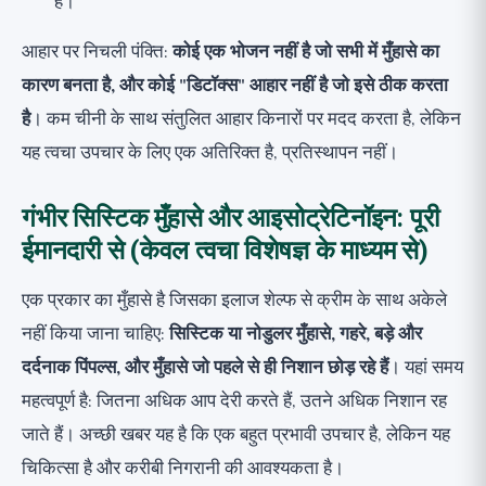
है।
आहार पर निचली पंक्ति:
कोई एक भोजन नहीं है जो सभी में मुँहासे का
कारण बनता है, और कोई "डिटॉक्स" आहार नहीं है जो इसे ठीक करता
है
। कम चीनी के साथ संतुलित आहार किनारों पर मदद करता है, लेकिन
यह त्वचा उपचार के लिए एक अतिरिक्त है, प्रतिस्थापन नहीं।
गंभीर सिस्टिक मुँहासे और आइसोट्रेटिनॉइन: पूरी
ईमानदारी से (केवल त्वचा विशेषज्ञ के माध्यम से)
एक प्रकार का मुँहासे है जिसका इलाज शेल्फ से क्रीम के साथ अकेले
नहीं किया जाना चाहिए:
सिस्टिक या नोडुलर मुँहासे, गहरे, बड़े और
दर्दनाक पिंपल्स, और मुँहासे जो पहले से ही निशान छोड़ रहे हैं
। यहां समय
महत्वपूर्ण है: जितना अधिक आप देरी करते हैं, उतने अधिक निशान रह
जाते हैं। अच्छी खबर यह है कि एक बहुत प्रभावी उपचार है, लेकिन यह
चिकित्सा है और करीबी निगरानी की आवश्यकता है।