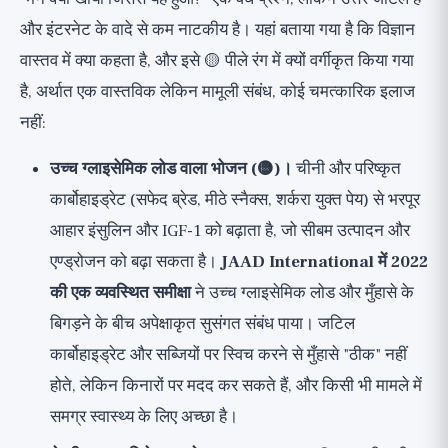
और इंटरनेट के वादे से कम नाटकीय है। यहां बताया गया है कि विज्ञान
वास्तव में क्या कहता है, और इसे 🟡 पीले रंग में क्यों वर्गीकृत किया गया
है, अर्थात एक वास्तविक लेकिन मामूली संबंध, कोई चमत्कारिक इलाज
नहीं:
उच्च ग्लाइसेमिक लोड वाला भोजन (🟡)।
चीनी और परिष्कृत
कार्बोहाइड्रेट (सफेद ब्रेड, मीठे स्नैक्स, शर्करा युक्त पेय) से भरपूर
आहार इंसुलिन और IGF-1 को बढ़ाता है, जो सीबम उत्पादन और
एण्ड्रोजन को बढ़ा सकता है।
JAAD International में 2022
की एक व्यवस्थित समीक्षा
ने उच्च ग्लाइसेमिक लोड और मुँहासे के
बिगड़ने के बीच अपेक्षाकृत सुसंगत संबंध पाया। जटिल
कार्बोहाइड्रेट और सब्जियों पर स्विच करने से मुँहासे "ठीक" नहीं
होते, लेकिन किनारों पर मदद कर सकते हैं, और किसी भी मामले में
समग्र स्वास्थ्य के लिए अच्छा है।