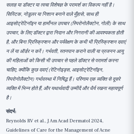
सलाह या डॉक्टर या त्वचा विशेषज्ञ के परामर्श का विकल्प नहीं है।
सिस्टिक, नोडुलर या निशान बनाने वाले मुँहासे, साथ ही
आइसोट्रेटिनॉइन या हार्मोनल उपचार (स्पिरोनोलैक्टोन, गोली) के साथ
उपचार, के लिए डॉक्टर द्वारा निदान और निगरानी की आवश्यकता होती
है, और बिना प्रिस्क्रिप्शन और पर्यवेक्षण के कभी भी प्रिस्क्रिप्शन दवाएं
न लें या ऑर्डर न करें। गर्भवती, स्तनपान कराने वाली या प्रजनन आयु
की महिलाओं को किसी भी उपचार से पहले डॉक्टर से परामर्श करना
चाहिए, क्योंकि कुछ दवाएं (रेटिनोइड्स, आइसोट्रेटिनॉइन,
स्पिरोनोलैक्टोन) गर्भावस्था में निषिद्ध हैं। परिणाम एक व्यक्ति से दूसरे
व्यक्ति में भिन्न होते हैं, और यथार्थवादी उम्मीदें और धैर्य रखना महत्वपूर्ण
है।
संदर्भ:
Reynolds RV et al., J Am Acad Dermatol 2024,
Guidelines of Care for the Management of Acne