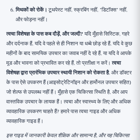
मिथकों को रोकें।
टूथपेस्ट नहीं, स्क्रबिंग नहीं, "डिटॉक्स" नहीं,
और फोड़ना नहीं।
त्वचा विशेषज्ञ के पास कब दौड़ें, और जल्दी?
यदि मुँहासे सिस्टिक, गहरे
और दर्दनाक हैं, यदि वे पहले से ही निशान या धब्बे छोड़ रहे हैं, यदि वे कुछ
महीनों के बाद सामयिक उपचार का जवाब नहीं दे रहे हैं, या यदि वे आपके
मूड और भावना को प्रभावित कर रहे हैं, तो प्रतीक्षा न करें।
त्वचा
विशेषज्ञ द्वारा प्रारंभिक उपचार स्थायी निशान को रोकता है
, और डॉक्टर
के पास ऐसे उपकरण हैं (आइसोट्रेटिनॉइन और हार्मोनल उपचार सहित)
जो शेल्फ से उपलब्ध नहीं हैं। मुँहासे एक चिकित्सा स्थिति है, और आप
वास्तविक उपचार के लायक हैं। त्वचा और स्वास्थ्य के लिए और अधिक
व्यावहारिक उपकरण चाहते हैं? हमारे पास
त्वचा गाइड
और
अधिक
व्यावहारिक गाइड
हैं।
इस गाइड में जानकारी केवल शैक्षिक और सामान्य है, और यह चिकित्सा