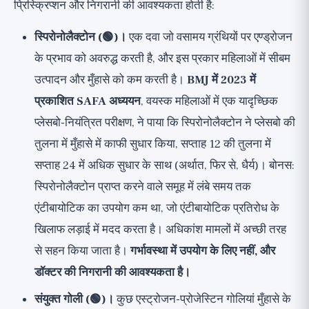
प्रिस्क्रिप्शन और निगरानी की आवश्यकता होती है:
स्पिरोनोलैक्टोन (🟢)।
एक दवा जो वसामय ग्रंथियों पर एण्ड्रोजन
के प्रभाव को अवरुद्ध करती है, और इस प्रकार महिलाओं में सीबम
उत्पादन और मुँहासे को कम करती है।
BMJ में 2023 में
प्रकाशित SAFA अध्ययन
, वयस्क महिलाओं में एक यादृच्छिक
प्लेसबो-नियंत्रित परीक्षण, ने पाया कि स्पिरोनोलैक्टोन ने प्लेसबो की
तुलना में मुँहासे में काफी सुधार किया, सप्ताह 12 की तुलना में
सप्ताह 24 में अधिक सुधार के साथ (अर्थात, फिर से, धैर्य)। बोनस:
स्पिरोनोलैक्टोन प्राप्त करने वाले समूह में लंबे समय तक
एंटीबायोटिक का उपयोग कम था, जो एंटीबायोटिक प्रतिरोध के
खिलाफ लड़ाई में मदद करता है। अधिकांश मामलों में अच्छी तरह
से सहन किया जाता है।
गर्भावस्था में उपयोग के लिए नहीं, और
डॉक्टर की निगरानी की आवश्यकता है।
संयुक्त गोली (🟢)।
कुछ एस्ट्रोजन-प्रोजेस्टिन गोलियां मुँहासे के