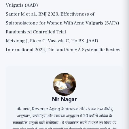
Vulgaris (AAD)
Santer M et al., BMJ 2023, Effectiveness of
Spironolactone for Women With Acne Vulgaris (SAFA)
Randomised Controlled Trial
Meixiong J, Ricco C, Vasavda C, Ho BK, JAAD
International 2022, Diet and Acne: A Systematic Review
Nir Nagar
नीर नागर, Reverse Aging के संस्थापक और संपादक तथा दीर्घायु
अनुसंधान, सप्लीमेंट्स और स्वास्थ्य अनुकूलन में 20 वर्षों से अधिक के
व्यावहारिक अनुभव वाले बायोहैकर। वे प्रकाशित करने से पहले हर विषय पर