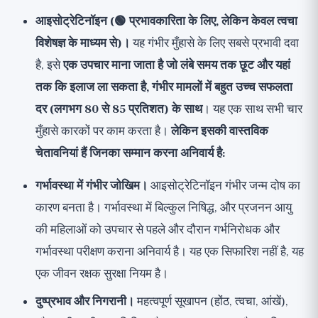
आइसोट्रेटिनॉइन (🟢 प्रभावकारिता के लिए, लेकिन केवल त्वचा
विशेषज्ञ के माध्यम से)।
यह गंभीर मुँहासे के लिए सबसे प्रभावी दवा
है, इसे
एक उपचार माना जाता है जो लंबे समय तक छूट और यहां
तक कि इलाज ला सकता है, गंभीर मामलों में बहुत उच्च सफलता
दर (लगभग 80 से 85 प्रतिशत) के साथ
। यह एक साथ सभी चार
मुँहासे कारकों पर काम करता है।
लेकिन इसकी वास्तविक
चेतावनियां हैं जिनका सम्मान करना अनिवार्य है:
गर्भावस्था में गंभीर जोखिम।
आइसोट्रेटिनॉइन गंभीर जन्म दोष का
कारण बनता है। गर्भावस्था में बिल्कुल निषिद्ध, और प्रजनन आयु
की महिलाओं को उपचार से पहले और दौरान गर्भनिरोधक और
गर्भावस्था परीक्षण कराना अनिवार्य है। यह एक सिफारिश नहीं है, यह
एक जीवन रक्षक सुरक्षा नियम है।
दुष्प्रभाव और निगरानी।
महत्वपूर्ण सूखापन (होंठ, त्वचा, आंखें),