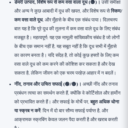
डेयरी उत्पाद, विशेष रूप से कम वसा वाला दूध (🟡)।
उसी समीक्षा
और अन्य ने कुछ आबादी में दूध की खपत, और विशेष रूप से
स्किम/
कम वसा वाले दूध
, और मुँहासे के बीच एक संबंध पाया। दिलचस्प
बात यह है कि पूरे दूध की तुलना में कम वसा वाले दूध के लिए संबंध
मजबूत है। महत्वपूर्ण: यह एक मामूली सांख्यिकीय संबंध है जो लोगों
के बीच एक समान नहीं है, यह सबूत नहीं है कि दूध सभी में मुँहासे
का कारण बनता है। यदि संदेह है, तो कोई कुछ हफ्तों के लिए कम
वसा वाले दूध को कम करने की कोशिश कर सकता है और देख
सकता है, लेकिन जीवन को एक चरम परहेज़ आहार में न बदलें।
नींद, तनाव और उचित सफाई (🟢/🟡)।
अच्छी नींद और तनाव
प्रबंधन त्वचा का समर्थन करते हैं, क्योंकि वे कोर्टिसोल और हार्मोन
को प्रभावित करते हैं। और सफाई के मोर्चे पर,
बहुत अधिक धोना
या स्क्रब न करें
: दिन में दो बार सौम्य सफाई पर्याप्त है, और
आक्रामक स्क्रबिंग केवल जलन पैदा करती है और खराब करती