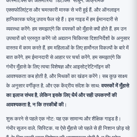
कॉस्मेटिक्स की अलमारियां "डिटॉक्स" साबुन, आक्रामक
एक्सफोलिएंट्स और चमत्कारी मास्क से भरी हुई हैं, और ऑनलाइन
हानिकारक घरेलू उपाय फैल रहे हैं। इस गाइड में हम ईमानदारी से
व्यवस्था करेंगे: हम समझाएंगे कि वयस्कों को मुँहासे क्यों होते हैं, हम उन
उपचारों को प्रस्तुत करेंगे जो अद्यतन चिकित्सा दिशानिर्देशों के अनुसार
वास्तव में काम करते हैं, हम महिलाओं के लिए हार्मोनल विकल्पों के बारे में
बात करेंगे, हम ईमानदारी से आहार पर चर्चा करेंगे, हम समझाएंगे कि
गंभीर मुँहासे के लिए त्वचा विशेषज्ञ और आइसोट्रेटिनॉइन की
आवश्यकता कब होती है, और मिथकों का खंडन करेंगे। सब कुछ साक्ष्य
के अनुसार वर्गीकृत है, और एक केंद्रीय संदेश के साथ:
वयस्कों में मुँहासे
का इलाज संभव है, लेकिन इसके लिए धैर्य और सही उपकरणों की
आवश्यकता है, न कि तरकीबों की
।
शुरू करने से पहले एक नोट: यह एक सामान्य और शैक्षिक गाइड है।
गंभीर सूजन वाले, सिस्टिक, या ऐसे मुँहासे जो पहले से ही निशान छोड़ रहे