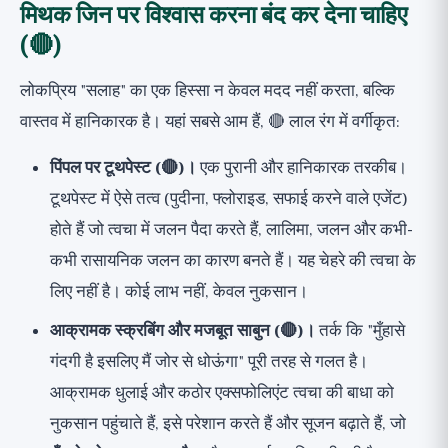
मिथक जिन पर विश्वास करना बंद कर देना चाहिए
(🔴)
लोकप्रिय "सलाह" का एक हिस्सा न केवल मदद नहीं करता, बल्कि
वास्तव में हानिकारक है। यहां सबसे आम हैं, 🔴 लाल रंग में वर्गीकृत:
पिंपल पर टूथपेस्ट (🔴)।
एक पुरानी और हानिकारक तरकीब।
टूथपेस्ट में ऐसे तत्व (पुदीना, फ्लोराइड, सफाई करने वाले एजेंट)
होते हैं जो त्वचा में जलन पैदा करते हैं, लालिमा, जलन और कभी-
कभी रासायनिक जलन का कारण बनते हैं। यह चेहरे की त्वचा के
लिए नहीं है। कोई लाभ नहीं, केवल नुकसान।
आक्रामक स्क्रबिंग और मजबूत साबुन (🔴)।
तर्क कि "मुँहासे
गंदगी है इसलिए मैं जोर से धोऊंगा" पूरी तरह से गलत है।
आक्रामक धुलाई और कठोर एक्सफोलिएंट त्वचा की बाधा को
नुकसान पहुंचाते हैं, इसे परेशान करते हैं और सूजन बढ़ाते हैं, जो