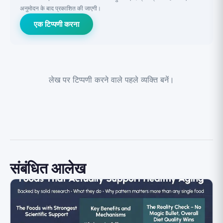
अनुमोदन के बाद प्रकाशित की जाएगी।
एक टिप्पणी करना
लेख पर टिप्पणी करने वाले पहले व्यक्ति बनें।
संबंधित आलेख