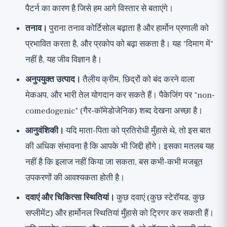
पैटर्न का कारण है जिसे हम आगे विस्तार से बताएंगे।
तनाव।
पुराना तनाव कोर्टिसोल बढ़ाता है और हार्मोन प्रणाली को
प्रभावित करता है, और प्रकोप को बढ़ा सकता है। यह "दिमाग में"
नहीं है, यह जीव विज्ञान है।
अनुपयुक्त उत्पाद।
तैलीय क्रीम, छिद्रों को बंद करने वाला
मेकअप, और भारी तेल योगदान कर सकते हैं। पैकेजिंग पर "non-
comedogenic" (गैर-कॉमेडोजेनिक) शब्द देखना अच्छा है।
आनुवंशिकी।
यदि माता-पिता को प्रतिरोधी मुँहासे थे, तो इस बात
की अधिक संभावना है कि आपके भी जिद्दी होंगे। इसका मतलब यह
नहीं है कि इलाज नहीं किया जा सकता, बस कभी-कभी मजबूत
उपकरणों की आवश्यकता होती है।
दवाएं और चिकित्सा स्थितियां।
कुछ दवाएं (कुछ स्टेरॉयड, कुछ
सप्लीमेंट) और हार्मोनल स्थितियां मुँहासे को ट्रिगर कर सकती हैं।