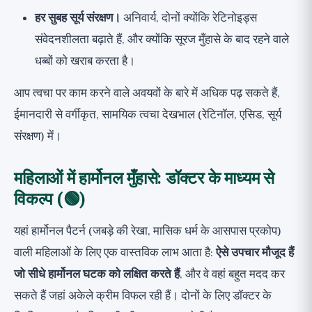
हर सुबह सूर्य संरक्षण।
अनिवार्य, दोनों क्योंकि रेटिनोइड्स
संवेदनशीलता बढ़ाते हैं, और क्योंकि सूरज मुँहासे के बाद रहने वाले
धब्बों को खराब करता है।
आप त्वचा पर काम करने वाले अवयवों के बारे में अधिक पढ़ सकते हैं,
ईमानदारी से वर्गीकृत,
सामयिक त्वचा देखभाल
(रेटिनॉल, एसिड, सूर्य
संरक्षण) में।
महिलाओं में हार्मोनल मुँहासे: डॉक्टर के माध्यम से
विकल्प (🟢)
यहां हार्मोनल पैटर्न (जबड़े की रेखा, मासिक धर्म के आसपास प्रकोप)
वाली महिलाओं के लिए एक वास्तविक लाभ आता है:
ऐसे उपचार मौजूद हैं
जो सीधे हार्मोनल घटक को लक्षित करते हैं
, और वे वहां बहुत मदद कर
सकते हैं जहां अकेले क्रीम विफल रही हैं। दोनों के लिए डॉक्टर के