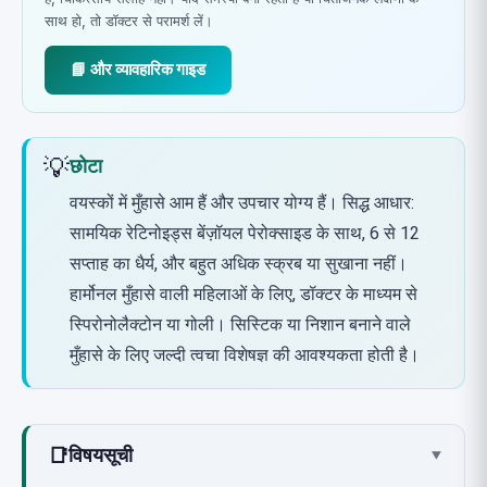
साथ हो, तो डॉक्टर से परामर्श लें।
📘 और व्यावहारिक गाइड
💡
छोटा
वयस्कों में मुँहासे आम हैं और उपचार योग्य हैं। सिद्ध आधार:
सामयिक रेटिनोइड्स बेंज़ॉयल पेरोक्साइड के साथ, 6 से 12
सप्ताह का धैर्य, और बहुत अधिक स्क्रब या सुखाना नहीं।
हार्मोनल मुँहासे वाली महिलाओं के लिए, डॉक्टर के माध्यम से
स्पिरोनोलैक्टोन या गोली। सिस्टिक या निशान बनाने वाले
मुँहासे के लिए जल्दी त्वचा विशेषज्ञ की आवश्यकता होती है।
📑
विषयसूची
▾