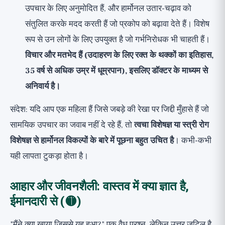
उपचार के लिए अनुमोदित हैं, और हार्मोनल उतार-चढ़ाव को
संतुलित करके मदद करती हैं जो प्रकोप को बढ़ावा देते हैं। विशेष
रूप से उन लोगों के लिए उपयुक्त है जो गर्भनिरोधक भी चाहती हैं।
विचार और मतभेद हैं (उदाहरण के लिए रक्त के थक्कों का इतिहास,
35 वर्ष से अधिक उम्र में धूम्रपान), इसलिए डॉक्टर के माध्यम से
अनिवार्य है।
संदेश: यदि आप एक महिला हैं जिसे जबड़े की रेखा पर जिद्दी मुँहासे हैं जो
सामयिक उपचार का जवाब नहीं दे रहे हैं, तो
त्वचा विशेषज्ञ या स्त्री रोग
विशेषज्ञ से हार्मोनल विकल्पों के बारे में पूछना बहुत उचित है
। कभी-कभी
यही लापता टुकड़ा होता है।
आहार और जीवनशैली: वास्तव में क्या ज्ञात है,
ईमानदारी से (🟡)
"मैंने क्या खाया जिससे यह हुआ?" एक वैध प्रश्न, लेकिन उत्तर जटिल है