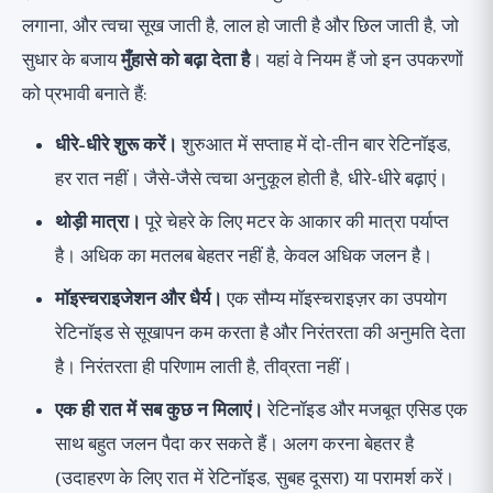
लगाना, और त्वचा सूख जाती है, लाल हो जाती है और छिल जाती है, जो
सुधार के बजाय
मुँहासे को बढ़ा देता है
। यहां वे नियम हैं जो इन उपकरणों
को प्रभावी बनाते हैं:
धीरे-धीरे शुरू करें।
शुरुआत में सप्ताह में दो-तीन बार रेटिनॉइड,
हर रात नहीं। जैसे-जैसे त्वचा अनुकूल होती है, धीरे-धीरे बढ़ाएं।
थोड़ी मात्रा।
पूरे चेहरे के लिए मटर के आकार की मात्रा पर्याप्त
है। अधिक का मतलब बेहतर नहीं है, केवल अधिक जलन है।
मॉइस्चराइजेशन और धैर्य।
एक सौम्य मॉइस्चराइज़र का उपयोग
रेटिनॉइड से सूखापन कम करता है और निरंतरता की अनुमति देता
है। निरंतरता ही परिणाम लाती है, तीव्रता नहीं।
एक ही रात में सब कुछ न मिलाएं।
रेटिनॉइड और मजबूत एसिड एक
साथ बहुत जलन पैदा कर सकते हैं। अलग करना बेहतर है
(उदाहरण के लिए रात में रेटिनॉइड, सुबह दूसरा) या परामर्श करें।