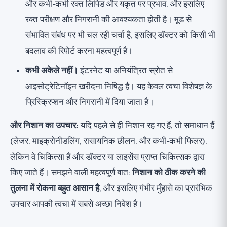
और कभी-कभी रक्त लिपिड और यकृत पर प्रभाव, और इसलिए
रक्त परीक्षण और निगरानी की आवश्यकता होती है। मूड से
संभावित संबंध पर भी चल रही चर्चा है, इसलिए डॉक्टर को किसी भी
बदलाव की रिपोर्ट करना महत्वपूर्ण है।
कभी अकेले नहीं।
इंटरनेट या अनियंत्रित स्रोत से
आइसोट्रेटिनॉइन खरीदना निषिद्ध है। यह केवल त्वचा विशेषज्ञ के
प्रिस्क्रिप्शन और निगरानी में दिया जाता है।
और निशान का उपचार:
यदि पहले से ही निशान रह गए हैं, तो समाधान हैं
(लेजर, माइक्रोनीडलिंग, रासायनिक छीलन, और कभी-कभी फिलर),
लेकिन वे चिकित्सा हैं और डॉक्टर या लाइसेंस प्राप्त चिकित्सक द्वारा
किए जाते हैं। समझने वाली महत्वपूर्ण बात:
निशान को ठीक करने की
तुलना में रोकना बहुत आसान है
, और इसलिए गंभीर मुँहासे का प्रारंभिक
उपचार आपकी त्वचा में सबसे अच्छा निवेश है।