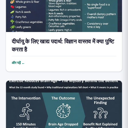
दीर्घायु के लिए खाद्य पदार्थ: विज्ञान वास्तव में क्या पुष्टि
करता है
और पढ़ें ←