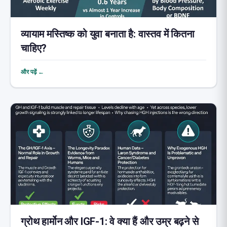
व्यायाम मस्तिष्क को युवा बनाता है: वास्तव में कितना
चाहिए?
और पढ़ें ←
ग्रोथ हार्मोन और IGF-1: वे क्या हैं और उम्र बढ़ने से