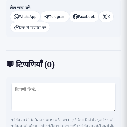
लेख साझा करें:
WhatsApp
Telegram
Facebook
X
लिंक की प्रतिलिपि करें
💬 टिप्पणियाँ (0)
प्रतिक्रिया देने के लिए खाता आवश्यक है। अपनी प्रतिक्रिया लिखें और प्रकाशित करें
पर क्लिक करें, और आप त्वरित पंजीकरण पर पहुंच जाएंगे। प्रतिक्रिया सहेजी जाएगी और