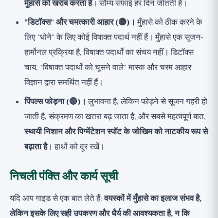
मुँहासे को खराब करता है
। सौम्य सफाई हर दिन जीतती है।
"डिटॉक्स" और चमत्कारी आहार (🔴)।
मुँहासे को ठीक करने के
लिए "धोने" के लिए कोई विषाक्त पदार्थ नहीं हैं। मुँहासे एक सूजन-
हार्मोनल प्रक्रिया है, विषाक्त पदार्थों का संचय नहीं। डिटॉक्स
चाय, "विषाक्त पदार्थों को चूसने वाले" मास्क और चरम आहार
विज्ञान द्वारा समर्थित नहीं हैं।
पिंपल्स फोड़ना (🔴)।
लुभावना है, लेकिन फोड़ने से सूजन गहरी हो
जाती है, संक्रमण का खतरा बढ़ जाता है, और सबसे महत्वपूर्ण बात,
स्थायी निशान और पिग्मेंटेशन स्पॉट के जोखिम को नाटकीय रूप से
बढ़ाता है
। हाथों को दूर रखें।
निचली पंक्ति और कार्य सूची
यदि आप गाइड से एक बात लेते हैं:
वयस्कों में मुँहासे का इलाज संभव है,
लेकिन इसके लिए सही उपकरण और धैर्य की आवश्यकता है, न कि