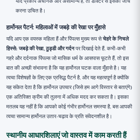
यदि प्रकोप अचानक और असामान्य है, तो डॉक्टर से इसकी जांच
करना उचित है।
हार्मोनल पैटर्न: महिलाओं में जबड़े की रेखा पर मुँहासे
यदि आप एक वयस्क महिला हैं और पिंपल्स मुख्य रूप से
चेहरे के निचले
हिस्से: जबड़े की रेखा, ठुड्डी और गर्दन
पर दिखाई देते हैं, कभी-कभी
गहरे और दर्दनाक पिंपल्स जो मासिक धर्म के आसपास फूटते हैं, तो इस
बात की अच्छी संभावना है कि यह हार्मोनल घटक वाला मुँहासे है। यह
त्वचा विशेषज्ञों के लिए एक प्रसिद्ध पैटर्न है, और यह महत्वपूर्ण है क्योंकि
यह संकेत देता है कि हार्मोनल उपचार (जिसे हम आगे विस्तार से बताएंगे)
एक अतिरिक्त क्रीम की तुलना में अधिक मदद कर सकता है। इसका
मतलब यह नहीं है कि आपको कोई गंभीर हार्मोनल समस्या है, बस आपकी
त्वचा सामान्य हार्मोनल उतार-चढ़ाव के प्रति संवेदनशील है।
स्थानीय आधारशिलाएं जो वास्तव में काम करती हैं