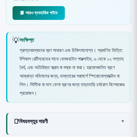
📘 আরও ব্যবহারিক গাইড
💡
সংক্ষিপ্ত
প্রাপ্তবয়স্কদের ব্রণ সাধারণ এবং চিকিৎসাযোগ্য। প্রমাণিত ভিত্তি:
টপিকাল রেটিনয়েডের সাথে বেনজয়াইল পারক্সাইড, ৬ থেকে ১২ সপ্তাহ
ধৈর্য, এবং অতিরিক্ত স্ক্রাব বা শুষ্ক না করা। হরমোনজনিত ব্রণে
আক্রান্ত মহিলাদের জন্য, ডাক্তারের পরামর্শে স্পিরোনোল্যাক্টোন বা
পিল। সিস্টিক বা দাগ ফেলা ব্রণের জন্য তাড়াতাড়ি চর্মরোগ বিশেষজ্ঞের
প্রয়োজন।
📑
বিষয়বস্তুর সারণী
▾
কেন প্রাপ্তবয়স্কদের ব্রণ হয়?