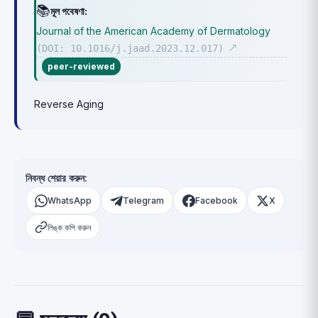
📚
মূল গবেষণা:
Journal of the American Academy of Dermatology
(DOI: 10.1016/j.jaad.2023.12.017)
↗
peer-reviewed
Reverse Aging
নিবন্ধ শেয়ার করুন:
WhatsApp
Telegram
Facebook
X
লিঙ্ক কপি করুন