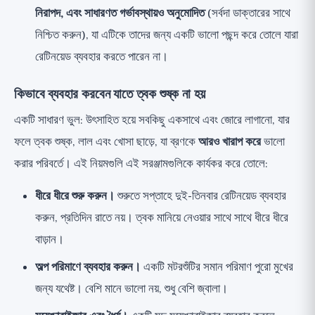
নিরাপদ, এবং সাধারণত গর্ভাবস্থায়ও অনুমোদিত
(সর্বদা ডাক্তারের সাথে
নিশ্চিত করুন), যা এটিকে তাদের জন্য একটি ভালো পছন্দ করে তোলে যারা
রেটিনয়েড ব্যবহার করতে পারেন না।
কিভাবে ব্যবহার করবেন যাতে ত্বক শুষ্ক না হয়
একটি সাধারণ ভুল: উৎসাহিত হয়ে সবকিছু একসাথে এবং জোরে লাগানো, যার
ফলে ত্বক শুষ্ক, লাল এবং খোসা ছাড়ে, যা ব্রণকে
আরও খারাপ করে
ভালো
করার পরিবর্তে। এই নিয়মগুলি এই সরঞ্জামগুলিকে কার্যকর করে তোলে:
ধীরে ধীরে শুরু করুন।
শুরুতে সপ্তাহে দুই-তিনবার রেটিনয়েড ব্যবহার
করুন, প্রতিদিন রাতে নয়। ত্বক মানিয়ে নেওয়ার সাথে সাথে ধীরে ধীরে
বাড়ান।
অল্প পরিমাণে ব্যবহার করুন।
একটি মটরশুঁটির সমান পরিমাণ পুরো মুখের
জন্য যথেষ্ট। বেশি মানে ভালো নয়, শুধু বেশি জ্বালা।