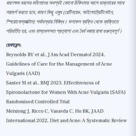
ধারণক্ষম বয়সের মহিলাদের অবশ্যই কোনো চিকিৎসার আগে ডাক্তারের সাথে
পরামর্শ করতে হবে, কারণ কিছু ওষুধ (রেটিনয়েড, আইসোট্রেটিনোইন,
স্পিরোনোল্যাক্টোন) গর্ভাবস্থায় নিষিদ্ধ। ফলাফল ব্যক্তি থেকে ব্যক্তিতে
পরিবর্তিত হয়, এবং বাস্তবসম্মত প্রত্যাশা এবং ধৈর্য বজায় রাখা গুরুত্বপূর্ণ।
রেফারেন্স:
Reynolds RV et al., J Am Acad Dermatol 2024,
Guidelines of Care for the Management of Acne
Vulgaris (AAD)
Santer M et al., BMJ 2023, Effectiveness of
Spironolactone for Women With Acne Vulgaris (SAFA)
Randomised Controlled Trial
Meixiong J, Ricco C, Vasavda C, Ho BK, JAAD
International 2022, Diet and Acne: A Systematic Review