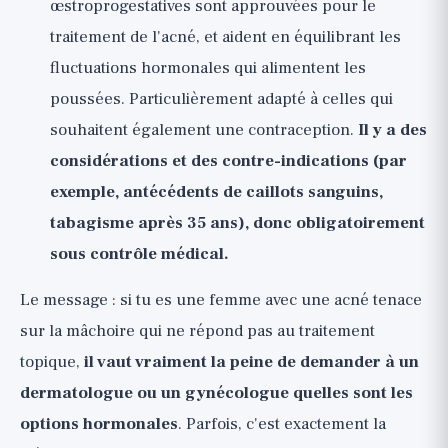
œstroprogestatives sont approuvées pour le
traitement de l'acné, et aident en équilibrant les
fluctuations hormonales qui alimentent les
poussées. Particulièrement adapté à celles qui
souhaitent également une contraception.
Il y a des
considérations et des contre-indications (par
exemple, antécédents de caillots sanguins,
tabagisme après 35 ans), donc obligatoirement
sous contrôle médical.
Le message : si tu es une femme avec une acné tenace
sur la mâchoire qui ne répond pas au traitement
topique,
il vaut vraiment la peine de demander à un
dermatologue ou un gynécologue quelles sont les
options hormonales
. Parfois, c'est exactement la