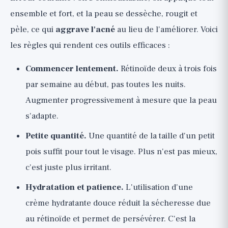
ensemble et fort, et la peau se dessèche, rougit et
pèle, ce qui
aggrave l'acné
au lieu de l'améliorer. Voici
les règles qui rendent ces outils efficaces :
Commencer lentement.
Rétinoïde deux à trois fois
par semaine au début, pas toutes les nuits.
Augmenter progressivement à mesure que la peau
s'adapte.
Petite quantité.
Une quantité de la taille d'un petit
pois suffit pour tout le visage. Plus n'est pas mieux,
c'est juste plus irritant.
Hydratation et patience.
L'utilisation d'une
crème hydratante douce réduit la sécheresse due
au rétinoïde et permet de persévérer. C'est la