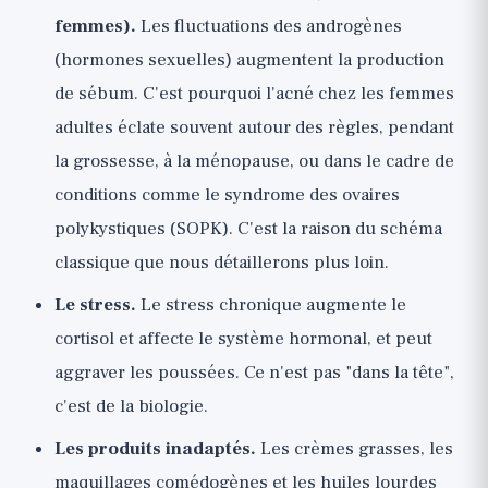
femmes).
Les fluctuations des androgènes
(hormones sexuelles) augmentent la production
de sébum. C'est pourquoi l'acné chez les femmes
adultes éclate souvent autour des règles, pendant
la grossesse, à la ménopause, ou dans le cadre de
conditions comme le syndrome des ovaires
polykystiques (SOPK). C'est la raison du schéma
classique que nous détaillerons plus loin.
Le stress.
Le stress chronique augmente le
cortisol et affecte le système hormonal, et peut
aggraver les poussées. Ce n'est pas "dans la tête",
c'est de la biologie.
Les produits inadaptés.
Les crèmes grasses, les
maquillages comédogènes et les huiles lourdes