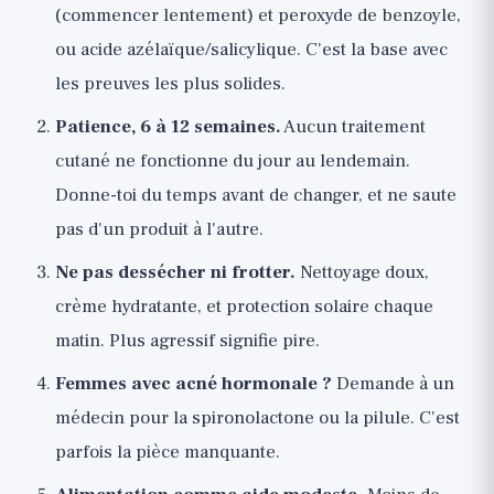
(commencer lentement) et peroxyde de benzoyle,
ou acide azélaïque/salicylique. C'est la base avec
les preuves les plus solides.
Patience, 6 à 12 semaines.
Aucun traitement
cutané ne fonctionne du jour au lendemain.
Donne-toi du temps avant de changer, et ne saute
pas d'un produit à l'autre.
Ne pas dessécher ni frotter.
Nettoyage doux,
crème hydratante, et protection solaire chaque
matin. Plus agressif signifie pire.
Femmes avec acné hormonale ?
Demande à un
médecin pour la spironolactone ou la pilule. C'est
parfois la pièce manquante.