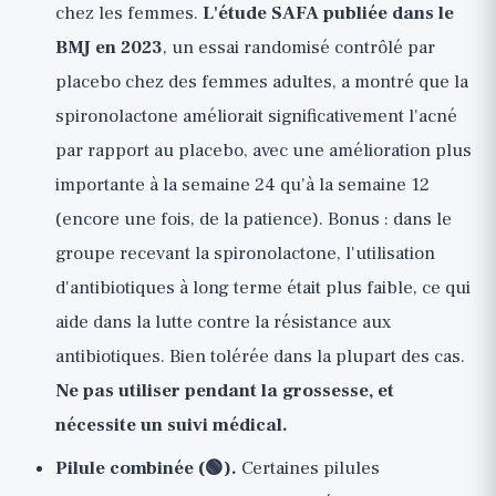
chez les femmes.
L'étude SAFA publiée dans le
BMJ en 2023
, un essai randomisé contrôlé par
placebo chez des femmes adultes, a montré que la
spironolactone améliorait significativement l'acné
par rapport au placebo, avec une amélioration plus
importante à la semaine 24 qu'à la semaine 12
(encore une fois, de la patience). Bonus : dans le
groupe recevant la spironolactone, l'utilisation
d'antibiotiques à long terme était plus faible, ce qui
aide dans la lutte contre la résistance aux
antibiotiques. Bien tolérée dans la plupart des cas.
Ne pas utiliser pendant la grossesse, et
nécessite un suivi médical.
Pilule combinée (🟢).
Certaines pilules