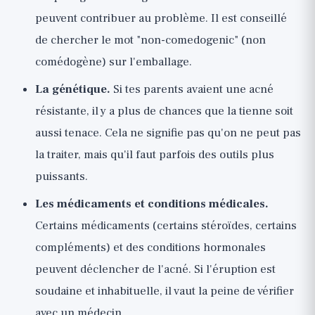
peuvent contribuer au problème. Il est conseillé
de chercher le mot "non-comedogenic" (non
comédogène) sur l'emballage.
La génétique.
Si tes parents avaient une acné
résistante, il y a plus de chances que la tienne soit
aussi tenace. Cela ne signifie pas qu'on ne peut pas
la traiter, mais qu'il faut parfois des outils plus
puissants.
Les médicaments et conditions médicales.
Certains médicaments (certains stéroïdes, certains
compléments) et des conditions hormonales
peuvent déclencher de l'acné. Si l'éruption est
soudaine et inhabituelle, il vaut la peine de vérifier
avec un médecin.