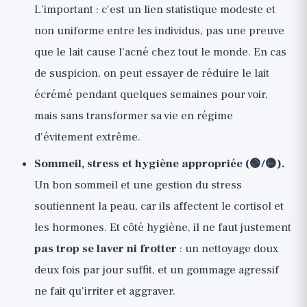
L'important : c'est un lien statistique modeste et
non uniforme entre les individus, pas une preuve
que le lait cause l'acné chez tout le monde. En cas
de suspicion, on peut essayer de réduire le lait
écrémé pendant quelques semaines pour voir,
mais sans transformer sa vie en régime
d'évitement extrême.
Sommeil, stress et hygiène appropriée (🟢/🟡).
Un bon sommeil et une gestion du stress
soutiennent la peau, car ils affectent le cortisol et
les hormones. Et côté hygiène, il ne faut justement
pas trop se laver ni frotter
: un nettoyage doux
deux fois par jour suffit, et un gommage agressif
ne fait qu'irriter et aggraver.