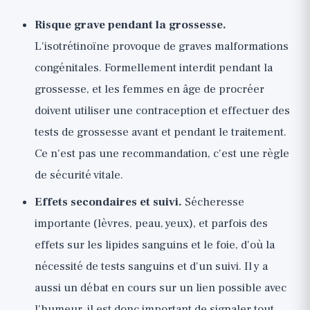
Risque grave pendant la grossesse.
L'isotrétinoïne provoque de graves malformations
congénitales. Formellement interdit pendant la
grossesse, et les femmes en âge de procréer
doivent utiliser une contraception et effectuer des
tests de grossesse avant et pendant le traitement.
Ce n'est pas une recommandation, c'est une règle
de sécurité vitale.
Effets secondaires et suivi.
Sécheresse
importante (lèvres, peau, yeux), et parfois des
effets sur les lipides sanguins et le foie, d'où la
nécessité de tests sanguins et d'un suivi. Il y a
aussi un débat en cours sur un lien possible avec
l'humeur, il est donc important de signaler tout