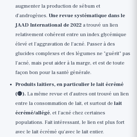
augmenter la production de sébum et
d'androgènes.
Une revue systématique dans le
JAAD International de 2022
a trouvé un lien
relativement cohérent entre un index glycémique
élevé et l'aggravation de l'acné. Passer à des
glucides complexes et des légumes ne "guérit" pas
l'acné, mais peut aider à la marge, et est de toute
façon bon pour la santé générale.
Produits laitiers, en particulier le lait écrémé
(🟡).
La même revue et d'autres ont trouvé un lien
entre la consommation de lait, et surtout de
lait
écrémé/allégé
, et l'acné chez certaines
populations. Fait intéressant, le lien est plus fort
avec le lait écrémé qu'avec le lait entier.