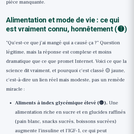
pièce manquante.
Alimentation et mode de vie : ce qui
est vraiment connu, honnêtement (🟡)
"Qu'est-ce que j'ai mangé qui a causé ça ?" Question
légitime, mais la réponse est complexe et moins
dramatique que ce que promet Internet. Voici ce que la
science dit vraiment, et pourquoi c'est classé 🟡 jaune,
c'est-à-dire un lien réel mais modeste, pas un remède
miracle :
Aliments à index glycémique élevé (🟡).
Une
alimentation riche en sucre et en glucides raffinés
(pain blanc, snacks sucrés, boissons sucrées)
augmente l'insuline et l'IGF-1, ce qui peut