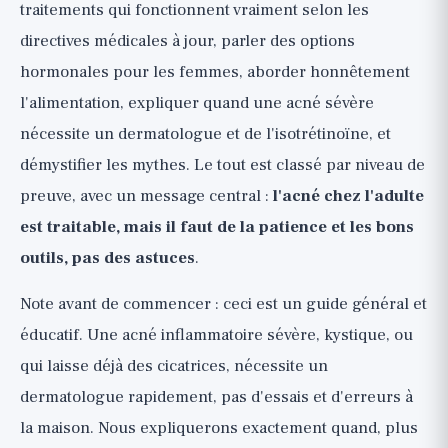
traitements qui fonctionnent vraiment selon les
directives médicales à jour, parler des options
hormonales pour les femmes, aborder honnêtement
l'alimentation, expliquer quand une acné sévère
nécessite un dermatologue et de l'isotrétinoïne, et
démystifier les mythes. Le tout est classé par niveau de
preuve, avec un message central :
l'acné chez l'adulte
est traitable, mais il faut de la patience et les bons
outils, pas des astuces
.
Note avant de commencer : ceci est un guide général et
éducatif. Une acné inflammatoire sévère, kystique, ou
qui laisse déjà des cicatrices, nécessite un
dermatologue rapidement, pas d'essais et d'erreurs à
la maison. Nous expliquerons exactement quand, plus