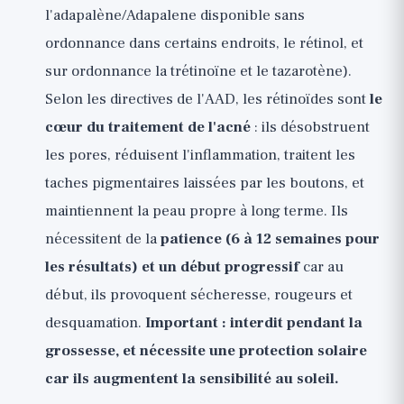
l'adapalène/Adapalene disponible sans
ordonnance dans certains endroits, le rétinol, et
sur ordonnance la trétinoïne et le tazarotène).
Selon les directives de l'AAD, les rétinoïdes sont
le
cœur du traitement de l'acné
: ils désobstruent
les pores, réduisent l'inflammation, traitent les
taches pigmentaires laissées par les boutons, et
maintiennent la peau propre à long terme. Ils
nécessitent de la
patience (6 à 12 semaines pour
les résultats) et un début progressif
car au
début, ils provoquent sécheresse, rougeurs et
desquamation.
Important : interdit pendant la
grossesse, et nécessite une protection solaire
car ils augmentent la sensibilité au soleil.