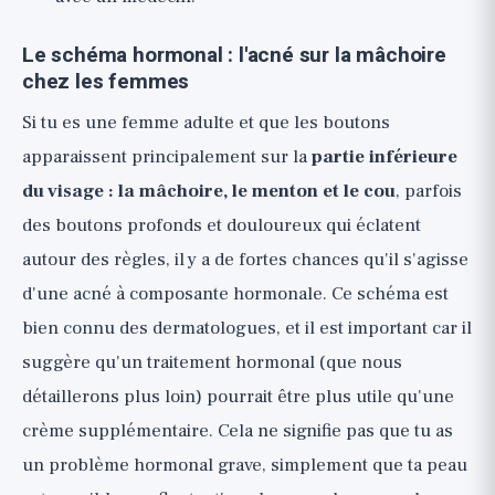
Le schéma hormonal : l'acné sur la mâchoire
chez les femmes
Si tu es une femme adulte et que les boutons
apparaissent principalement sur la
partie inférieure
du visage : la mâchoire, le menton et le cou
, parfois
des boutons profonds et douloureux qui éclatent
autour des règles, il y a de fortes chances qu'il s'agisse
d'une acné à composante hormonale. Ce schéma est
bien connu des dermatologues, et il est important car il
suggère qu'un traitement hormonal (que nous
détaillerons plus loin) pourrait être plus utile qu'une
crème supplémentaire. Cela ne signifie pas que tu as
un problème hormonal grave, simplement que ta peau