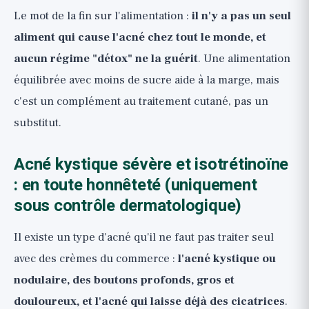
Le mot de la fin sur l'alimentation :
il n'y a pas un seul
aliment qui cause l'acné chez tout le monde, et
aucun régime "détox" ne la guérit
. Une alimentation
équilibrée avec moins de sucre aide à la marge, mais
c'est un complément au traitement cutané, pas un
substitut.
Acné kystique sévère et isotrétinoïne
: en toute honnêteté (uniquement
sous contrôle dermatologique)
Il existe un type d'acné qu'il ne faut pas traiter seul
avec des crèmes du commerce :
l'acné kystique ou
nodulaire, des boutons profonds, gros et
douloureux, et l'acné qui laisse déjà des cicatrices
.