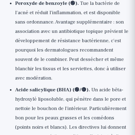
Peroxyde de benzoyle (🟢).
Tue la bactérie de
l'acné et réduit l'inflammation, et est disponible
sans ordonnance. Avantage supplémentaire : son
association avec un antibiotique topique prévient le
développement de résistance bactérienne, c'est
pourquoi les dermatologues recommandent
souvent de le combiner. Peut dessécher et même
blanchir les tissus et les serviettes, donc à utiliser
avec modération.
Acide salicylique (BHA) (🟢/🟡).
Un acide bêta-
hydroxylé liposoluble, qui pénètre dans le pore et
nettoie le bouchon de l'intérieur. Particulièrement
bon pour les peaux grasses et les comédons
(points noirs et blancs). Les directives lui donnent