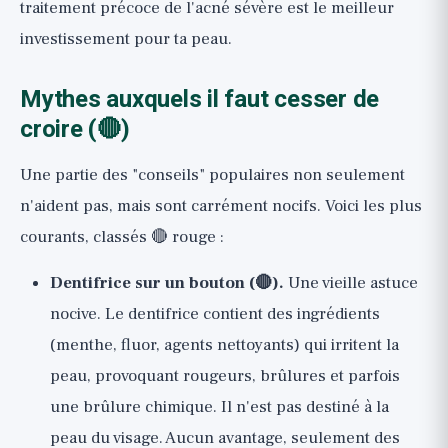
traitement précoce de l'acné sévère est le meilleur
investissement pour ta peau.
Mythes auxquels il faut cesser de
croire (🔴)
Une partie des "conseils" populaires non seulement
n'aident pas, mais sont carrément nocifs. Voici les plus
courants, classés 🔴 rouge :
Dentifrice sur un bouton (🔴).
Une vieille astuce
nocive. Le dentifrice contient des ingrédients
(menthe, fluor, agents nettoyants) qui irritent la
peau, provoquant rougeurs, brûlures et parfois
une brûlure chimique. Il n'est pas destiné à la
peau du visage. Aucun avantage, seulement des