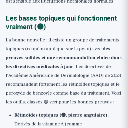
est sensible aux fluctuations hormonales normales.
Les bases topiques qui fonctionnent
vraiment (🟢)
La bonne nouvelle : il existe un groupe de traitements
topiques (ce qu'on applique sur la peau) avec
des
preuves solides et une recommandation claire dans
les directives médicales à jour
. Les directives de
l'Académie Américaine de Dermatologie (AAD) de 2024
recommandent fortement les rétinoïdes topiques et le
peroxyde de benzoyle comme base du traitement. Voici
les outils, classés 🟢 vert pour les bonnes preuves :
Rétinoïdes topiques (🟢, pierre angulaire).
Dérivés de la vitamine A (comme