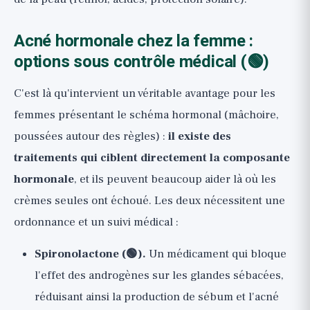
Acné hormonale chez la femme :
options sous contrôle médical (🟢)
C'est là qu'intervient un véritable avantage pour les
femmes présentant le schéma hormonal (mâchoire,
poussées autour des règles) :
il existe des
traitements qui ciblent directement la composante
hormonale
, et ils peuvent beaucoup aider là où les
crèmes seules ont échoué. Les deux nécessitent une
ordonnance et un suivi médical :
Spironolactone (🟢).
Un médicament qui bloque
l'effet des androgènes sur les glandes sébacées,
réduisant ainsi la production de sébum et l'acné