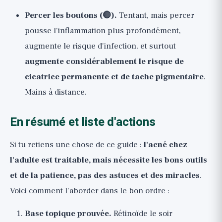
Percer les boutons (🔴).
Tentant, mais percer
pousse l'inflammation plus profondément,
augmente le risque d'infection, et surtout
augmente considérablement le risque de
cicatrice permanente et de tache pigmentaire
.
Mains à distance.
En résumé et liste d'actions
Si tu retiens une chose de ce guide :
l'acné chez
l'adulte est traitable, mais nécessite les bons outils
et de la patience, pas des astuces et des miracles
.
Voici comment l'aborder dans le bon ordre :
Base topique prouvée.
Rétinoïde le soir