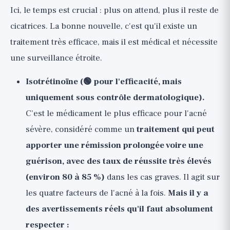
Ici, le temps est crucial : plus on attend, plus il reste de
cicatrices. La bonne nouvelle, c'est qu'il existe un
traitement très efficace, mais il est médical et nécessite
une surveillance étroite.
Isotrétinoïne (🟢 pour l'efficacité, mais
uniquement sous contrôle dermatologique).
C'est le médicament le plus efficace pour l'acné
sévère, considéré comme un
traitement qui peut
apporter une rémission prolongée voire une
guérison, avec des taux de réussite très élevés
(environ 80 à 85 %)
dans les cas graves. Il agit sur
les quatre facteurs de l'acné à la fois.
Mais il y a
des avertissements réels qu'il faut absolument
respecter :