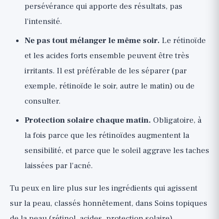
persévérance qui apporte des résultats, pas
l'intensité.
Ne pas tout mélanger le même soir.
Le rétinoïde
et les acides forts ensemble peuvent être très
irritants. Il est préférable de les séparer (par
exemple, rétinoïde le soir, autre le matin) ou de
consulter.
Protection solaire chaque matin.
Obligatoire, à
la fois parce que les rétinoïdes augmentent la
sensibilité, et parce que le soleil aggrave les taches
laissées par l'acné.
Tu peux en lire plus sur les ingrédients qui agissent
sur la peau, classés honnêtement, dans
Soins topiques
de la peau
(rétinol, acides, protection solaire).