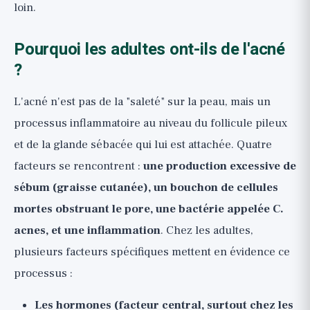
loin.
Pourquoi les adultes ont-ils de l'acné
?
L'acné n'est pas de la "saleté" sur la peau, mais un
processus inflammatoire au niveau du follicule pileux
et de la glande sébacée qui lui est attachée. Quatre
facteurs se rencontrent :
une production excessive de
sébum (graisse cutanée), un bouchon de cellules
mortes obstruant le pore, une bactérie appelée C.
acnes, et une inflammation
. Chez les adultes,
plusieurs facteurs spécifiques mettent en évidence ce
processus :
Les hormones (facteur central, surtout chez les