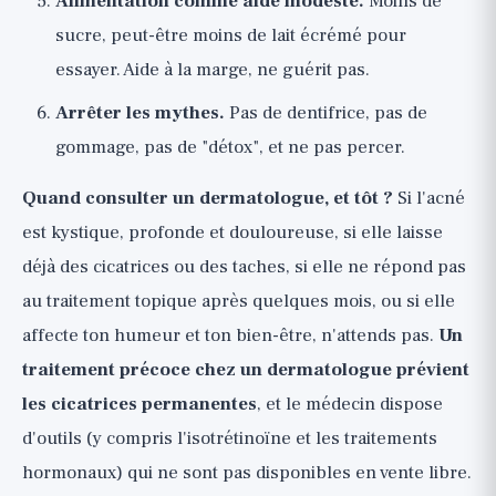
Alimentation comme aide modeste.
Moins de
sucre, peut-être moins de lait écrémé pour
essayer. Aide à la marge, ne guérit pas.
Arrêter les mythes.
Pas de dentifrice, pas de
gommage, pas de "détox", et ne pas percer.
Quand consulter un dermatologue, et tôt ?
Si l'acné
est kystique, profonde et douloureuse, si elle laisse
déjà des cicatrices ou des taches, si elle ne répond pas
au traitement topique après quelques mois, ou si elle
affecte ton humeur et ton bien-être, n'attends pas.
Un
traitement précoce chez un dermatologue prévient
les cicatrices permanentes
, et le médecin dispose
d'outils (y compris l'isotrétinoïne et les traitements
hormonaux) qui ne sont pas disponibles en vente libre.