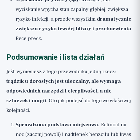
wyciskanie wpycha stan zapalny głębiej, zwiększa
ryzyko infekcji, a przede wszystkim
dramatycznie
zwiększa ryzyko trwałej blizny i przebarwienia
.
Ręce precz.
Podsumowanie i lista działań
Jeśli wyniesiesz z tego przewodnika jedną rzecz:
trądzik u dorosłych jest uleczalny, ale wymaga
odpowiednich narzędzi i cierpliwości, a nie
sztuczek i magii
. Oto jak podejść do tego we właściwej
kolejności:
Sprawdzona podstawa miejscowa.
Retinoid na
noc (zacznij powoli) i nadtlenek benzoilu lub kwas