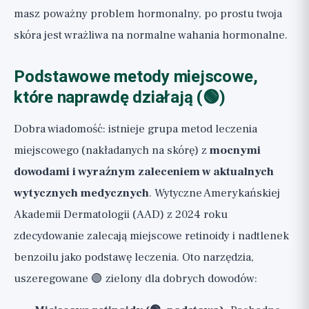
masz poważny problem hormonalny, po prostu twoja
skóra jest wrażliwa na normalne wahania hormonalne.
Podstawowe metody miejscowe,
które naprawdę działają (🟢)
Dobra wiadomość: istnieje grupa metod leczenia
miejscowego (nakładanych na skórę) z
mocnymi
dowodami i wyraźnym zaleceniem w aktualnych
wytycznych medycznych
. Wytyczne Amerykańskiej
Akademii Dermatologii (AAD) z 2024 roku
zdecydowanie zalecają miejscowe retinoidy i nadtlenek
benzoilu jako podstawę leczenia. Oto narzędzia,
uszeregowane 🟢 zielony dla dobrych dowodów: