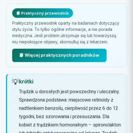
📘 Praktyczny przewodnik
Praktyczny przewodnik oparty na badaniach dotyczący
stylu życia. To tylko ogólne informacje, a nie porada
medyczna. Jeśli problem utrzymuje się lub towarzyszą
mu niepokojące objawy, skonsultuj się z lekarzem.
📘 Więcej praktycznych poradników
💡
krótki
Trądzik u dorosłych jest powszechny i uleczalny.
Sprawdzona podstawa: miejscowe retinoidy z
nadtlenkiem benzoilu, cierpliwość przez 6 do 12
tygodni, bez szorowania i przesuszania. Dla
kobiet z trądzikiem hormonalnym – spironolakton