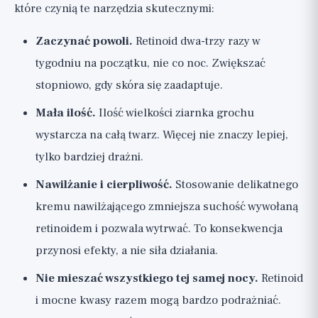
które czynią te narzędzia skutecznymi:
Zaczynać powoli.
Retinoid dwa-trzy razy w
tygodniu na początku, nie co noc. Zwiększać
stopniowo, gdy skóra się zaadaptuje.
Mała ilość.
Ilość wielkości ziarnka grochu
wystarcza na całą twarz. Więcej nie znaczy lepiej,
tylko bardziej drażni.
Nawilżanie i cierpliwość.
Stosowanie delikatnego
kremu nawilżającego zmniejsza suchość wywołaną
retinoidem i pozwala wytrwać. To konsekwencja
przynosi efekty, a nie siła działania.
Nie mieszać wszystkiego tej samej nocy.
Retinoid
i mocne kwasy razem mogą bardzo podrażniać.