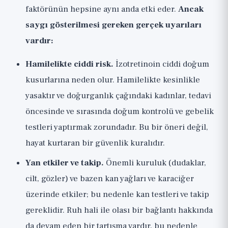
faktörünün hepsine aynı anda etki eder.
Ancak
saygı gösterilmesi gereken gerçek uyarıları
vardır:
Hamilelikte ciddi risk.
İzotretinoin ciddi doğum
kusurlarına neden olur. Hamilelikte kesinlikle
yasaktır ve doğurganlık çağındaki kadınlar, tedavi
öncesinde ve sırasında doğum kontrolü ve gebelik
testleri yaptırmak zorundadır. Bu bir öneri değil,
hayat kurtaran bir güvenlik kuralıdır.
Yan etkiler ve takip.
Önemli kuruluk (dudaklar,
cilt, gözler) ve bazen kan yağları ve karaciğer
üzerinde etkiler; bu nedenle kan testleri ve takip
gereklidir. Ruh hali ile olası bir bağlantı hakkında
da devam eden bir tartışma vardır, bu nedenle