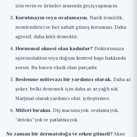
izin verin ve ürünler arasında geçiş yapmayın.
Kurutmayın veya ovalamayın.
Nazik temizlik,
nemlendirici ve her sabah güneş koruması. Daha
agresif, daha kötü demektir.
Hormonal aknesi olan kadınlar?
Doktorunuza
spironolakton veya doğum kontrol hapı hakkında
sorun. Bu bazen eksik olan parçadır.
Beslenme mütevazı bir yardımcı olarak.
Daha az
şeker, belki denemek için daha az az yağlı süt.
Marjinal olarak yardımcı olur, iyileştirmez.
Mitleri bırakın.
Diş macunu yok, ovalama yok,
"detoks" yok ve patlatma yok.
Ne zaman bir dermatoloğa ve erken gitmeli?
Akne