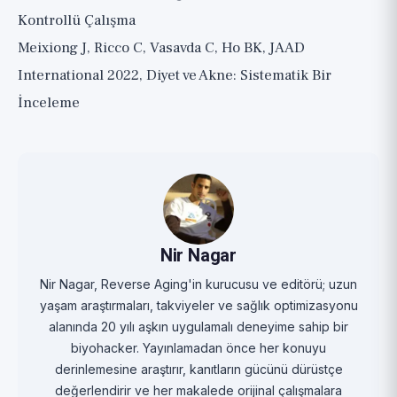
Kontrollü Çalışma
Meixiong J, Ricco C, Vasavda C, Ho BK, JAAD
International 2022, Diyet ve Akne: Sistematik Bir
İnceleme
Nir Nagar
Nir Nagar, Reverse Aging'in kurucusu ve editörü; uzun
yaşam araştırmaları, takviyeler ve sağlık optimizasyonu
alanında 20 yılı aşkın uygulamalı deneyime sahip bir
biyohacker. Yayınlamadan önce her konuyu
derinlemesine araştırır, kanıtların gücünü dürüstçe
değerlendirir ve her makalede orijinal çalışmalara