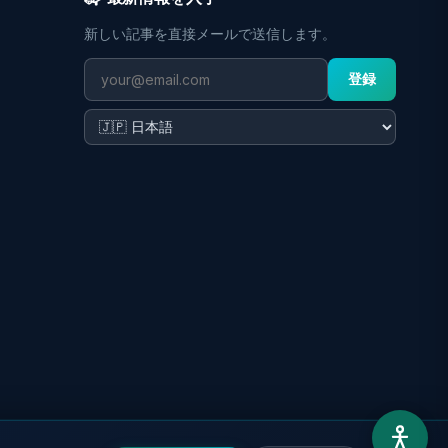
新しい記事を直接メールで送信します。
登録