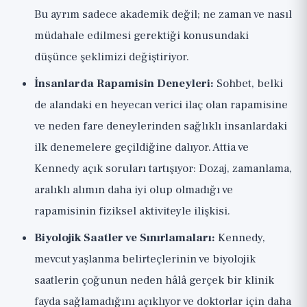
Bu ayrım sadece akademik değil; ne zaman ve nasıl
müdahale edilmesi gerektiği konusundaki
düşünce şeklimizi değiştiriyor.
İnsanlarda Rapamisin Deneyleri:
Sohbet, belki
de alandaki en heyecan verici ilaç olan rapamisine
ve neden fare deneylerinden sağlıklı insanlardaki
ilk denemelere geçildiğine dalıyor. Attia ve
Kennedy açık soruları tartışıyor: Dozaj, zamanlama,
aralıklı alımın daha iyi olup olmadığı ve
rapamisinin fiziksel aktiviteyle ilişkisi.
Biyolojik Saatler ve Sınırlamaları:
Kennedy,
mevcut yaşlanma belirteçlerinin ve biyolojik
saatlerin çoğunun neden hâlâ gerçek bir klinik
fayda sağlamadığını açıklıyor ve doktorlar için daha