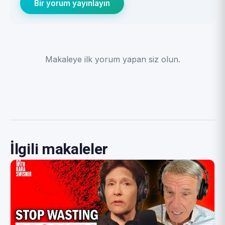
Bir yorum yayınlayın
Makaleye ilk yorum yapan siz olun.
İlgili makaleler