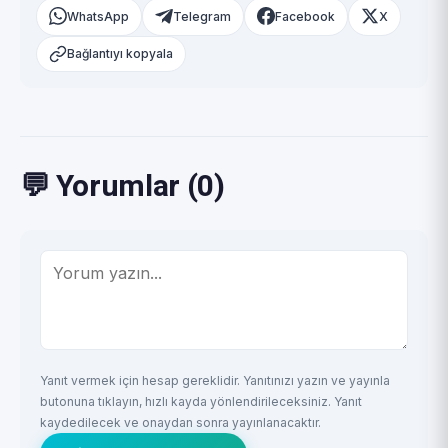
WhatsApp
Telegram
Facebook
X
Bağlantıyı kopyala
💬 Yorumlar (0)
Yanıt vermek için hesap gereklidir. Yanıtınızı yazın ve yayınla
butonuna tıklayın, hızlı kayda yönlendirileceksiniz. Yanıt
kaydedilecek ve onaydan sonra yayınlanacaktır.