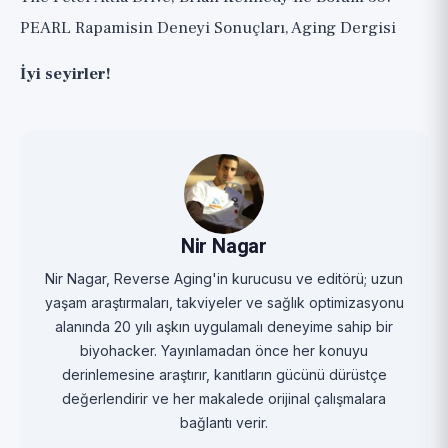
PEARL Rapamisin Deneyi Sonuçları, Aging Dergisi
İyi seyirler!
Nir Nagar
Nir Nagar, Reverse Aging'in kurucusu ve editörü; uzun
yaşam araştırmaları, takviyeler ve sağlık optimizasyonu
alanında 20 yılı aşkın uygulamalı deneyime sahip bir
biyohacker. Yayınlamadan önce her konuyu
derinlemesine araştırır, kanıtların gücünü dürüstçe
değerlendirir ve her makalede orijinal çalışmalara
bağlantı verir.