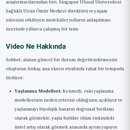
araştırmacılarından biri, Singapur Ulusal Üniversitesi
Sağlıklı Uzun Ömür Merkezi direktörü ve yaşam
süresini etkileyen moleküler yolların anlaşılması
üzerinde yıllarca çalışmış bir isim.
Video Ne Hakkında
Sohbet, alanın güncel bir durum değerlendirmesini
oluşturan birkaç ana eksen etrafında rahat bir tempoda
ilerliyor:
Yaşlanma Modelleri:
Kennedy, eski yaşlanma
modellerinin neden yetersiz olduğunu açıklıyor ve
yaşlanmayı biyolojik hasarın doğrusal birikimi
olarak görmekle, yaşla birlikte ölüm riskindeki
üstel artış olarak görmek arasında ayrım yapıyor.