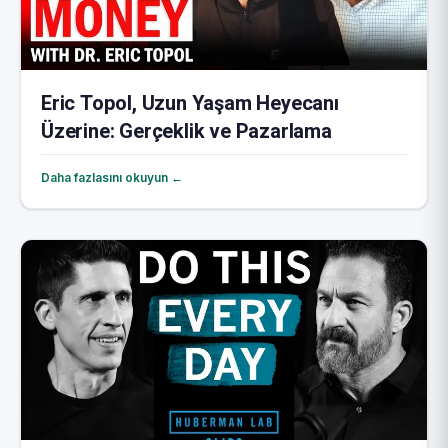
Eric Topol, Uzun Yaşam Heyecanı
Üzerine: Gerçeklik ve Pazarlama
Daha fazlasını okuyun ←