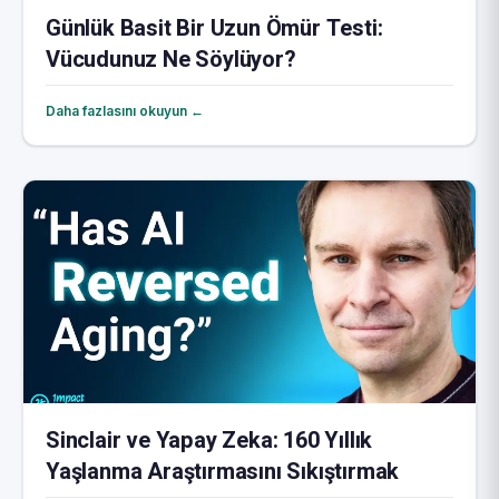
Günlük Basit Bir Uzun Ömür Testi:
Vücudunuz Ne Söylüyor?
Daha fazlasını okuyun ←
Sinclair ve Yapay Zeka: 160 Yıllık
Yaşlanma Araştırmasını Sıkıştırmak