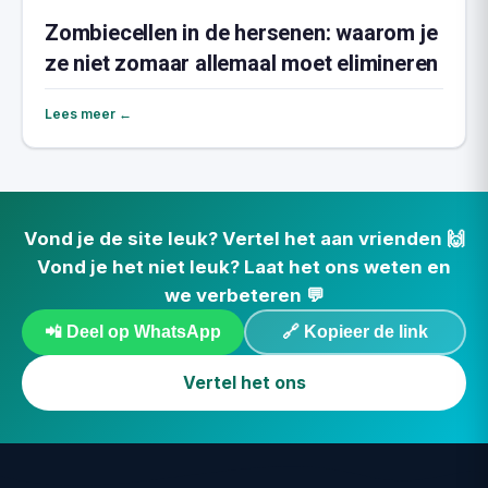
Zombiecellen in de hersenen: waarom je
ze niet zomaar allemaal moet elimineren
Lees meer ←
Vond je de site leuk? Vertel het aan vrienden 🙌
Vond je het niet leuk? Laat het ons weten en
we verbeteren 💬
📲 Deel op WhatsApp
🔗 Kopieer de link
Vertel het ons