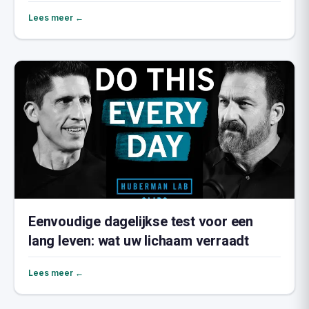
Lees meer ←
Eenvoudige dagelijkse test voor een
lang leven: wat uw lichaam verraadt
Lees meer ←