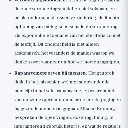
de oude verouderingsmodellen niet volstaan, en
maakt onderscheid tussen veroudering als lineaire
ophoping van biologische schade en veroudering
als exponentiële toename van het sterfterisico met
de leeftijd. Dit onderscheid is niet alleen
academisch; het verandert de manier waarop we
denken over wanneer en hoe we moeten ingrijpen.
Rapamycineproeven bij mensen:
Het gesprek
duikt in het misschien wel meest opwindende
medicijn in het veld, rapamycine, en waarom het
van muizenexperimenten naar de eerste pogingen
bij gezonde mensen is gegaan. Attia en Kennedy
bespreken de open vragen: dosering, timing, of
intermitterend gebruik beter is, en wat de relatie is