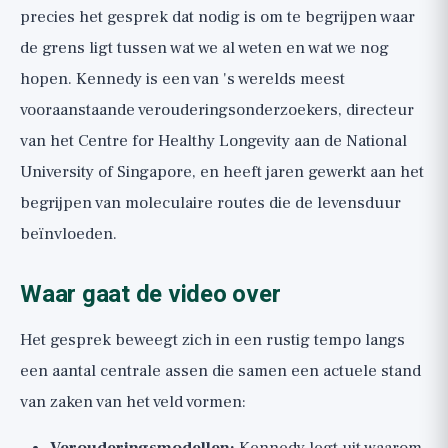
precies het gesprek dat nodig is om te begrijpen waar
de grens ligt tussen wat we al weten en wat we nog
hopen. Kennedy is een van 's werelds meest
vooraanstaande verouderingsonderzoekers, directeur
van het Centre for Healthy Longevity aan de National
University of Singapore, en heeft jaren gewerkt aan het
begrijpen van moleculaire routes die de levensduur
beïnvloeden.
Waar gaat de video over
Het gesprek beweegt zich in een rustig tempo langs
een aantal centrale assen die samen een actuele stand
van zaken van het veld vormen:
Verouderingsmodellen:
Kennedy legt uit waarom