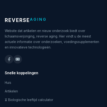
AGING
REVERSE
Website dat artikelen en nieuw onderzoek biedt over
lichaamsverjonging, reverse aging. Hier vindt u de meest
actuele informatie over onderzoeken, voedingssupplementen
en innovatieve technologieën.
Snelle koppelingen
Huis
Artikelen
⏳ Biologische leeftijd calculator