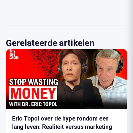
Gerelateerde artikelen
Eric Topol over de hype rondom een
lang leven: Realiteit versus marketing