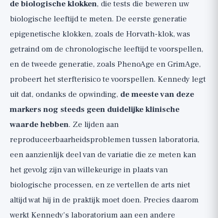
de biologische klokken
, die tests die beweren uw
biologische leeftijd te meten. De eerste generatie
epigenetische klokken, zoals de Horvath-klok, was
getraind om de chronologische leeftijd te voorspellen,
en de tweede generatie, zoals PhenoAge en GrimAge,
probeert het sterfterisico te voorspellen. Kennedy legt
uit dat, ondanks de opwinding,
de meeste van deze
markers nog steeds geen duidelijke klinische
waarde hebben
. Ze lijden aan
reproduceerbaarheidsproblemen tussen laboratoria,
een aanzienlijk deel van de variatie die ze meten kan
het gevolg zijn van willekeurige in plaats van
biologische processen, en ze vertellen de arts niet
altijd wat hij in de praktijk moet doen. Precies daarom
werkt Kennedy's laboratorium aan een andere