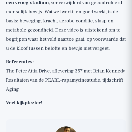
een vroeg stadium
, ver verwijderd van gecontroleerd
menselijk bewijs. Wat wel werkt, en goed werkt, is de
basis: beweging, kracht, aerobe conditie, slaap en
metabole gezondheid. Deze video is uitstekend om te
begrijpen waar het veld naartoe gaat, op voorwaarde dat
u de kloof tussen belofte en bewijs niet vergeet.
Referenties:
The Peter Attia Drive, aflevering 357 met Brian Kennedy
Resultaten van de PEARL-rapamycinestudie, tijdschrift
Aging
Veel kijkplezier!