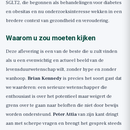
SGLT2, die begonnen als behandelingen voor diabetes
en obesitas en nu onderzoeksinteresse wekken in een
bredere context van gezondheid en veroudering.
Waarom u zou moeten kijken
Deze aflevering is een van de beste die u zult vinden
als u een evenwichtig en actueel beeld van de
levensduurwetenschap wilt, zonder hype en zonder
wanhoop.
Brian Kennedy
is precies het soort gast dat
we waarderen: een serieuze wetenschapper die
enthousiast is over het potentieel maar weigert de
grens over te gaan naar beloften die niet door bewijs
worden ondersteund.
Peter Attia
van zijn kant dringt
aan met scherpe vragen en brengt het gesprek steeds