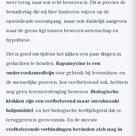
weer terug naar wat echt bewezen is. Dit is precies de
benadering die wij hier hanteren: wijzen op de
opwindende vooruitgang, maar ook duidelijk aangeven
waar de grens ligt tussen bewezen wetenschap en
hypothese.
Het is goed om tijdens het kijken een paar dingen in
gedachten te houden.
Rapamycine is een
onderzoeksmedicijn
voor gebruik bij levensduur, en
de menselijke proeven, hoe veelbelovend ook, hebben
nog geen levensverlenging bewezen.
Biologische
klokken zijn een veelbelovend maar onvolmaakt
hulpmiddel
, en het biologische leeftijdsgetal dat ze
teruggeven is geen vonnis. En de meeste
veelbelovende verbindingen bevinden zich nog in