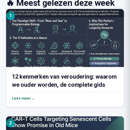
🔥 Meest gelezen deze week
1
12 kenmerken van veroudering: waarom
we ouder worden, de complete gids
Lees meer ←
2