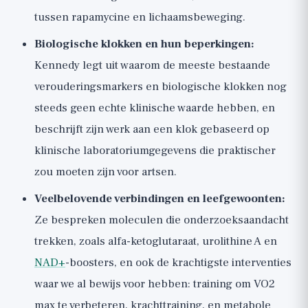
tussen rapamycine en lichaamsbeweging.
Biologische klokken en hun beperkingen:
Kennedy legt uit waarom de meeste bestaande
verouderingsmarkers en biologische klokken nog
steeds geen echte klinische waarde hebben, en
beschrijft zijn werk aan een klok gebaseerd op
klinische laboratoriumgegevens die praktischer
zou moeten zijn voor artsen.
Veelbelovende verbindingen en leefgewoonten:
Ze bespreken moleculen die onderzoeksaandacht
trekken, zoals alfa-ketoglutaraat, urolithine A en
NAD+
-boosters, en ook de krachtigste interventies
waar we al bewijs voor hebben: training om VO2
max te verbeteren, krachttraining, en metabole