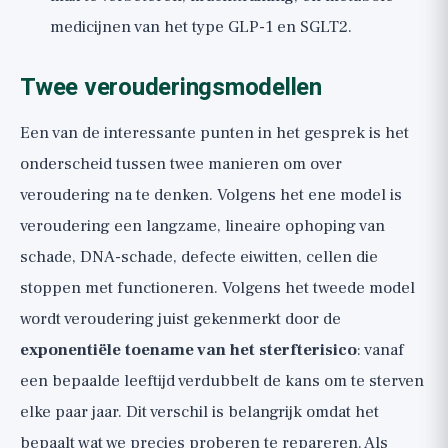
medicijnen van het type GLP-1 en SGLT2.
Twee verouderingsmodellen
Een van de interessante punten in het gesprek is het
onderscheid tussen twee manieren om over
veroudering na te denken. Volgens het ene model is
veroudering een langzame, lineaire ophoping van
schade, DNA-schade, defecte eiwitten, cellen die
stoppen met functioneren. Volgens het tweede model
wordt veroudering juist gekenmerkt door de
exponentiële toename van het sterfterisico
: vanaf
een bepaalde leeftijd verdubbelt de kans om te sterven
elke paar jaar. Dit verschil is belangrijk omdat het
bepaalt wat we precies proberen te repareren. Als