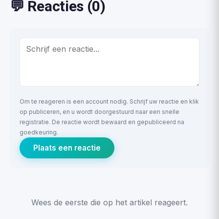
💬 Reacties (0)
Om te reageren is een account nodig. Schrijf uw reactie en klik
op publiceren, en u wordt doorgestuurd naar een snelle
registratie. De reactie wordt bewaard en gepubliceerd na
goedkeuring.
Plaats een reactie
Wees de eerste die op het artikel reageert.