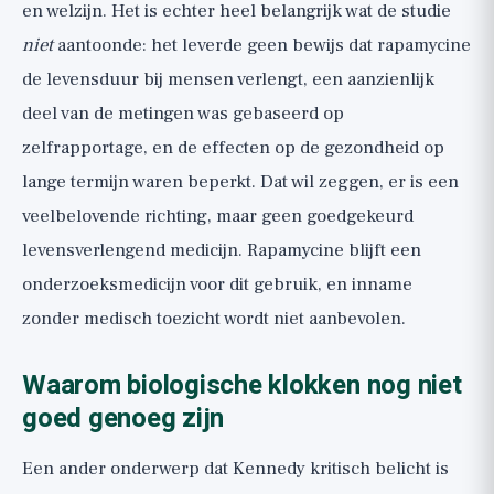
en welzijn. Het is echter heel belangrijk wat de studie
niet
aantoonde: het leverde geen bewijs dat rapamycine
de levensduur bij mensen verlengt, een aanzienlijk
deel van de metingen was gebaseerd op
zelfrapportage, en de effecten op de gezondheid op
lange termijn waren beperkt. Dat wil zeggen, er is een
veelbelovende richting, maar geen goedgekeurd
levensverlengend medicijn. Rapamycine blijft een
onderzoeksmedicijn voor dit gebruik, en inname
zonder medisch toezicht wordt niet aanbevolen.
Waarom biologische klokken nog niet
goed genoeg zijn
Een ander onderwerp dat Kennedy kritisch belicht is