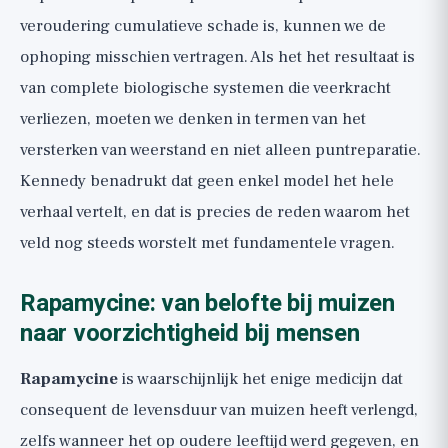
veroudering cumulatieve schade is, kunnen we de
ophoping misschien vertragen. Als het het resultaat is
van complete biologische systemen die veerkracht
verliezen, moeten we denken in termen van het
versterken van weerstand en niet alleen puntreparatie.
Kennedy benadrukt dat geen enkel model het hele
verhaal vertelt, en dat is precies de reden waarom het
veld nog steeds worstelt met fundamentele vragen.
Rapamycine: van belofte bij muizen
naar voorzichtigheid bij mensen
Rapamycine
is waarschijnlijk het enige medicijn dat
consequent de levensduur van muizen heeft verlengd,
zelfs wanneer het op oudere leeftijd werd gegeven, en