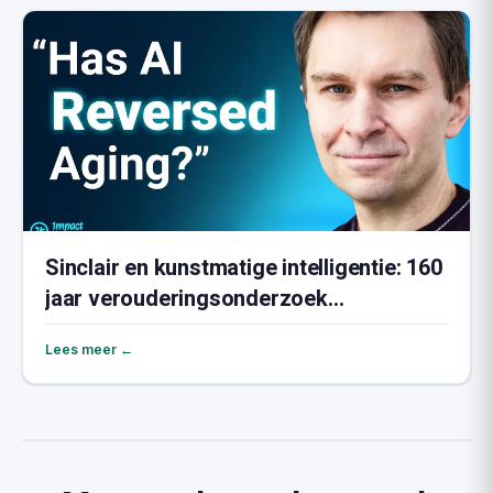
Sinclair en kunstmatige intelligentie: 160
jaar verouderingsonderzoek
gecomprimeerd
Lees meer ←