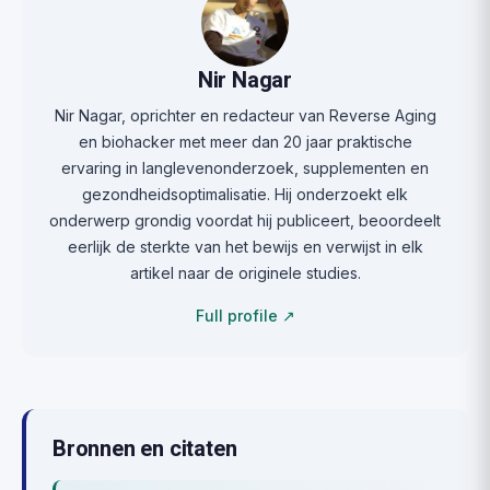
Nir Nagar
Nir Nagar, oprichter en redacteur van Reverse Aging
en biohacker met meer dan 20 jaar praktische
ervaring in langlevenonderzoek, supplementen en
gezondheidsoptimalisatie. Hij onderzoekt elk
onderwerp grondig voordat hij publiceert, beoordeelt
eerlijk de sterkte van het bewijs en verwijst in elk
artikel naar de originele studies.
Full profile ↗
Bronnen en citaten