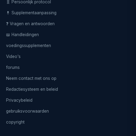
🧬 Persoonlijk protocol
💊 Supplementaanpassing
❓ Vragen en antwoorden
📖 Handleidingen
voedingssupplementen
Video's
forums
Neem contact met ons op
Redactiesysteem en beleid
Privacybeleid
gebruiksvoorwaarden
copyright