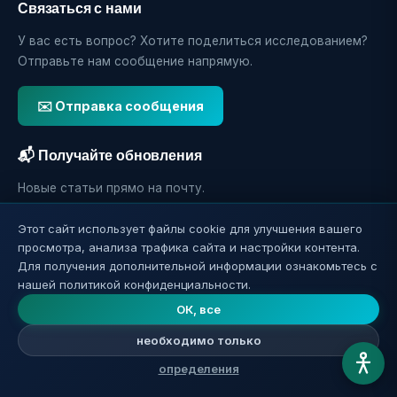
Связаться с нами
У вас есть вопрос? Хотите поделиться исследованием?
Отправьте нам сообщение напрямую.
✉️ Отправка сообщения
📬 Получайте обновления
Новые статьи прямо на почту.
Этот сайт использует файлы cookie для улучшения вашего
просмотра, анализа трафика сайта и настройки контента.
зачисление
Для получения дополнительной информации ознакомьтесь с
нашей политикой конфиденциальности.
ОК, все
необходимо только
определения