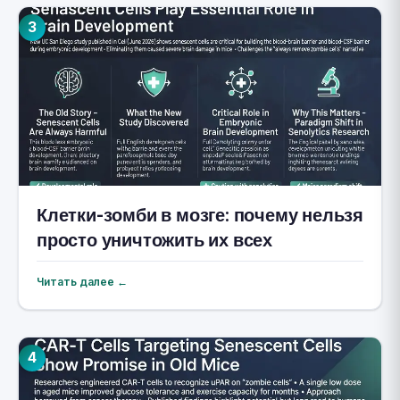
3
Клетки-зомби в мозге: почему нельзя
просто уничтожить их всех
Читать далее ←
4