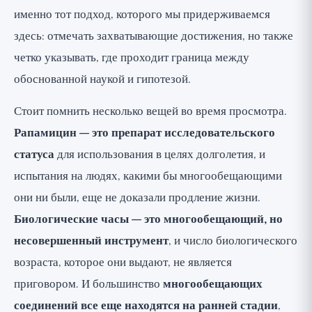
именно тот подход, которого мы придерживаемся
здесь: отмечать захватывающие достижения, но также
четко указывать, где проходит граница между
обоснованной наукой и гипотезой.
Стоит помнить несколько вещей во время просмотра.
Рапамицин — это препарат исследовательского
статуса
для использования в целях долголетия, и
испытания на людях, какими бы многообещающими
они ни были, еще не доказали продление жизни.
Биологические часы — это многообещающий, но
несовершенный инструмент
, и число биологического
возраста, которое они выдают, не является
приговором. И большинство
многообещающих
соединений все еще находятся на ранней стадии
,