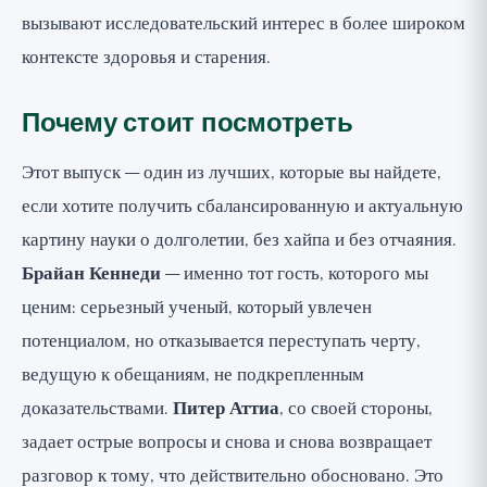
вызывают исследовательский интерес в более широком
контексте здоровья и старения.
Почему стоит посмотреть
Этот выпуск — один из лучших, которые вы найдете,
если хотите получить сбалансированную и актуальную
картину науки о долголетии, без хайпа и без отчаяния.
Брайан Кеннеди
— именно тот гость, которого мы
ценим: серьезный ученый, который увлечен
потенциалом, но отказывается переступать черту,
ведущую к обещаниям, не подкрепленным
доказательствами.
Питер Аттиа
, со своей стороны,
задает острые вопросы и снова и снова возвращает
разговор к тому, что действительно обосновано. Это