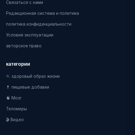
Связаться с нами
Редакционная система и политика
политика конфиденциальности
Условия эксплуатации
авторское право
категории
🏃 здоровый образ жизни
💊 пищевые добавки
🧠 Мозг
Теломеры
🎬 Видео