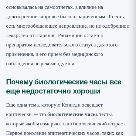
основывалась на самоотчетах, а влияние на
долгосрочное здоровье было ограниченным. То есть,
есть многообещающее направление, но не одобренное
лекарство от старения. Рапамицин остается
препаратом исследовательского статуса для этого
применения, и его прием без медицинского
наблюдения не рекомендуется.
Почему биологические часы все
еще недостаточно хороши
Еще одна тема, которую Кеннеди освещает
критически, — это
биологические часы
, тесты,
которые якобы измеряют ваш биологический возраст.
Первое поколение эпигенетических часов, таких как