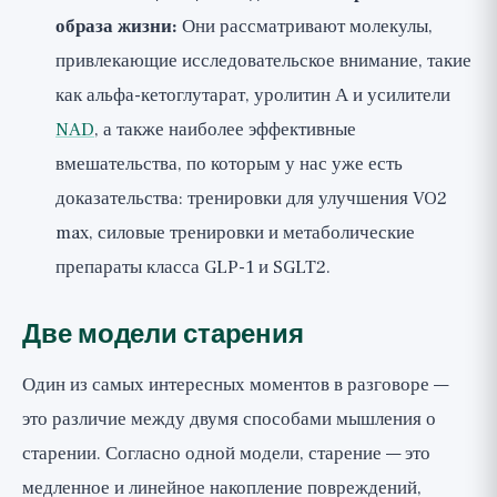
образа жизни:
Они рассматривают молекулы,
привлекающие исследовательское внимание, такие
как альфа-кетоглутарат, уролитин А и усилители
NAD
, а также наиболее эффективные
вмешательства, по которым у нас уже есть
доказательства: тренировки для улучшения VO2
max, силовые тренировки и метаболические
препараты класса GLP-1 и SGLT2.
Две модели старения
Один из самых интересных моментов в разговоре —
это различие между двумя способами мышления о
старении. Согласно одной модели, старение — это
медленное и линейное накопление повреждений,