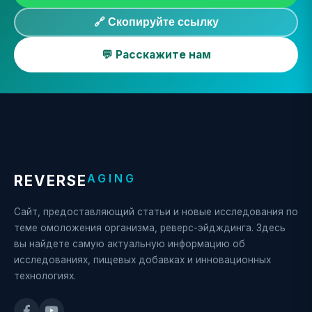
🔗 Скопируйте ссылку
💬 Расскажите нам
AGING
REVERSE
Сайт, предоставляющий статьи и новые исследования по
теме омоложения организма, реверс-эйдждинга. Здесь
вы найдете самую актуальную информацию об
исследованиях, пищевых добавках и инновационных
технологиях.