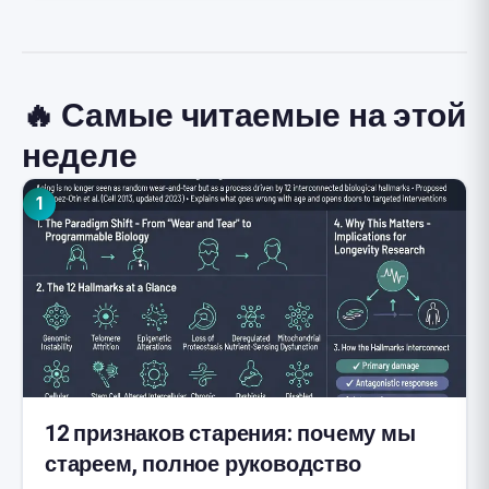
🔥 Самые читаемые на этой
неделе
1
12 признаков старения: почему мы
стареем, полное руководство