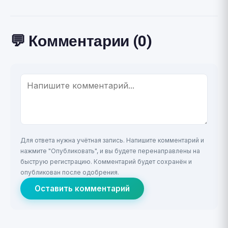
💬 Комментарии (0)
Для ответа нужна учётная запись. Напишите комментарий и
нажмите "Опубликовать", и вы будете перенаправлены на
быструю регистрацию. Комментарий будет сохранён и
опубликован после одобрения.
Оставить комментарий