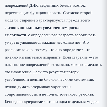
повреждений ДНК, дефектных белков, клеток,
перестающих функционировать. Согласно второй
модели, старение характеризуется прежде всего
экспоненциальным увеличением риска
смертности
: с определенного возраста вероятность
умереть удваивается каждые несколько лет. Это
различие важно, потому что оно определяет, что
именно мы пытаемся исправить. Если старение — это
накопление повреждений, возможно, можно замедлить
это накопление. Если это результат потери
устойчивости целыми биологическими системами,
нужно думать в терминах укрепления
сопротивляемости, а не только точечного ремонта.
Кеннеди подчеркивает, что ни одна отдельная модель