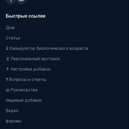
Быстрые ссылки
Дом
Статьи
⏳ Калькулятор биологического возраста
🧬 Персональный протокол
💊 Настройка добавок
❓ Вопросы и ответы
📖 Руководства
пищевые добавки
Видео
форумы