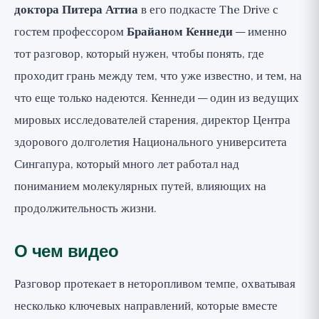
доктора Питера Аттиа
в его подкасте The Drive с
гостем профессором
Брайаном Кеннеди
— именно
тот разговор, который нужен, чтобы понять, где
проходит грань между тем, что уже известно, и тем, на
что еще только надеются. Кеннеди — один из ведущих
мировых исследователей старения, директор Центра
здорового долголетия Национального университета
Сингапура, который много лет работал над
пониманием молекулярных путей, влияющих на
продолжительность жизни.
О чем видео
Разговор протекает в неторопливом темпе, охватывая
несколько ключевых направлений, которые вместе