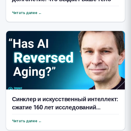
Читать далее ←
Синклер и искусственный интеллект:
сжатие 160 лет исследований
старения
Читать далее ←