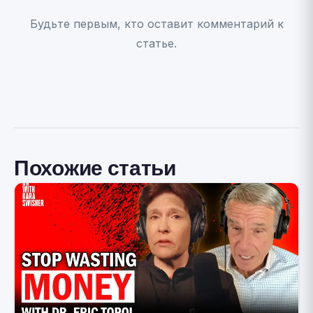
Будьте первым, кто оставит комментарий к
статье.
Похожие статьи