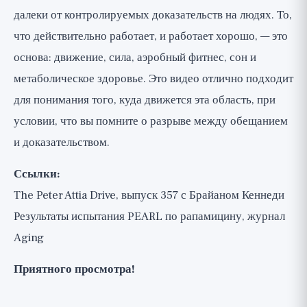
далеки от контролируемых доказательств на людях. То,
что действительно работает, и работает хорошо, — это
основа: движение, сила, аэробный фитнес, сон и
метаболическое здоровье. Это видео отлично подходит
для понимания того, куда движется эта область, при
условии, что вы помните о разрыве между обещанием
и доказательством.
Ссылки:
The Peter Attia Drive, выпуск 357 с Брайаном Кеннеди
Результаты испытания PEARL по рапамицину, журнал
Aging
Приятного просмотра!