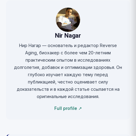
Nir Nagar
Нир Нагар — основатель и редактор Reverse
Aging, биохакер с более чем 20-летним
практическим опытом в исследованиях
долголетия, добавок и оптимизации здоровья. Он
глубоко изучает каждую тему перед
публикацией, честно оценивает силу
доказательств и в каждой статье ссылается на
оригинальные исследования.
Full profile ↗