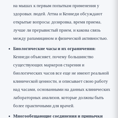
на мышах к первым попыткам применения у
здоровых людей. Аттиа и Кеннеди обсуждают
открытые вопросы: дозировка, время приема,
лучше ли прерывистый прием, и какова связь
между рапамицином и физической активностью.
Биологические часы и их ограничения:
Кеннеди объясняет, почему большинство
существующих маркеров старения и
биологических часов все еще не имеют реальной
клинической ценности, и описывает свою работу
над часами, основанными на данных клинических
лабораторных анализов, которые должны быть
более практичными для врачей.
Многообещающие соединения и привычки