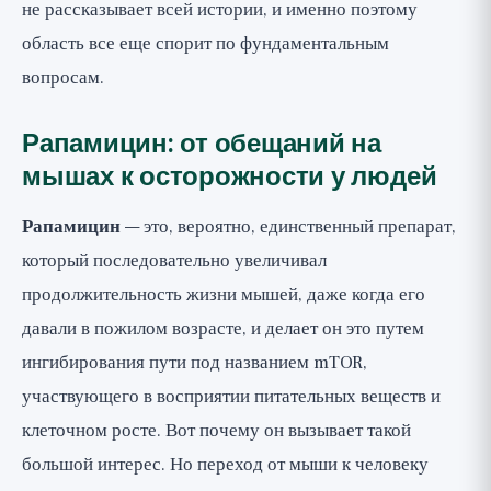
не рассказывает всей истории, и именно поэтому
область все еще спорит по фундаментальным
вопросам.
Рапамицин: от обещаний на
мышах к осторожности у людей
Рапамицин
— это, вероятно, единственный препарат,
который последовательно увеличивал
продолжительность жизни мышей, даже когда его
давали в пожилом возрасте, и делает он это путем
ингибирования пути под названием mTOR,
участвующего в восприятии питательных веществ и
клеточном росте. Вот почему он вызывает такой
большой интерес. Но переход от мыши к человеку