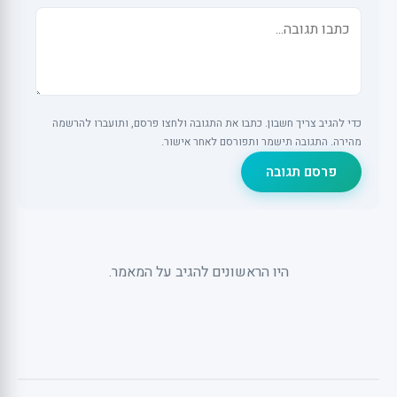
כדי להגיב צריך חשבון. כתבו את התגובה ולחצו פרסם, ותועברו להרשמה
מהירה. התגובה תישמר ותפורסם לאחר אישור.
פרסם תגובה
היו הראשונים להגיב על המאמר.