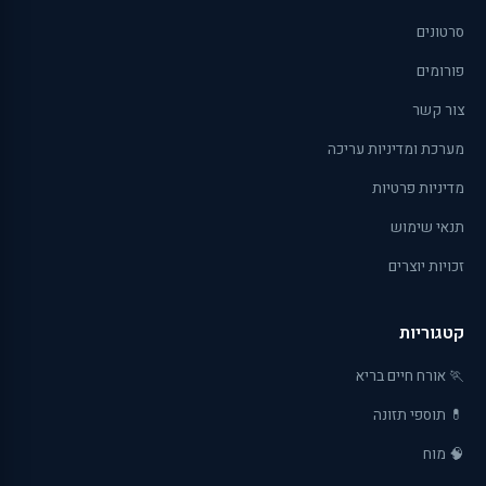
סרטונים
פורומים
צור קשר
מערכת ומדיניות עריכה
מדיניות פרטיות
תנאי שימוש
זכויות יוצרים
קטגוריות
🏃 אורח חיים בריא
💊 תוספי תזונה
🧠 מוח