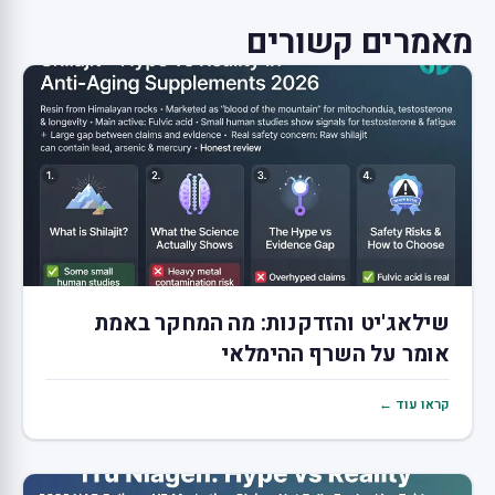
מאמרים קשורים
שילאג'יט והזדקנות: מה המחקר באמת
אומר על השרף ההימלאי
קראו עוד ←