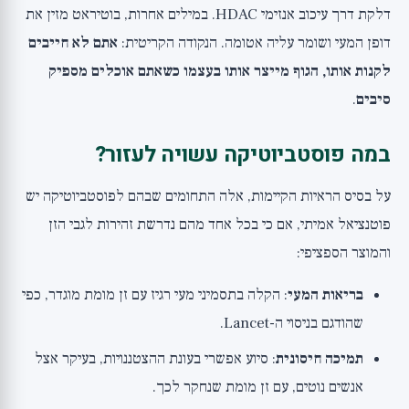
דלקת דרך עיכוב אנזימי HDAC. במילים אחרות, בוטיראט מזין את
דופן המעי ושומר עליה אטומה. הנקודה הקריטית:
אתם לא חייבים
לקנות אותו, הגוף מייצר אותו בעצמו כשאתם אוכלים מספיק
סיבים
.
במה פוסטביוטיקה עשויה לעזור?
על בסיס הראיות הקיימות, אלה התחומים שבהם לפוסטביוטיקה יש
פוטנציאל אמיתי, אם כי בכל אחד מהם נדרשת זהירות לגבי הזן
והמוצר הספציפי:
בריאות המעי
: הקלה בתסמיני מעי רגיז עם זן מומת מוגדר, כפי
שהודגם בניסוי ה-Lancet.
תמיכה חיסונית
: סיוע אפשרי בעונת ההצטננויות, בעיקר אצל
אנשים נוטים, עם זן מומת שנחקר לכך.