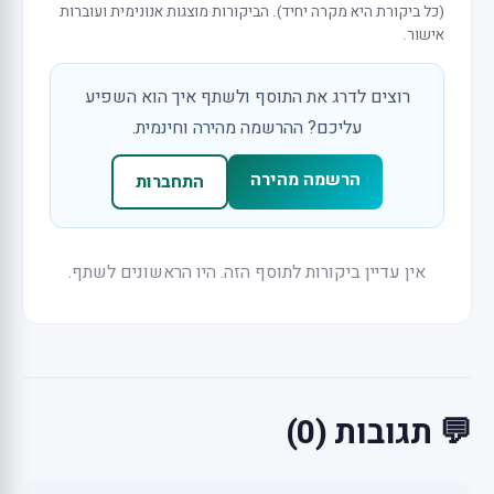
(כל ביקורת היא מקרה יחיד). הביקורות מוצגות אנונימית ועוברות
אישור.
רוצים לדרג את התוסף ולשתף איך הוא השפיע
עליכם? ההרשמה מהירה וחינמית.
הרשמה מהירה
התחברות
אין עדיין ביקורות לתוסף הזה. היו הראשונים לשתף.
💬 תגובות (0)