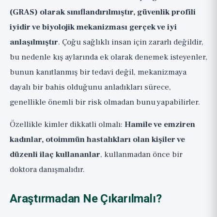
(GRAS) olarak sınıflandırılmıştır, güvenlik profili
iyidir ve biyolojik mekanizması gerçek ve iyi
anlaşılmıştır
. Çoğu sağlıklı insan için zararlı değildir,
bu nedenle kış aylarında ek olarak denemek isteyenler,
bunun kanıtlanmış bir tedavi değil, mekanizmaya
dayalı bir bahis olduğunu anladıkları sürece,
genellikle önemli bir risk olmadan bunu yapabilirler.
Özellikle kimler dikkatli olmalı:
Hamile ve emziren
kadınlar, otoimmün hastalıkları olan kişiler ve
düzenli ilaç kullananlar
, kullanmadan önce bir
doktora danışmalıdır.
Araştırmadan Ne Çıkarılmalı?