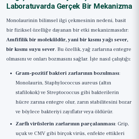
Laboratuvarda Gerçek Bir Mekanizma
Monolaurinin bilimsel ilgi çekmesinin nedeni, basit
bir fiziksel özelliğe dayanan bir etki mekanizmasıdır:
Amfifilik bir moleküldür, yani bir kısmı yağı sever,
bir kısmı suyu sever
. Bu özellik, yağ zarlarına entegre
olmasını ve onları bozmasını sağlar. İşte nasıl çalıştığı:
Gram-pozitif bakteri zarlarının bozulması
:
Monolaurin, Staphylococcus aureus (altın
stafilokok) ve Streptococcus gibi bakterilerin
hücre zarına entegre olur, zarın stabilitesini bozar
ve böylece bakteriyi zayıflatır veya öldürür.
Zarflı virüslerin zarlarının parçalanması
: Grip,
uçuk ve CMV gibi birçok virüs, enfekte ettikleri