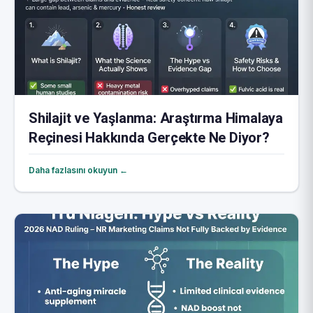
Shilajit ve Yaşlanma: Araştırma Himalaya
Reçinesi Hakkında Gerçekte Ne Diyor?
Daha fazlasını okuyun ←