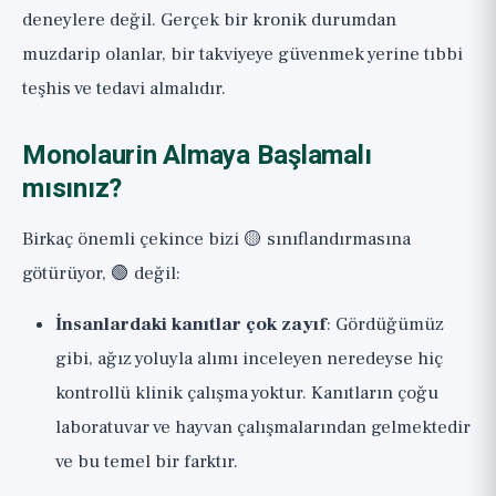
deneylere değil. Gerçek bir kronik durumdan
muzdarip olanlar, bir takviyeye güvenmek yerine tıbbi
teşhis ve tedavi almalıdır.
Monolaurin Almaya Başlamalı
mısınız?
Birkaç önemli çekince bizi 🟡 sınıflandırmasına
götürüyor, 🟢 değil:
İnsanlardaki kanıtlar çok zayıf
: Gördüğümüz
gibi, ağız yoluyla alımı inceleyen neredeyse hiç
kontrollü klinik çalışma yoktur. Kanıtların çoğu
laboratuvar ve hayvan çalışmalarından gelmektedir
ve bu temel bir farktır.