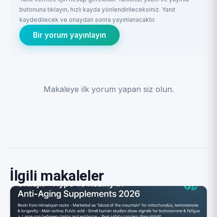
butonuna tıklayın, hızlı kayda yönlendirileceksiniz. Yanıt
kaydedilecek ve onaydan sonra yayınlanacaktır.
Bir yorum yayınlayın
Makaleye ilk yorum yapan siz olun.
İlgili makaleler