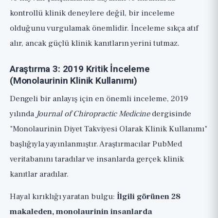
kontrollü klinik deneylere değil, bir inceleme
olduğunu vurgulamak önemlidir. İnceleme sıkça atıf
alır, ancak güçlü klinik kanıtların yerini tutmaz.
Araştırma 3: 2019 Kritik İnceleme
(Monolaurinin Klinik Kullanımı)
Dengeli bir anlayış için en önemli inceleme, 2019
yılında
Journal of Chiropractic Medicine
dergisinde
"Monolaurinin Diyet Takviyesi Olarak Klinik Kullanımı"
başlığıyla yayınlanmıştır. Araştırmacılar PubMed
veritabanını taradılar ve insanlarda gerçek klinik
kanıtlar aradılar.
Hayal kırıklığı yaratan bulgu:
İlgili görünen 28
makaleden, monolaurinin insanlarda