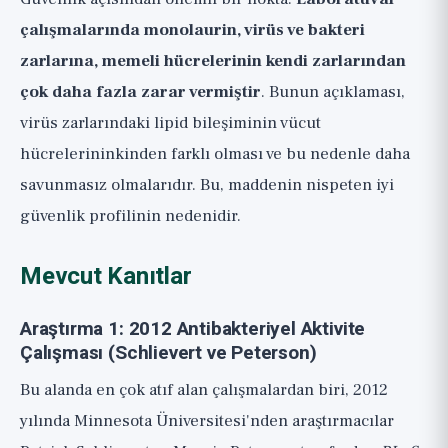
çalışmalarında monolaurin, virüs ve bakteri
zarlarına, memeli hücrelerinin kendi zarlarından
çok daha fazla zarar vermiştir
. Bunun açıklaması,
virüs zarlarındaki lipid bileşiminin vücut
hücrelerininkinden farklı olması ve bu nedenle daha
savunmasız olmalarıdır. Bu, maddenin nispeten iyi
güvenlik profilinin nedenidir.
Mevcut Kanıtlar
Araştırma 1: 2012 Antibakteriyel Aktivite
Çalışması (Schlievert ve Peterson)
Bu alanda en çok atıf alan çalışmalardan biri, 2012
yılında Minnesota Üniversitesi'nden araştırmacılar