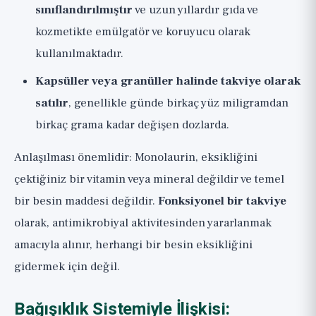
sınıflandırılmıştır
ve uzun yıllardır gıda ve
kozmetikte emülgatör ve koruyucu olarak
kullanılmaktadır.
Kapsüller veya granüller halinde takviye olarak
satılır
, genellikle günde birkaç yüz miligramdan
birkaç grama kadar değişen dozlarda.
Anlaşılması önemlidir: Monolaurin, eksikliğini
çektiğiniz bir vitamin veya mineral değildir ve temel
bir besin maddesi değildir.
Fonksiyonel bir takviye
olarak, antimikrobiyal aktivitesinden yararlanmak
amacıyla alınır, herhangi bir besin eksikliğini
gidermek için değil.
Bağışıklık Sistemiyle İlişkisi: