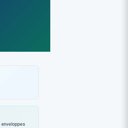
es enveloppes