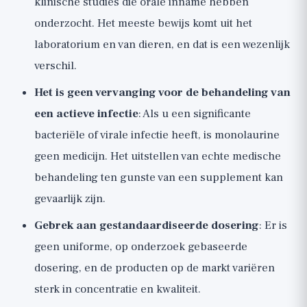
klinische studies die orale inname hebben
onderzocht. Het meeste bewijs komt uit het
laboratorium en van dieren, en dat is een wezenlijk
verschil.
Het is geen vervanging voor de behandeling van
een actieve infectie
: Als u een significante
bacteriële of virale infectie heeft, is monolaurine
geen medicijn. Het uitstellen van echte medische
behandeling ten gunste van een supplement kan
gevaarlijk zijn.
Gebrek aan gestandaardiseerde dosering
: Er is
geen uniforme, op onderzoek gebaseerde
dosering, en de producten op de markt variëren
sterk in concentratie en kwaliteit.