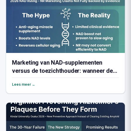
Marketing van NAD-supplementen
versus de toezichthouder: wanneer de
wetenschap de belofte niet ondersteunt
Lees meer ←