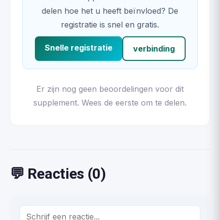
delen hoe het u heeft beïnvloed? De
registratie is snel en gratis.
Snelle registratie
verbinding
Er zijn nog geen beoordelingen voor dit
supplement. Wees de eerste om te delen.
💬 Reacties (0)