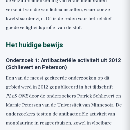
de vetzuursamenstelling van virale membranen
verschilt van die van lichaamscellen, waardoor ze
kwetsbaarder zijn. Dit is de reden voor het relatief
goede veiligheidsprofiel van de stof.
Het huidige bewijs
Onderzoek 1: Antibacteriële activiteit uit 2012
(Schlievert en Peterson)
Een van de meest geciteerde onderzoeken op dit
gebied werd in 2012 gepubliceerd in het tijdschrift
PLoS ONE
door de onderzoekers Patrick Schlievert en
Marnie Peterson van de Universiteit van Minnesota. De
onderzoekers testten de antibacteriële activiteit van
monolaurine in reageerbuizen, zowel in vloeibare