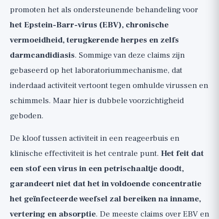
promoten het als ondersteunende behandeling voor
het Epstein-Barr-virus (EBV), chronische
vermoeidheid, terugkerende herpes en zelfs
darmcandidiasis
. Sommige van deze claims zijn
gebaseerd op het laboratoriummechanisme, dat
inderdaad activiteit vertoont tegen omhulde virussen en
schimmels. Maar hier is dubbele voorzichtigheid
geboden.
De kloof tussen activiteit in een reageerbuis en
klinische effectiviteit is het centrale punt.
Het feit dat
een stof een virus in een petrischaaltje doodt,
garandeert niet dat het in voldoende concentratie
het geïnfecteerde weefsel zal bereiken na inname,
vertering en absorptie
. De meeste claims over EBV en