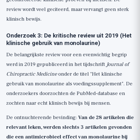
review wordt veel geciteerd, maar vervangt geen sterk
klinisch bewijs.
Onderzoek 3: De kritische review uit 2019 (Het
klinische gebruik van monolaurine)
De belangrijkste review voor een evenwichtig begrip
werd in 2019 gepubliceerd in het tijdschrift
Journal of
Chiropractic Medicine
onder de titel "Het klinische
gebruik van monolaurine als voedingssupplement". De
onderzoekers doorzochten de PubMed-database en
zochten naar echt klinisch bewijs bij mensen.
De ontnuchterende bevinding:
Van de 28 artikelen die
relevant leken, werden slechts 3 artikelen gevonden
die een antimicrobieel effect van monolaurine bij