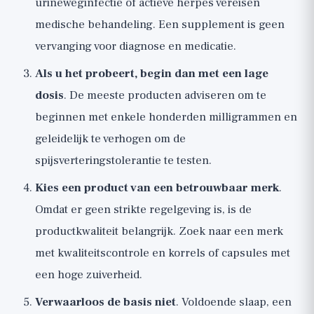
urineweginfectie of actieve herpes vereisen
medische behandeling. Een supplement is geen
vervanging voor diagnose en medicatie.
Als u het probeert, begin dan met een lage
dosis
. De meeste producten adviseren om te
beginnen met enkele honderden milligrammen en
geleidelijk te verhogen om de
spijsverteringstolerantie te testen.
Kies een product van een betrouwbaar merk
.
Omdat er geen strikte regelgeving is, is de
productkwaliteit belangrijk. Zoek naar een merk
met kwaliteitscontrole en korrels of capsules met
een hoge zuiverheid.
Verwaarloos de basis niet
. Voldoende slaap, een