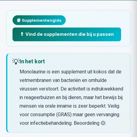
📘 Supplementengids
💊 Vind de supplementen die bij u passen
💡
In het kort
Monolaurine is een supplement uit kokos dat de
vetmembranen van bacteriën en omhulde
virussen verstoort. De activiteit is indrukwekkend
in reageerbuizen en bij dieren, maar het bewijs bij
mensen via orale inname is zeer beperkt. Veilig
voor consumptie (GRAS) maar geen vervanging
voor infectiebehandeling. Beoordeling 🟡.