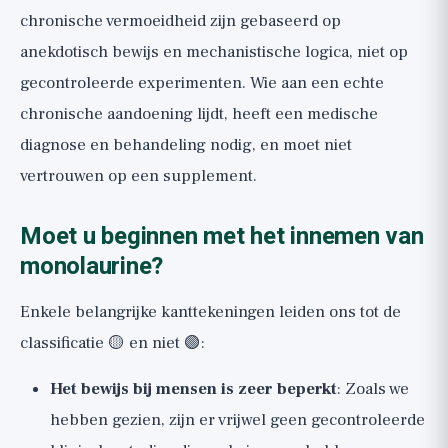
chronische vermoeidheid zijn gebaseerd op
anekdotisch bewijs en mechanistische logica, niet op
gecontroleerde experimenten. Wie aan een echte
chronische aandoening lijdt, heeft een medische
diagnose en behandeling nodig, en moet niet
vertrouwen op een supplement.
Moet u beginnen met het innemen van
monolaurine?
Enkele belangrijke kanttekeningen leiden ons tot de
classificatie 🟡 en niet 🟢:
Het bewijs bij mensen is zeer beperkt
: Zoals we
hebben gezien, zijn er vrijwel geen gecontroleerde