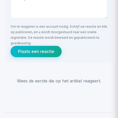
Om te reageren is een account nodig. Schrijf uw reactie en klik
op publiceren, en u wordt doorgestuurd naar een snelle
registratie. De reactie wordt bewaard en gepubliceerd na
goedkeuring.
Plaats een reactie
Wees de eerste die op het artikel reageert.