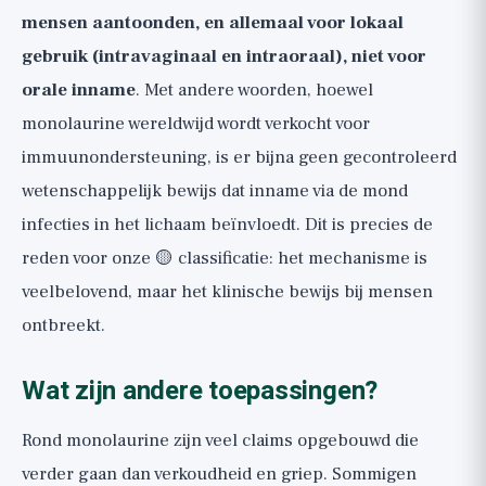
mensen aantoonden, en allemaal voor lokaal
gebruik (intravaginaal en intraoraal), niet voor
orale inname
. Met andere woorden, hoewel
monolaurine wereldwijd wordt verkocht voor
immuunondersteuning, is er bijna geen gecontroleerd
wetenschappelijk bewijs dat inname via de mond
infecties in het lichaam beïnvloedt. Dit is precies de
reden voor onze 🟡 classificatie: het mechanisme is
veelbelovend, maar het klinische bewijs bij mensen
ontbreekt.
Wat zijn andere toepassingen?
Rond monolaurine zijn veel claims opgebouwd die
verder gaan dan verkoudheid en griep. Sommigen