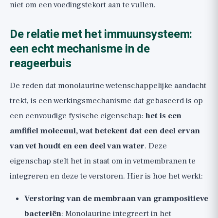
niet om een voedingstekort aan te vullen.
De relatie met het immuunsysteem:
een echt mechanisme in de
reageerbuis
De reden dat monolaurine wetenschappelijke aandacht
trekt, is een werkingsmechanisme dat gebaseerd is op
een eenvoudige fysische eigenschap:
het is een
amfifiel molecuul, wat betekent dat een deel ervan
van vet houdt en een deel van water
. Deze
eigenschap stelt het in staat om in vetmembranen te
integreren en deze te verstoren. Hier is hoe het werkt:
Verstoring van de membraan van grampositieve
bacteriën
: Monolaurine integreert in het