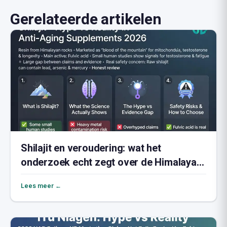
Gerelateerde artikelen
Shilajit en veroudering: wat het
onderzoek echt zegt over de Himalaya-
hars
Lees meer ←