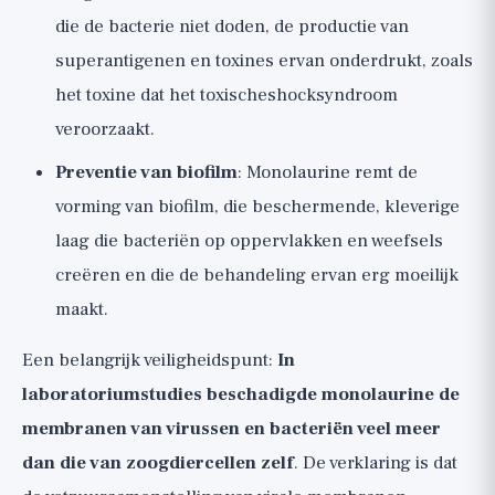
die de bacterie niet doden, de productie van
superantigenen en toxines ervan onderdrukt, zoals
het toxine dat het toxischeshocksyndroom
veroorzaakt.
Preventie van biofilm
: Monolaurine remt de
vorming van biofilm, die beschermende, kleverige
laag die bacteriën op oppervlakken en weefsels
creëren en die de behandeling ervan erg moeilijk
maakt.
Een belangrijk veiligheidspunt:
In
laboratoriumstudies beschadigde monolaurine de
membranen van virussen en bacteriën veel meer
dan die van zoogdiercellen zelf
. De verklaring is dat