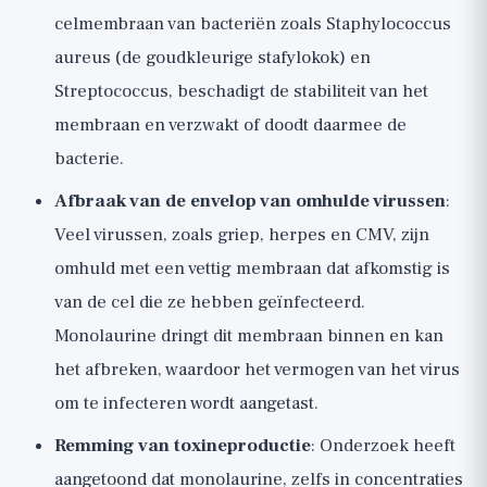
celmembraan van bacteriën zoals Staphylococcus
aureus (de goudkleurige stafylokok) en
Streptococcus, beschadigt de stabiliteit van het
membraan en verzwakt of doodt daarmee de
bacterie.
Afbraak van de envelop van omhulde virussen
:
Veel virussen, zoals griep, herpes en CMV, zijn
omhuld met een vettig membraan dat afkomstig is
van de cel die ze hebben geïnfecteerd.
Monolaurine dringt dit membraan binnen en kan
het afbreken, waardoor het vermogen van het virus
om te infecteren wordt aangetast.
Remming van toxineproductie
: Onderzoek heeft
aangetoond dat monolaurine, zelfs in concentraties