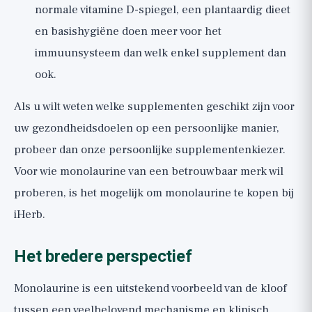
normale vitamine D-spiegel, een plantaardig dieet
en basishygiëne doen meer voor het
immuunsysteem dan welk enkel supplement dan
ook.
Als u wilt weten welke supplementen geschikt zijn voor
uw gezondheidsdoelen op een persoonlijke manier,
probeer dan onze
persoonlijke supplementenkiezer
.
Voor wie monolaurine van een betrouwbaar merk wil
proberen, is het mogelijk om
monolaurine te kopen bij
iHerb
.
Het bredere perspectief
Monolaurine is een uitstekend voorbeeld van de kloof
tussen een veelbelovend mechanisme en klinisch