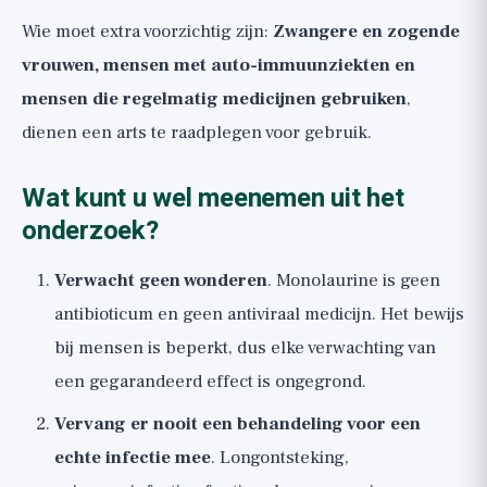
Wie moet extra voorzichtig zijn:
Zwangere en zogende
vrouwen, mensen met auto-immuunziekten en
mensen die regelmatig medicijnen gebruiken
,
dienen een arts te raadplegen voor gebruik.
Wat kunt u wel meenemen uit het
onderzoek?
Verwacht geen wonderen
. Monolaurine is geen
antibioticum en geen antiviraal medicijn. Het bewijs
bij mensen is beperkt, dus elke verwachting van
een gegarandeerd effect is ongegrond.
Vervang er nooit een behandeling voor een
echte infectie mee
. Longontsteking,