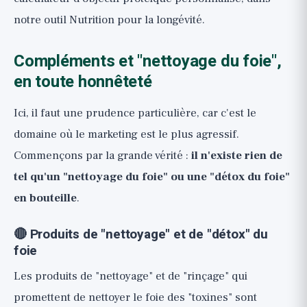
notre outil
Nutrition pour la longévité
.
Compléments et "nettoyage du foie",
en toute honnêteté
Ici, il faut une prudence particulière, car c'est le
domaine où le marketing est le plus agressif.
Commençons par la grande vérité :
il n'existe rien de
tel qu'un "nettoyage du foie" ou une "détox du foie"
en bouteille
.
🔴 Produits de "nettoyage" et de "détox" du
foie
Les produits de "nettoyage" et de "rinçage" qui
promettent de nettoyer le foie des "toxines" sont