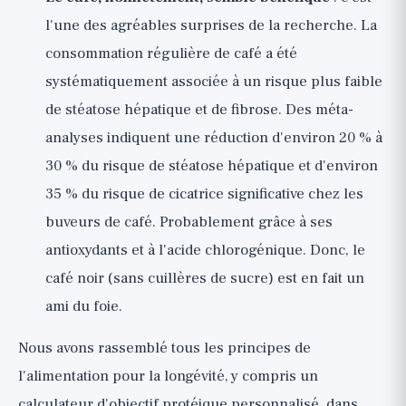
l'une des agréables surprises de la recherche. La
consommation régulière de café a été
systématiquement associée à un risque plus faible
de stéatose hépatique et de fibrose. Des méta-
analyses indiquent une réduction d'environ 20 % à
30 % du risque de stéatose hépatique et d'environ
35 % du risque de cicatrice significative chez les
buveurs de café. Probablement grâce à ses
antioxydants et à l'acide chlorogénique. Donc, le
café noir (sans cuillères de sucre) est en fait un
ami du foie.
Nous avons rassemblé tous les principes de
l'alimentation pour la longévité, y compris un
calculateur d'objectif protéique personnalisé, dans