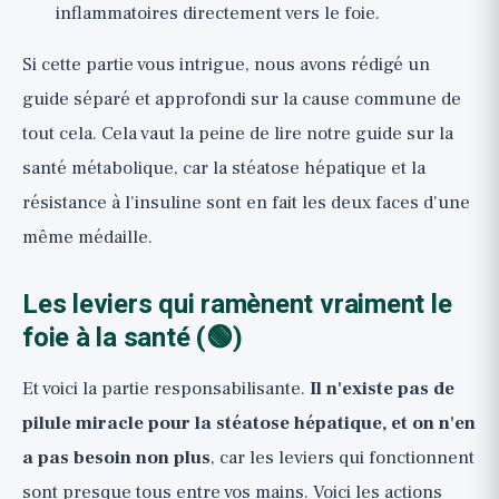
inflammatoires directement vers le foie.
Si cette partie vous intrigue, nous avons rédigé un
guide séparé et approfondi sur la cause commune de
tout cela. Cela vaut la peine de lire notre guide sur
la
santé métabolique
, car la stéatose hépatique et la
résistance à l'insuline sont en fait les deux faces d'une
même médaille.
Les leviers qui ramènent vraiment le
foie à la santé (🟢)
Et voici la partie responsabilisante.
Il n'existe pas de
pilule miracle pour la stéatose hépatique, et on n'en
a pas besoin non plus
, car les leviers qui fonctionnent
sont presque tous entre vos mains. Voici les actions