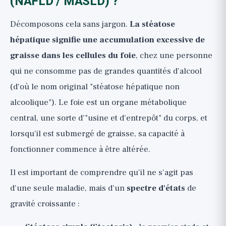
(NAFLD / MASLD) ?
Décomposons cela sans jargon.
La stéatose
hépatique signifie une accumulation excessive de
graisse dans les cellules du foie
, chez une personne
qui ne consomme pas de grandes quantités d'alcool
(d'où le nom original "stéatose hépatique non
alcoolique"). Le foie est un organe métabolique
central, une sorte d'"usine et d'entrepôt" du corps, et
lorsqu'il est submergé de graisse, sa capacité à
fonctionner commence à être altérée.
Il est important de comprendre qu'il ne s'agit pas
d'une seule maladie, mais d'un
spectre d'états
de
gravité croissante :