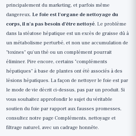
principalement du marketing, et parfois même
dangereux.
Le foie est l'organe de nettoyage du
corps, il n'a pas besoin d'être nettoyé
. Le problème
dans la stéatose hépatique est un excès de graisse dû à
un métabolisme perturbé, et non une accumulation de
"toxines" qu'un thé ou un complément pourrait
éliminer. Pire encore, certains "compléments
hépatiques" à base de plantes ont été associés à des
lésions hépatiques. La façon de nettoyer le foie est par
le mode de vie décrit ci-dessus, pas par un produit. Si
vous souhaitez approfondir le sujet du véritable
soutien du foie par rapport aux fausses promesses,
consultez notre page
Compléments, nettoyage et
filtrage naturel
, avec un cadrage honnête.