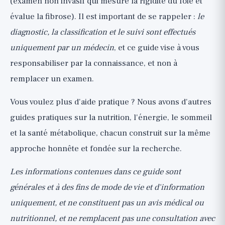
(examen non invasif qui mesure la rigidité du foie et
évalue la fibrose). Il est important de se rappeler :
le
diagnostic, la classification et le suivi sont effectués
uniquement par un médecin
, et ce guide vise à vous
responsabiliser par la connaissance, et non à
remplacer un examen.
Vous voulez plus d'aide pratique ? Nous avons
d'autres
guides pratiques
sur la nutrition, l'énergie, le sommeil
et la santé métabolique, chacun construit sur la même
approche honnête et fondée sur la recherche.
Les informations contenues dans ce guide sont
générales et à des fins de mode de vie et d'information
uniquement, et ne constituent pas un avis médical ou
nutritionnel, et ne remplacent pas une consultation avec