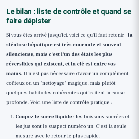
Le bilan : liste de contrôle et quand se
faire dépister
Si vous êtes arrivé jusqu'ici, voici ce qu'il faut retenir :
la
stéatose hépatique est très courante et souvent
silencieuse, mais c'est l'un des états les plus
réversibles qui existent, et la clé est entre vos
mains
. Il n'est pas nécessaire d'avoir un complément
coûteux ou un "nettoyage" magique, mais plutôt
quelques habitudes cohérentes qui traitent la cause
profonde. Voici une liste de contrôle pratique :
Coupez le sucre liquide
: les boissons sucrées et
les jus sont le suspect numéro un. C'est la seule
mesure avec le retour le plus rapide.