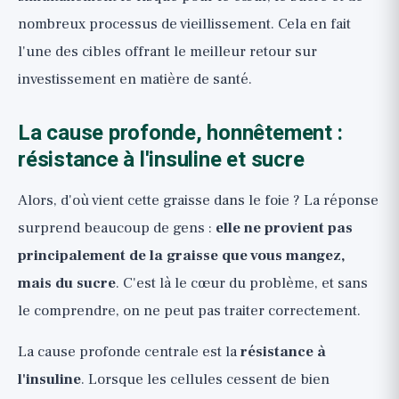
nombreux processus de vieillissement. Cela en fait
l'une des cibles offrant le meilleur retour sur
investissement en matière de santé.
La cause profonde, honnêtement :
résistance à l'insuline et sucre
Alors, d'où vient cette graisse dans le foie ? La réponse
surprend beaucoup de gens :
elle ne provient pas
principalement de la graisse que vous mangez,
mais du sucre
. C'est là le cœur du problème, et sans
le comprendre, on ne peut pas traiter correctement.
La cause profonde centrale est la
résistance à
l'insuline
. Lorsque les cellules cessent de bien