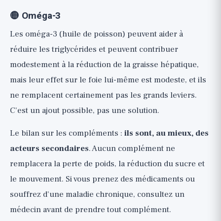
🟡 Oméga-3
Les oméga-3 (huile de poisson) peuvent aider à
réduire les triglycérides et peuvent contribuer
modestement à la réduction de la graisse hépatique,
mais leur effet sur le foie lui-même est modeste, et ils
ne remplacent certainement pas les grands leviers.
C'est un ajout possible, pas une solution.
Le bilan sur les compléments :
ils sont, au mieux, des
acteurs secondaires
. Aucun complément ne
remplacera la perte de poids, la réduction du sucre et
le mouvement. Si vous prenez des médicaments ou
souffrez d'une maladie chronique, consultez un
médecin avant de prendre tout complément.