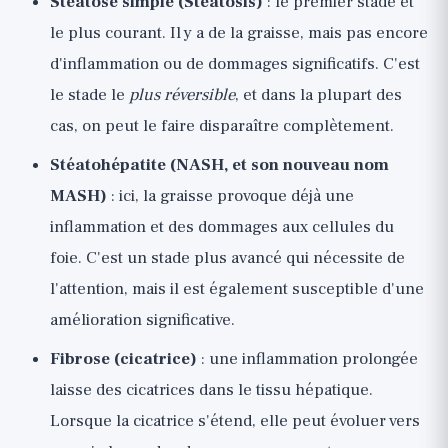
Stéatose simple (Steatosis)
: le premier stade et
le plus courant. Il y a de la graisse, mais pas encore
d'inflammation ou de dommages significatifs. C'est
le stade le
plus réversible
, et dans la plupart des
cas, on peut le faire disparaître complètement.
Stéatohépatite (NASH, et son nouveau nom
MASH)
: ici, la graisse provoque déjà une
inflammation et des dommages aux cellules du
foie. C'est un stade plus avancé qui nécessite de
l'attention, mais il est également susceptible d'une
amélioration significative.
Fibrose (cicatrice)
: une inflammation prolongée
laisse des cicatrices dans le tissu hépatique.
Lorsque la cicatrice s'étend, elle peut évoluer vers