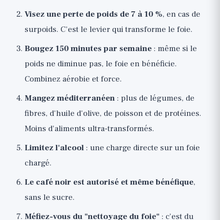
Visez une perte de poids de 7 à 10 %
, en cas de
surpoids. C'est le levier qui transforme le foie.
Bougez 150 minutes par semaine
: même si le
poids ne diminue pas, le foie en bénéficie.
Combinez aérobie et force.
Mangez méditerranéen
: plus de légumes, de
fibres, d'huile d'olive, de poisson et de protéines.
Moins d'aliments ultra-transformés.
Limitez l'alcool
: une charge directe sur un foie
chargé.
Le café noir est autorisé et même bénéfique
,
sans le sucre.
Méfiez-vous du "nettoyage du foie"
: c'est du