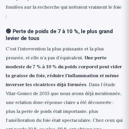
fondées sur la recherche qui nettoient vraiment le foie
:
🟢 Perte de poids de 7 à 10 %, le plus grand
levier de tous
C'est l'intervention la plus puissante et la plus
prouvée, et elle n'a pas d'équivalent.
Une perte
modeste de 7 % à 10 % du poids corporel peut vider
la graisse du foie, réduire l'inflammation et même
inverser les cicatrices déjà formées
. Dans l'étude
Vilar-Gomez de 2015 que nous avons déjà mentionnée,
une relation dose-réponse claire a été découverte :
plus la perte de poids était importante, plus
l'amélioration du foie était spectaculaire. Chez ceux qui