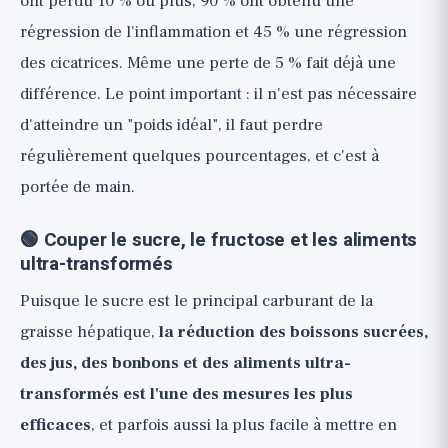
ont perdu 10 % ou plus, 90 % ont obtenu une
régression de l'inflammation et 45 % une régression
des cicatrices. Même une perte de 5 % fait déjà une
différence. Le point important : il n'est pas nécessaire
d'atteindre un "poids idéal", il faut perdre
régulièrement quelques pourcentages, et c'est à
portée de main.
🟢 Couper le sucre, le fructose et les aliments
ultra-transformés
Puisque le sucre est le principal carburant de la
graisse hépatique,
la réduction des boissons sucrées,
des jus, des bonbons et des aliments ultra-
transformés est l'une des mesures les plus
efficaces
, et parfois aussi la plus facile à mettre en