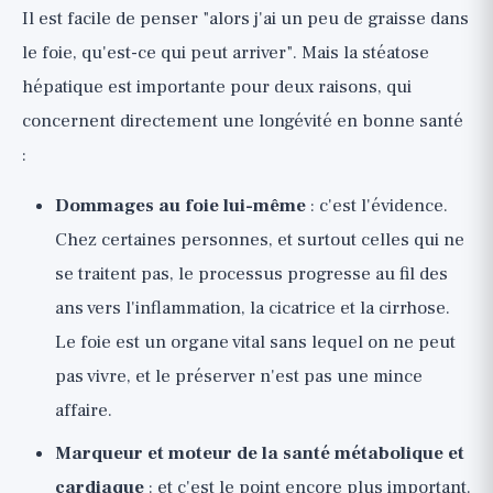
Il est facile de penser "alors j'ai un peu de graisse dans
le foie, qu'est-ce qui peut arriver". Mais la stéatose
hépatique est importante pour deux raisons, qui
concernent directement une longévité en bonne santé
:
Dommages au foie lui-même
: c'est l'évidence.
Chez certaines personnes, et surtout celles qui ne
se traitent pas, le processus progresse au fil des
ans vers l'inflammation, la cicatrice et la cirrhose.
Le foie est un organe vital sans lequel on ne peut
pas vivre, et le préserver n'est pas une mince
affaire.
Marqueur et moteur de la santé métabolique et
cardiaque
: et c'est le point encore plus important.