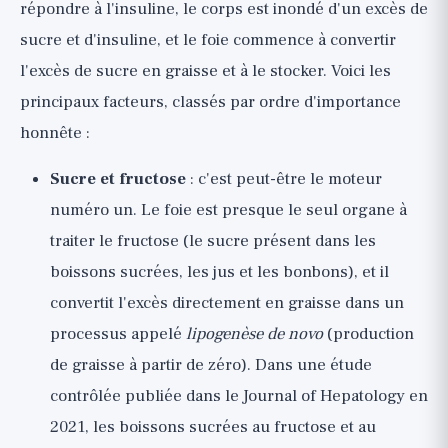
répondre à l'insuline, le corps est inondé d'un excès de
sucre et d'insuline, et le foie commence à convertir
l'excès de sucre en graisse et à le stocker. Voici les
principaux facteurs, classés par ordre d'importance
honnête :
Sucre et fructose
: c'est peut-être le moteur
numéro un. Le foie est presque le seul organe à
traiter le fructose (le sucre présent dans les
boissons sucrées, les jus et les bonbons), et il
convertit l'excès directement en graisse dans un
processus appelé
lipogenèse de novo
(production
de graisse à partir de zéro). Dans une étude
contrôlée publiée dans le Journal of Hepatology en
2021, les boissons sucrées au fructose et au