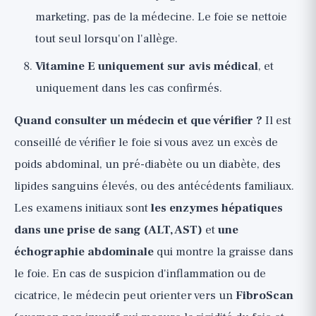
marketing, pas de la médecine. Le foie se nettoie
tout seul lorsqu'on l'allège.
Vitamine E uniquement sur avis médical
, et
uniquement dans les cas confirmés.
Quand consulter un médecin et que vérifier ?
Il est
conseillé de vérifier le foie si vous avez un excès de
poids abdominal, un pré-diabète ou un diabète, des
lipides sanguins élevés, ou des antécédents familiaux.
Les examens initiaux sont
les enzymes hépatiques
dans une prise de sang (ALT, AST)
et
une
échographie abdominale
qui montre la graisse dans
le foie. En cas de suspicion d'inflammation ou de
cicatrice, le médecin peut orienter vers un
FibroScan