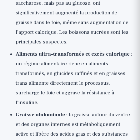
saccharose, mais pas au glucose, ont
significativement augmenté la production de
graisse dans le foie, même sans augmentation de
l'apport calorique. Les boissons sucrées sont les
principales suspectes.
Aliments ultra-transformés et excès calorique
:
un régime alimentaire riche en aliments
transformés, en glucides raffinés et en graisses
trans alimente directement le processus,
surcharge le foie et aggrave la résistance à
l'insuline.
Graisse abdominale
: la graisse autour du ventre
et des organes internes est métaboliquement
active et libère des acides gras et des substances