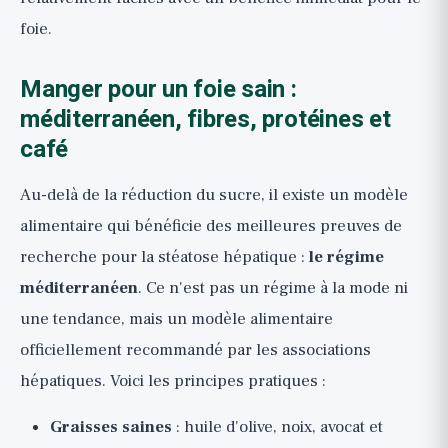
foie.
Manger pour un foie sain :
méditerranéen, fibres, protéines et
café
Au-delà de la réduction du sucre, il existe un modèle
alimentaire qui bénéficie des meilleures preuves de
recherche pour la stéatose hépatique :
le régime
méditerranéen
. Ce n'est pas un régime à la mode ni
une tendance, mais un modèle alimentaire
officiellement recommandé par les associations
hépatiques. Voici les principes pratiques :
Graisses saines
: huile d'olive, noix, avocat et