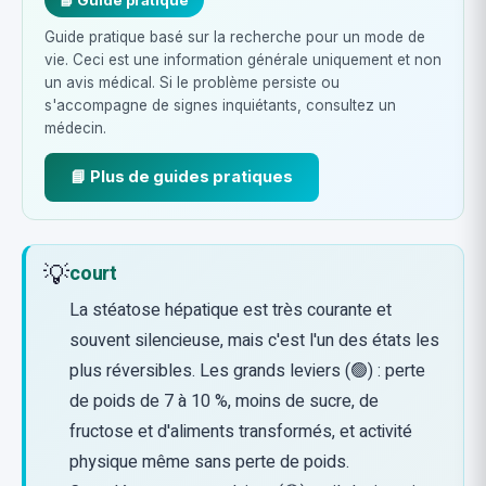
📘 Guide pratique
Guide pratique basé sur la recherche pour un mode de
vie. Ceci est une information générale uniquement et non
un avis médical. Si le problème persiste ou
s'accompagne de signes inquiétants, consultez un
médecin.
📘 Plus de guides pratiques
💡
court
La stéatose hépatique est très courante et
souvent silencieuse, mais c'est l'un des états les
plus réversibles. Les grands leviers (🟢) : perte
de poids de 7 à 10 %, moins de sucre, de
fructose et d'aliments transformés, et activité
physique même sans perte de poids.