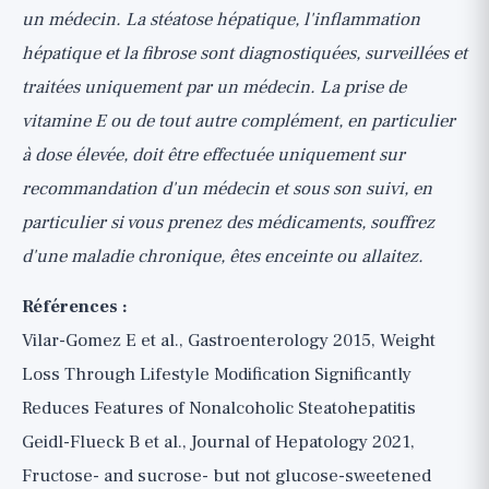
un médecin. La stéatose hépatique, l'inflammation
hépatique et la fibrose sont diagnostiquées, surveillées et
traitées uniquement par un médecin. La prise de
vitamine E ou de tout autre complément, en particulier
à dose élevée, doit être effectuée uniquement sur
recommandation d'un médecin et sous son suivi, en
particulier si vous prenez des médicaments, souffrez
d'une maladie chronique, êtes enceinte ou allaitez.
Références :
Vilar-Gomez E et al., Gastroenterology 2015, Weight
Loss Through Lifestyle Modification Significantly
Reduces Features of Nonalcoholic Steatohepatitis
Geidl-Flueck B et al., Journal of Hepatology 2021,
Fructose- and sucrose- but not glucose-sweetened