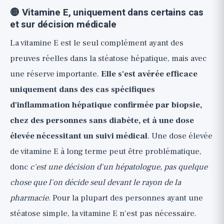
🟡 Vitamine E, uniquement dans certains cas
et sur décision médicale
La vitamine E est le seul complément ayant des
preuves réelles dans la stéatose hépatique, mais avec
une réserve importante.
Elle s'est avérée efficace
uniquement dans des cas spécifiques
d'inflammation hépatique confirmée par biopsie,
chez des personnes sans diabète, et à une dose
élevée nécessitant un suivi médical
. Une dose élevée
de vitamine E à long terme peut être problématique,
donc
c'est une décision d'un hépatologue, pas quelque
chose que l'on décide seul devant le rayon de la
pharmacie
. Pour la plupart des personnes ayant une
stéatose simple, la vitamine E n'est pas nécessaire.