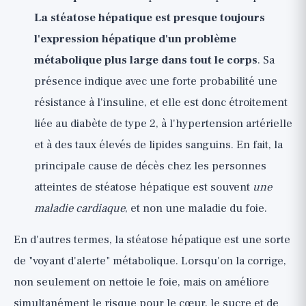
La stéatose hépatique est presque toujours
l'expression hépatique d'un problème
métabolique plus large dans tout le corps
. Sa
présence indique avec une forte probabilité une
résistance à l'insuline, et elle est donc étroitement
liée au diabète de type 2, à l'hypertension artérielle
et à des taux élevés de lipides sanguins. En fait, la
principale cause de décès chez les personnes
atteintes de stéatose hépatique est souvent
une
maladie cardiaque
, et non une maladie du foie.
En d'autres termes, la stéatose hépatique est une sorte
de "voyant d'alerte" métabolique. Lorsqu'on la corrige,
non seulement on nettoie le foie, mais on améliore
simultanément le risque pour le cœur, le sucre et de