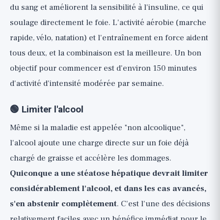
du sang et améliorent la sensibilité à l'insuline, ce qui
soulage directement le foie. L'activité aérobie (marche
rapide, vélo, natation) et l'entraînement en force aident
tous deux, et la combinaison est la meilleure. Un bon
objectif pour commencer est d'environ 150 minutes
d'activité d'intensité modérée par semaine.
🟢 Limiter l'alcool
Même si la maladie est appelée "non alcoolique",
l'alcool ajoute une charge directe sur un foie déjà
chargé de graisse et accélère les dommages.
Quiconque a une stéatose hépatique devrait limiter
considérablement l'alcool, et dans les cas avancés,
s'en abstenir complètement
. C'est l'une des décisions
relativement faciles avec un bénéfice immédiat pour le