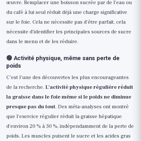
œuvre. Remplacer une boisson sucrée par de l'eau ou
du café à lui seul réduit déjà une charge significative
sur le foie. Cela ne nécessite pas d'être parfait, cela
nécessite d'identifier les principales sources de sucre
dans le menu et de les réduire.
🟢 Activité physique, même sans perte de
poids
C'est l'une des découvertes les plus encourageantes
de la recherche.
L'activité physique régulière réduit
la graisse dans le foie même si le poids ne diminue
presque pas du tout
. Des méta-analyses ont montré
que l'exercice régulier réduit la graisse hépatique
d'environ 20 % à 30 %, indépendamment de la perte de
poids. Les muscles puisent le sucre et les acides gras