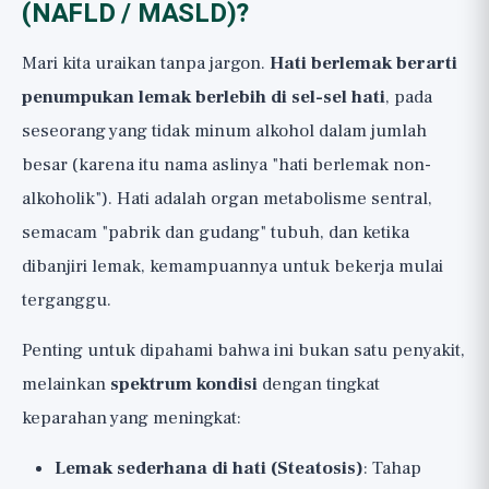
(NAFLD / MASLD)?
Mari kita uraikan tanpa jargon.
Hati berlemak berarti
penumpukan lemak berlebih di sel-sel hati
, pada
seseorang yang tidak minum alkohol dalam jumlah
besar (karena itu nama aslinya "hati berlemak non-
alkoholik"). Hati adalah organ metabolisme sentral,
semacam "pabrik dan gudang" tubuh, dan ketika
dibanjiri lemak, kemampuannya untuk bekerja mulai
terganggu.
Penting untuk dipahami bahwa ini bukan satu penyakit,
melainkan
spektrum kondisi
dengan tingkat
keparahan yang meningkat:
Lemak sederhana di hati (Steatosis)
: Tahap