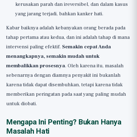
kerusakan parah dan ireversibel, dan dalam kasus
yang jarang terjadi, bahkan kanker hati.
Kabar baiknya adalah kebanyakan orang berada pada
tahap pertama atau kedua, dan ini adalah tahap di mana
intervensi paling efektif.
Semakin cepat Anda
menangkapnya, semakin mudah untuk
membalikkan prosesnya
. Oleh karena itu, masalah
sebenarnya dengan diamnya penyakit ini bukanlah
karena tidak dapat disembuhkan, tetapi karena tidak
memberikan peringatan pada saat yang paling mudah
untuk diobati.
Mengapa Ini Penting? Bukan Hanya
Masalah Hati