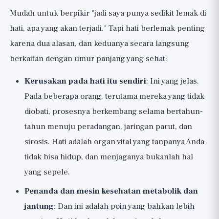
Mudah untuk berpikir "jadi saya punya sedikit lemak di
hati, apa yang akan terjadi." Tapi hati berlemak penting
karena dua alasan, dan keduanya secara langsung
berkaitan dengan umur panjang yang sehat:
Kerusakan pada hati itu sendiri
: Ini yang jelas.
Pada beberapa orang, terutama mereka yang tidak
diobati, prosesnya berkembang selama bertahun-
tahun menuju peradangan, jaringan parut, dan
sirosis. Hati adalah organ vital yang tanpanya Anda
tidak bisa hidup, dan menjaganya bukanlah hal
yang sepele.
Penanda dan mesin kesehatan metabolik dan
jantung
: Dan ini adalah poin yang bahkan lebih