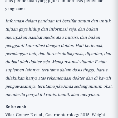
atas pendekatan yang jujur dan berbasis penelitian
yang sama.
Informasi dalam panduan ini bersifat umum dan untuk
tujuan gaya hidup dan informasi saja, dan bukan
merupakan nasihat medis atau nutrisi, dan bukan
pengganti konsultasi dengan dokter. Hati berlemak,
peradangan hati, dan fibrosis didiagnosis, dipantau, dan
diobati oleh dokter saja. Mengonsumsi vitamin E atau
suplemen lainnya, terutama dalam dosis tinggi, harus
dilakukan hanya atas rekomendasi dokter dan di bawah
pengawasannya, terutama jika Anda sedang minum obat,
menderita penyakit kronis, hamil, atau menyusui.
Referensi:
Vilar-Gomez E et al., Gastroenterology 2015, Weight