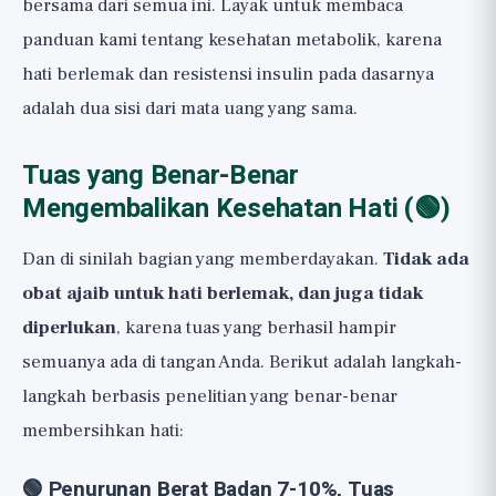
bersama dari semua ini. Layak untuk membaca
panduan kami tentang
kesehatan metabolik
, karena
hati berlemak dan resistensi insulin pada dasarnya
adalah dua sisi dari mata uang yang sama.
Tuas yang Benar-Benar
Mengembalikan Kesehatan Hati (🟢)
Dan di sinilah bagian yang memberdayakan.
Tidak ada
obat ajaib untuk hati berlemak, dan juga tidak
diperlukan
, karena tuas yang berhasil hampir
semuanya ada di tangan Anda. Berikut adalah langkah-
langkah berbasis penelitian yang benar-benar
membersihkan hati:
🟢 Penurunan Berat Badan 7-10%, Tuas