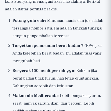
konsisten yang menangani akar masalahnya. Berikut
adalah daftar periksa praktis:
Potong gula cair
: Minuman manis dan jus adalah
tersangka nomor satu. Ini adalah langkah tunggal
dengan pengembalian tercepat.
Targetkan penurunan berat badan 7-10%
, jika
Anda kelebihan berat badan. Ini adalah tuas yang
mengubah hati.
Bergerak 150 menit per minggu
: Bahkan jika
berat badan tidak turun, hati tetap diuntungkan.
Gabungkan aerobik dan kekuatan.
Makan ala Mediterania
: Lebih banyak sayuran,
serat, minyak zaitun, ikan, dan protein. Lebih