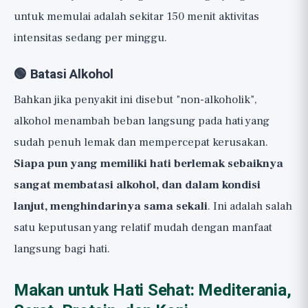
untuk memulai adalah sekitar 150 menit aktivitas
intensitas sedang per minggu.
🟢 Batasi Alkohol
Bahkan jika penyakit ini disebut "non-alkoholik",
alkohol menambah beban langsung pada hati yang
sudah penuh lemak dan mempercepat kerusakan.
Siapa pun yang memiliki hati berlemak sebaiknya
sangat membatasi alkohol, dan dalam kondisi
lanjut, menghindarinya sama sekali
. Ini adalah salah
satu keputusan yang relatif mudah dengan manfaat
langsung bagi hati.
Makan untuk Hati Sehat: Mediterania,