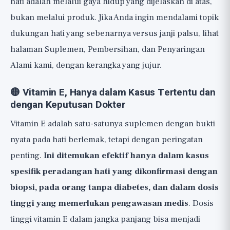
hati adalah melalui gaya hidup yang dijelaskan di atas,
bukan melalui produk. Jika Anda ingin mendalami topik
dukungan hati yang sebenarnya versus janji palsu, lihat
halaman
Suplemen, Pembersihan, dan Penyaringan
Alami
kami, dengan kerangka yang jujur.
🟡 Vitamin E, Hanya dalam Kasus Tertentu dan
dengan Keputusan Dokter
Vitamin E adalah satu-satunya suplemen dengan bukti
nyata pada hati berlemak, tetapi dengan peringatan
penting.
Ini ditemukan efektif hanya dalam kasus
spesifik peradangan hati yang dikonfirmasi dengan
biopsi, pada orang tanpa diabetes, dan dalam dosis
tinggi yang memerlukan pengawasan medis
. Dosis
tinggi vitamin E dalam jangka panjang bisa menjadi