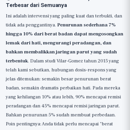
Terbesar dari Semuanya
Ini adalah intervensi yang paling kuat dan terbukti, dan
tidak ada penggantinya.
Penurunan sederhana 7%
hingga 10% dari berat badan dapat mengosongkan
lemak dari hati, mengurangi peradangan, dan
bahkan membalikkan jaringan parut yang sudah
terbentuk
. Dalam studi Vilar-Gomez tahun 2015 yang
telah kami sebutkan, hubungan dosis-respons yang
jelas ditemukan: semakin besar penurunan berat
badan, semakin dramatis perbaikan hati. Pada mereka
yang kehilangan 10% atau lebih, 90% mencapai remisi
peradangan dan 45% mencapai remisi jaringan parut.
Bahkan penurunan 5% sudah membuat perbedaan.
Poin pentingnya: Anda tidak perlu mencapai "berat