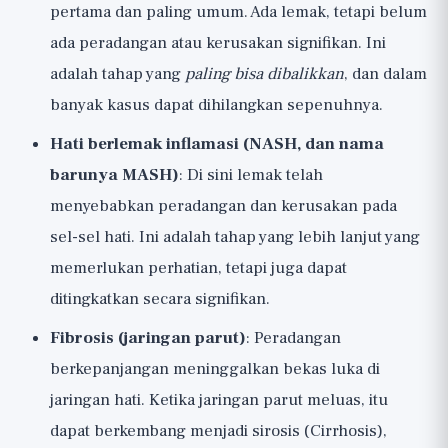
pertama dan paling umum. Ada lemak, tetapi belum
ada peradangan atau kerusakan signifikan. Ini
adalah tahap yang
paling bisa dibalikkan
, dan dalam
banyak kasus dapat dihilangkan sepenuhnya.
Hati berlemak inflamasi (NASH, dan nama
barunya MASH)
: Di sini lemak telah
menyebabkan peradangan dan kerusakan pada
sel-sel hati. Ini adalah tahap yang lebih lanjut yang
memerlukan perhatian, tetapi juga dapat
ditingkatkan secara signifikan.
Fibrosis (jaringan parut)
: Peradangan
berkepanjangan meninggalkan bekas luka di
jaringan hati. Ketika jaringan parut meluas, itu
dapat berkembang menjadi sirosis (Cirrhosis),