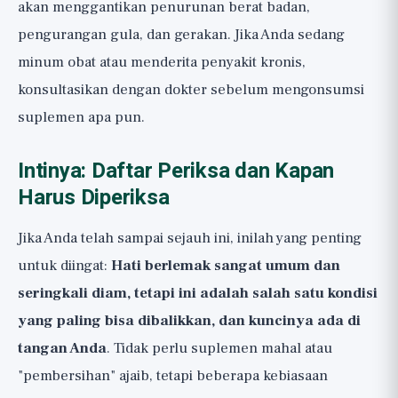
akan menggantikan penurunan berat badan,
pengurangan gula, dan gerakan. Jika Anda sedang
minum obat atau menderita penyakit kronis,
konsultasikan dengan dokter sebelum mengonsumsi
suplemen apa pun.
Intinya: Daftar Periksa dan Kapan
Harus Diperiksa
Jika Anda telah sampai sejauh ini, inilah yang penting
untuk diingat:
Hati berlemak sangat umum dan
seringkali diam, tetapi ini adalah salah satu kondisi
yang paling bisa dibalikkan, dan kuncinya ada di
tangan Anda
. Tidak perlu suplemen mahal atau
"pembersihan" ajaib, tetapi beberapa kebiasaan