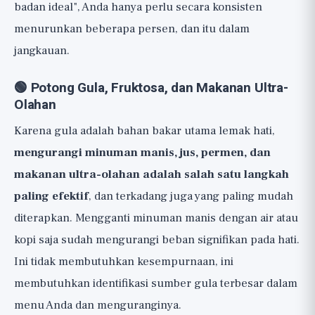
badan ideal", Anda hanya perlu secara konsisten
menurunkan beberapa persen, dan itu dalam
jangkauan.
🟢 Potong Gula, Fruktosa, dan Makanan Ultra-
Olahan
Karena gula adalah bahan bakar utama lemak hati,
mengurangi minuman manis, jus, permen, dan
makanan ultra-olahan adalah salah satu langkah
paling efektif
, dan terkadang juga yang paling mudah
diterapkan. Mengganti minuman manis dengan air atau
kopi saja sudah mengurangi beban signifikan pada hati.
Ini tidak membutuhkan kesempurnaan, ini
membutuhkan identifikasi sumber gula terbesar dalam
menu Anda dan menguranginya.