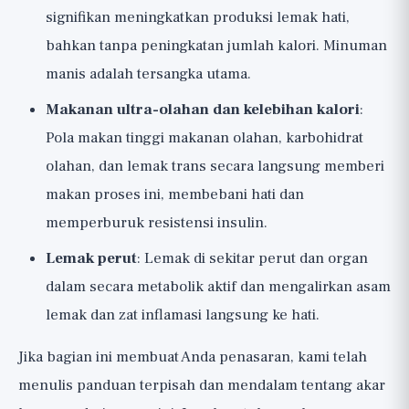
signifikan meningkatkan produksi lemak hati,
bahkan tanpa peningkatan jumlah kalori. Minuman
manis adalah tersangka utama.
Makanan ultra-olahan dan kelebihan kalori
:
Pola makan tinggi makanan olahan, karbohidrat
olahan, dan lemak trans secara langsung memberi
makan proses ini, membebani hati dan
memperburuk resistensi insulin.
Lemak perut
: Lemak di sekitar perut dan organ
dalam secara metabolik aktif dan mengalirkan asam
lemak dan zat inflamasi langsung ke hati.
Jika bagian ini membuat Anda penasaran, kami telah
menulis panduan terpisah dan mendalam tentang akar