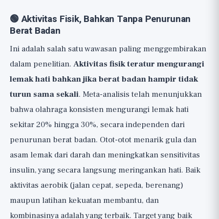
🟢 Aktivitas Fisik, Bahkan Tanpa Penurunan
Berat Badan
Ini adalah salah satu wawasan paling menggembirakan
dalam penelitian.
Aktivitas fisik teratur mengurangi
lemak hati bahkan jika berat badan hampir tidak
turun sama sekali
. Meta-analisis telah menunjukkan
bahwa olahraga konsisten mengurangi lemak hati
sekitar 20% hingga 30%, secara independen dari
penurunan berat badan. Otot-otot menarik gula dan
asam lemak dari darah dan meningkatkan sensitivitas
insulin, yang secara langsung meringankan hati. Baik
aktivitas aerobik (jalan cepat, sepeda, berenang)
maupun latihan kekuatan membantu, dan
kombinasinya adalah yang terbaik. Target yang baik