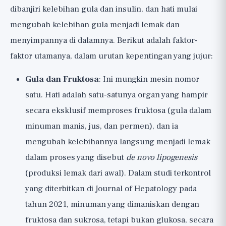
dibanjiri kelebihan gula dan insulin, dan hati mulai
mengubah kelebihan gula menjadi lemak dan
menyimpannya di dalamnya. Berikut adalah faktor-
faktor utamanya, dalam urutan kepentingan yang jujur:
Gula dan Fruktosa
: Ini mungkin mesin nomor
satu. Hati adalah satu-satunya organ yang hampir
secara eksklusif memproses fruktosa (gula dalam
minuman manis, jus, dan permen), dan ia
mengubah kelebihannya langsung menjadi lemak
dalam proses yang disebut
de novo lipogenesis
(produksi lemak dari awal). Dalam studi terkontrol
yang diterbitkan di Journal of Hepatology pada
tahun 2021, minuman yang dimaniskan dengan
fruktosa dan sukrosa, tetapi bukan glukosa, secara