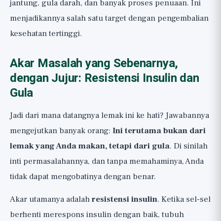
jantung, gula darah, dan banyak proses penuaan. Ini
menjadikannya salah satu target dengan pengembalian
kesehatan tertinggi.
Akar Masalah yang Sebenarnya,
dengan Jujur: Resistensi Insulin dan
Gula
Jadi dari mana datangnya lemak ini ke hati? Jawabannya
mengejutkan banyak orang:
Ini terutama bukan dari
lemak yang Anda makan, tetapi dari gula
. Di sinilah
inti permasalahannya, dan tanpa memahaminya, Anda
tidak dapat mengobatinya dengan benar.
Akar utamanya adalah
resistensi insulin
. Ketika sel-sel
berhenti merespons insulin dengan baik, tubuh