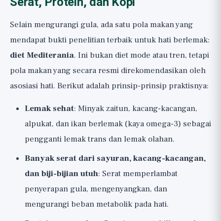
Serat, Protein, dan Kopi
Selain mengurangi gula, ada satu pola makan yang
mendapat bukti penelitian terbaik untuk hati berlemak:
diet Mediterania
. Ini bukan diet mode atau tren, tetapi
pola makan yang secara resmi direkomendasikan oleh
asosiasi hati. Berikut adalah prinsip-prinsip praktisnya:
Lemak sehat
: Minyak zaitun, kacang-kacangan,
alpukat, dan ikan berlemak (kaya omega-3) sebagai
pengganti lemak trans dan lemak olahan.
Banyak serat dari sayuran, kacang-kacangan,
dan biji-bijian utuh
: Serat memperlambat
penyerapan gula, mengenyangkan, dan
mengurangi beban metabolik pada hati.