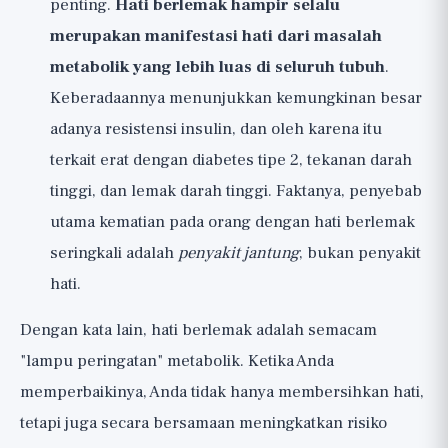
penting.
Hati berlemak hampir selalu
merupakan manifestasi hati dari masalah
metabolik yang lebih luas di seluruh tubuh
.
Keberadaannya menunjukkan kemungkinan besar
adanya resistensi insulin, dan oleh karena itu
terkait erat dengan diabetes tipe 2, tekanan darah
tinggi, dan lemak darah tinggi. Faktanya, penyebab
utama kematian pada orang dengan hati berlemak
seringkali adalah
penyakit jantung
, bukan penyakit
hati.
Dengan kata lain, hati berlemak adalah semacam
"lampu peringatan" metabolik. Ketika Anda
memperbaikinya, Anda tidak hanya membersihkan hati,
tetapi juga secara bersamaan meningkatkan risiko