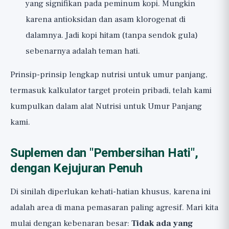
yang signifikan pada peminum kopi. Mungkin
karena antioksidan dan asam klorogenat di
dalamnya. Jadi kopi hitam (tanpa sendok gula)
sebenarnya adalah teman hati.
Prinsip-prinsip lengkap nutrisi untuk umur panjang,
termasuk kalkulator target protein pribadi, telah kami
kumpulkan dalam alat
Nutrisi untuk Umur Panjang
kami.
Suplemen dan "Pembersihan Hati",
dengan Kejujuran Penuh
Di sinilah diperlukan kehati-hatian khusus, karena ini
adalah area di mana pemasaran paling agresif. Mari kita
mulai dengan kebenaran besar:
Tidak ada yang