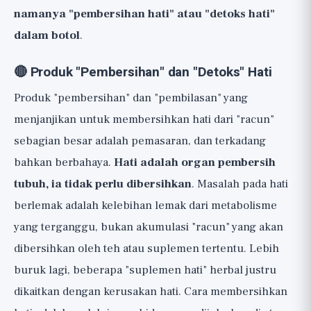
namanya "pembersihan hati" atau "detoks hati"
dalam botol
.
🔴 Produk "Pembersihan" dan "Detoks" Hati
Produk "pembersihan" dan "pembilasan" yang
menjanjikan untuk membersihkan hati dari "racun"
sebagian besar adalah pemasaran, dan terkadang
bahkan berbahaya.
Hati adalah organ pembersih
tubuh, ia tidak perlu dibersihkan
. Masalah pada hati
berlemak adalah kelebihan lemak dari metabolisme
yang terganggu, bukan akumulasi "racun" yang akan
dibersihkan oleh teh atau suplemen tertentu. Lebih
buruk lagi, beberapa "suplemen hati" herbal justru
dikaitkan dengan kerusakan hati. Cara membersihkan