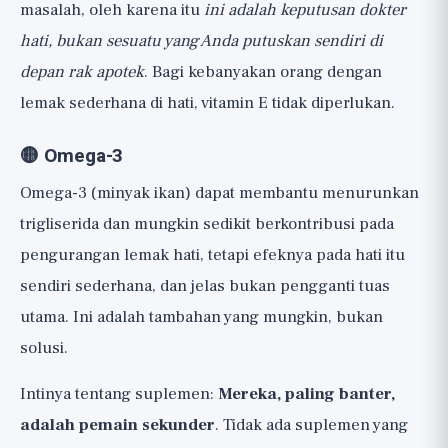
masalah, oleh karena itu
ini adalah keputusan dokter
hati, bukan sesuatu yang Anda putuskan sendiri di
depan rak apotek
. Bagi kebanyakan orang dengan
lemak sederhana di hati, vitamin E tidak diperlukan.
🟡 Omega-3
Omega-3 (minyak ikan) dapat membantu menurunkan
trigliserida dan mungkin sedikit berkontribusi pada
pengurangan lemak hati, tetapi efeknya pada hati itu
sendiri sederhana, dan jelas bukan pengganti tuas
utama. Ini adalah tambahan yang mungkin, bukan
solusi.
Intinya tentang suplemen:
Mereka, paling banter,
adalah pemain sekunder
. Tidak ada suplemen yang