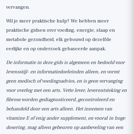
vervangen.
Wil je meer praktische hulp? We hebben
meer
praktische gidsen
over voeding, energie, slaap en
metabole gezondheid, elk gebouwd op dezelfde
eerlijke en op onderzoek gebaseerde aanpak.
De informatie in deze gids is algemeen en bedoeld voor
levensstijl- en informatiedoeleinden alleen, en vormt
geen medisch of voedingsadvies, en is geen vervanging
voor overleg met een arts. Vette lever, leverontsteking en
fibrose worden gediagnosticeerd, gecontroleerd en
behandeld door een arts alleen. Het innemen van
vitamine E of enig ander supplement, en vooral in hoge
dosering, mag alleen gebeuren op aanbeveling van een