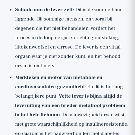
Schade aan de lever zelf
: Dit is de voor de hand
liggende. Bij sommige mensen, en vooral bij
degenen die het niet behandelen, vordert het
proces in de loop der jaren richting ontsteking,
littekenweefsel en cirrose. De lever is een vitaal
orgaan waar je niet zonder kunt, en het behoud
ervan is niet niets.
Merkteken en motor van metabole en
cardiovasculaire gezondheid
: En dit is het nog
belangrijkere punt.
Vette lever is bijna altijd de
leveruiting van een breder metabool probleem
in het hele lichaam
. De aanwezigheid ervan wijst
met grote waarschijnlijkheid op insulineresistentie,
en daarom is het nauw verbonden met diabetes