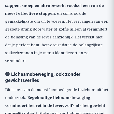
sappen, snoep en ultrabewerkt voedsel een van de
meest effectieve stappen
, en soms ook de
gemakkelijkste om uit te voeren. Het vervangen van een
gezoete drank door water of koffie alleen al vermindert
de belasting van de lever aanzienlijk. Het vereist niet
dat je perfect bent, het vereist dat je de belangrijkste
suikerbronnen in je menu identificeert en ze
vermindert.
🟢 Lichaamsbeweging, ook zonder
gewichtsverlies
Dit is een van de meest bemoedigende inzichten uit het
onderzoek.
Regelmatige lichaamsbeweging
vermindert het vet in de lever, zelfs als het gewicht
nauwelijks daalt
. Meta-analyses hebben aangetoond