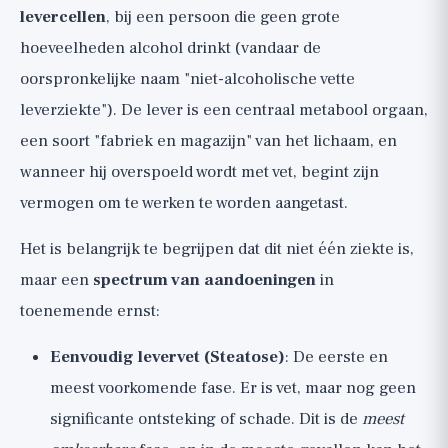
levercellen
, bij een persoon die geen grote
hoeveelheden alcohol drinkt (vandaar de
oorspronkelijke naam "niet-alcoholische vette
leverziekte"). De lever is een centraal metabool orgaan,
een soort "fabriek en magazijn" van het lichaam, en
wanneer hij overspoeld wordt met vet, begint zijn
vermogen om te werken te worden aangetast.
Het is belangrijk te begrijpen dat dit niet één ziekte is,
maar een
spectrum van aandoeningen
in
toenemende ernst:
Eenvoudig levervet (Steatose)
: De eerste en
meest voorkomende fase. Er is vet, maar nog geen
significante ontsteking of schade. Dit is de
meest