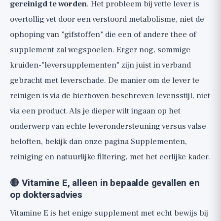
gereinigd te worden
. Het probleem bij vette lever is
overtollig vet door een verstoord metabolisme, niet de
ophoping van "gifstoffen" die een of andere thee of
supplement zal wegspoelen. Erger nog, sommige
kruiden-"leversupplementen" zijn juist in verband
gebracht met leverschade. De manier om de lever te
reinigen is via de hierboven beschreven levensstijl, niet
via een product. Als je dieper wilt ingaan op het
onderwerp van echte leverondersteuning versus valse
beloften, bekijk dan onze pagina
Supplementen,
reiniging en natuurlijke filtering
, met het eerlijke kader.
🟡 Vitamine E, alleen in bepaalde gevallen en
op doktersadvies
Vitamine E is het enige supplement met echt bewijs bij