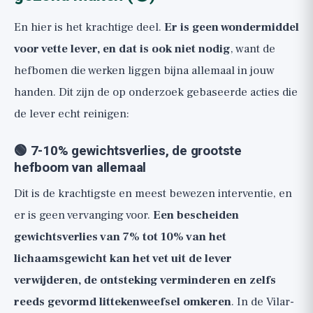
En hier is het krachtige deel.
Er is geen wondermiddel
voor vette lever, en dat is ook niet nodig
, want de
hefbomen die werken liggen bijna allemaal in jouw
handen. Dit zijn de op onderzoek gebaseerde acties die
de lever echt reinigen:
🟢 7-10% gewichtsverlies, de grootste
hefboom van allemaal
Dit is de krachtigste en meest bewezen interventie, en
er is geen vervanging voor.
Een bescheiden
gewichtsverlies van 7% tot 10% van het
lichaamsgewicht kan het vet uit de lever
verwijderen, de ontsteking verminderen en zelfs
reeds gevormd littekenweefsel omkeren
. In de Vilar-