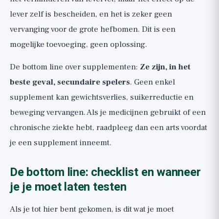
lever zelf is bescheiden, en het is zeker geen
vervanging voor de grote hefbomen. Dit is een
mogelijke toevoeging, geen oplossing.
De bottom line over supplementen:
Ze zijn, in het
beste geval, secundaire spelers
. Geen enkel
supplement kan gewichtsverlies, suikerreductie en
beweging vervangen. Als je medicijnen gebruikt of een
chronische ziekte hebt, raadpleeg dan een arts voordat
je een supplement inneemt.
De bottom line: checklist en wanneer
je je moet laten testen
Als je tot hier bent gekomen, is dit wat je moet