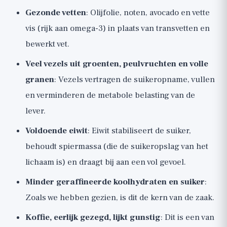
Gezonde vetten
: Olijfolie, noten, avocado en vette
vis (rijk aan omega-3) in plaats van transvetten en
bewerkt vet.
Veel vezels uit groenten, peulvruchten en volle
granen
: Vezels vertragen de suikeropname, vullen
en verminderen de metabole belasting van de
lever.
Voldoende eiwit
: Eiwit stabiliseert de suiker,
behoudt spiermassa (die de suikeropslag van het
lichaam is) en draagt bij aan een vol gevoel.
Minder geraffineerde koolhydraten en suiker
:
Zoals we hebben gezien, is dit de kern van de zaak.
Koffie, eerlijk gezegd, lijkt gunstig
: Dit is een van