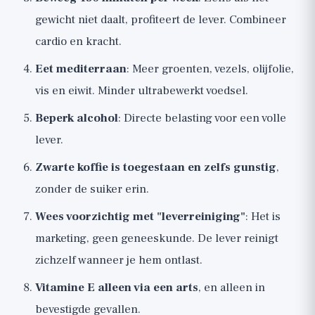
gewicht niet daalt, profiteert de lever. Combineer
cardio en kracht.
Eet mediterraan
: Meer groenten, vezels, olijfolie,
vis en eiwit. Minder ultrabewerkt voedsel.
Beperk alcohol
: Directe belasting voor een volle
lever.
Zwarte koffie is toegestaan en zelfs gunstig
,
zonder de suiker erin.
Wees voorzichtig met "leverreiniging"
: Het is
marketing, geen geneeskunde. De lever reinigt
zichzelf wanneer je hem ontlast.
Vitamine E alleen via een arts
, en alleen in
bevestigde gevallen.