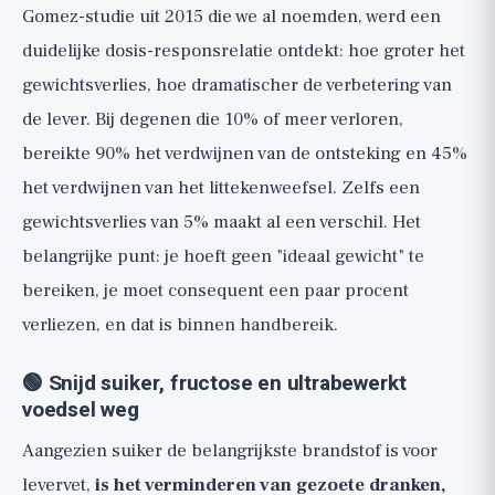
Gomez-studie uit 2015 die we al noemden, werd een
duidelijke dosis-responsrelatie ontdekt: hoe groter het
gewichtsverlies, hoe dramatischer de verbetering van
de lever. Bij degenen die 10% of meer verloren,
bereikte 90% het verdwijnen van de ontsteking en 45%
het verdwijnen van het littekenweefsel. Zelfs een
gewichtsverlies van 5% maakt al een verschil. Het
belangrijke punt: je hoeft geen "ideaal gewicht" te
bereiken, je moet consequent een paar procent
verliezen, en dat is binnen handbereik.
🟢 Snijd suiker, fructose en ultrabewerkt
voedsel weg
Aangezien suiker de belangrijkste brandstof is voor
levervet,
is het verminderen van gezoete dranken,