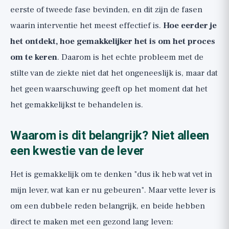
eerste of tweede fase bevinden, en dit zijn de fasen
waarin interventie het meest effectief is.
Hoe eerder je
het ontdekt, hoe gemakkelijker het is om het proces
om te keren
. Daarom is het echte probleem met de
stilte van de ziekte niet dat het ongeneeslijk is, maar dat
het geen waarschuwing geeft op het moment dat het
het gemakkelijkst te behandelen is.
Waarom is dit belangrijk? Niet alleen
een kwestie van de lever
Het is gemakkelijk om te denken "dus ik heb wat vet in
mijn lever, wat kan er nu gebeuren". Maar vette lever is
om een dubbele reden belangrijk, en beide hebben
direct te maken met een gezond lang leven: