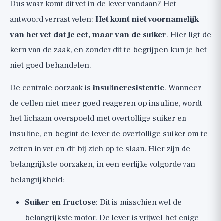
Dus waar komt dit vet in de lever vandaan? Het
antwoord verrast velen:
Het komt niet voornamelijk
van het vet dat je eet, maar van de suiker
. Hier ligt de
kern van de zaak, en zonder dit te begrijpen kun je het
niet goed behandelen.
De centrale oorzaak is
insulineresistentie
. Wanneer
de cellen niet meer goed reageren op insuline, wordt
het lichaam overspoeld met overtollige suiker en
insuline, en begint de lever de overtollige suiker om te
zetten in vet en dit bij zich op te slaan. Hier zijn de
belangrijkste oorzaken, in een eerlijke volgorde van
belangrijkheid:
Suiker en fructose
: Dit is misschien wel de
belangrijkste motor. De lever is vrijwel het enige