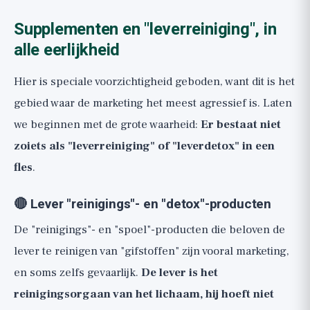
Supplementen en "leverreiniging", in
alle eerlijkheid
Hier is speciale voorzichtigheid geboden, want dit is het
gebied waar de marketing het meest agressief is. Laten
we beginnen met de grote waarheid:
Er bestaat niet
zoiets als "leverreiniging" of "leverdetox" in een
fles
.
🔴 Lever "reinigings"- en "detox"-producten
De "reinigings"- en "spoel"-producten die beloven de
lever te reinigen van "gifstoffen" zijn vooral marketing,
en soms zelfs gevaarlijk.
De lever is het
reinigingsorgaan van het lichaam, hij hoeft niet