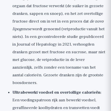
orgaan dat fructose verwerkt (de suiker in gezoete
dranken, sappen en snoep), en het zet overtollige
fructose direct om in vet in een proces dat
de novo
lipogenese
wordt genoemd (vetproductie vanuit het
niets). In een gecontroleerde studie gepubliceerd
in Journal of Hepatology in 2021, verhoogden
dranken gezoet met fructose en sucrose, maar niet
met glucose, de vetproductie in de lever
aanzienlijk, zelfs zonder een toename van het
aantal calorieën. Gezoete dranken zijn de grootste
boosdoeners.
Ultrabewerkt voedsel en overtollige calorieën
:
Een voedingspatroon rijk aan bewerkt voedsel,
geraffineerde koolhydraten en transvetten voedt