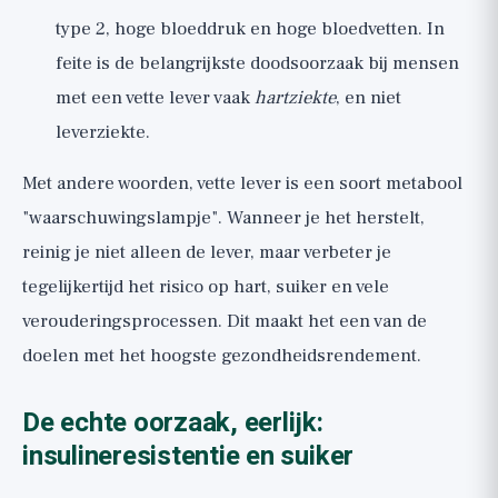
type 2, hoge bloeddruk en hoge bloedvetten. In
feite is de belangrijkste doodsoorzaak bij mensen
met een vette lever vaak
hartziekte
, en niet
leverziekte.
Met andere woorden, vette lever is een soort metabool
"waarschuwingslampje". Wanneer je het herstelt,
reinig je niet alleen de lever, maar verbeter je
tegelijkertijd het risico op hart, suiker en vele
verouderingsprocessen. Dit maakt het een van de
doelen met het hoogste gezondheidsrendement.
De echte oorzaak, eerlijk:
insulineresistentie en suiker