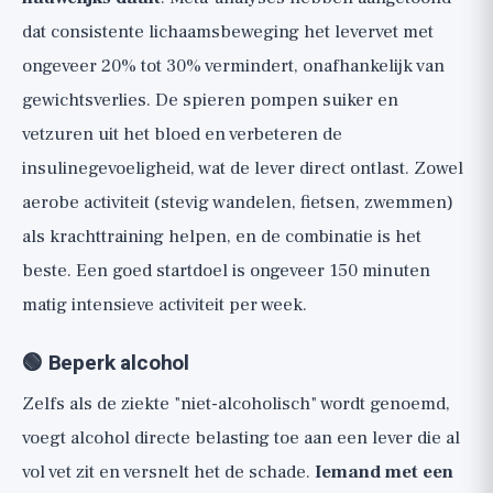
dat consistente lichaamsbeweging het levervet met
ongeveer 20% tot 30% vermindert, onafhankelijk van
gewichtsverlies. De spieren pompen suiker en
vetzuren uit het bloed en verbeteren de
insulinegevoeligheid, wat de lever direct ontlast. Zowel
aerobe activiteit (stevig wandelen, fietsen, zwemmen)
als krachttraining helpen, en de combinatie is het
beste. Een goed startdoel is ongeveer 150 minuten
matig intensieve activiteit per week.
🟢 Beperk alcohol
Zelfs als de ziekte "niet-alcoholisch" wordt genoemd,
voegt alcohol directe belasting toe aan een lever die al
vol vet zit en versnelt het de schade.
Iemand met een