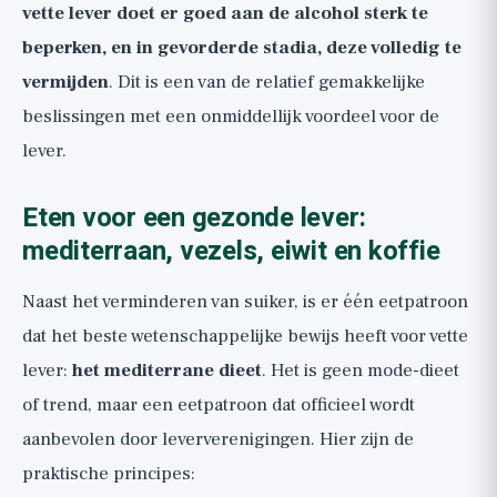
vette lever doet er goed aan de alcohol sterk te
beperken, en in gevorderde stadia, deze volledig te
vermijden
. Dit is een van de relatief gemakkelijke
beslissingen met een onmiddellijk voordeel voor de
lever.
Eten voor een gezonde lever:
mediterraan, vezels, eiwit en koffie
Naast het verminderen van suiker, is er één eetpatroon
dat het beste wetenschappelijke bewijs heeft voor vette
lever:
het mediterrane dieet
. Het is geen mode-dieet
of trend, maar een eetpatroon dat officieel wordt
aanbevolen door leververenigingen. Hier zijn de
praktische principes: