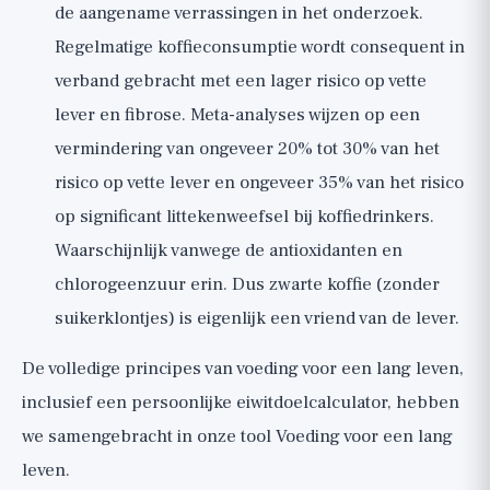
de aangename verrassingen in het onderzoek.
Regelmatige koffieconsumptie wordt consequent in
verband gebracht met een lager risico op vette
lever en fibrose. Meta-analyses wijzen op een
vermindering van ongeveer 20% tot 30% van het
risico op vette lever en ongeveer 35% van het risico
op significant littekenweefsel bij koffiedrinkers.
Waarschijnlijk vanwege de antioxidanten en
chlorogeenzuur erin. Dus zwarte koffie (zonder
suikerklontjes) is eigenlijk een vriend van de lever.
De volledige principes van voeding voor een lang leven,
inclusief een persoonlijke eiwitdoelcalculator, hebben
we samengebracht in onze tool
Voeding voor een lang
leven
.