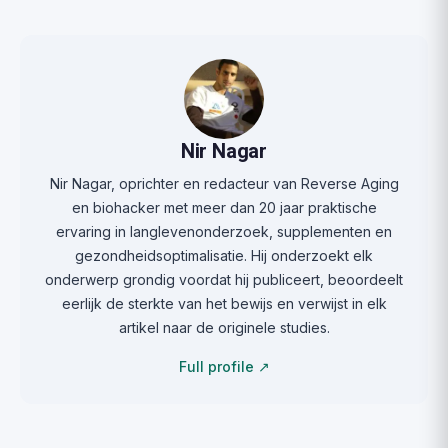
Nir Nagar
Nir Nagar, oprichter en redacteur van Reverse Aging
en biohacker met meer dan 20 jaar praktische
ervaring in langlevenonderzoek, supplementen en
gezondheidsoptimalisatie. Hij onderzoekt elk
onderwerp grondig voordat hij publiceert, beoordeelt
eerlijk de sterkte van het bewijs en verwijst in elk
artikel naar de originele studies.
Full profile ↗