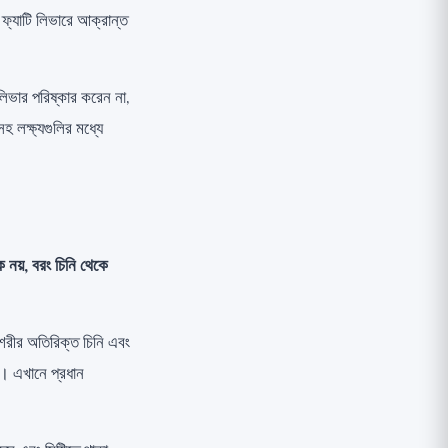
, ফ্যাটি লিভারে আক্রান্ত
িভার পরিষ্কার করেন না,
সহ লক্ষ্যগুলির মধ্যে
ে নয়, বরং চিনি থেকে
 শরীর অতিরিক্ত চিনি এবং
ে। এখানে প্রধান