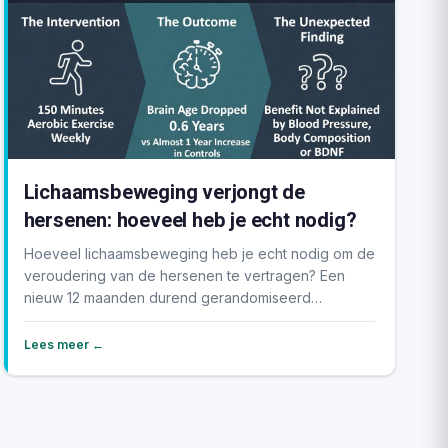
Lichaamsbeweging verjongt de
hersenen: hoeveel heb je echt nodig?
Hoeveel lichaamsbeweging heb je echt nodig om de
veroudering van de hersenen te vertragen? Een
nieuw 12 maanden durend gerandomiseerd
onderzoek onder ...
Lees meer ←