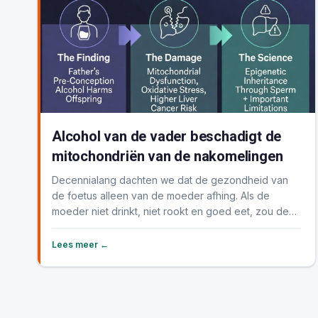
Alcohol van de vader beschadigt de
mitochondriën van de nakomelingen
Decennialang dachten we dat de gezondheid van
de foetus alleen van de moeder afhing. Als de
moeder niet drinkt, niet rookt en goed eet, zou de
baby ge...
Lees meer ←