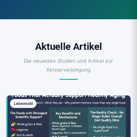
Aktuelle Artikel
Die neuesten Studien und Artikel zur
Körperverjüngung
Lebensstil