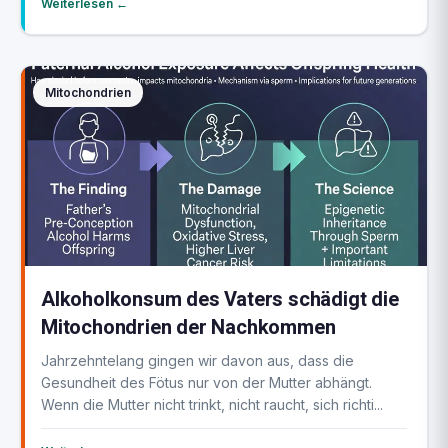
Weiterlesen ←
Mitochondrien
Alkoholkonsum des Vaters schädigt die
Mitochondrien der Nachkommen
Jahrzehntelang gingen wir davon aus, dass die
Gesundheit des Fötus nur von der Mutter abhängt.
Wenn die Mutter nicht trinkt, nicht raucht, sich richti...