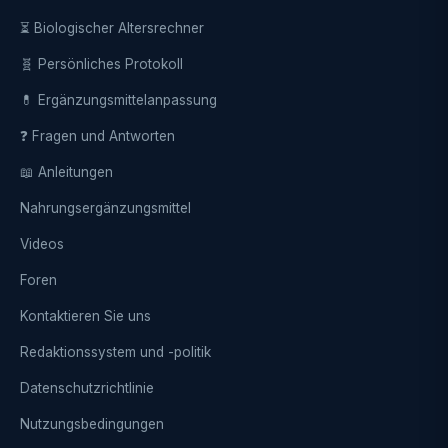
⏳ Biologischer Altersrechner
🧬 Persönliches Protokoll
💊 Ergänzungsmittelanpassung
❓ Fragen und Antworten
📖 Anleitungen
Nahrungsergänzungsmittel
Videos
Foren
Kontaktieren Sie uns
Redaktionssystem und -politik
Datenschutzrichtlinie
Nutzungsbedingungen