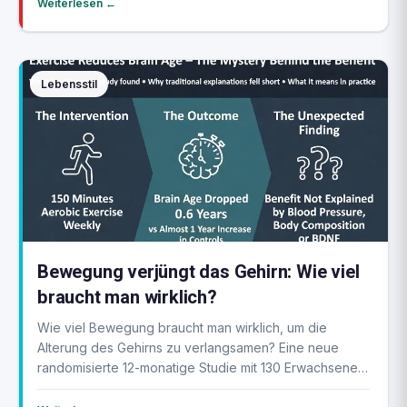
Weiterlesen ←
Lebensstil
Bewegung verjüngt das Gehirn: Wie viel
braucht man wirklich?
Wie viel Bewegung braucht man wirklich, um die
Alterung des Gehirns zu verlangsamen? Eine neue
randomisierte 12-monatige Studie mit 130 Erwachsenen,
v...