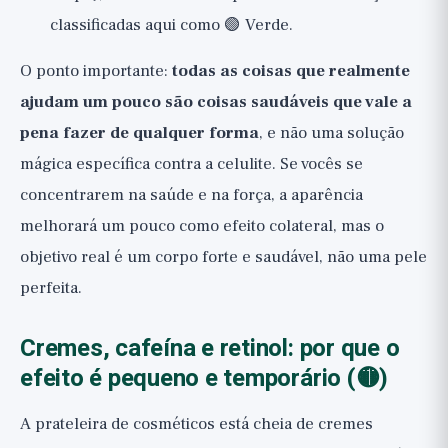
classificadas aqui como 🟢 Verde.
O ponto importante:
todas as coisas que realmente
ajudam um pouco são coisas saudáveis que vale a
pena fazer de qualquer forma
, e não uma solução
mágica específica contra a celulite. Se vocês se
concentrarem na saúde e na força, a aparência
melhorará um pouco como efeito colateral, mas o
objetivo real é um corpo forte e saudável, não uma pele
perfeita.
Cremes, cafeína e retinol: por que o
efeito é pequeno e temporário (🟡)
A prateleira de cosméticos está cheia de cremes