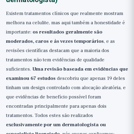
Existem tratamentos clínicos que realmente mostram
melhora na celulite, mas aqui também a honestidade é
importante:
os resultados geralmente são
moderados, caros e às vezes temporários
, e as
revisões científicas destacam que a maioria dos
tratamentos não tem evidências de qualidade
suficientes.
Uma revisão baseada em evidências que
examinou 67 estudos
descobriu que apenas 19 deles
tinham um design controlado com alocação aleatória, e
que evidências de benefício possível foram
encontradas principalmente para apenas dois
tratamentos. Todos estes são realizados
exclusivamente por um dermatologista ou