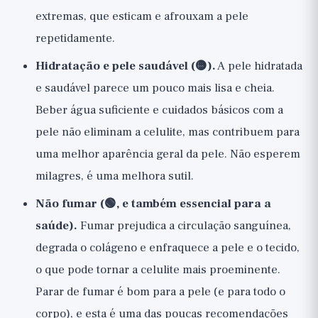
extremas, que esticam e afrouxam a pele
repetidamente.
Hidratação e pele saudável (🟡).
A pele hidratada
e saudável parece um pouco mais lisa e cheia.
Beber água suficiente e cuidados básicos com a
pele não eliminam a celulite, mas contribuem para
uma melhor aparência geral da pele. Não esperem
milagres, é uma melhora sutil.
Não fumar (🟢, e também essencial para a
saúde).
Fumar prejudica a circulação sanguínea,
degrada o colágeno e enfraquece a pele e o tecido,
o que pode tornar a celulite mais proeminente.
Parar de fumar é bom para a pele (e para todo o
corpo), e esta é uma das poucas recomendações