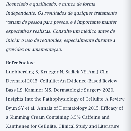
licenciado e qualificado, e nunca de forma
independente. Os resultados de qualquer tratamento
variam de pessoa para pessoa, e é importante manter
expectativas realistas. Consulte um médico antes de
iniciar o uso de retinoides, especialmente durante a
gravidez ou amamentação.
Referências:
Luebberding S, Krueger N, Sadick NS, Am J Clin
Dermatol 2015, Cellulite: An Evidence-Based Review
Bass LS, Kaminer MS, Dermatologic Surgery 2020,
Insights Into the Pathophysiology of Cellulite: A Review
Byun SY et al., Annals of Dermatology 2015, Efficacy of
a Slimming Cream Containing 3.5% Caffeine and
Xanthenes for Cellulite: Clinical Study and Literature