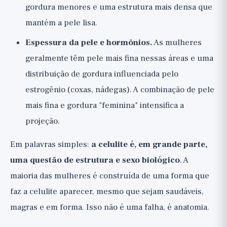
gordura menores e uma estrutura mais densa que
mantém a pele lisa.
Espessura da pele e hormônios.
As mulheres
geralmente têm pele mais fina nessas áreas e uma
distribuição de gordura influenciada pelo
estrogênio (coxas, nádegas). A combinação de pele
mais fina e gordura "feminina" intensifica a
projeção.
Em palavras simples:
a celulite é, em grande parte,
uma questão de estrutura e sexo biológico
. A
maioria das mulheres é construída de uma forma que
faz a celulite aparecer, mesmo que sejam saudáveis,
magras e em forma. Isso não é uma falha, é anatomia.