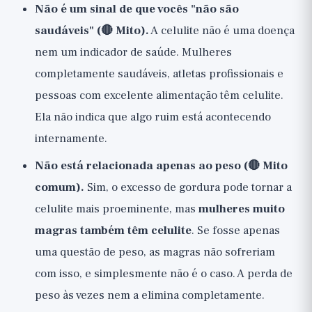
Não é um sinal de que vocês "não são
saudáveis" (🔴 Mito).
A celulite não é uma doença
nem um indicador de saúde. Mulheres
completamente saudáveis, atletas profissionais e
pessoas com excelente alimentação têm celulite.
Ela não indica que algo ruim está acontecendo
internamente.
Não está relacionada apenas ao peso (🔴 Mito
comum).
Sim, o excesso de gordura pode tornar a
celulite mais proeminente, mas
mulheres muito
magras também têm celulite
. Se fosse apenas
uma questão de peso, as magras não sofreriam
com isso, e simplesmente não é o caso. A perda de
peso às vezes nem a elimina completamente.