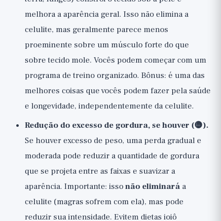
melhora a aparência geral. Isso não elimina a
celulite, mas geralmente parece menos
proeminente sobre um músculo forte do que
sobre tecido mole. Vocês podem começar com um
programa de treino
organizado. Bônus: é uma das
melhores coisas que vocês podem fazer pela saúde
e longevidade, independentemente da celulite.
Redução do excesso de gordura, se houver (🟡).
Se houver excesso de peso, uma perda gradual e
moderada pode reduzir a quantidade de gordura
que se projeta entre as faixas e suavizar a
aparência. Importante: isso
não eliminará
a
celulite (magras sofrem com ela), mas pode
reduzir sua intensidade. Evitem dietas ioiô