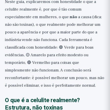
Neste guia, explicaremos com honestidade o que a
celulite realmente é, por que é tão comum
especialmente em mulheres, o que
não
a causa (dica:
não são toxinas), o que realmente pode melhorar um
pouco a aparência e por que a maior parte do que a
indústria vende não funciona. Cada ferramenta é
classificada com honestidade: 🟢 Verde para boas
evidências, 🟡 Amarelo para efeito modesto ou
temporário, 🔴 Vermelho para coisas que
simplesmente não funcionam. A conclusão será
reconfortante: é possível melhorar um pouco, mas não
é possível eliminar, e isso é perfeitamente normal.
O que é a celulite realmente?
Estrutura, não toxinas