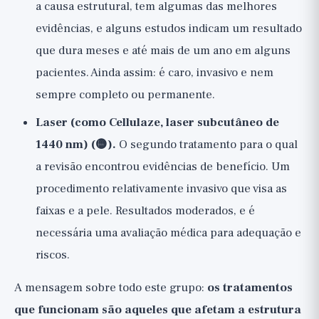
a causa estrutural, tem algumas das melhores
evidências, e alguns estudos indicam um resultado
que dura meses e até mais de um ano em alguns
pacientes. Ainda assim: é caro, invasivo e nem
sempre completo ou permanente.
Laser (como Cellulaze, laser subcutâneo de
1440 nm) (🟡).
O segundo tratamento para o qual
a revisão encontrou evidências de benefício. Um
procedimento relativamente invasivo que visa as
faixas e a pele. Resultados moderados, e é
necessária uma avaliação médica para adequação e
riscos.
A mensagem sobre todo este grupo:
os tratamentos
que funcionam são aqueles que afetam a estrutura