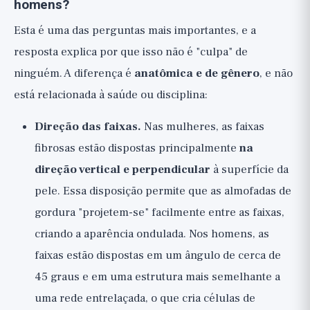
homens?
Esta é uma das perguntas mais importantes, e a
resposta explica por que isso não é "culpa" de
ninguém. A diferença é
anatômica e de gênero
, e não
está relacionada à saúde ou disciplina:
Direção das faixas.
Nas mulheres, as faixas
fibrosas estão dispostas principalmente
na
direção vertical e perpendicular
à superfície da
pele. Essa disposição permite que as almofadas de
gordura "projetem-se" facilmente entre as faixas,
criando a aparência ondulada. Nos homens, as
faixas estão dispostas em um ângulo de cerca de
45 graus e em uma estrutura mais semelhante a
uma rede entrelaçada, o que cria células de