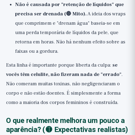
Não é causada por "retenção de líquidos" que
precisa ser drenada (🔴 Mito).
A ideia dos wraps
que comprimem e "drenam água" baseia-se em
uma perda temporária de líquidos da pele, que
retorna em horas. Não há nenhum efeito sobre as
faixas ou a gordura.
Esta linha é importante porque liberta da culpa:
se
vocês têm celulite, não fizeram nada de "errado"
.
Não comeram muitas toxinas, não negligenciaram o
corpo e não estão doentes. É simplesmente a forma
como a maioria dos corpos femininos é construída.
O que realmente melhora um pouco a
aparência? (🟡 Expectativas realistas)