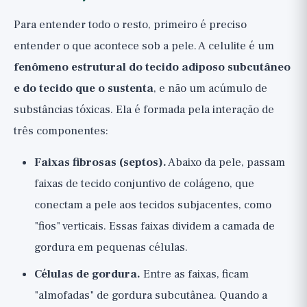
Para entender todo o resto, primeiro é preciso
entender o que acontece sob a pele. A celulite é um
fenômeno estrutural do tecido adiposo subcutâneo
e do tecido que o sustenta
, e não um acúmulo de
substâncias tóxicas. Ela é formada pela interação de
três componentes:
Faixas fibrosas (septos).
Abaixo da pele, passam
faixas de tecido conjuntivo de colágeno, que
conectam a pele aos tecidos subjacentes, como
"fios" verticais. Essas faixas dividem a camada de
gordura em pequenas células.
Células de gordura.
Entre as faixas, ficam
"almofadas" de gordura subcutânea. Quando a