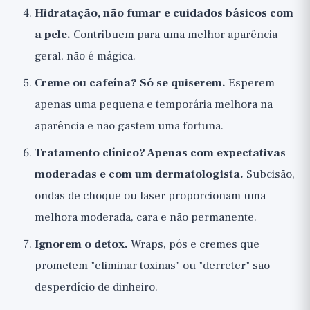
Hidratação, não fumar e cuidados básicos com
a pele.
Contribuem para uma melhor aparência
geral, não é mágica.
Creme ou cafeína? Só se quiserem.
Esperem
apenas uma pequena e temporária melhora na
aparência e não gastem uma fortuna.
Tratamento clínico? Apenas com expectativas
moderadas e com um dermatologista.
Subcisão,
ondas de choque ou laser proporcionam uma
melhora moderada, cara e não permanente.
Ignorem o detox.
Wraps, pós e cremes que
prometem "eliminar toxinas" ou "derreter" são
desperdício de dinheiro.