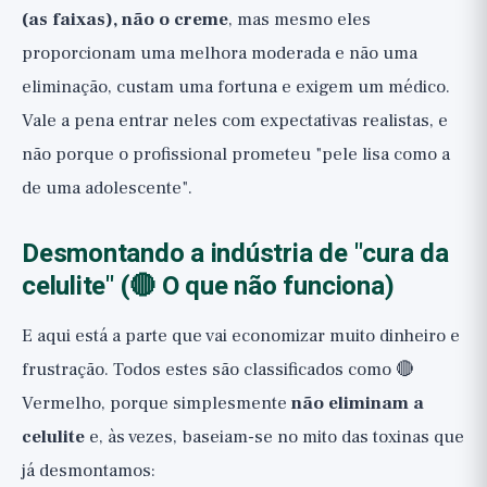
(as faixas), não o creme
, mas mesmo eles
proporcionam uma melhora moderada e não uma
eliminação, custam uma fortuna e exigem um médico.
Vale a pena entrar neles com expectativas realistas, e
não porque o profissional prometeu "pele lisa como a
de uma adolescente".
Desmontando a indústria de "cura da
celulite" (🔴 O que não funciona)
E aqui está a parte que vai economizar muito dinheiro e
frustração. Todos estes são classificados como 🔴
Vermelho, porque simplesmente
não eliminam a
celulite
e, às vezes, baseiam-se no mito das toxinas que
já desmontamos: