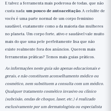
E talvez a ferramenta mais poderosa de todas, que não
custa nada:
um pouco de autoaceitação
. A celulite de
vocês é uma parte normal de um corpo feminino
saudável, exatamente como a da maioria das mulheres
no planeta. Um corpo forte, ativo e saudável vale muito
mais do que uma pele perfeitamente lisa que não
existe realmente fora dos anúncios. Querem mais
ferramentas práticas? Temos
mais guias práticos
.
As informações neste guia são apenas educacionais e
gerais, e não constituem aconselhamento médico ou
cosmético, nem substituem a consulta com um médico.
Qualquer tratamento cosmético invasivo ou clínico
(subcisão, ondas de choque, laser, etc.) é realizado
exclusivamente por um dermatologista ou especialista