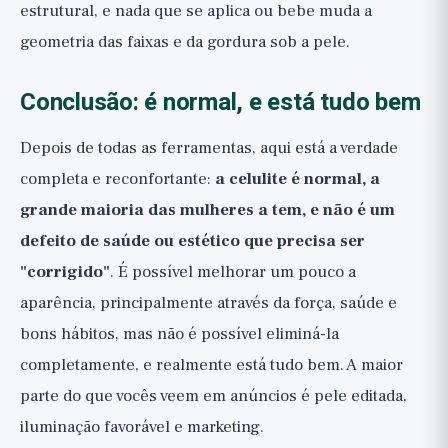
estrutural, e nada que se aplica ou bebe muda a
geometria das faixas e da gordura sob a pele.
Conclusão: é normal, e está tudo bem
Depois de todas as ferramentas, aqui está a verdade
completa e reconfortante:
a celulite é normal, a
grande maioria das mulheres a tem, e não é um
defeito de saúde ou estético que precisa ser
"corrigido"
. É possível melhorar um pouco a
aparência, principalmente através da força, saúde e
bons hábitos, mas não é possível eliminá-la
completamente, e realmente está tudo bem. A maior
parte do que vocês veem em anúncios é pele editada,
iluminação favorável e marketing.