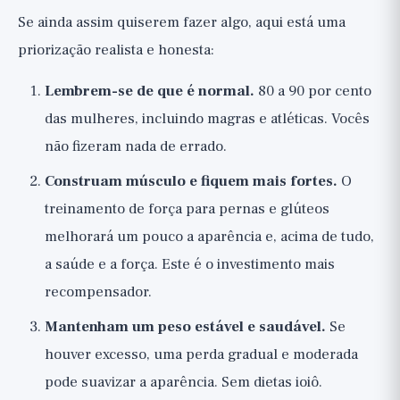
Se ainda assim quiserem fazer algo, aqui está uma
priorização realista e honesta:
Lembrem-se de que é normal.
80 a 90 por cento
das mulheres, incluindo magras e atléticas. Vocês
não fizeram nada de errado.
Construam músculo e fiquem mais fortes.
O
treinamento de força para pernas e glúteos
melhorará um pouco a aparência e, acima de tudo,
a saúde e a força. Este é o investimento mais
recompensador.
Mantenham um peso estável e saudável.
Se
houver excesso, uma perda gradual e moderada
pode suavizar a aparência. Sem dietas ioiô.