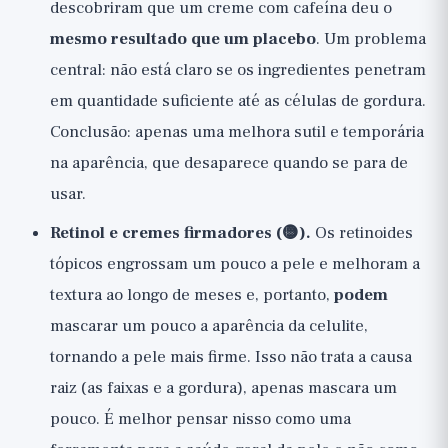
descobriram que um creme com cafeína deu o
mesmo resultado que um placebo
. Um problema
central: não está claro se os ingredientes penetram
em quantidade suficiente até as células de gordura.
Conclusão: apenas uma melhora sutil e temporária
na aparência, que desaparece quando se para de
usar.
Retinol e cremes firmadores (🟡).
Os retinoides
tópicos engrossam um pouco a pele e melhoram a
textura ao longo de meses e, portanto,
podem
mascarar um pouco a aparência da celulite,
tornando a pele mais firme. Isso não trata a causa
raiz (as faixas e a gordura), apenas mascara um
pouco. É melhor pensar nisso como uma