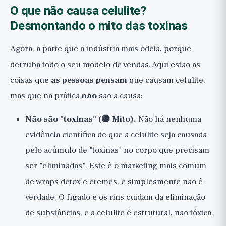
O que não causa celulite?
Desmontando o mito das toxinas
Agora, a parte que a indústria mais odeia, porque
derruba todo o seu modelo de vendas. Aqui estão as
coisas que
as pessoas pensam
que causam celulite,
mas que na prática
não
são a causa:
Não são "toxinas" (🔴 Mito).
Não há nenhuma
evidência científica de que a celulite seja causada
pelo acúmulo de "toxinas" no corpo que precisam
ser "eliminadas". Este é o marketing mais comum
de wraps detox e cremes, e simplesmente não é
verdade. O fígado e os rins cuidam da eliminação
de substâncias, e a celulite é estrutural, não tóxica.