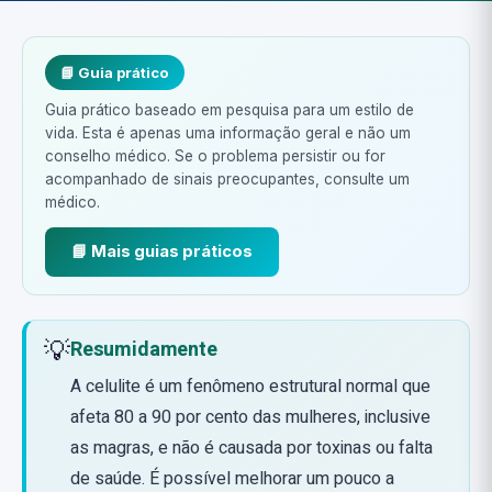
📘 Guia prático
Guia prático baseado em pesquisa para um estilo de
vida. Esta é apenas uma informação geral e não um
conselho médico. Se o problema persistir ou for
acompanhado de sinais preocupantes, consulte um
médico.
📘 Mais guias práticos
💡
Resumidamente
A celulite é um fenômeno estrutural normal que
afeta 80 a 90 por cento das mulheres, inclusive
as magras, e não é causada por toxinas ou falta
de saúde. É possível melhorar um pouco a