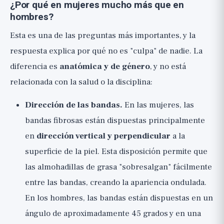
¿Por qué en mujeres mucho más que en
hombres?
Esta es una de las preguntas más importantes, y la
respuesta explica por qué no es "culpa" de nadie. La
diferencia es
anatómica y de género
, y no está
relacionada con la salud o la disciplina:
Dirección de las bandas.
En las mujeres, las
bandas fibrosas están dispuestas principalmente
en
dirección vertical y perpendicular
a la
superficie de la piel. Esta disposición permite que
las almohadillas de grasa "sobresalgan" fácilmente
entre las bandas, creando la apariencia ondulada.
En los hombres, las bandas están dispuestas en un
ángulo de aproximadamente 45 grados y en una