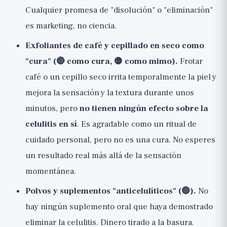
Cualquier promesa de "disolución" o "eliminación"
es marketing, no ciencia.
Exfoliantes de café y cepillado en seco como
"cura" (🔴 como cura, 🟡 como mimo).
Frotar
café o un cepillo seco irrita temporalmente la piel y
mejora la sensación y la textura durante unos
minutos, pero
no tienen ningún efecto sobre la
celulitis en sí
. Es agradable como un ritual de
cuidado personal, pero no es una cura. No esperes
un resultado real más allá de la sensación
momentánea.
Polvos y suplementos "anticelulíticos" (🔴).
No
hay ningún suplemento oral que haya demostrado
eliminar la celulitis. Dinero tirado a la basura.