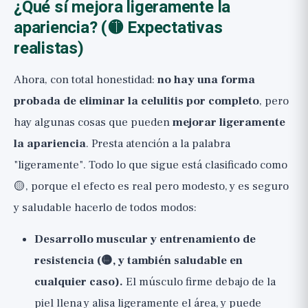
¿Qué sí mejora ligeramente la
apariencia? (🟡 Expectativas
realistas)
Ahora, con total honestidad:
no hay una forma
probada de eliminar la celulitis por completo
, pero
hay algunas cosas que pueden
mejorar ligeramente
la apariencia
. Presta atención a la palabra
"ligeramente". Todo lo que sigue está clasificado como
🟡, porque el efecto es real pero modesto, y es seguro
y saludable hacerlo de todos modos:
Desarrollo muscular y entrenamiento de
resistencia (🟡, y también saludable en
cualquier caso).
El músculo firme debajo de la
piel llena y alisa ligeramente el área, y puede