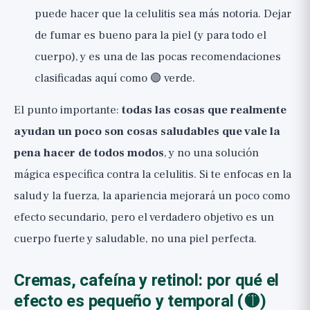
puede hacer que la celulitis sea más notoria. Dejar
de fumar es bueno para la piel (y para todo el
cuerpo), y es una de las pocas recomendaciones
clasificadas aquí como 🟢 verde.
El punto importante:
todas las cosas que realmente
ayudan un poco son cosas saludables que vale la
pena hacer de todos modos
, y no una solución
mágica específica contra la celulitis. Si te enfocas en la
salud y la fuerza, la apariencia mejorará un poco como
efecto secundario, pero el verdadero objetivo es un
cuerpo fuerte y saludable, no una piel perfecta.
Cremas, cafeína y retinol: por qué el
efecto es pequeño y temporal (🟡)