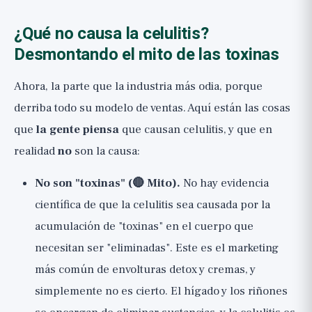
¿Qué no causa la celulitis?
Desmontando el mito de las toxinas
Ahora, la parte que la industria más odia, porque
derriba todo su modelo de ventas. Aquí están las cosas
que
la gente piensa
que causan celulitis, y que en
realidad
no
son la causa:
No son "toxinas" (🔴 Mito).
No hay evidencia
científica de que la celulitis sea causada por la
acumulación de "toxinas" en el cuerpo que
necesitan ser "eliminadas". Este es el marketing
más común de envolturas detox y cremas, y
simplemente no es cierto. El hígado y los riñones