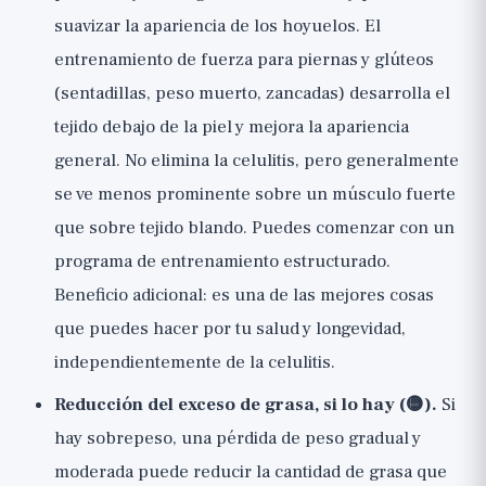
suavizar la apariencia de los hoyuelos. El
entrenamiento de fuerza para piernas y glúteos
(sentadillas, peso muerto, zancadas) desarrolla el
tejido debajo de la piel y mejora la apariencia
general. No elimina la celulitis, pero generalmente
se ve menos prominente sobre un músculo fuerte
que sobre tejido blando. Puedes comenzar con un
programa de entrenamiento
estructurado.
Beneficio adicional: es una de las mejores cosas
que puedes hacer por tu salud y longevidad,
independientemente de la celulitis.
Reducción del exceso de grasa, si lo hay (🟡).
Si
hay sobrepeso, una pérdida de peso gradual y
moderada puede reducir la cantidad de grasa que