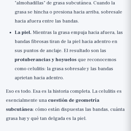
"almohadillas" de grasa subcutánea. Cuando la
grasa se hincha o presiona hacia arriba, sobresale
hacia afuera entre las bandas.
La piel.
Mientras la grasa empuja hacia afuera, las
bandas fibrosas tiran de la piel hacia adentro en
sus puntos de anclaje. El resultado son las
protuberancias y hoyuelos
que reconocemos
como celulitis: la grasa sobresale y las bandas
aprietan hacia adentro.
Eso es todo. Esa es la historia completa. La celulitis es
esencialmente una
cuestión de geometría
subcutánea
: cómo están dispuestas las bandas, cuánta
grasa hay y qué tan delgada es la piel.