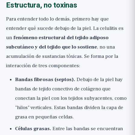
Estructura, no toxinas
Para entender todo lo demás, primero hay que
entender qué sucede debajo de la piel. La celulitis es
un
fenómeno estructural del tejido adiposo
subcutáneo y del tejido que lo sostiene
, no una
acumulación de sustancias tóxicas. Se forma por la
interacción de tres componentes:
Bandas fibrosas (septos).
Debajo de la piel hay
bandas de tejido conectivo de colágeno que
conectan la piel con los tejidos subyacentes, como
"hilos" verticales. Estas bandas dividen la capa de
grasa en pequeñas celdas.
Células grasas.
Entre las bandas se encuentran