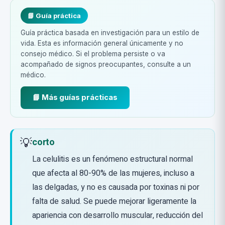
📘 Guía práctica
Guía práctica basada en investigación para un estilo de
vida. Esta es información general únicamente y no
consejo médico. Si el problema persiste o va
acompañado de signos preocupantes, consulte a un
médico.
📘 Más guías prácticas
💡
corto
La celulitis es un fenómeno estructural normal
que afecta al 80-90% de las mujeres, incluso a
las delgadas, y no es causada por toxinas ni por
falta de salud. Se puede mejorar ligeramente la
apariencia con desarrollo muscular, reducción del