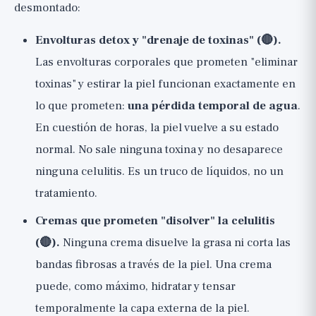
desmontado:
Envolturas detox y "drenaje de toxinas" (🔴).
Las envolturas corporales que prometen "eliminar
toxinas" y estirar la piel funcionan exactamente en
lo que prometen:
una pérdida temporal de agua
.
En cuestión de horas, la piel vuelve a su estado
normal. No sale ninguna toxina y no desaparece
ninguna celulitis. Es un truco de líquidos, no un
tratamiento.
Cremas que prometen "disolver" la celulitis
(🔴).
Ninguna crema disuelve la grasa ni corta las
bandas fibrosas a través de la piel. Una crema
puede, como máximo, hidratar y tensar
temporalmente la capa externa de la piel.