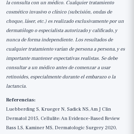
la consulta con un médico. Cualquier tratamiento
cosmético invasivo o clínico (subcisión, ondas de
choque, láser, etc.) es realizado exclusivamente por un
dermatólogo o especialista autorizado y calificado, y
nunca de forma independiente. Los resultados de
cualquier tratamiento varían de persona a persona, y es
importante mantener expectativas realistas. Se debe
consultar a un médico antes de comenzar a usar
retinoides, especialmente durante el embarazo o la
lactancia.
Referencias:
Luebberding S, Krueger N, Sadick NS, Am J Clin
Dermatol 2015, Cellulite: An Evidence-Based Review
Bass LS, Kaminer MS, Dermatologic Surgery 2020,