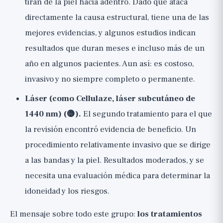
tiran de la piel hacia adentro. Dado que ataca
directamente la causa estructural, tiene una de las
mejores evidencias, y algunos estudios indican
resultados que duran meses e incluso más de un
año en algunos pacientes. Aun así: es costoso,
invasivo y no siempre completo o permanente.
Láser (como Cellulaze, láser subcutáneo de
1440 nm) (🟡).
El segundo tratamiento para el que
la revisión encontró evidencia de beneficio. Un
procedimiento relativamente invasivo que se dirige
a las bandas y la piel. Resultados moderados, y se
necesita una evaluación médica para determinar la
idoneidad y los riesgos.
El mensaje sobre todo este grupo:
los tratamientos