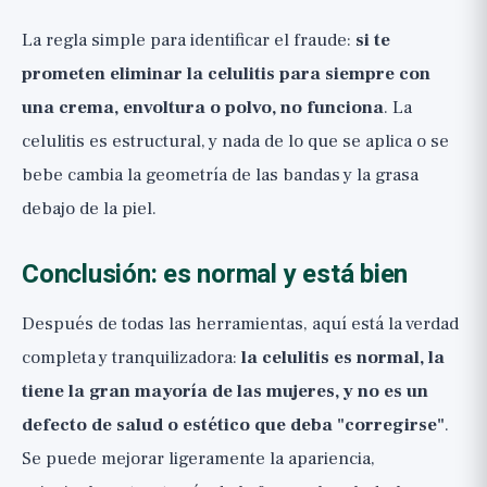
La regla simple para identificar el fraude:
si te
prometen eliminar la celulitis para siempre con
una crema, envoltura o polvo, no funciona
. La
celulitis es estructural, y nada de lo que se aplica o se
bebe cambia la geometría de las bandas y la grasa
debajo de la piel.
Conclusión: es normal y está bien
Después de todas las herramientas, aquí está la verdad
completa y tranquilizadora:
la celulitis es normal, la
tiene la gran mayoría de las mujeres, y no es un
defecto de salud o estético que deba "corregirse"
.
Se puede mejorar ligeramente la apariencia,