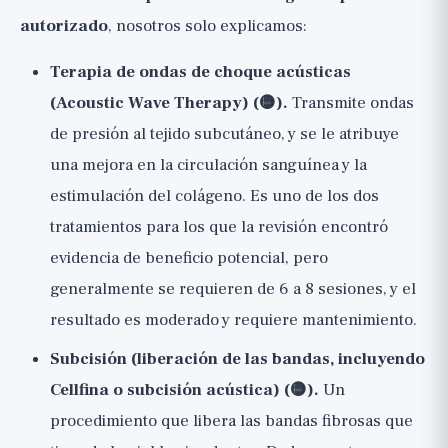
autorizado
, nosotros solo explicamos:
Terapia de ondas de choque acústicas
(Acoustic Wave Therapy) (🟡).
Transmite ondas
de presión al tejido subcutáneo, y se le atribuye
una mejora en la circulación sanguínea y la
estimulación del colágeno. Es uno de los dos
tratamientos para los que la revisión encontró
evidencia de beneficio potencial, pero
generalmente se requieren de 6 a 8 sesiones, y el
resultado es moderado y requiere mantenimiento.
Subcisión (liberación de las bandas, incluyendo
Cellfina o subcisión acústica) (🟡).
Un
procedimiento que libera las bandas fibrosas que