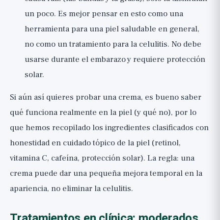
un poco. Es mejor pensar en esto como una
herramienta para una piel saludable en general,
no como un tratamiento para la celulitis. No debe
usarse durante el embarazo y requiere protección
solar.
Si aún así quieres probar una crema, es bueno saber
qué funciona realmente en la piel (y qué no), por lo
que hemos recopilado los ingredientes clasificados con
honestidad en
cuidado tópico de la piel (retinol,
vitamina C, cafeína, protección solar)
. La regla: una
crema puede dar una pequeña mejora temporal en la
apariencia, no eliminar la celulitis.
Tratamientos en clínica: moderados,