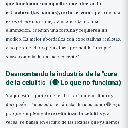
que funcionan son aquellos que afectan la
estructura (las bandas), no las cremas
, pero incluso
estos ofrecen una mejora moderada, no una
eliminación, cuestan una fortuna y requieren un
médico. Es mejor abordarlos con expectativas realistas,
y no porque el terapeuta haya prometido "una piel
suave como la de una adolescente".
Desmontando la industria de la "cura
de la celulitis" (🔴 Lo que no funciona)
Y aquí está la parte que te ahorrará mucho dinero y
decepción. Todos estos están clasificados como 🔴 rojo,
porque simplemente
no eliminan la celulitis
y, a
veces, se basan en el mito de las toxinas que ya hemos