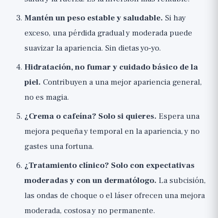
Mantén un peso estable y saludable.
Si hay
exceso, una pérdida gradual y moderada puede
suavizar la apariencia. Sin dietas yo-yo.
Hidratación, no fumar y cuidado básico de la
piel.
Contribuyen a una mejor apariencia general,
no es magia.
¿Crema o cafeína? Solo si quieres.
Espera una
mejora pequeña y temporal en la apariencia, y no
gastes una fortuna.
¿Tratamiento clínico? Solo con expectativas
moderadas y con un dermatólogo.
La subcisión,
las ondas de choque o el láser ofrecen una mejora
moderada, costosa y no permanente.