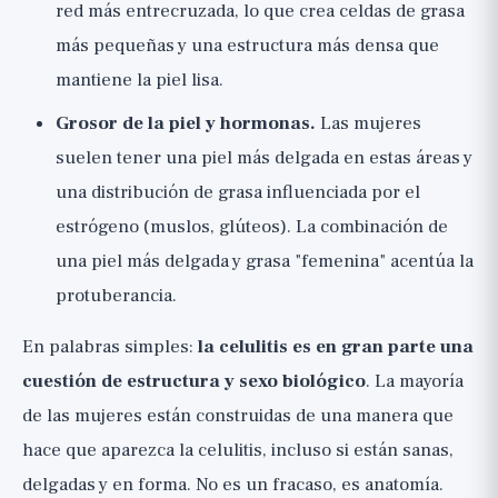
red más entrecruzada, lo que crea celdas de grasa
más pequeñas y una estructura más densa que
mantiene la piel lisa.
Grosor de la piel y hormonas.
Las mujeres
suelen tener una piel más delgada en estas áreas y
una distribución de grasa influenciada por el
estrógeno (muslos, glúteos). La combinación de
una piel más delgada y grasa "femenina" acentúa la
protuberancia.
En palabras simples:
la celulitis es en gran parte una
cuestión de estructura y sexo biológico
. La mayoría
de las mujeres están construidas de una manera que
hace que aparezca la celulitis, incluso si están sanas,
delgadas y en forma. No es un fracaso, es anatomía.