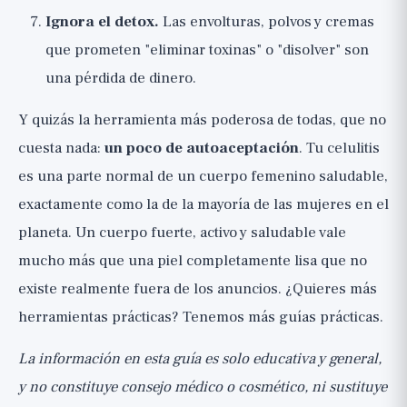
Ignora el detox.
Las envolturas, polvos y cremas
que prometen "eliminar toxinas" o "disolver" son
una pérdida de dinero.
Y quizás la herramienta más poderosa de todas, que no
cuesta nada:
un poco de autoaceptación
. Tu celulitis
es una parte normal de un cuerpo femenino saludable,
exactamente como la de la mayoría de las mujeres en el
planeta. Un cuerpo fuerte, activo y saludable vale
mucho más que una piel completamente lisa que no
existe realmente fuera de los anuncios. ¿Quieres más
herramientas prácticas? Tenemos
más guías prácticas
.
La información en esta guía es solo educativa y general,
y no constituye consejo médico o cosmético, ni sustituye