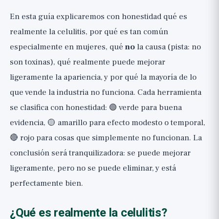
En esta guía explicaremos con honestidad qué es
realmente la celulitis, por qué es tan común
especialmente en mujeres, qué
no
la causa (pista: no
son toxinas), qué realmente puede mejorar
ligeramente la apariencia, y por qué la mayoría de lo
que vende la industria no funciona. Cada herramienta
se clasifica con honestidad: 🟢 verde para buena
evidencia, 🟡 amarillo para efecto modesto o temporal,
🔴 rojo para cosas que simplemente no funcionan. La
conclusión será tranquilizadora: se puede mejorar
ligeramente, pero no se puede eliminar, y está
perfectamente bien.
¿Qué es realmente la celulitis?