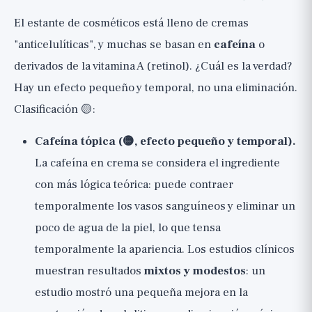
El estante de cosméticos está lleno de cremas
"anticelulíticas", y muchas se basan en
cafeína
o
derivados de la vitamina A (retinol). ¿Cuál es la verdad?
Hay un efecto pequeño y temporal, no una eliminación.
Clasificación 🟡:
Cafeína tópica (🟡, efecto pequeño y temporal).
La cafeína en crema se considera el ingrediente
con más lógica teórica: puede contraer
temporalmente los vasos sanguíneos y eliminar un
poco de agua de la piel, lo que tensa
temporalmente la apariencia. Los estudios clínicos
muestran resultados
mixtos y modestos
: un
estudio mostró una pequeña mejora en la