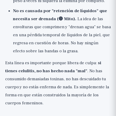
peso a veces ni siquiera la elimina por completo.
No es causada por "retención de líquidos" que
necesita ser drenada (🔴 Mito).
La idea de las
envolturas que comprimen y "drenan agua" se basa
en una pérdida temporal de líquidos de la piel, que
regresa en cuestión de horas. No hay ningún
efecto sobre las bandas o la grasa.
Esta línea es importante porque libera de culpa:
si
tienes celulitis, no has hecho nada "mal"
. No has
consumido demasiadas toxinas, no has descuidado tu
cuerpo y no estás enferma de nada. Es simplemente la
forma en que están construidos la mayoría de los
cuerpos femeninos.