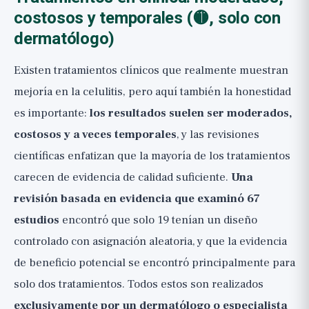
costosos y temporales (🟡, solo con
dermatólogo)
Existen tratamientos clínicos que realmente muestran
mejoría en la celulitis, pero aquí también la honestidad
es importante:
los resultados suelen ser moderados,
costosos y a veces temporales
, y las revisiones
científicas enfatizan que la mayoría de los tratamientos
carecen de evidencia de calidad suficiente.
Una
revisión basada en evidencia que examinó 67
estudios
encontró que solo 19 tenían un diseño
controlado con asignación aleatoria, y que la evidencia
de beneficio potencial se encontró principalmente para
solo dos tratamientos. Todos estos son realizados
exclusivamente por un dermatólogo o especialista