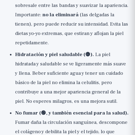
sobresale entre las bandas y suavizar la apariencia.
Importante:
no la eliminará
(las delgadas la
tienen), pero puede reducir su intensidad. Evita las
dietas yo-yo extremas, que estiran y aflojan la piel
repetidamente.
Hidratación y piel saludable (🟡).
La piel
hidratada y saludable se ve ligeramente más suave
y llena. Beber suficiente agua y tener un cuidado
básico de la piel no elimina la celulitis, pero
contribuye a una mejor apariencia general de la
piel. No esperes milagros, es una mejora sutil.
No fumar (🟢, y también esencial para la salud).
Fumar daña la circulación sanguínea, descompone
el colágeno y debilita la piel y el tejido, lo que