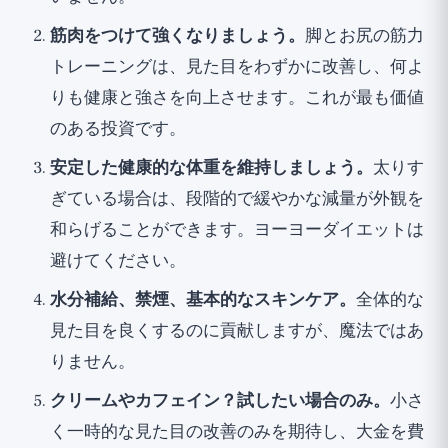
筋肉をつけて強くなりましょう。
脚とお尻の筋力
トレーニングは、見た目をわずかに改善し、何よ
りも健康と強さを向上させます。これが最も価値
のある投資です。
安定した健康的な体重を維持しましょう。
太りす
ぎている場合は、段階的で緩やかな減量が外観を
和らげることができます。ヨーヨーダイエットは
避けてください。
水分補給、禁煙、基本的なスキンケア。
全体的な
見た目を良くするのに貢献しますが、魔法ではあ
りません。
クリームやカフェイン？試したい場合のみ。
小さ
く一時的な見た目の改善のみを期待し、大金を費