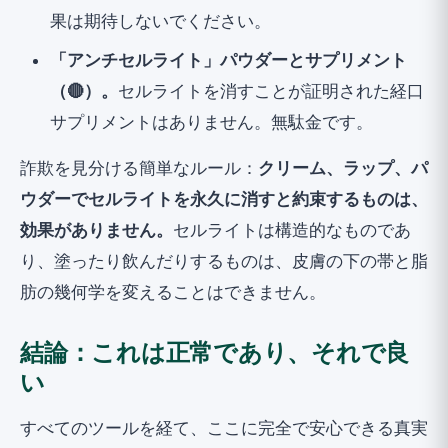
果は期待しないでください。
「アンチセルライト」パウダーとサプリメント
（🔴）。
セルライトを消すことが証明された経口
サプリメントはありません。無駄金です。
詐欺を見分ける簡単なルール：
クリーム、ラップ、パ
ウダーでセルライトを永久に消すと約束するものは、
効果がありません。
セルライトは構造的なものであ
り、塗ったり飲んだりするものは、皮膚の下の帯と脂
肪の幾何学を変えることはできません。
結論：これは正常であり、それで良
い
すべてのツールを経て、ここに完全で安心できる真実