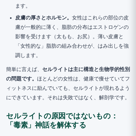
ます。
皮膚の厚さとホルモン。
女性はこれらの部位の皮
膚が一般的に薄く、脂肪の分布はエストロゲンの
影響を受けます（太もも、お尻）。薄い皮膚と
「女性的な」脂肪の組み合わせが、はみ出しを強
調します。
簡単に言えば、
セルライトは主に構造と生物学的性別
の問題です。
ほとんどの女性は、健康で痩せていてフ
ィットネスに励んでいても、セルライトが現れるよう
にできています。それは失敗ではなく、解剖学です。
セルライトの原因ではないもの：
「毒素」神話を解体する