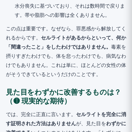
水分喪失に基づいており、それは数時間で戻りま
す。帯や脂肪への影響は全くありません。
この点は重要です。なぜなら、罪悪感から解放してく
れるからです。
セルライトがあるからといって、何か
「間違ったこと」をしたわけではありません。
毒素を
摂りすぎたわけでも、体を怠ったわけでも、病気なわ
けでもありません。これは単に、ほとんどの女性の体
がそうできているというだけのことです。
見た目をわずかに改善するものは？
（🟡 現実的な期待）
では、完全に正直に言います。
セルライトを完全に消
す証明された方法はありません
が、見た目を
わずかに