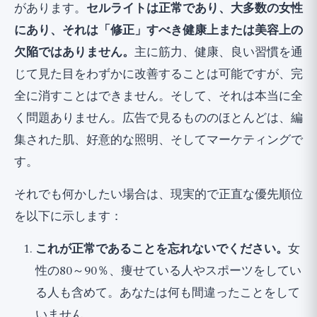
があります。
セルライトは正常であり、大多数の女性
にあり、それは「修正」すべき健康上または美容上の
欠陥ではありません。
主に筋力、健康、良い習慣を通
じて見た目をわずかに改善することは可能ですが、完
全に消すことはできません。そして、それは本当に全
く問題ありません。広告で見るもののほとんどは、編
集された肌、好意的な照明、そしてマーケティングで
す。
それでも何かしたい場合は、現実的で正直な優先順位
を以下に示します：
これが正常であることを忘れないでください。
女
性の80～90％、痩せている人やスポーツをしてい
る人も含めて。あなたは何も間違ったことをして
いません。