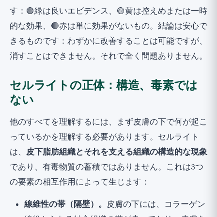
す：🟢緑は良いエビデンス、🟡黄は控えめまたは一時
的な効果、🔴赤は単に効果がないもの。結論は安心で
きるものです：わずかに改善することは可能ですが、
消すことはできません。それで全く問題ありません。
セルライトの正体：構造、毒素では
ない
他のすべてを理解するには、まず皮膚の下で何が起こ
っているかを理解する必要があります。セルライト
は、
皮下脂肪組織とそれを支える組織の構造的な現象
であり、有毒物質の蓄積ではありません。これは3つ
の要素の相互作用によって生じます：
線維性の帯（隔壁）。
皮膚の下には、コラーゲン