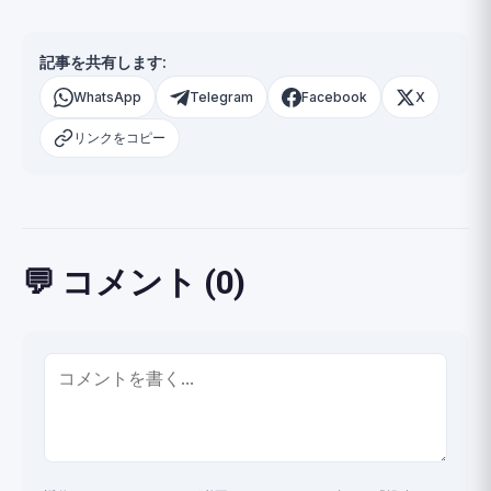
記事を共有します:
WhatsApp
Telegram
Facebook
X
リンクをコピー
💬 コメント (0)