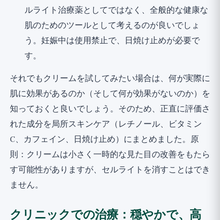
ルライト治療薬としてではなく、全般的な健康な
肌のためのツールとして考えるのが良いでしょ
う。妊娠中は使用禁止で、日焼け止めが必要で
す。
それでもクリームを試してみたい場合は、何が実際に
肌に効果があるのか（そして何が効果がないのか）を
知っておくと良いでしょう。そのため、正直に評価さ
れた成分を
局所スキンケア（レチノール、ビタミン
C、カフェイン、日焼け止め）
にまとめました。原
則：クリームは小さく一時的な見た目の改善をもたら
す可能性がありますが、セルライトを消すことはでき
ません。
クリニックでの治療：穏やかで、高