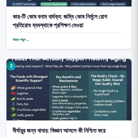
কার-টি কোষ বনাম বার্ধক্য: জম্বি কোষ নির্মূলে রোগ
প্রতিরোধ ব্যবস্থাকে প্রশিক্ষণ দেওয়া
আরও পড়ুন ←
3
দীর্ঘায়ুর জন্য খাবার: বিজ্ঞান আসলে কী নিশ্চিত করে