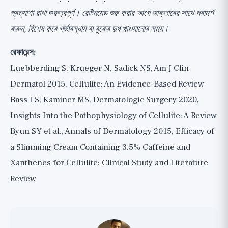
প্রত্যাশা রাখা গুরুত্বপূর্ণ। রেটিনয়েড শুরু করার আগে ডাক্তারের সাথে পরামর্শ
করুন, বিশেষ করে গর্ভাবস্থায় বা বুকের দুধ খাওয়ানোর সময়।
রেফারেন্স:
Luebberding S, Krueger N, Sadick NS, Am J Clin
Dermatol 2015, Cellulite: An Evidence-Based Review
Bass LS, Kaminer MS, Dermatologic Surgery 2020,
Insights Into the Pathophysiology of Cellulite: A Review
Byun SY et al., Annals of Dermatology 2015, Efficacy of
a Slimming Cream Containing 3.5% Caffeine and
Xanthenes for Cellulite: Clinical Study and Literature
Review