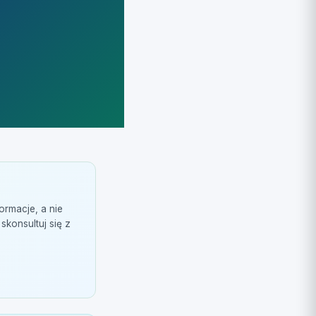
ormacje, a nie
konsultuj się z