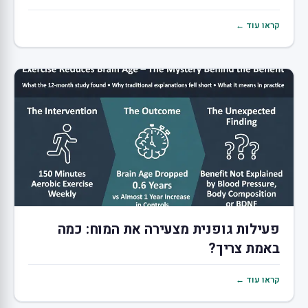
קראו עוד ←
פעילות גופנית מצעירה את המוח: כמה
באמת צריך?
קראו עוד ←