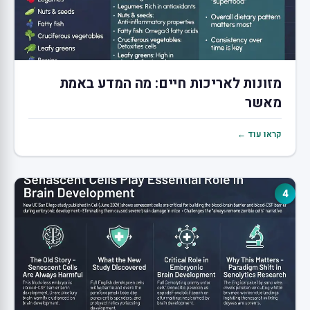
מזונות לאריכות חיים: מה המדע באמת
מאשר
קראו עוד ←
4