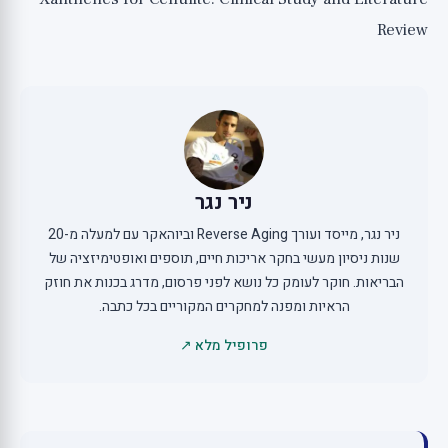
Review
ניר נגר
ניר נגר, מייסד ועורך Reverse Aging וביוהאקר עם למעלה מ-20
שנות ניסיון מעשי בחקר אריכות חיים, תוספים ואופטימיזציה של
הבריאות. חוקר לעומק כל נושא לפני פרסום, מדרג בכנות את חוזק
הראיות ומפנה למחקרים המקוריים בכל כתבה.
פרופיל מלא ↗