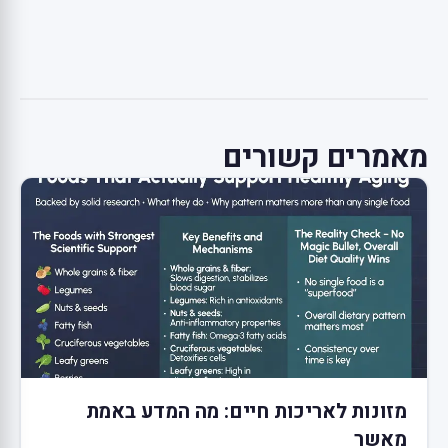
מאמרים קשורים
מזונות לאריכות חיים: מה המדע באמת
מאשר