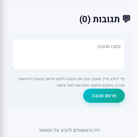
💬 תגובות (0)
כדי להגיב צריך חשבון. כתבו את התגובה ולחצו פרסם, ותועברו להרשמה
מהירה. התגובה תישמר ותפורסם לאחר אישור.
פרסם תגובה
היו הראשונים להגיב על המאמר.