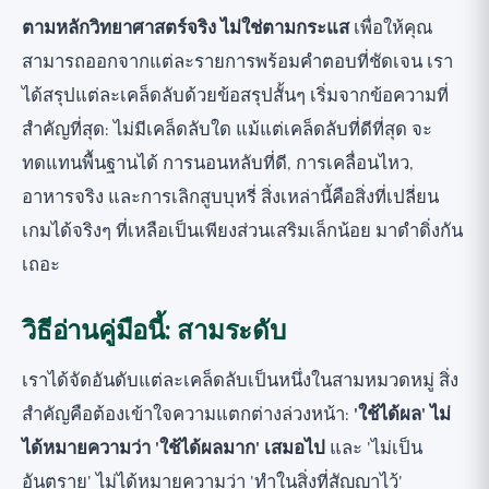
ตามหลักวิทยาศาสตร์จริง ไม่ใช่ตามกระแส
เพื่อให้คุณ
สามารถออกจากแต่ละรายการพร้อมคำตอบที่ชัดเจน เรา
ได้สรุปแต่ละเคล็ดลับด้วยข้อสรุปสั้นๆ เริ่มจากข้อความที่
สำคัญที่สุด: ไม่มีเคล็ดลับใด แม้แต่เคล็ดลับที่ดีที่สุด จะ
ทดแทนพื้นฐานได้ การนอนหลับที่ดี, การเคลื่อนไหว,
อาหารจริง และการเลิกสูบบุหรี่ สิ่งเหล่านี้คือสิ่งที่เปลี่ยน
เกมได้จริงๆ ที่เหลือเป็นเพียงส่วนเสริมเล็กน้อย มาดำดิ่งกัน
เถอะ
วิธีอ่านคู่มือนี้: สามระดับ
เราได้จัดอันดับแต่ละเคล็ดลับเป็นหนึ่งในสามหมวดหมู่ สิ่ง
สำคัญคือต้องเข้าใจความแตกต่างล่วงหน้า:
'ใช้ได้ผล' ไม่
ได้หมายความว่า 'ใช้ได้ผลมาก' เสมอไป
และ 'ไม่เป็น
อันตราย' ไม่ได้หมายความว่า 'ทำในสิ่งที่สัญญาไว้'