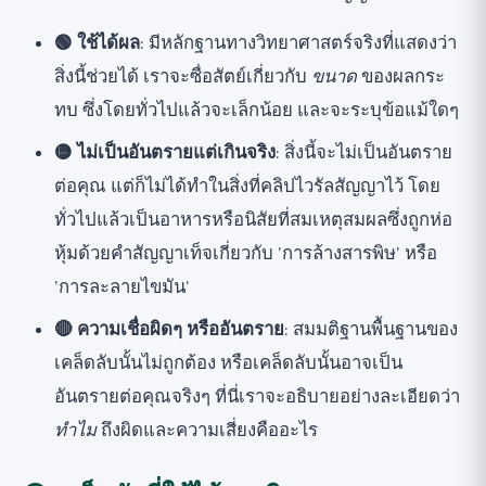
🟢 ใช้ได้ผล
: มีหลักฐานทางวิทยาศาสตร์จริงที่แสดงว่า
สิ่งนี้ช่วยได้ เราจะซื่อสัตย์เกี่ยวกับ
ขนาด
ของผลกระ
ทบ ซึ่งโดยทั่วไปแล้วจะเล็กน้อย และจะระบุข้อแม้ใดๆ
🟡 ไม่เป็นอันตรายแต่เกินจริง
: สิ่งนี้จะไม่เป็นอันตราย
ต่อคุณ แต่ก็ไม่ได้ทำในสิ่งที่คลิปไวรัลสัญญาไว้ โดย
ทั่วไปแล้วเป็นอาหารหรือนิสัยที่สมเหตุสมผลซึ่งถูกห่อ
หุ้มด้วยคำสัญญาเท็จเกี่ยวกับ 'การล้างสารพิษ' หรือ
'การละลายไขมัน'
🔴 ความเชื่อผิดๆ หรืออันตราย
: สมมติฐานพื้นฐานของ
เคล็ดลับนั้นไม่ถูกต้อง หรือเคล็ดลับนั้นอาจเป็น
อันตรายต่อคุณจริงๆ ที่นี่เราจะอธิบายอย่างละเอียดว่า
ทำไม
ถึงผิดและความเสี่ยงคืออะไร