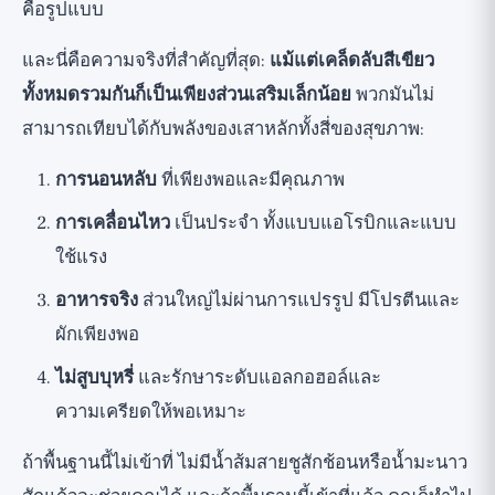
คือรูปแบบ
และนี่คือความจริงที่สำคัญที่สุด:
แม้แต่เคล็ดลับสีเขียว
ทั้งหมดรวมกันก็เป็นเพียงส่วนเสริมเล็กน้อย
พวกมันไม่
สามารถเทียบได้กับพลังของเสาหลักทั้งสี่ของสุขภาพ:
การนอนหลับ
ที่เพียงพอและมีคุณภาพ
การเคลื่อนไหว
เป็นประจำ ทั้งแบบแอโรบิกและแบบ
ใช้แรง
อาหารจริง
ส่วนใหญ่ไม่ผ่านการแปรรูป มีโปรตีนและ
ผักเพียงพอ
ไม่สูบบุหรี่
และรักษาระดับแอลกอฮอล์และ
ความเครียดให้พอเหมาะ
ถ้าพื้นฐานนี้ไม่เข้าที่ ไม่มีน้ำส้มสายชูสักช้อนหรือน้ำมะนาว