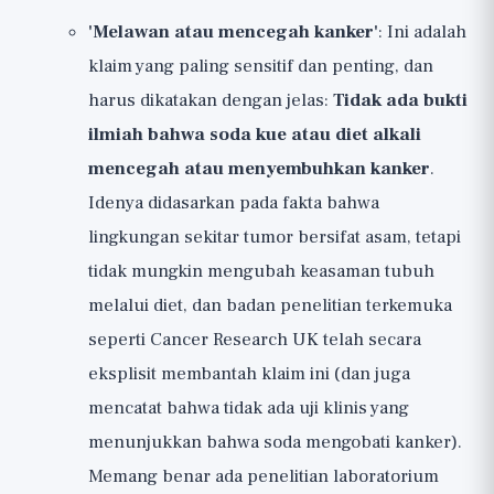
'Melawan atau mencegah kanker'
: Ini adalah
klaim yang paling sensitif dan penting, dan
harus dikatakan dengan jelas:
Tidak ada bukti
ilmiah bahwa soda kue atau diet alkali
mencegah atau menyembuhkan kanker
.
Idenya didasarkan pada fakta bahwa
lingkungan sekitar tumor bersifat asam, tetapi
tidak mungkin mengubah keasaman tubuh
melalui diet, dan badan penelitian terkemuka
seperti Cancer Research UK telah secara
eksplisit membantah klaim ini (dan juga
mencatat bahwa tidak ada uji klinis yang
menunjukkan bahwa soda mengobati kanker).
Memang benar ada penelitian laboratorium