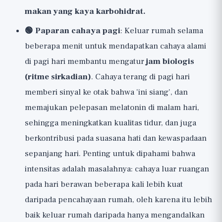
makan yang kaya karbohidrat.
🟢 Paparan cahaya pagi
: Keluar rumah selama
beberapa menit untuk mendapatkan cahaya alami
di pagi hari membantu mengatur
jam biologis
(ritme sirkadian)
. Cahaya terang di pagi hari
memberi sinyal ke otak bahwa 'ini siang', dan
memajukan pelepasan melatonin di malam hari,
sehingga meningkatkan kualitas tidur, dan juga
berkontribusi pada suasana hati dan kewaspadaan
sepanjang hari. Penting untuk dipahami bahwa
intensitas adalah masalahnya: cahaya luar ruangan
pada hari berawan beberapa kali lebih kuat
daripada pencahayaan rumah, oleh karena itu lebih
baik keluar rumah daripada hanya mengandalkan