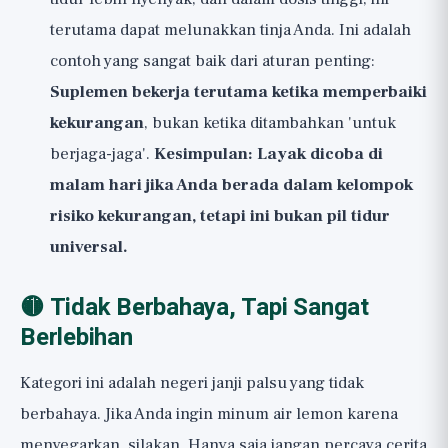
terutama dapat melunakkan tinja Anda. Ini adalah
contoh yang sangat baik dari aturan penting:
Suplemen bekerja terutama ketika memperbaiki
kekurangan
, bukan ketika ditambahkan 'untuk
berjaga-jaga'.
Kesimpulan: Layak dicoba di
malam hari jika Anda berada dalam kelompok
risiko kekurangan, tetapi ini bukan pil tidur
universal.
🟡 Tidak Berbahaya, Tapi Sangat
Berlebihan
Kategori ini adalah negeri janji palsu yang tidak
berbahaya. Jika Anda ingin minum air lemon karena
menyegarkan, silakan. Hanya saja jangan percaya cerita