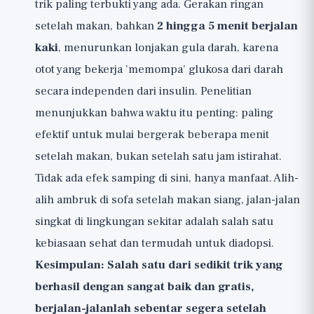
trik paling terbukti yang ada. Gerakan ringan
setelah makan, bahkan
2 hingga 5 menit berjalan
kaki
, menurunkan lonjakan gula darah, karena
otot yang bekerja 'memompa' glukosa dari darah
secara independen dari insulin. Penelitian
menunjukkan bahwa waktu itu penting: paling
efektif untuk mulai bergerak beberapa menit
setelah makan, bukan setelah satu jam istirahat.
Tidak ada efek samping di sini, hanya manfaat. Alih-
alih ambruk di sofa setelah makan siang, jalan-jalan
singkat di lingkungan sekitar adalah salah satu
kebiasaan sehat dan termudah untuk diadopsi.
Kesimpulan: Salah satu dari sedikit trik yang
berhasil dengan sangat baik dan gratis,
berjalan-jalanlah sebentar segera setelah