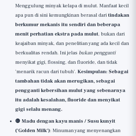
Menggulung minyak kelapa di mulut. Manfaat kecil
apa pun di sini kemungkinan berasal dari
tindakan
berkumur mekanis itu sendiri dan beberapa
menit perhatian ekstra pada mulut
, bukan dari
keajaiban minyak, dan penelitian yang ada kecil dan
berkualitas rendah. Ini jelas
bukan pengganti
menyikat gigi, flossing, dan fluoride, dan tidak
'menarik racun dari tubuh'.
Kesimpulan: Sebagai
tambahan tidak akan merugikan, sebagai
pengganti kebersihan mulut yang sebenarnya
itu adalah kesalahan, fluoride dan menyikat
gigi selalu menang.
🟡 Madu dengan kayu manis / Susu kunyit
('Golden Milk')
: Minuman yang menyenangkan