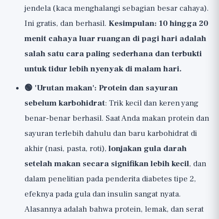
jendela (kaca menghalangi sebagian besar cahaya).
Ini gratis, dan berhasil.
Kesimpulan: 10 hingga 20
menit cahaya luar ruangan di pagi hari adalah
salah satu cara paling sederhana dan terbukti
untuk tidur lebih nyenyak di malam hari.
🟢 'Urutan makan': Protein dan sayuran
sebelum karbohidrat
: Trik kecil dan keren yang
benar-benar berhasil. Saat Anda makan protein dan
sayuran terlebih dahulu dan baru karbohidrat di
akhir (nasi, pasta, roti),
lonjakan gula darah
setelah makan secara signifikan lebih kecil
, dan
dalam penelitian pada penderita diabetes tipe 2,
efeknya pada gula dan insulin sangat nyata.
Alasannya adalah bahwa protein, lemak, dan serat