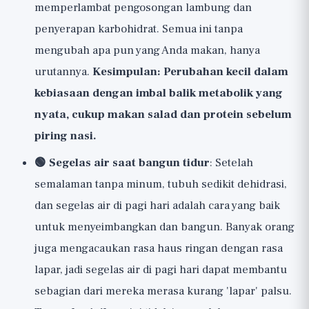
memperlambat pengosongan lambung dan
penyerapan karbohidrat. Semua ini tanpa
mengubah apa pun yang Anda makan, hanya
urutannya.
Kesimpulan: Perubahan kecil dalam
kebiasaan dengan imbal balik metabolik yang
nyata, cukup makan salad dan protein sebelum
piring nasi.
🟢 Segelas air saat bangun tidur
: Setelah
semalaman tanpa minum, tubuh sedikit dehidrasi,
dan segelas air di pagi hari adalah cara yang baik
untuk menyeimbangkan dan bangun. Banyak orang
juga mengacaukan rasa haus ringan dengan rasa
lapar, jadi segelas air di pagi hari dapat membantu
sebagian dari mereka merasa kurang 'lapar' palsu.