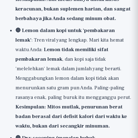
keracunan, bukan suplemen harian, dan sangat
berbahaya jika Anda sedang minum obat.
🔴 Lemon dalam kopi untuk 'pembakaran
lemak'
: Tren viral yang lengkap. Mari kita hemat
waktu Anda:
Lemon tidak memiliki sifat
pembakaran lemak
, dan kopi saja tidak
'melelehkan' lemak dalam jumlah yang berarti.
Menggabungkan lemon dalam kopi tidak akan
menurunkan satu gram pun Anda. Paling-paling
rasanya enak, paling buruk itu mengganggu perut.
Kesimpulan: Mitos mutlak, penurunan berat
badan berasal dari defisit kalori dari waktu ke
waktu, bukan dari secangkir minuman.