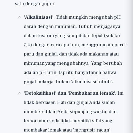
satu dengan jujur:
'Alkalinisasi'
: Tidak mungkin mengubah pH
darah dengan minuman. Tubuh menjaganya
dalam kisaran yang sempit dan tepat (sekitar
7,4) dengan cara apa pun, menggunakan paru-
paru dan ginjal, dan tidak ada makanan atau
minuman yang mengubahnya. Yang berubah
adalah pH urin, tapi itu hanya tanda bahwa
ginjal bekerja, bukan 'alkalinisasi tubuh'.
'Detoksifikasi' dan 'Pembakaran lemak'
: Ini
tidak berdasar. Hati dan ginjal Anda sudah
membersihkan Anda sepanjang waktu, dan
lemon atau soda tidak memiliki sifat yang
membakar lemak atau 'mengusir racun'.