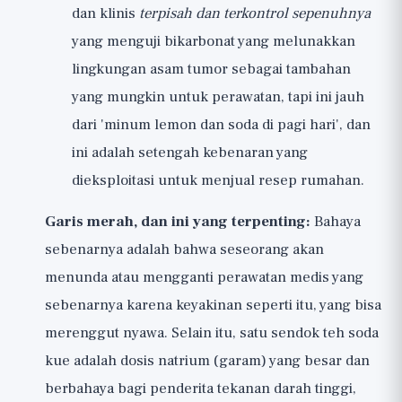
dan klinis
terpisah dan terkontrol sepenuhnya
yang menguji bikarbonat yang melunakkan
lingkungan asam tumor sebagai tambahan
yang mungkin untuk perawatan, tapi ini jauh
dari 'minum lemon dan soda di pagi hari', dan
ini adalah setengah kebenaran yang
dieksploitasi untuk menjual resep rumahan.
Garis merah, dan ini yang terpenting:
Bahaya
sebenarnya adalah bahwa seseorang akan
menunda atau mengganti perawatan medis yang
sebenarnya karena keyakinan seperti itu, yang bisa
merenggut nyawa. Selain itu, satu sendok teh soda
kue adalah dosis natrium (garam) yang besar dan
berbahaya bagi penderita tekanan darah tinggi,