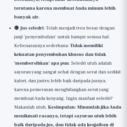
terutama karena membuat Anda minum lebih
banyak air.
🟡 Jus seledri
: Telah menjadi tren besar dengan
janji 'penyembuhan' untuk hampir semua hal.
Kebenarannya sederhana:
Tidak memiliki
kekuatan penyembuhan khusus dan tidak
'membersihkan' apa pun
. Seledri utuh adalah
sayuran yang sangat sehat dengan serat dan sedikit
kalori, dan justru lebih baik daripada jusnya,
karena pemerasan menghilangkan serat yang
membuat Anda kenyang. Ingin manfaat seledri?
Makanlah utuh.
Kesimpulan: Minumlah jika Anda
menikmati rasanya, tetapi sayuran utuh lebih
baik daripada jus, dan tidak ada keajaiban di