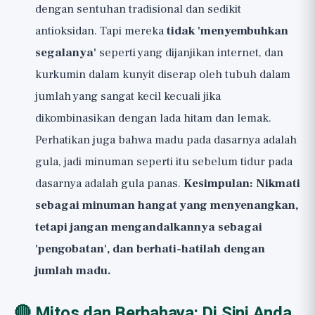
dengan sentuhan tradisional dan sedikit
antioksidan. Tapi mereka
tidak 'menyembuhkan
segalanya'
seperti yang dijanjikan internet, dan
kurkumin dalam kunyit diserap oleh tubuh dalam
jumlah yang sangat kecil kecuali jika
dikombinasikan dengan lada hitam dan lemak.
Perhatikan juga bahwa madu pada dasarnya adalah
gula, jadi minuman seperti itu sebelum tidur pada
dasarnya adalah gula panas.
Kesimpulan: Nikmati
sebagai minuman hangat yang menyenangkan,
tetapi jangan mengandalkannya sebagai
'pengobatan', dan berhati-hatilah dengan
jumlah madu.
🔴 Mitos dan Berbahaya: Di Sini Anda