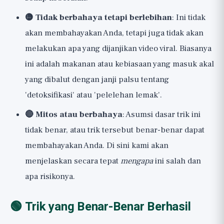
🟡 Tidak berbahaya tetapi berlebihan
: Ini tidak
akan membahayakan Anda, tetapi juga tidak akan
melakukan apa yang dijanjikan video viral. Biasanya
ini adalah makanan atau kebiasaan yang masuk akal
yang dibalut dengan janji palsu tentang
'detoksifikasi' atau 'pelelehan lemak'.
🔴 Mitos atau berbahaya
: Asumsi dasar trik ini
tidak benar, atau trik tersebut benar-benar dapat
membahayakan Anda. Di sini kami akan
menjelaskan secara tepat
mengapa
ini salah dan
apa risikonya.
🟢 Trik yang Benar-Benar Berhasil