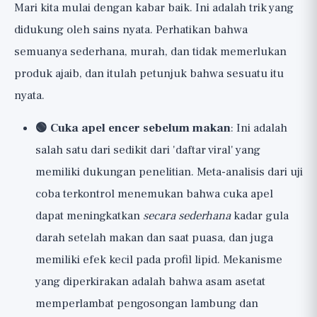
Mari kita mulai dengan kabar baik. Ini adalah trik yang
didukung oleh sains nyata. Perhatikan bahwa
semuanya sederhana, murah, dan tidak memerlukan
produk ajaib, dan itulah petunjuk bahwa sesuatu itu
nyata.
🟢 Cuka apel encer sebelum makan
: Ini adalah
salah satu dari sedikit dari 'daftar viral' yang
memiliki dukungan penelitian. Meta-analisis dari uji
coba terkontrol menemukan bahwa cuka apel
dapat meningkatkan
secara sederhana
kadar gula
darah setelah makan dan saat puasa, dan juga
memiliki efek kecil pada profil lipid. Mekanisme
yang diperkirakan adalah bahwa asam asetat
memperlambat pengosongan lambung dan