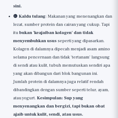
sini.
🟡 Kaldu tulang
: Makanan yang menenangkan dan
lezat, sumber protein dan cairan yang cukup. Tapi
itu
bukan 'keajaiban kolagen' dan tidak
menyembuhkan usus
seperti yang dipasarkan.
Kolagen di dalamnya dipecah menjadi asam amino
selama pencernaan dan tidak 'tertanam' langsung
di sendi atau kulit, tubuh memutuskan sendiri apa
yang akan dibangun dari blok bangunan ini.
Jumlah protein di dalamnya juga relatif rendah
dibandingkan dengan sumber seperti telur, ayam,
atau yogurt.
Kesimpulan: Sup yang
menyenangkan dan bergizi, tapi bukan obat
ajaib untuk kulit, sendi, atau usus.