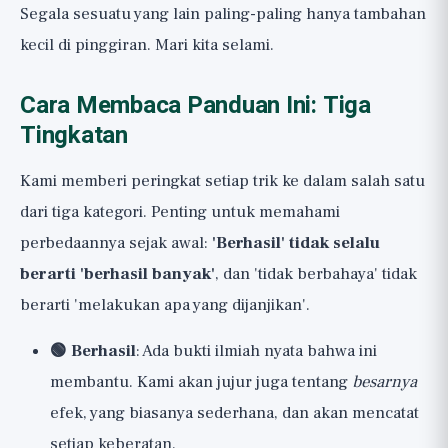
Segala sesuatu yang lain paling-paling hanya tambahan
kecil di pinggiran. Mari kita selami.
Cara Membaca Panduan Ini: Tiga
Tingkatan
Kami memberi peringkat setiap trik ke dalam salah satu
dari tiga kategori. Penting untuk memahami
perbedaannya sejak awal:
'Berhasil' tidak selalu
berarti 'berhasil banyak'
, dan 'tidak berbahaya' tidak
berarti 'melakukan apa yang dijanjikan'.
🟢 Berhasil
: Ada bukti ilmiah nyata bahwa ini
membantu. Kami akan jujur juga tentang
besarnya
efek, yang biasanya sederhana, dan akan mencatat
setiap keberatan.