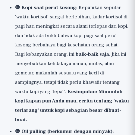
🟡 Kopi saat perut kosong
: Kepanikan seputar
'waktu kortisol' sangat berlebihan, kadar kortisol di
pagi hari meningkat secara alami terlepas dari kopi,
dan tidak ada bukti bahwa kopi pagi saat perut
kosong berbahaya bagi kesehatan orang sehat.
Bagi kebanyakan orang, ini
baik-baik saja
. Jika ini
menyebabkan ketidaknyamanan, mulas, atau
gemetar, makanlah sesuatu yang kecil di
sampingnya, tetapi tidak perlu khawatir tentang
waktu kopi yang 'tepat'.
Kesimpulan: Minumlah
kopi kapan pun Anda mau, cerita tentang 'waktu
terlarang' untuk kopi sebagian besar dibuat-
buat.
🟡 Oil pulling (berkumur dengan minyak)
: