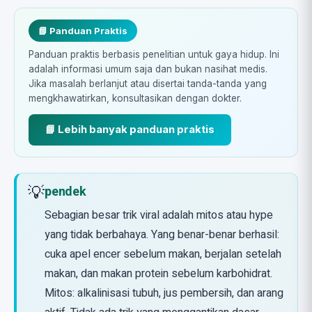
📘 Panduan Praktis
Panduan praktis berbasis penelitian untuk gaya hidup. Ini
adalah informasi umum saja dan bukan nasihat medis.
Jika masalah berlanjut atau disertai tanda-tanda yang
mengkhawatirkan, konsultasikan dengan dokter.
📘 Lebih banyak panduan praktis
💡
pendek
Sebagian besar trik viral adalah mitos atau hype
yang tidak berbahaya. Yang benar-benar berhasil:
cuka apel encer sebelum makan, berjalan setelah
makan, dan makan protein sebelum karbohidrat.
Mitos: alkalinisasi tubuh, jus pembersih, dan arang