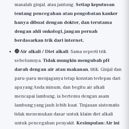
masalah ginjal, atau jantung.
Setiap keputusan
tentang pencegahan atau pengobatan kanker
hanya dibuat dengan dokter, dan terutama
dengan ahli onkologi, jangan pernah
berdasarkan trik dari internet.
🔴 Air alkali / Diet alkali
: Sama seperti trik
sebelumnya.
Tidak mungkin mengubah pH
darah dengan air atau makanan
, titik. Ginjal dan
paru-paru menjaganya tetap konstan terlepas dari
apa yang Anda minum, dan begitu air alkali
mencapai lambung, ia bertemu dengan asam
lambung yang jauh lebih kuat. Tinjauan sistematis
tidak menemukan dasar untuk klaim diet alkali
untuk pencegahan penyakit.
Kesimpulan: Air ini