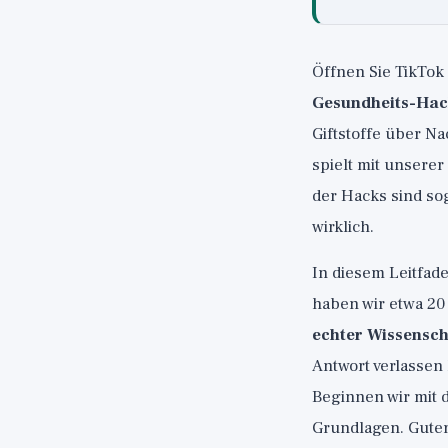
Öffnen Sie TikTok
Gesundheits-Hac
Giftstoffe über Nac
spielt mit unserer
der Hacks sind sog
wirklich.
In diesem Leitfade
haben wir etwa 20
echter Wissensch
Antwort verlassen
Beginnen wir mit d
Grundlagen. Guter