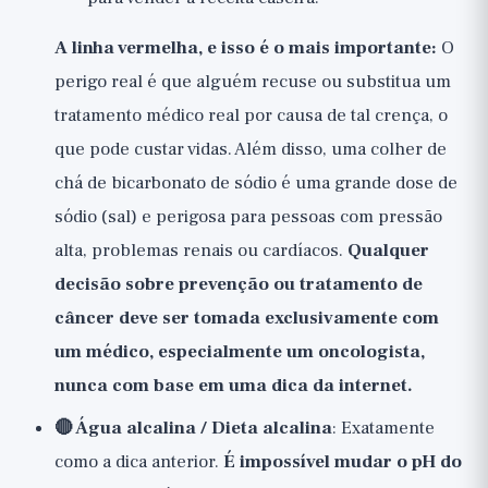
A linha vermelha, e isso é o mais importante:
O
perigo real é que alguém recuse ou substitua um
tratamento médico real por causa de tal crença, o
que pode custar vidas. Além disso, uma colher de
chá de bicarbonato de sódio é uma grande dose de
sódio (sal) e perigosa para pessoas com pressão
alta, problemas renais ou cardíacos.
Qualquer
decisão sobre prevenção ou tratamento de
câncer deve ser tomada exclusivamente com
um médico, especialmente um oncologista,
nunca com base em uma dica da internet.
🔴 Água alcalina / Dieta alcalina
: Exatamente
como a dica anterior.
É impossível mudar o pH do