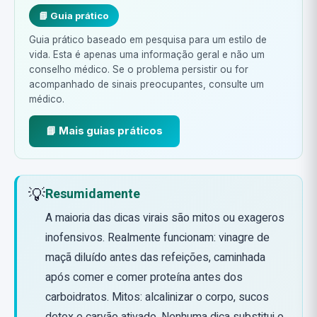
📘 Guia prático
Guia prático baseado em pesquisa para um estilo de
vida. Esta é apenas uma informação geral e não um
conselho médico. Se o problema persistir ou for
acompanhado de sinais preocupantes, consulte um
médico.
📘 Mais guias práticos
💡
Resumidamente
A maioria das dicas virais são mitos ou exageros
inofensivos. Realmente funcionam: vinagre de
maçã diluído antes das refeições, caminhada
após comer e comer proteína antes dos
carboidratos. Mitos: alcalinizar o corpo, sucos