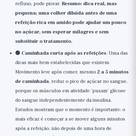
refluxo, pode piorar.
Resumo: dica real, mas
pequena; uma colher diluída antes de uma
refeição rica em amido pode ajudar um pouco
no açúcar, sem esperar milagres e sem
substituir o tratamento.
🟢 Caminhada curta após as refeições
: Uma das
dicas mais bem estabelecidas que existem.
Movimento leve após comer, mesmo
2 a 5 minutos
de caminhada
, reduz o pico de açúcar no sangue,
porque os músculos em atividade 'puxam' glicose
do sangue independentemente da insulina.
Estudos mostram que o momento é importante: o
mais eficaz é começar a se mover alguns minutos
após a refeição, não depois de uma hora de