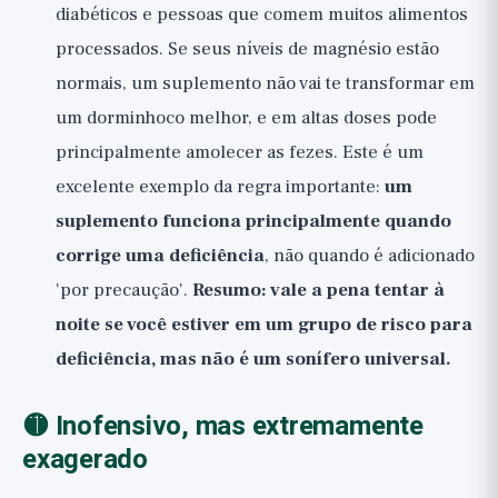
diabéticos e pessoas que comem muitos alimentos
processados. Se seus níveis de magnésio estão
normais, um suplemento não vai te transformar em
um dorminhoco melhor, e em altas doses pode
principalmente amolecer as fezes. Este é um
excelente exemplo da regra importante:
um
suplemento funciona principalmente quando
corrige uma deficiência
, não quando é adicionado
'por precaução'.
Resumo: vale a pena tentar à
noite se você estiver em um grupo de risco para
deficiência, mas não é um sonífero universal.
🟡 Inofensivo, mas extremamente
exagerado