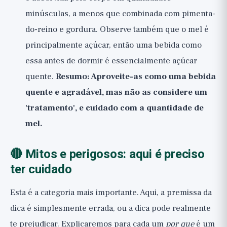
minúsculas, a menos que combinada com pimenta-
do-reino e gordura. Observe também que o mel é
principalmente açúcar, então uma bebida como
essa antes de dormir é essencialmente açúcar
quente.
Resumo: Aproveite-as como uma bebida
quente e agradável, mas não as considere um
'tratamento', e cuidado com a quantidade de
mel.
🔴 Mitos e perigosos: aqui é preciso
ter cuidado
Esta é a categoria mais importante. Aqui, a premissa da
dica é simplesmente errada, ou a dica pode realmente
te prejudicar. Explicaremos para cada um
por que
é um