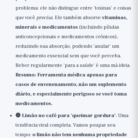
problema: ele não distingue entre 'toxinas' e coisas
que você
precisa
. Ele também absorve
vitaminas,
minerais e medicamentos
(incluindo pílulas
anticoncepcionais e medicamentos crônicos),
reduzindo sua absorção, podendo 'anular' um
medicamento essencial sem que você perceba.
Beber regularmente 'para a saúde' é uma má ideia.
Resumo: Ferramenta médica apenas para
casos de envenenamento, não um suplemento
diário, e especialmente perigoso se você toma
medicamentos.
🔴 Limão no café para 'queimar gordura'
: Uma
tendência viral completa. Vamos poupar seu
tempo:
o limão não tem nenhuma propriedade