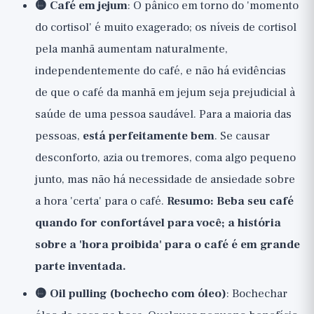
🟡 Café em jejum
: O pânico em torno do 'momento
do cortisol' é muito exagerado; os níveis de cortisol
pela manhã aumentam naturalmente,
independentemente do café, e não há evidências
de que o café da manhã em jejum seja prejudicial à
saúde de uma pessoa saudável. Para a maioria das
pessoas,
está perfeitamente bem
. Se causar
desconforto, azia ou tremores, coma algo pequeno
junto, mas não há necessidade de ansiedade sobre
a hora 'certa' para o café.
Resumo: Beba seu café
quando for confortável para você; a história
sobre a 'hora proibida' para o café é em grande
parte inventada.
🟡 Oil pulling (bochecho com óleo)
: Bochechar