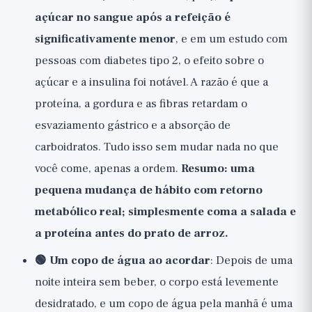
açúcar no sangue após a refeição é
significativamente menor
, e em um estudo com
pessoas com diabetes tipo 2, o efeito sobre o
açúcar e a insulina foi notável. A razão é que a
proteína, a gordura e as fibras retardam o
esvaziamento gástrico e a absorção de
carboidratos. Tudo isso sem mudar nada no que
você come, apenas a ordem.
Resumo: uma
pequena mudança de hábito com retorno
metabólico real; simplesmente coma a salada e
a proteína antes do prato de arroz.
🟢 Um copo de água ao acordar
: Depois de uma
noite inteira sem beber, o corpo está levemente
desidratado, e um copo de água pela manhã é uma