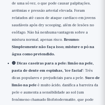
de uma só vez, o que pode causar palpitações,
arritmias e pressão arterial elevada. Foram
relatados até casos de ataque cardíaco em jovens
saudáveis após dry scooping, além de lesões no
esôfago. Não há nenhuma vantagem sobre a
mistura normal, apenas risco.
Resumo:
Simplesmente não faça isso; misture o pó na
água como pretendido.
🔴 Dicas caseiras para a pele: limão na pele,
pasta de dente em espinhas, 'ice facial'
: Três
dicas populares e prejudiciais para a pele.
Suco de
limão na pele
é muito ácido, danifica a barreira da
pele e aumenta a sensibilidade ao sol (um
fenômeno chamado fitofotodermatite, que pode