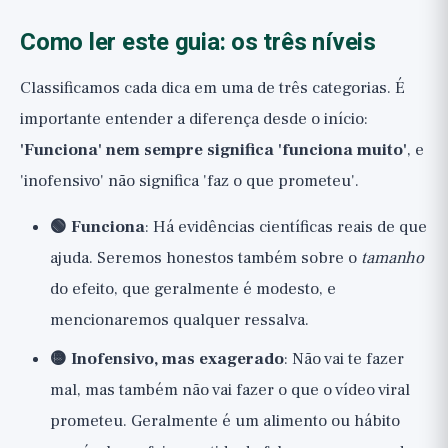
Como ler este guia: os três níveis
Classificamos cada dica em uma de três categorias. É
importante entender a diferença desde o início:
'Funciona' nem sempre significa 'funciona muito'
, e
'inofensivo' não significa 'faz o que prometeu'.
🟢 Funciona
: Há evidências científicas reais de que
ajuda. Seremos honestos também sobre o
tamanho
do efeito, que geralmente é modesto, e
mencionaremos qualquer ressalva.
🟡 Inofensivo, mas exagerado
: Não vai te fazer
mal, mas também não vai fazer o que o vídeo viral
prometeu. Geralmente é um alimento ou hábito