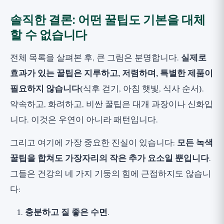
솔직한 결론: 어떤 꿀팁도 기본을 대체
할 수 없습니다
전체 목록을 살펴본 후, 큰 그림은 분명합니다.
실제로
효과가 있는 꿀팁은 지루하고, 저렴하며, 특별한 제품이
필요하지 않습니다
(식후 걷기, 아침 햇빛, 식사 순서).
약속하고, 화려하고, 비싼 꿀팁은 대개 과장이나 신화입
니다. 이것은 우연이 아니라 패턴입니다.
그리고 여기에 가장 중요한 진실이 있습니다:
모든 녹색
꿀팁을 합쳐도 가장자리의 작은 추가 요소일 뿐입니다
.
그들은 건강의 네 가지 기둥의 힘에 근접하지도 않습니
다:
충분하고 질 좋은 수면
.