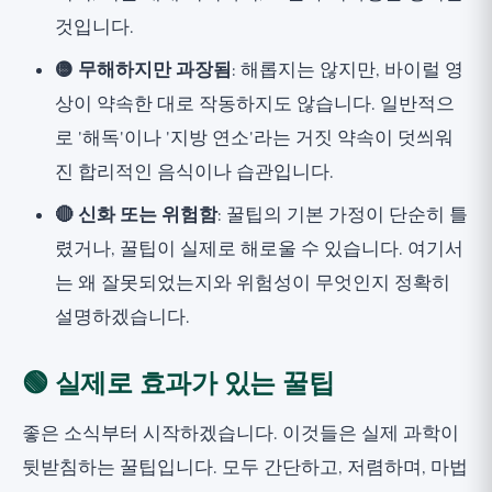
것입니다.
🟡 무해하지만 과장됨
: 해롭지는 않지만, 바이럴 영
상이 약속한 대로 작동하지도 않습니다. 일반적으
로 '해독'이나 '지방 연소'라는 거짓 약속이 덧씌워
진 합리적인 음식이나 습관입니다.
🔴 신화 또는 위험함
: 꿀팁의 기본 가정이 단순히 틀
렸거나, 꿀팁이 실제로 해로울 수 있습니다. 여기서
는 왜 잘못되었는지와 위험성이 무엇인지 정확히
설명하겠습니다.
🟢 실제로 효과가 있는 꿀팁
좋은 소식부터 시작하겠습니다. 이것들은 실제 과학이
뒷받침하는 꿀팁입니다. 모두 간단하고, 저렴하며, 마법