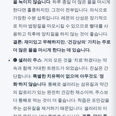
을 녹이지 않습니다
. 하루 종일 더 많은 물을 마시게
한다면 훌륭하지만, 그것이 전부입니다. 의식으로
가장한 수분 섭취입니다. 레몬의 산성은 장기적으
로 치아 법랑질을 마모시킬 수 있으므로 빨대를 사
용하고 직후에 양치질을 하지 않는 것이 좋습니다.
결론: 재미있고 무해하지만, '건강상의' 가치는 주로
더 많은 물을 마시게 한다는 데 있습니다.
🟡 셀러리 주스
: 거의 모든 것을 '치료'하겠다는 약
속과 함께 거대한 트렌드가 되었습니다. 진실은 간
단합니다:
특별한 치유력이 없으며 아무것도 '정
화'하지 않습니다
. 통째로 셀러리는 섬유질과 약간
의 칼로리가 있는 완전히 건강한 채소이며, 주스보
다 통째로 먹는 것이 더 좋습니다. 착즙은 포만감을
주는 섬유질을 제거하기 때문입니다. 셀러리의 이