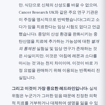
만, 식단으로 신체의 산성도를 바꿀 수 없으며,
Cancer Research UK와 같은 주요 연구 기관은
이 주장을 명시적으로 반박했습니다(그리고 소
다가 암을 치료한다는 임상 시험도 없다고 언급
했습니다). 종양의 산성 환경을 완화시키는 중
탄산염을 치료에 추가하는 가능성에 대한
별개
의 통제된
실험실 및 임상 연구가 존재하는 것
은 사실이지만, 이것은 '아침에 레몬과 소다를
마시는 것'과는 천지 차이이며, 이것이 바로 가
정 요법을 판매하기 위해 이용되는 반쪽짜리 진
실입니다.
그리고 이것이 가장 중요한 레드라인입니다:
실제
위험은 누군가가 그러한 믿음 때문에 진정한 의학
적 치료를 거부하거나 대체하여 생명을 잃을 수 있