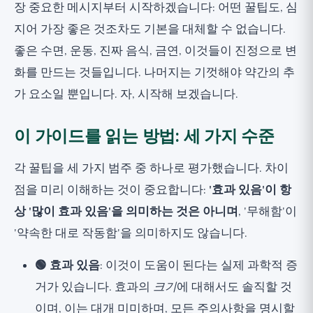
장 중요한 메시지부터 시작하겠습니다: 어떤 꿀팁도, 심
지어 가장 좋은 것조차도 기본을 대체할 수 없습니다.
좋은 수면, 운동, 진짜 음식, 금연, 이것들이 진정으로 변
화를 만드는 것들입니다. 나머지는 기껏해야 약간의 추
가 요소일 뿐입니다. 자, 시작해 보겠습니다.
이 가이드를 읽는 방법: 세 가지 수준
각 꿀팁을 세 가지 범주 중 하나로 평가했습니다. 차이
점을 미리 이해하는 것이 중요합니다:
'효과 있음'이 항
상 '많이 효과 있음'을 의미하는 것은 아니며
, '무해함'이
'약속한 대로 작동함'을 의미하지도 않습니다.
🟢 효과 있음
: 이것이 도움이 된다는 실제 과학적 증
거가 있습니다. 효과의
크기
에 대해서도 솔직할 것
이며, 이는 대개 미미하며, 모든 주의사항을 명시할