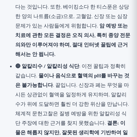
다는 것입니다. 또한, 베이킹소다 한 티스푼은 상당
한 양의 나트륨(소금)으로, 고혈압, 신장 또는 심장
문제가 있는 사람들에게 위험합니다.
암 예방 또는
치료에 관한 모든 결정은 오직 의사, 특히 종양 전문
의와만 이루어져야 하며, 절대 인터넷 꿀팁에 근거
해서는 안 됩니다.
🔴 알칼리수 / 알칼리성 식단
: 이전 꿀팁과 정확히
같습니다.
물이나 음식으로 혈액의 pH를 바꾸는 것
은 불가능합니다
. 끝입니다. 신장과 폐는 무엇을 마
시든 상관없이 혈액을 일정하게 유지하며, 알칼리
수가 위에 도달하면 훨씬 더 강한 위산을 만납니다.
체계적 문헌고찰은 질병 예방을 위한 알칼리성 식
단 주장에 대한 근거를 찾지 못했습니다.
결론: 이
물은 해롭지 않지만, 잘못된 생리학에 기반하여 일