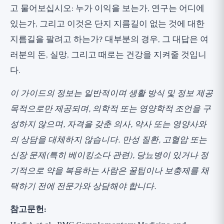
고 물어보십시오: 누가 이익을 보는가, 연구는 어디에
있는가, 그리고 이것은 단지 지름길이 없는 것에 대한
지름길을 팔려고 하는가? 대부분의 경우, 그 대답은 여
러분의 돈, 실망, 그리고 때로는 건강을 지켜줄 것입니
다.
이 가이드의 정보는 일반적이며 생활 방식 및 정보 제공
목적으로만 제공되며, 의학적 또는 영양학적 조언을 구
성하지 않으며, 자격을 갖춘 의사, 약사 또는 영양사와
의 상담을 대체하지 않습니다. 만성 질환, 고혈압 또는
신장 문제(특히 베이킹소다 관련), 당뇨병이 있거나 정
기적으로 약을 복용하는 사람은 꿀팁이나 보충제를 채
택하기 전에 전문가와 상담해야 합니다.
참고문헌: