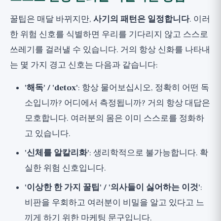
꿀팁은 매달 바뀌지만,
사기의 패턴은 일정합니다
. 이러
한 위험 신호를 식별하면 우리를 기다리지 않고 스스로
쓰레기를 걸러낼 수 있습니다. 거의 항상 신화를 나타내
는 몇 가지 경고 신호는 다음과 같습니다:
'해독' / 'detox'
: 항상 물어보십시오, 정확히 어떤 독
소입니까? 어디에서 측정됩니까? 거의 항상 대답은
모호합니다. 여러분의 몸은 이미 스스로를 정화하
고 있습니다.
'신체를 알칼리화'
: 생리학적으로 불가능합니다. 확
실한 위험 신호입니다.
'이상한 한 가지 꿀팁' / '의사들이 싫어하는 이것'
:
비판을 우회하고 여러분이 비밀을 알고 있다고 느
끼게 하기 위한 마케팅 문구입니다.