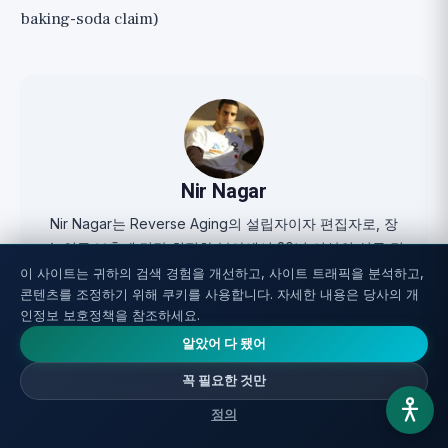
baking-soda claim)
Nir Nagar
Nir Nagar는 Reverse Aging의 설립자이자 편집자로, 장
수 연구·보충제·건강 최적화 분야에서 20년 이상의 실무 경
험을 가진 바이오해커입니다. 발행 전에 모든 주제를 깊이
이 사이트는 귀하의 검색 경험을 개선하고, 사이트 트래픽을 분석하고,
콘텐츠를 조정하기 위해 쿠키를 사용합니다. 자세한 내용은 당사의 개
연구하고, 근거의 강도를 정직하게 평가하며, 모든 기사에
인정보 보호정책을 참조하세요.
서 원 연구로 링크를 제공합니다.
알았어 다 됐어
Full profile ↗
꼭 필요한 것만
정의