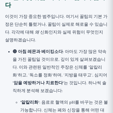
다
이것이 가장 중요한 범주입니다. 여기서 꿀팁의 기본 가
정은 단순히 틀렸거나, 꿀팁이 실제로 해로울 수 있습니
다. 각각에 대해
왜
신화인지와 실제 위험이 무엇인지
설명하겠습니다.
🔴 아침 레몬과 베이킹소다
: 아마도 가장 많은 약속
을 가진 꿀팁일 것이므로, 깊이 있게 살펴보겠습니
다. 이와 관련된 일반적인 주장은 신체를 '알칼리
화'하고, '독소를 정화'하며, '지방을 태우고', 심지어
'암을 예방하거나 치료한다'
는 것입니다. 하나씩 솔
직하게 분석해 보겠습니다:
'알칼리화'
: 음료로 혈액의 pH를 바꾸는 것은 불
가능합니다. 신체는 폐와 신장을 통해 어떤 대