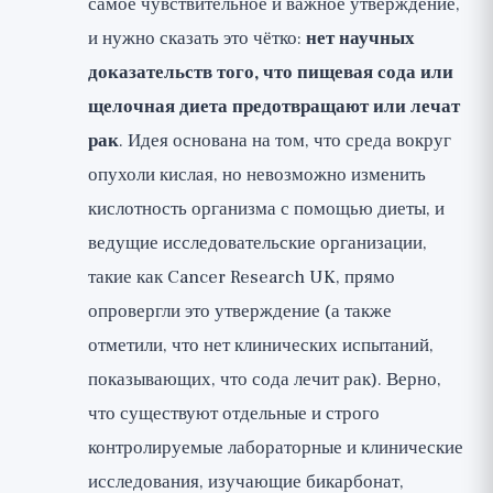
самое чувствительное и важное утверждение,
и нужно сказать это чётко:
нет научных
доказательств того, что пищевая сода или
щелочная диета предотвращают или лечат
рак
. Идея основана на том, что среда вокруг
опухоли кислая, но невозможно изменить
кислотность организма с помощью диеты, и
ведущие исследовательские организации,
такие как Cancer Research UK, прямо
опровергли это утверждение (а также
отметили, что нет клинических испытаний,
показывающих, что сода лечит рак). Верно,
что существуют отдельные и строго
контролируемые лабораторные и клинические
исследования, изучающие бикарбонат,