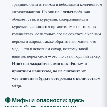
традиционным оттенком и небольшим количеством
антиоксидантов. Но они
не «лечат всё»
, как
обещает сеть, а куркумин, содержащийся в
куркуме, всасывается организмом в ничтожных
количествах, если только его не сочетать с чёрным
перцем и жиром. Также обратите внимание, что
мёд — это в основном сахар, поэтому такой
напиток перед сном — это, по сути, горячий сахар.
Итог: наслаждайтесь ими как тёплым и
приятным напитком, но не считайте их
«лечением» и будьте осторожны с количеством
мёда.
🔴 Мифы и опасности: здесь