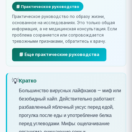
📘 Практическое руководство
Практическое руководство по образу жизни,
основанное на исследованиях. Это только общая
информация, а не медицинская консультация. Если
проблема сохраняется или сопровождается
тревожными признаками, обратитесь к врачу.
📘 Еще практические руководства
💡
Кратко
Большинство вирусных лайфхаков — миф или
безобидный хайп. Действительно работают:
разбавленный яблочный уксус перед едой,
прогулка после еды и употребление белка
перед углеводами. Мифы: ощелачивание