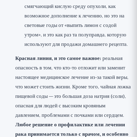
смягчающий кислую среду опухоли, как
возможное дополнение к лечению, но это на
световые годы от «выпить лимон с содой
утром», и это как раз та полуправда, которую
используют для продажи домашнего рецепта.
Красная линия, и это самое важное:
реальная
опасность в том, что кто-то отложит или заменит
настоящее медицинское лечение из-за такой веры,
что может стоить жизни. Кроме того, чайная ложка
пищевой соды — это большая доза натрия (соли),
опасная для людей с высоким кровяным
давлением, проблемами с почками или сердцем.
Любое решение о профилактике или лечении
рака принимается только с врачом, и особенно