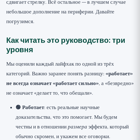
сдвигает стрелку. Всё остальное — в лучшем случае
небольшое дополнение на периферии. Давайте
погрузимся.
Как читать это руководство: три
уровня
Мы оценили каждый лайфхак по одной из трёх
категорий. Важно заранее понять разницу:
«работает»
не всегда означает «работает сильно»
, а «безвредно»
не означает «делает то, что обещали».
🟢 Работает
: есть реальные научные
доказательства, что это помогает. Мы будем
честны и в отношении
размера
эффекта, который
обычно скромен, и укажем все оговорки.