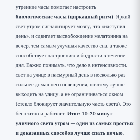
утренние часы помогает настроить
биологические часы (циркадный ритм)
. Яркий
свет утром сигнализирует мозгу, что «наступил
день», и сдвигает высвобождение мелатонина на
вечер, тем самым улучшая качество сна, а также
способствует настроению и бодрости в течение
дня. Важно понимать, что дело в интенсивности:
свет на улице в пасмурный день в несколько раз
сильнее домашнего освещения, поэтому лучше
выходить на улицу, а не ограничиваться окном
(стекло блокирует значительную часть света). Это
бесплатно и работает.
Итог: 10–20 минут
уличного света утром — один из самых простых
и доказанных способов лучше спать ночью.