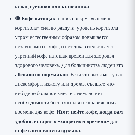
кожи, суставов или кишечника.
🟡 Кофе натощак
: паника вокруг «времени
кортизола» сильно раздута, уровень кортизола
утром естественным образом повышается
независимо от кофе, и нет доказательств, что
утренний кофе натощак вреден для здоровья
здорового человека. Для большинства людей это
абсолютно нормально
. Если это вызывает у вас
дискомфорт, изжогу или дрожь, съешьте что-
нибудь небольшое вместе с ним, но нет
необходимости беспокоиться о «правильном»
времени для кофе.
Итог: пейте кофе, когда вам
удобно, история о «запретном времени» для
кофе в основном выдумана.