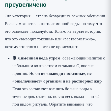
преувеличено
Эта категория — страна безвредных ложных обещаний.
Если вам хочется выпить лимонной воды, потому что
это освежает, пожалуйста. Только не верьте истории,
что это «выводит токсины» или «растворяет жир»,
потому что этого просто не происходит.
🟡 Лимонная вода утром
: освежающий напиток с
небольшим количеством витамина C, вполне
приятно. Но он
не «выводит токсины», не
«ощелачивает» организм и не растворяет жир
.
Если это заставляет вас пить больше воды в
течение дня, отлично, но это весь вклад — питьё
под видом ритуала. Обратите внимание, что