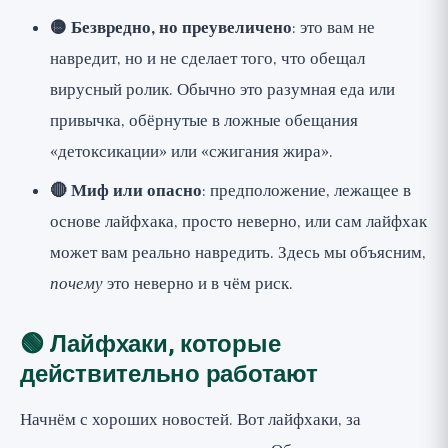
🟡 Безвредно, но преувеличено
: это вам не
навредит, но и не сделает того, что обещал
вирусный ролик. Обычно это разумная еда или
привычка, обёрнутые в ложные обещания
«детоксикации» или «сжигания жира».
🔴 Миф или опасно
: предположение, лежащее в
основе лайфхака, просто неверно, или сам лайфхак
может вам реально навредить. Здесь мы объясним,
почему
это неверно и в чём риск.
🟢 Лайфхаки, которые
действительно работают
Начнём с хороших новостей. Вот лайфхаки, за