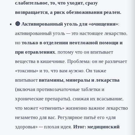
слабительное, то, что уходит, сразу
возвращается, а риск обезвоживания реален.
🔴 Активированный уголь для «очищения»
:
активированный уголь — это настоящее лекарство,
но
только в отделении неотложной помощи и
при отравлениях
, потому что он впитывает
вещества в кишечнике. Проблема: он не различает
«токсины» и то, что вам
нужно
. Он также
впитывает
витамины, минералы и лекарства
(включая противозачаточные таблетки и
хронические препараты), снижая их всасывание,
что может «отменить» жизненно важное лекарство
незаметно для вас. Регулярное питьё его «для
здоровья» — плохая идея.
Итог: медицинский