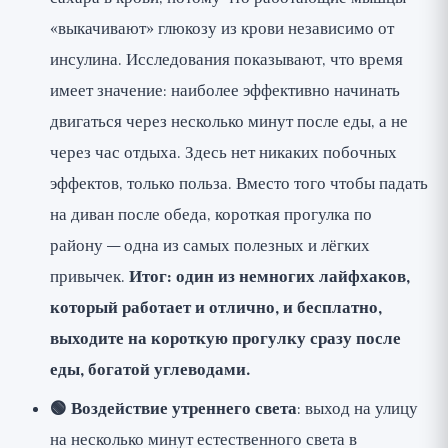
«выкачивают» глюкозу из крови независимо от
инсулина. Исследования показывают, что время
имеет значение: наиболее эффективно начинать
двигаться через несколько минут после еды, а не
через час отдыха. Здесь нет никаких побочных
эффектов, только польза. Вместо того чтобы падать
на диван после обеда, короткая прогулка по
району — одна из самых полезных и лёгких
привычек.
Итог: один из немногих лайфхаков,
который работает и отлично, и бесплатно,
выходите на короткую прогулку сразу после
еды, богатой углеводами.
🟢 Воздействие утреннего света
: выход на улицу
на несколько минут естественного света в