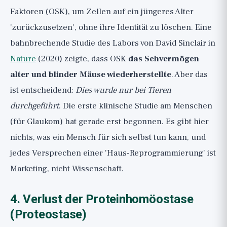
Faktoren (OSK), um Zellen auf ein jüngeres Alter
'zurückzusetzen', ohne ihre Identität zu löschen. Eine
bahnbrechende Studie des Labors von David Sinclair in
Nature
(2020) zeigte, dass OSK
das Sehvermögen
alter und blinder Mäuse wiederherstellte
. Aber das
ist entscheidend:
Dies wurde nur bei Tieren
durchgeführt
. Die erste klinische Studie am Menschen
(für Glaukom) hat gerade erst begonnen. Es gibt hier
nichts, was ein Mensch für sich selbst tun kann, und
jedes Versprechen einer 'Haus-Reprogrammierung' ist
Marketing, nicht Wissenschaft.
4. Verlust der Proteinhomöostase
(Proteostase)