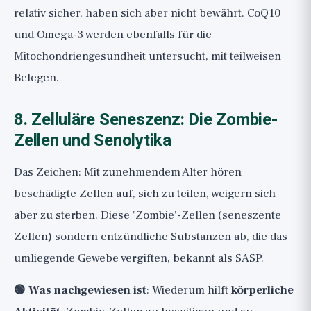
relativ sicher, haben sich aber nicht bewährt. CoQ10
und Omega-3 werden ebenfalls für die
Mitochondriengesundheit untersucht, mit teilweisen
Belegen.
8. Zelluläre Seneszenz: Die Zombie-
Zellen und Senolytika
Das Zeichen: Mit zunehmendem Alter hören
beschädigte Zellen auf, sich zu teilen, weigern sich
aber zu sterben. Diese 'Zombie'-Zellen (seneszente
Zellen) sondern entzündliche Substanzen ab, die das
umliegende Gewebe vergiften, bekannt als SASP.
🟢 Was nachgewiesen ist
: Wiederum hilft
körperliche