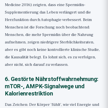
Medicine 2016) zeigten, dass eine Spermidin-
Supplementierung das Leben verlängert und die
Herzfunktion durch Autophagie verbessert. Beim
Menschen ist die Forschung noch beobachtend:
Menschen, die mehr Spermidin über die Nahrung
aufnehmen, zeigen niedrigere Sterblichkeitsraten,
aber es gibt noch keine kontrollierte klinische Studie,
die Kausalität belegt. Es lohnt sich, es zu verfolgen,
aber nicht, sich darauf zu verlassen.
6. Gestörte Nährstoffwahrnehmung:
mTOR-, AMPK-Signalwege und
Kalorienrestriktion
Das Zeichen: Der Körper 'fühlt', wie viel Energie und