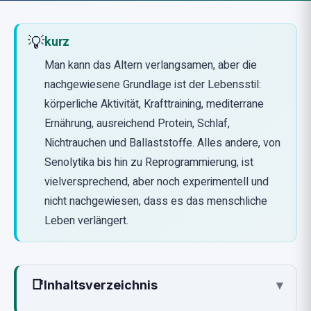
💡
kurz
Man kann das Altern verlangsamen, aber die
nachgewiesene Grundlage ist der Lebensstil:
körperliche Aktivität, Krafttraining, mediterrane
Ernährung, ausreichend Protein, Schlaf,
Nichtrauchen und Ballaststoffe. Alles andere, von
Senolytika bis hin zu Reprogrammierung, ist
vielversprechend, aber noch experimentell und
nicht nachgewiesen, dass es das menschliche
Leben verlängert.
📑
Inhaltsverzeichnis
▾