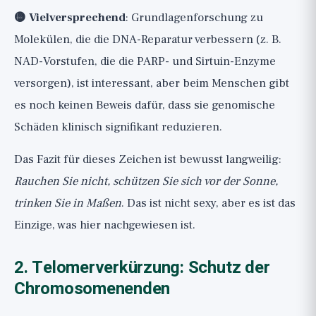
🟡 Vielversprechend
: Grundlagenforschung zu
Molekülen, die die DNA-Reparatur verbessern (z. B.
NAD-Vorstufen, die die PARP- und Sirtuin-Enzyme
versorgen), ist interessant, aber beim Menschen gibt
es noch keinen Beweis dafür, dass sie genomische
Schäden klinisch signifikant reduzieren.
Das Fazit für dieses Zeichen ist bewusst langweilig:
Rauchen Sie nicht, schützen Sie sich vor der Sonne,
trinken Sie in Maßen
. Das ist nicht sexy, aber es ist das
Einzige, was hier nachgewiesen ist.
2. Telomerverkürzung: Schutz der
Chromosomenenden