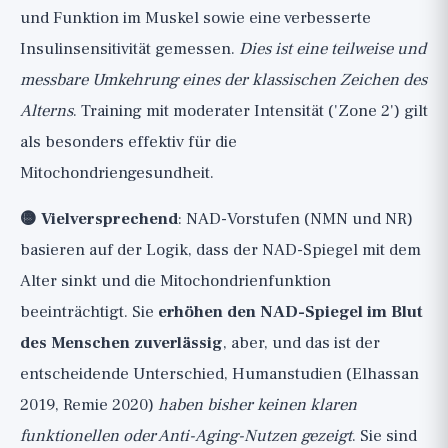
und Funktion im Muskel sowie eine verbesserte
Insulinsensitivität gemessen.
Dies ist eine teilweise und
messbare Umkehrung eines der klassischen Zeichen des
Alterns
. Training mit moderater Intensität ('Zone 2') gilt
als besonders effektiv für die
Mitochondriengesundheit.
🟡 Vielversprechend
: NAD-Vorstufen (NMN und NR)
basieren auf der Logik, dass der NAD-Spiegel mit dem
Alter sinkt und die Mitochondrienfunktion
beeinträchtigt. Sie
erhöhen den NAD-Spiegel im Blut
des Menschen zuverlässig
, aber, und das ist der
entscheidende Unterschied, Humanstudien (Elhassan
2019, Remie 2020)
haben bisher keinen klaren
funktionellen oder Anti-Aging-Nutzen gezeigt
. Sie sind