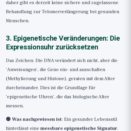
daher gibt es derzeit keine sichere und zugelassene
Behandlung zur Telomerverlängerung bei gesunden
Menschen.
3. Epigenetische Veränderungen: Die
Expressionsuhr zurücksetzen
Das Zeichen: Die DNA verändert sich nicht, aber die
'Anweisungen', die Gene ein- und ausschalten
(Methylierung und Histone), geraten mit dem Alter
durcheinander. Dies ist die Grundlage für
'epigenetische Uhren', die das biologische Alter
messen.
🟢 Was nachgewiesen ist
: Ein gesunder Lebensstil
hinterlässt eine
messbare epigenetische Signatur
.