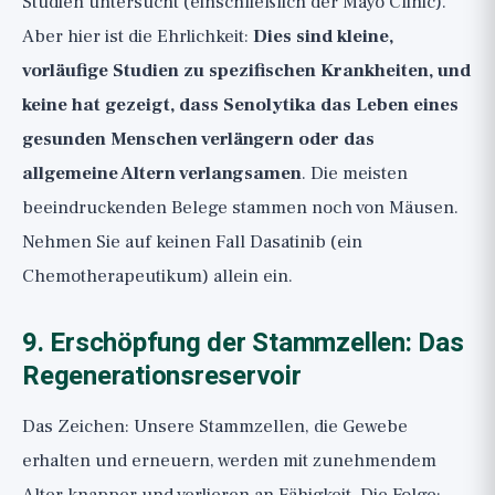
Studien untersucht (einschließlich der Mayo Clinic).
Aber hier ist die Ehrlichkeit:
Dies sind kleine,
vorläufige Studien zu spezifischen Krankheiten, und
keine hat gezeigt, dass Senolytika das Leben eines
gesunden Menschen verlängern oder das
allgemeine Altern verlangsamen
. Die meisten
beeindruckenden Belege stammen noch von Mäusen.
Nehmen Sie auf keinen Fall Dasatinib (ein
Chemotherapeutikum) allein ein.
9. Erschöpfung der Stammzellen: Das
Regenerationsreservoir
Das Zeichen: Unsere Stammzellen, die Gewebe
erhalten und erneuern, werden mit zunehmendem