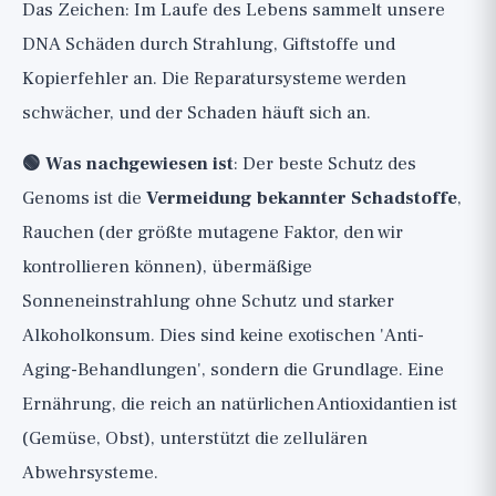
Das Zeichen: Im Laufe des Lebens sammelt unsere
DNA Schäden durch Strahlung, Giftstoffe und
Kopierfehler an. Die Reparatursysteme werden
schwächer, und der Schaden häuft sich an.
🟢 Was nachgewiesen ist
: Der beste Schutz des
Genoms ist die
Vermeidung bekannter Schadstoffe
,
Rauchen (der größte mutagene Faktor, den wir
kontrollieren können), übermäßige
Sonneneinstrahlung ohne Schutz und starker
Alkoholkonsum. Dies sind keine exotischen 'Anti-
Aging-Behandlungen', sondern die Grundlage. Eine
Ernährung, die reich an natürlichen Antioxidantien ist
(Gemüse, Obst), unterstützt die zellulären
Abwehrsysteme.