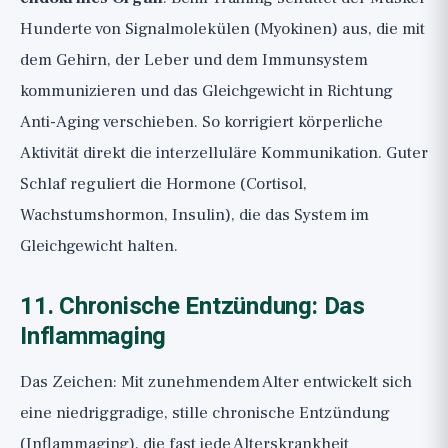
Hunderte von Signalmolekülen (Myokinen) aus, die mit
dem Gehirn, der Leber und dem Immunsystem
kommunizieren und das Gleichgewicht in Richtung
Anti-Aging verschieben. So korrigiert körperliche
Aktivität direkt die interzelluläre Kommunikation. Guter
Schlaf reguliert die Hormone (Cortisol,
Wachstumshormon, Insulin), die das System im
Gleichgewicht halten.
11. Chronische Entzündung: Das
Inflammaging
Das Zeichen: Mit zunehmendem Alter entwickelt sich
eine niedriggradige, stille chronische Entzündung
(Inflammaging), die fast jede Alterskrankheit