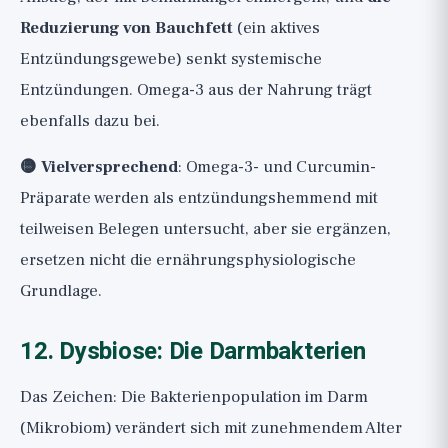
Reduzierung von Bauchfett
(ein aktives
Entzündungsgewebe) senkt systemische
Entzündungen. Omega-3 aus der Nahrung trägt
ebenfalls dazu bei.
🟡 Vielversprechend
: Omega-3- und Curcumin-
Präparate werden als entzündungshemmend mit
teilweisen Belegen untersucht, aber sie ergänzen,
ersetzen nicht die ernährungsphysiologische
Grundlage.
12. Dysbiose: Die Darmbakterien
Das Zeichen: Die Bakterienpopulation im Darm
(Mikrobiom) verändert sich mit zunehmendem Alter