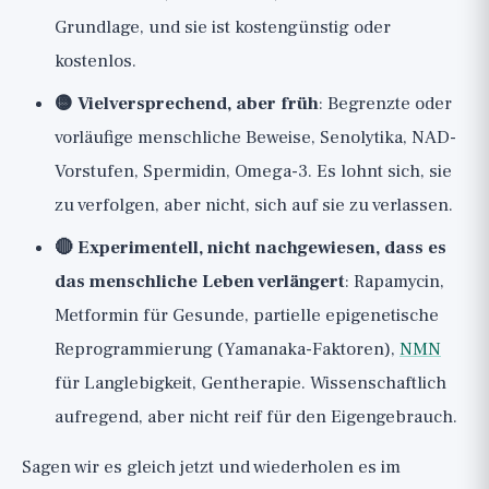
Grundlage, und sie ist kostengünstig oder
kostenlos.
🟡 Vielversprechend, aber früh
: Begrenzte oder
vorläufige menschliche Beweise, Senolytika, NAD-
Vorstufen, Spermidin, Omega-3. Es lohnt sich, sie
zu verfolgen, aber nicht, sich auf sie zu verlassen.
🔴 Experimentell, nicht nachgewiesen, dass es
das menschliche Leben verlängert
: Rapamycin,
Metformin für Gesunde, partielle epigenetische
Reprogrammierung (Yamanaka-Faktoren),
NMN
für Langlebigkeit, Gentherapie. Wissenschaftlich
aufregend, aber nicht reif für den Eigengebrauch.
Sagen wir es gleich jetzt und wiederholen es im