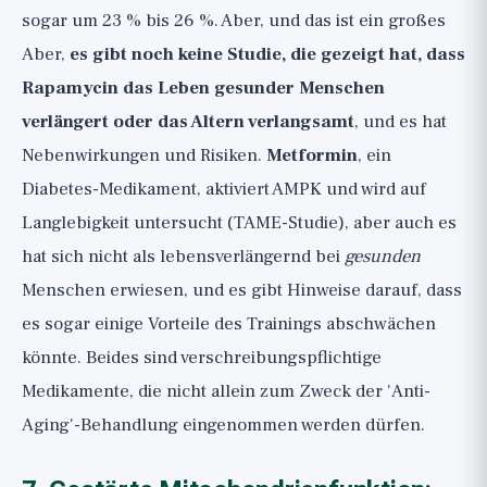
sogar um 23 % bis 26 %. Aber, und das ist ein großes
Aber,
es gibt noch keine Studie, die gezeigt hat, dass
Rapamycin das Leben gesunder Menschen
verlängert oder das Altern verlangsamt
, und es hat
Nebenwirkungen und Risiken.
Metformin
, ein
Diabetes-Medikament, aktiviert AMPK und wird auf
Langlebigkeit untersucht (TAME-Studie), aber auch es
hat sich nicht als lebensverlängernd bei
gesunden
Menschen erwiesen, und es gibt Hinweise darauf, dass
es sogar einige Vorteile des Trainings abschwächen
könnte. Beides sind verschreibungspflichtige
Medikamente, die nicht allein zum Zweck der 'Anti-
Aging'-Behandlung eingenommen werden dürfen.