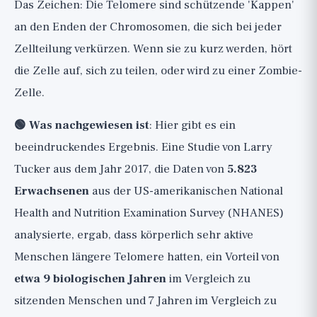
Das Zeichen: Die Telomere sind schützende 'Kappen'
an den Enden der Chromosomen, die sich bei jeder
Zellteilung verkürzen. Wenn sie zu kurz werden, hört
die Zelle auf, sich zu teilen, oder wird zu einer Zombie-
Zelle.
🟢 Was nachgewiesen ist
: Hier gibt es ein
beeindruckendes Ergebnis. Eine Studie von Larry
Tucker aus dem Jahr 2017, die Daten von
5.823
Erwachsenen
aus der US-amerikanischen National
Health and Nutrition Examination Survey (NHANES)
analysierte, ergab, dass körperlich sehr aktive
Menschen längere Telomere hatten, ein Vorteil von
etwa 9 biologischen Jahren
im Vergleich zu
sitzenden Menschen und 7 Jahren im Vergleich zu