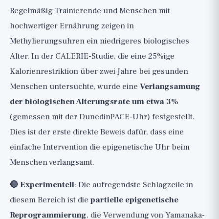
Regelmäßig Trainierende und Menschen mit
hochwertiger Ernährung zeigen in
Methylierungsuhren ein niedrigeres biologisches
Alter. In der CALERIE-Studie, die eine 25%ige
Kalorienrestriktion über zwei Jahre bei gesunden
Menschen untersuchte, wurde eine
Verlangsamung
der biologischen Alterungsrate um etwa 3%
(gemessen mit der DunedinPACE-Uhr) festgestellt.
Dies ist der erste direkte Beweis dafür, dass eine
einfache Intervention die epigenetische Uhr beim
Menschen verlangsamt.
🔴 Experimentell
: Die aufregendste Schlagzeile in
diesem Bereich ist die
partielle epigenetische
Reprogrammierung
, die Verwendung von Yamanaka-