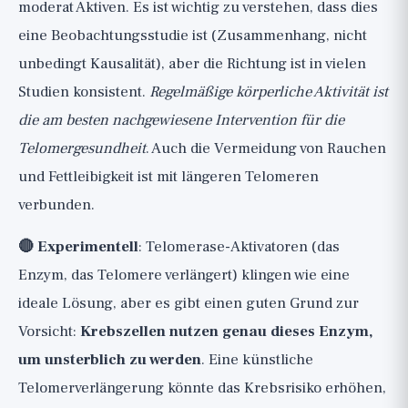
moderat Aktiven. Es ist wichtig zu verstehen, dass dies
eine Beobachtungsstudie ist (Zusammenhang, nicht
unbedingt Kausalität), aber die Richtung ist in vielen
Studien konsistent.
Regelmäßige körperliche Aktivität ist
die am besten nachgewiesene Intervention für die
Telomergesundheit
. Auch die Vermeidung von Rauchen
und Fettleibigkeit ist mit längeren Telomeren
verbunden.
🔴 Experimentell
: Telomerase-Aktivatoren (das
Enzym, das Telomere verlängert) klingen wie eine
ideale Lösung, aber es gibt einen guten Grund zur
Vorsicht:
Krebszellen nutzen genau dieses Enzym,
um unsterblich zu werden
. Eine künstliche
Telomerverlängerung könnte das Krebsrisiko erhöhen,