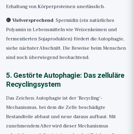
Erhaltung von Körperproteinen unerlässlich.
🟡 Vielversprechend
: Spermidin (ein natürliches
Polyamin in Lebensmitteln wie Weizenkeimen und
fermentierten Sojaprodukten) fördert die Autophagie,
siehe nächster Abschnitt. Die Beweise beim Menschen
sind noch überwiegend beobachtend.
5. Gestörte Autophagie: Das zelluläre
Recyclingsystem
Das Zeichen: Autophagie ist der 'Recycling'-
Mechanismus, bei dem die Zelle beschädigte
Bestandteile abbaut und neue daraus aufbaut. Mit
zunehmendem Alter wird dieser Mechanismus