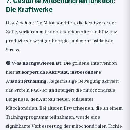
7. Gestörte Mitochondrienfunktion:
Die Kraftwerke
Das Zeichen: Die Mitochondrien, die Kraftwerke der
Zelle, verlieren mit zunehmendem Alter an Effizienz,
produzieren weniger Energie und mehr oxidativen
Stress.
🟢 Was nachgewiesen ist
: Die goldene Intervention
hier ist
körperliche Aktivität, insbesondere
Ausdauertraining
. Regelmäßige Bewegung aktiviert
das Protein PGC-1α und steigert die mitochondriale
Biogenese, den Aufbau neuer, effizienter
Mitochondrien. Bei älteren Erwachsenen, die an einem
Trainingsprogramm teilnahmen, wurde eine
signifikante Verbesserung der mitochondrialen Dichte