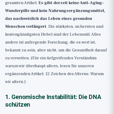
gesamten Artikel:
Es gibt derzeit keine Anti-Aging-
Wunderpille und kein Nahrungsergänzungsmittel,
das nachweislich das Leben eines gesunden
Menschen verlängert
. Die stärksten, sichersten und
kostengünstigsten Hebel sind der Lebensstil. Alles
andere ist aufregende Forschung, die es wert ist,
bekannt zu sein, aber nicht, um die Gesundheit darauf
zu verwetten. (Für ein tiefgreifendes Verständnis
warum
wir überhaupt altern, lesen Sie unseren
ergänzenden Artikel:
12 Zeichen des Alterns: Warum
wir altern
.)
1. Genomische Instabilität: Die DNA
schützen