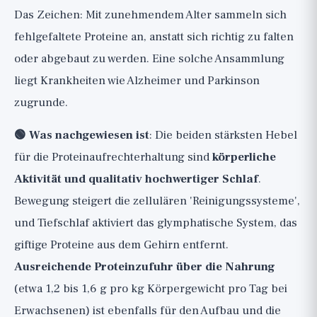
Das Zeichen: Mit zunehmendem Alter sammeln sich
fehlgefaltete Proteine an, anstatt sich richtig zu falten
oder abgebaut zu werden. Eine solche Ansammlung
liegt Krankheiten wie Alzheimer und Parkinson
zugrunde.
🟢 Was nachgewiesen ist
: Die beiden stärksten Hebel
für die Proteinaufrechterhaltung sind
körperliche
Aktivität und qualitativ hochwertiger Schlaf
.
Bewegung steigert die zellulären 'Reinigungssysteme',
und Tiefschlaf aktiviert das glymphatische System, das
giftige Proteine aus dem Gehirn entfernt.
Ausreichende Proteinzufuhr über die Nahrung
(etwa 1,2 bis 1,6 g pro kg Körpergewicht pro Tag bei
Erwachsenen) ist ebenfalls für den Aufbau und die