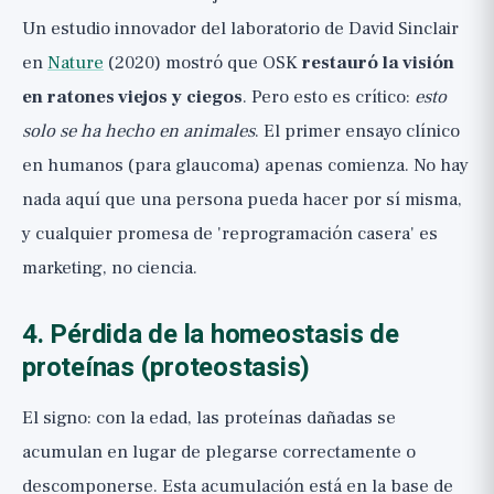
Un estudio innovador del laboratorio de David Sinclair
en
Nature
(2020) mostró que OSK
restauró la visión
en ratones viejos y ciegos
. Pero esto es crítico:
esto
solo se ha hecho en animales
. El primer ensayo clínico
en humanos (para glaucoma) apenas comienza. No hay
nada aquí que una persona pueda hacer por sí misma,
y cualquier promesa de 'reprogramación casera' es
marketing, no ciencia.
4. Pérdida de la homeostasis de
proteínas (proteostasis)
El signo: con la edad, las proteínas dañadas se
acumulan en lugar de plegarse correctamente o
descomponerse. Esta acumulación está en la base de