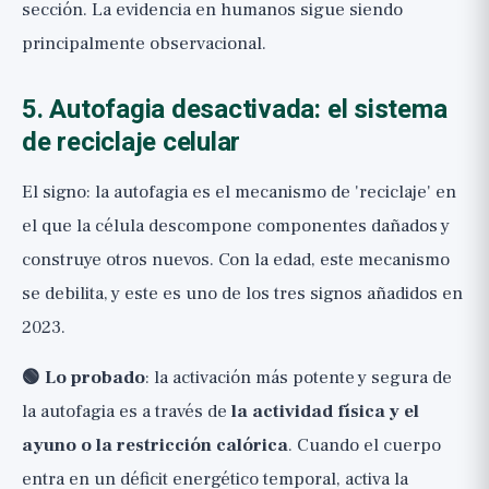
sección. La evidencia en humanos sigue siendo
principalmente observacional.
5. Autofagia desactivada: el sistema
de reciclaje celular
El signo: la autofagia es el mecanismo de 'reciclaje' en
el que la célula descompone componentes dañados y
construye otros nuevos. Con la edad, este mecanismo
se debilita, y este es uno de los tres signos añadidos en
2023.
🟢 Lo probado
: la activación más potente y segura de
la autofagia es a través de
la actividad física y el
ayuno o la restricción calórica
. Cuando el cuerpo
entra en un déficit energético temporal, activa la