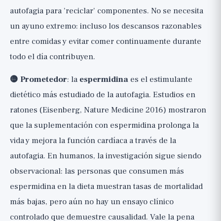
autofagia para 'reciclar' componentes. No se necesita
un ayuno extremo: incluso los descansos razonables
entre comidas y evitar comer continuamente durante
todo el día contribuyen.
🟡 Prometedor
: la
espermidina
es el estimulante
dietético más estudiado de la autofagia. Estudios en
ratones (Eisenberg, Nature Medicine 2016) mostraron
que la suplementación con espermidina prolonga la
vida y mejora la función cardíaca a través de la
autofagia. En humanos, la investigación sigue siendo
observacional: las personas que consumen más
espermidina en la dieta muestran tasas de mortalidad
más bajas, pero aún no hay un ensayo clínico
controlado que demuestre causalidad. Vale la pena