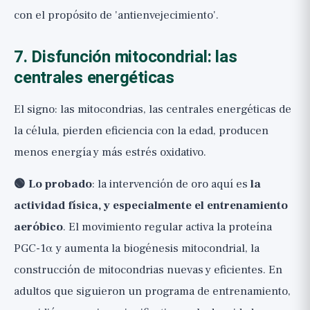
con el propósito de 'antienvejecimiento'.
7. Disfunción mitocondrial: las
centrales energéticas
El signo: las mitocondrias, las centrales energéticas de
la célula, pierden eficiencia con la edad, producen
menos energía y más estrés oxidativo.
🟢 Lo probado
: la intervención de oro aquí es
la
actividad física, y especialmente el entrenamiento
aeróbico
. El movimiento regular activa la proteína
PGC-1α y aumenta la biogénesis mitocondrial, la
construcción de mitocondrias nuevas y eficientes. En
adultos que siguieron un programa de entrenamiento,