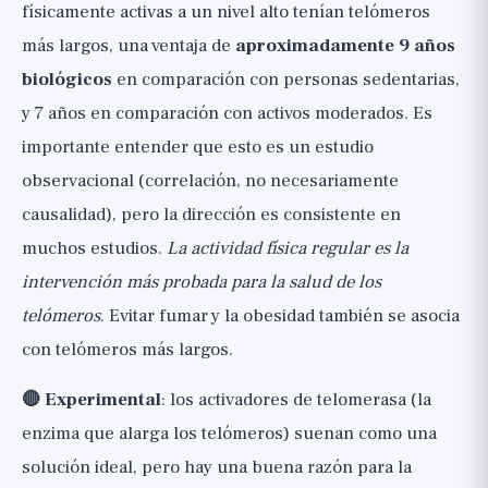
físicamente activas a un nivel alto tenían telómeros
más largos, una ventaja de
aproximadamente 9 años
biológicos
en comparación con personas sedentarias,
y 7 años en comparación con activos moderados. Es
importante entender que esto es un estudio
observacional (correlación, no necesariamente
causalidad), pero la dirección es consistente en
muchos estudios.
La actividad física regular es la
intervención más probada para la salud de los
telómeros
. Evitar fumar y la obesidad también se asocia
con telómeros más largos.
🔴 Experimental
: los activadores de telomerasa (la
enzima que alarga los telómeros) suenan como una
solución ideal, pero hay una buena razón para la