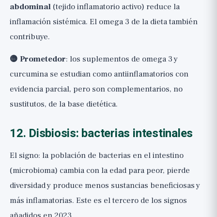
abdominal
(tejido inflamatorio activo) reduce la
inflamación sistémica. El omega 3 de la dieta también
contribuye.
🟡 Prometedor
: los suplementos de omega 3 y
curcumina se estudian como antiinflamatorios con
evidencia parcial, pero son complementarios, no
sustitutos, de la base dietética.
12. Disbiosis: bacterias intestinales
El signo: la población de bacterias en el intestino
(microbioma) cambia con la edad para peor, pierde
diversidad y produce menos sustancias beneficiosas y
más inflamatorias. Este es el tercero de los signos
añadidos en 2023.