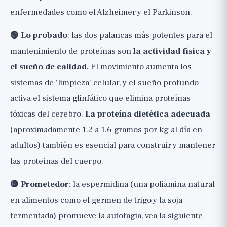
enfermedades como el Alzheimer y el Parkinson.
🟢 Lo probado
: las dos palancas más potentes para el
mantenimiento de proteínas son
la actividad física y
el sueño de calidad
. El movimiento aumenta los
sistemas de 'limpieza' celular, y el sueño profundo
activa el sistema glinfático que elimina proteínas
tóxicas del cerebro.
La proteína dietética adecuada
(aproximadamente 1.2 a 1.6 gramos por kg al día en
adultos) también es esencial para construir y mantener
las proteínas del cuerpo.
🟡 Prometedor
: la espermidina (una poliamina natural
en alimentos como el germen de trigo y la soja
fermentada) promueve la autofagia, vea la siguiente