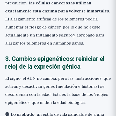
precaución:
las células cancerosas utilizan
exactamente esta enzima para volverse inmortales
.
El alargamiento artificial de los telómeros podría
aumentar el riesgo de cáncer, por lo que no existe
actualmente un tratamiento seguro y aprobado para
alargar los telómeros en humanos sanos.
3. Cambios epigenéticos: reiniciar el
reloj de la expresión génica
El signo: el ADN no cambia, pero las 'instrucciones' que
activan y desactivan genes (metilación e histonas) se
desordenan con la edad. Esta es la base de los 'relojes
epigenéticos' que miden la edad biológica.
🟢 Lo probado
: un estilo de vida saludable deja una