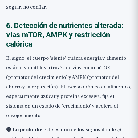
seguir, no confiar.
6. Detección de nutrientes alterada:
vías mTOR, AMPK y restricción
calórica
El signo: el cuerpo 'siente' cuánta energía y alimento
están disponibles a través de vías como mTOR
(promotor del crecimiento) y AMPK (promotor del
ahorro y la reparación). El exceso crónico de alimentos,
especialmente azúcar y proteína excesiva, fija el
sistema en un estado de 'crecimiento' y acelera el
envejecimiento.
🟢 Lo probado
: este es uno de los signos donde
el