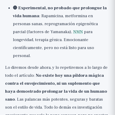
🔴 Experimental, no probado que prolongue la
vida humana
: Rapamicina, metformina en
personas sanas, reprogramación epigenética
parcial (factores de Yamanaka),
NMN
para
longevidad, terapia génica. Emocionante
científicamente, pero no está listo para uso
personal.
Lo diremos desde ahora, y lo repetiremos a lo largo de
todo el artículo:
No existe hoy una píldora mágica
contra el envejecimiento, ni un suplemento que
haya demostrado prolongar la vida de un humano
sano
. Las palancas más potentes, seguras y baratas
son el estilo de vida. Todo lo demás es investigación