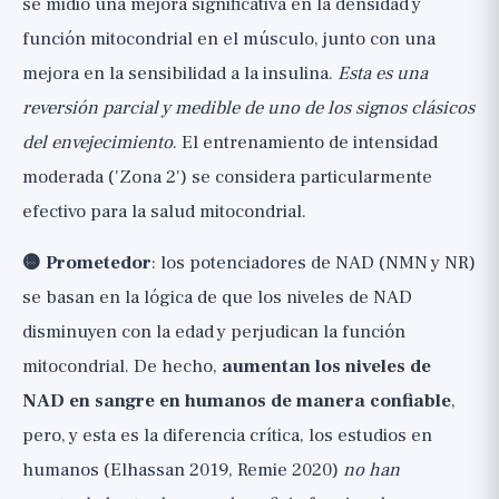
se midió una mejora significativa en la densidad y
función mitocondrial en el músculo, junto con una
mejora en la sensibilidad a la insulina.
Esta es una
reversión parcial y medible de uno de los signos clásicos
del envejecimiento
. El entrenamiento de intensidad
moderada ('Zona 2') se considera particularmente
efectivo para la salud mitocondrial.
🟡 Prometedor
: los potenciadores de NAD (NMN y NR)
se basan en la lógica de que los niveles de NAD
disminuyen con la edad y perjudican la función
mitocondrial. De hecho,
aumentan los niveles de
NAD en sangre en humanos de manera confiable
,
pero, y esta es la diferencia crítica, los estudios en
humanos (Elhassan 2019, Remie 2020)
no han