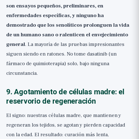
son ensayos pequeños, preliminares, en
enfermedades específicas, y ninguno ha
demostrado que los senolíticos prolonguen la vida
de un humano sano o ralenticen el envejecimiento
general
. La mayoría de las pruebas impresionantes
siguen siendo en ratones. No tome dasatinib (un
fármaco de quimioterapia) solo, bajo ninguna
circunstancia.
9. Agotamiento de células madre: el
reservorio de regeneración
El signo: nuestras células madre, que mantienen y
regeneran los tejidos, se agotan y pierden capacidad
con la edad. El resultado: curación más lenta,