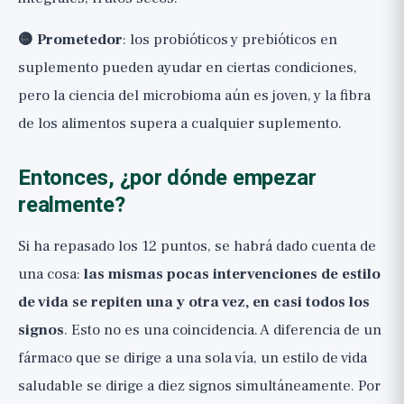
🟡 Prometedor
: los probióticos y prebióticos en
suplemento pueden ayudar en ciertas condiciones,
pero la ciencia del microbioma aún es joven, y la fibra
de los alimentos supera a cualquier suplemento.
Entonces, ¿por dónde empezar
realmente?
Si ha repasado los 12 puntos, se habrá dado cuenta de
una cosa:
las mismas pocas intervenciones de estilo
de vida se repiten una y otra vez, en casi todos los
signos
. Esto no es una coincidencia. A diferencia de un
fármaco que se dirige a una sola vía, un estilo de vida
saludable se dirige a diez signos simultáneamente. Por