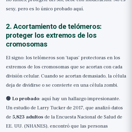
sexy, pero es lo único probado aquí.
2. Acortamiento de telómeros:
proteger los extremos de los
cromosomas
El signo: los telómeros son 'tapas' protectoras en los
extremos de los cromosomas que se acortan con cada
división celular. Cuando se acortan demasiado, la célula
deja de dividirse o se convierte en una célula zombi.
🟢 Lo probado
: aquí hay un hallazgo impresionante.
Un estudio de Larry Tucker de 2017, que analizó datos
de
5,823 adultos
de la Encuesta Nacional de Salud de
EE. UU. (NHANES), encontró que las personas