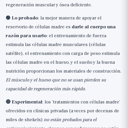
regeneración muscular y ósea deficiente.
🟢 Lo probado
: la mejor manera de apoyar el
reservorio de células madre es
darle al cuerpo una
razón para usarlo
: el entrenamiento de fuerza
estimula las células madre musculares (células
satélite), el entrenamiento con carga de peso estimula
las células madre en el hueso, y el sueño y la buena
nutrición proporcionan los materiales de construcción.
El músculo y el hueso que no se usan pierden su
capacidad de regeneración más rápido
.
🔴 Experimental
: los 'tratamientos con células madre'
ofrecidos en clínicas privadas (a veces por decenas de
miles de shekels)
no están probados para el