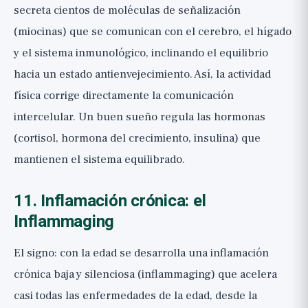
secreta cientos de moléculas de señalización
(miocinas) que se comunican con el cerebro, el hígado
y el sistema inmunológico, inclinando el equilibrio
hacia un estado antienvejecimiento. Así, la actividad
física corrige directamente la comunicación
intercelular. Un buen sueño regula las hormonas
(cortisol, hormona del crecimiento, insulina) que
mantienen el sistema equilibrado.
11. Inflamación crónica: el
Inflammaging
El signo: con la edad se desarrolla una inflamación
crónica baja y silenciosa (inflammaging) que acelera
casi todas las enfermedades de la edad, desde la