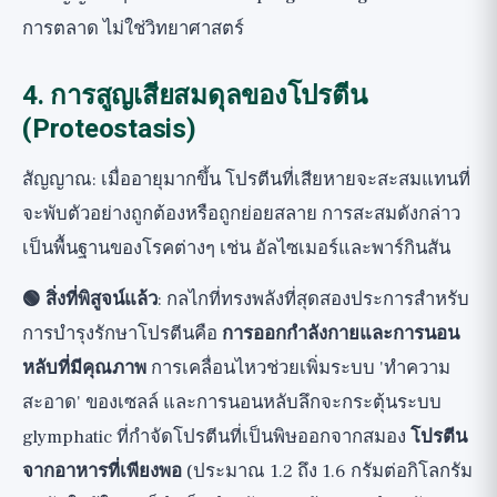
การตลาด ไม่ใช่วิทยาศาสตร์
4. การสูญเสียสมดุลของโปรตีน
(Proteostasis)
สัญญาณ: เมื่ออายุมากขึ้น โปรตีนที่เสียหายจะสะสมแทนที่
จะพับตัวอย่างถูกต้องหรือถูกย่อยสลาย การสะสมดังกล่าว
เป็นพื้นฐานของโรคต่างๆ เช่น อัลไซเมอร์และพาร์กินสัน
🟢 สิ่งที่พิสูจน์แล้ว
: กลไกที่ทรงพลังที่สุดสองประการสำหรับ
การบำรุงรักษาโปรตีนคือ
การออกกำลังกายและการนอน
หลับที่มีคุณภาพ
การเคลื่อนไหวช่วยเพิ่มระบบ 'ทำความ
สะอาด' ของเซลล์ และการนอนหลับลึกจะกระตุ้นระบบ
glymphatic ที่กำจัดโปรตีนที่เป็นพิษออกจากสมอง
โปรตีน
จากอาหารที่เพียงพอ
(ประมาณ 1.2 ถึง 1.6 กรัมต่อกิโลกรัม