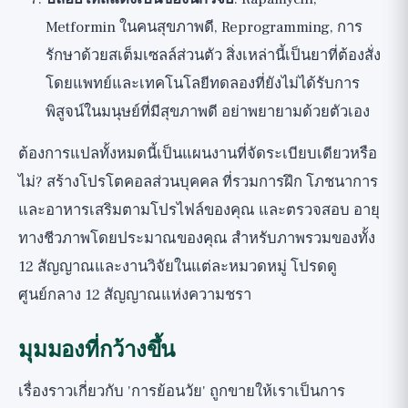
Metformin ในคนสุขภาพดี, Reprogramming, การ
รักษาด้วยสเต็มเซลล์ส่วนตัว สิ่งเหล่านี้เป็นยาที่ต้องสั่ง
โดยแพทย์และเทคโนโลยีทดลองที่ยังไม่ได้รับการ
พิสูจน์ในมนุษย์ที่มีสุขภาพดี อย่าพยายามด้วยตัวเอง
ต้องการแปลทั้งหมดนี้เป็นแผนงานที่จัดระเบียบเดียวหรือ
ไม่?
สร้างโปรโตคอลส่วนบุคคล
ที่รวมการฝึก โภชนาการ
และอาหารเสริมตามโปรไฟล์ของคุณ และตรวจสอบ
อายุ
ทางชีวภาพโดยประมาณของคุณ
สำหรับภาพรวมของทั้ง
12 สัญญาณและงานวิจัยในแต่ละหมวดหมู่ โปรดดู
ศูนย์กลาง 12 สัญญาณแห่งความชรา
มุมมองที่กว้างขึ้น
เรื่องราวเกี่ยวกับ 'การย้อนวัย' ถูกขายให้เราเป็นการ