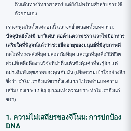
ตื่นเต้นทางวิทยาศาสตร์ แต่ยังไม่พร้อมสำหรับการใช้
ด้วยตนเอง
เราจะพูดมันตั้งแต่ตอนนี้ และจะย้ำตลอดทั้งบทความ:
ปัจจุบันยังไม่มี 'ยาวิเศษ' ต่อต้านความชรา และไม่มีอาหาร
เสริมใดที่พิสูจน์แล้วว่าช่วยยืดอายุของมนุษย์ที่มีสุขภาพดี
กลไกที่ทรงพลังที่สุด ปลอดภัยที่สุด และถูกที่สุดคือวิถีชีวิต
ส่วนที่เหลือคืองานวิจัยที่น่าตื่นเต้นซึ่งคุ้มค่าที่จะรู้จัก แต่
อย่าเดิมพันสุขภาพของคุณกับมัน (เพื่อความเข้าใจอย่างลึก
ซึ้งว่า
ทำไม
เราถึงแก่ชราตั้งแต่แรก โปรดอ่านบทความ
เสริมของเรา:
12 สัญญาณแห่งความชรา: ทำไมเราถึงแก่
ชรา
)
1. ความไม่เสถียรของจีโนม: การปกป้อง
DNA