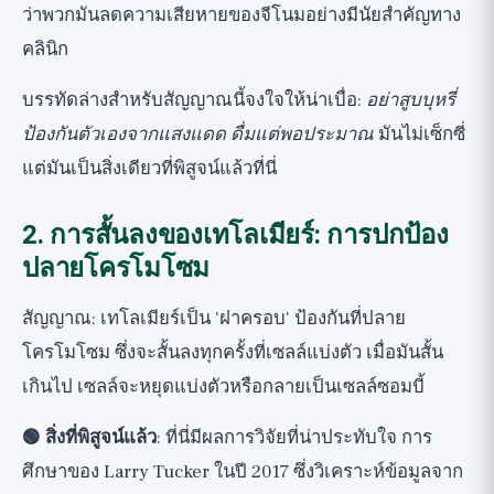
ว่าพวกมันลดความเสียหายของจีโนมอย่างมีนัยสำคัญทาง
คลินิก
บรรทัดล่างสำหรับสัญญาณนี้จงใจให้น่าเบื่อ:
อย่าสูบบุหรี่
ป้องกันตัวเองจากแสงแดด ดื่มแต่พอประมาณ
มันไม่เซ็กซี่
แต่มันเป็นสิ่งเดียวที่พิสูจน์แล้วที่นี่
2. การสั้นลงของเทโลเมียร์: การปกป้อง
ปลายโครโมโซม
สัญญาณ: เทโลเมียร์เป็น 'ฝาครอบ' ป้องกันที่ปลาย
โครโมโซม ซึ่งจะสั้นลงทุกครั้งที่เซลล์แบ่งตัว เมื่อมันสั้น
เกินไป เซลล์จะหยุดแบ่งตัวหรือกลายเป็นเซลล์ซอมบี้
🟢 สิ่งที่พิสูจน์แล้ว
: ที่นี่มีผลการวิจัยที่น่าประทับใจ การ
ศึกษาของ Larry Tucker ในปี 2017 ซึ่งวิเคราะห์ข้อมูลจาก