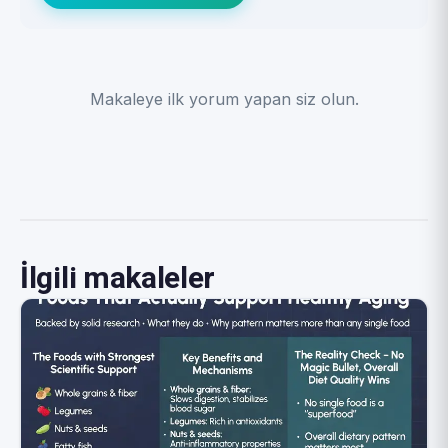
Makaleye ilk yorum yapan siz olun.
İlgili makaleler