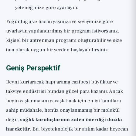
yeteneğinize göre ayarlayın.
Yoğunluğu ve hacmi yaşınıza ve seviyenize göre
uyarlayan yapılandırılmış bir program istiyorsanız,
kişisel bir antrenman programı oluşturabilir
ve size
tam olarak uygun bir yerden başlayabilirsiniz.
Geniş Perspektif
Beyni kurtaracak hapı arama cazibesi büyüktür ve
takviye endüstrisi bundan güzel para kazanır. Ancak
beyin yaşlanmasını yavaşlatmak için en iyi kanıtlara
sahip müdahale, henüz onaylanmamış bir molekül
değil,
sağlık kuruluşlarının zaten önerdiği dozda
harekettir
. Bu, biyoteknolojik bir atılım kadar heyecan