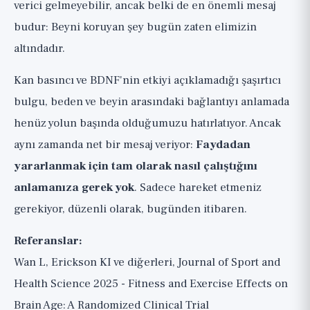
verici gelmeyebilir, ancak belki de en önemli mesaj
budur: Beyni koruyan şey bugün zaten elimizin
altındadır.
Kan basıncı ve BDNF'nin etkiyi açıklamadığı şaşırtıcı
bulgu, beden ve beyin arasındaki bağlantıyı anlamada
henüz yolun başında olduğumuzu hatırlatıyor. Ancak
aynı zamanda net bir mesaj veriyor:
Faydadan
yararlanmak için tam olarak nasıl çalıştığını
anlamanıza gerek yok
. Sadece hareket etmeniz
gerekiyor, düzenli olarak, bugünden itibaren.
Referanslar:
Wan L, Erickson KI ve diğerleri, Journal of Sport and
Health Science 2025 - Fitness and Exercise Effects on
Brain Age: A Randomized Clinical Trial