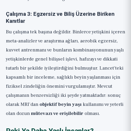
Çalışma 3: Egzersiz ve Biliş Üzerine Biriken
Kanıtlar
Bu çalışma tek başına değildir. Binlerce yetişkini içeren
meta-analizler ve araştırma ağları, aerobik egzersiz,
kuvvet antrenmanı ve bunların kombinasyonunun yaşlı
yetişkinlerde genel bilişsel işlevi, hafızayı ve dikkati
tutarlı bir şekilde iyileştirdiğini bulmuştur. Lancet'teki
kapsamlı bir inceleme, sağlıklı beyin yaşlanması için
fiziksel zindeliğin önemini vurgulamıştır. Mevcut
çalışmanın benzersizliği iki şeyde yatmaktadır: sonuç
olarak MRI'dan
objektif beyin yaşı
kullanımı ve yeterli
olan dozun
mütevazı ve erişilebilir
olması.