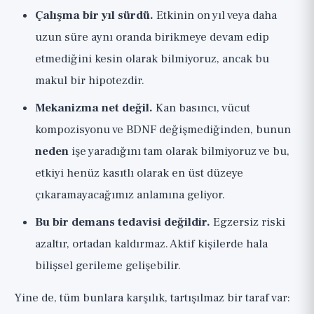
Çalışma bir yıl sürdü.
Etkinin on yıl veya daha
uzun süre aynı oranda birikmeye devam edip
etmediğini kesin olarak bilmiyoruz, ancak bu
makul bir hipotezdir.
Mekanizma net değil.
Kan basıncı, vücut
kompozisyonu ve BDNF değişmediğinden, bunun
neden
işe yaradığını tam olarak bilmiyoruz ve bu,
etkiyi henüz kasıtlı olarak en üst düzeye
çıkaramayacağımız anlamına geliyor.
Bu bir demans tedavisi değildir.
Egzersiz riski
azaltır, ortadan kaldırmaz. Aktif kişilerde hala
bilişsel gerileme gelişebilir.
Yine de, tüm bunlara karşılık, tartışılmaz bir taraf var: