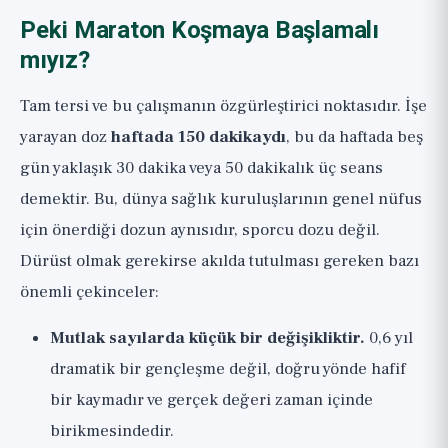
Peki Maraton Koşmaya Başlamalı
mıyız?
Tam tersi ve bu çalışmanın özgürleştirici noktasıdır. İşe
yarayan doz
haftada 150 dakikaydı
, bu da haftada beş
gün yaklaşık 30 dakika veya 50 dakikalık üç seans
demektir. Bu, dünya sağlık kuruluşlarının genel nüfus
için önerdiği dozun aynısıdır, sporcu dozu değil.
Dürüst olmak gerekirse akılda tutulması gereken bazı
önemli çekinceler:
Mutlak sayılarda küçük bir değişikliktir.
0,6 yıl
dramatik bir gençleşme değil, doğru yönde hafif
bir kaymadır ve gerçek değeri zaman içinde
birikmesindedir.