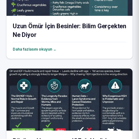
Uzun Ömür İçin Besinler: Bilim Gerçekten
Ne Diyor
Daha fazlasını okuyun ←