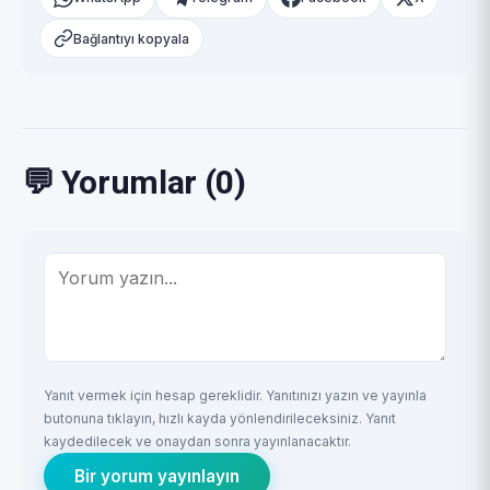
Bağlantıyı kopyala
💬 Yorumlar (0)
Yanıt vermek için hesap gereklidir. Yanıtınızı yazın ve yayınla
butonuna tıklayın, hızlı kayda yönlendirileceksiniz. Yanıt
kaydedilecek ve onaydan sonra yayınlanacaktır.
Bir yorum yayınlayın