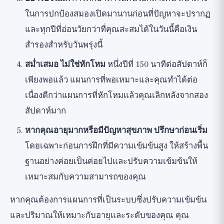
ในการปกป้องสมองเปิดมานานก่อนที่ปัญหาจะปรากฏ
และทุกปีที่อ่อนวัยกว่าที่คุณสะสมได้ในวันนี้คือเงิน
สำรองสำหรับวันพรุ่งนี้
สม่ำเสมอ ไม่ใช่หักโหม
หนึ่งปีที่ 150 นาทีต่อสัปดาห์ก็
เพียงพอแล้ว แผนการที่พอเหมาะและคุณทำได้ต่อ
เนื่องดีกว่าแผนการที่หักโหมแล้วคุณเลิกหลังจากสอง
สัปดาห์มาก
หากคุณอายุมากหรือมีปัญหาสุขภาพ ปรึกษาก่อนเริ่ม
โดยเฉพาะก่อนการฝึกที่มีความเข้มข้นสูง ให้สร้างพื้น
ฐานอย่างค่อยเป็นค่อยไปและปรับความเข้มข้นให้
เหมาะสมกับความสามารถของคุณ
หากคุณต้องการแผนการที่เป็นระบบซึ่งปรับความเข้มข้น
และปริมาณให้เหมาะกับอายุและระดับของคุณ คุณ