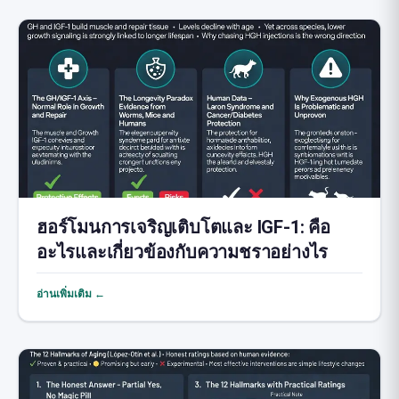
ฮอร์โมนการเจริญเติบโตและ IGF-1: คือ
อะไรและเกี่ยวข้องกับความชราอย่างไร
อ่านเพิ่มเติม ←