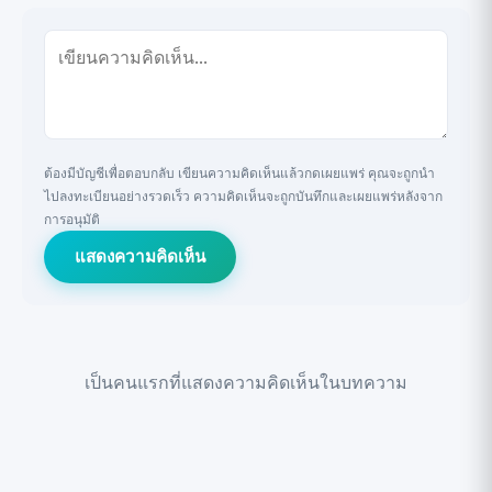
ต้องมีบัญชีเพื่อตอบกลับ เขียนความคิดเห็นแล้วกดเผยแพร่ คุณจะถูกนำ
ไปลงทะเบียนอย่างรวดเร็ว ความคิดเห็นจะถูกบันทึกและเผยแพร่หลังจาก
การอนุมัติ
แสดงความคิดเห็น
เป็นคนแรกที่แสดงความคิดเห็นในบทความ