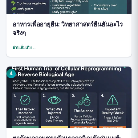
อาหารเพื่ออายุยืน: วิทยาศาสตร์ยืนยันอะไร
จริงๆ
อ่านเพิ่มเติม ←
4