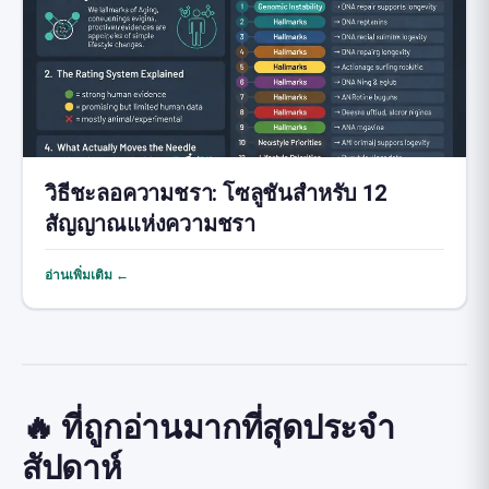
วิธีชะลอความชรา: โซลูชันสำหรับ 12
สัญญาณแห่งความชรา
อ่านเพิ่มเติม ←
🔥 ที่ถูกอ่านมากที่สุดประจำ
สัปดาห์