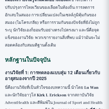
สมองที่เรายังไม่รู้จักแผนที่อย่างถ่องแท้
อาจเป็นการ
ปรับปรุงการไหลเวียนของเลือดในท้องถิ่น การลดการ
อักเสบในสมอง การเปลี่ยนแปลงในเซลล์ภูมิคุ้มกันของ
สมอง (ไมโครเกลีย) หรือการรวมกันของปัจจัยที่ยังไม่ถูก
ระบุ นักวิจัยเองก็ยอมรับอย่างตรงไปตรงมา และนี่คือจุด
แข็งของงานวิจัย: พวกเขารายงานสิ่งที่พบ แม้ว่ามันจะไม่
สอดคล้องกับสมมติฐานดั้งเดิม
หลักฐานในปัจจุบัน
งานวิจัยที่ 1: การทดลองแบบสุ่ม 12 เดือนเกี่ยวกับ
อายุสมองจากปี 2025
นี่คืองานวิจัยที่เป็นหัวใจของบทความนี้ นำโดย
Lu Wan
และนักวิจัยอาวุโส
Kirk I. Erickson
จากสถาบันวิจัย
AdventHealth และตีพิมพ์ใน Journal of Sport and Health