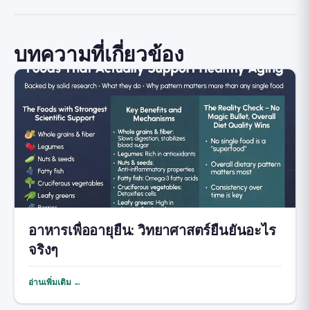
บทความที่เกี่ยวข้อง
อาหารเพื่ออายุยืน: วิทยาศาสตร์ยืนยันอะไร
จริงๆ
อ่านเพิ่มเติม ←