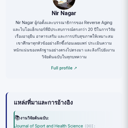
Nir Nagar
Nir Nagar ผู้ก่อตั้งและบรรณาธิการของ Reverse Aging
และไบโอแฮ็กเกอร์ที่มีประสบการณ์ตรงกว่า 20 ปีในการวิจัย
เรื่องอายุยืน อาหารเสริม และการปรับสุขภาพให้เหมาะสม
เขาศึกษาทุกหัวข้ออย่างลึกซึ้งก่อนเผยแพร่ ประเมินความ
หนักแน่นของหลักฐานอย่างตรงไปตรงมา และลิงก์ไปยังงาน
วิจัยต้นฉบับในทุกบทความ
Full profile ↗
แหล่งที่มาและการอ้างอิง
📚
งานวิจัยต้นฉบับ:
Journal of Sport and Health Science
(DOI: