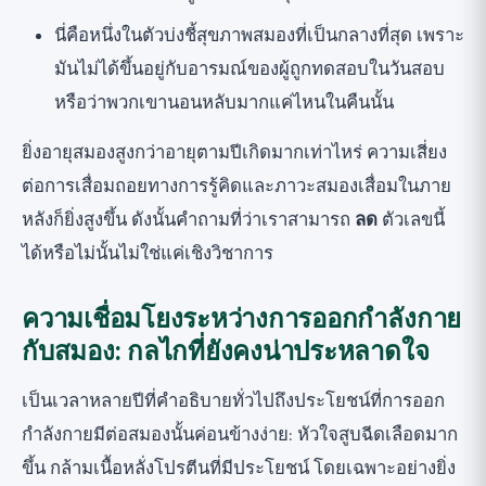
นี่คือหนึ่งในตัวบ่งชี้สุขภาพสมองที่เป็นกลางที่สุด เพราะ
มันไม่ได้ขึ้นอยู่กับอารมณ์ของผู้ถูกทดสอบในวันสอบ
หรือว่าพวกเขานอนหลับมากแค่ไหนในคืนนั้น
ยิ่งอายุสมองสูงกว่าอายุตามปีเกิดมากเท่าไหร่ ความเสี่ยง
ต่อการเสื่อมถอยทางการรู้คิดและภาวะสมองเสื่อมในภาย
หลังก็ยิ่งสูงขึ้น ดังนั้นคำถามที่ว่าเราสามารถ
ลด
ตัวเลขนี้
ได้หรือไม่นั้นไม่ใช่แค่เชิงวิชาการ
ความเชื่อมโยงระหว่างการออกกำลังกาย
กับสมอง: กลไกที่ยังคงน่าประหลาดใจ
เป็นเวลาหลายปีที่คำอธิบายทั่วไปถึงประโยชน์ที่การออก
กำลังกายมีต่อสมองนั้นค่อนข้างง่าย: หัวใจสูบฉีดเลือดมาก
ขึ้น กล้ามเนื้อหลั่งโปรตีนที่มีประโยชน์ โดยเฉพาะอย่างยิ่ง