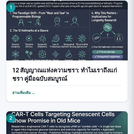
1
12 สัญญาณแห่งความชรา: ทำไมเราถึงแก่
ชรา คู่มือฉบับสมบูรณ์
อ่านเพิ่มเติม ←
2