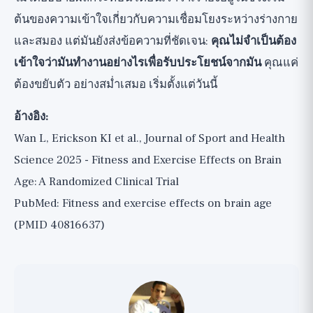
ต้นของความเข้าใจเกี่ยวกับความเชื่อมโยงระหว่างร่างกาย
และสมอง แต่มันยังส่งข้อความที่ชัดเจน:
คุณไม่จำเป็นต้อง
เข้าใจว่ามันทำงานอย่างไรเพื่อรับประโยชน์จากมัน
คุณแค่
ต้องขยับตัว อย่างสม่ำเสมอ เริ่มตั้งแต่วันนี้
อ้างอิง:
Wan L, Erickson KI et al., Journal of Sport and Health
Science 2025 - Fitness and Exercise Effects on Brain
Age: A Randomized Clinical Trial
PubMed: Fitness and exercise effects on brain age
(PMID 40816637)