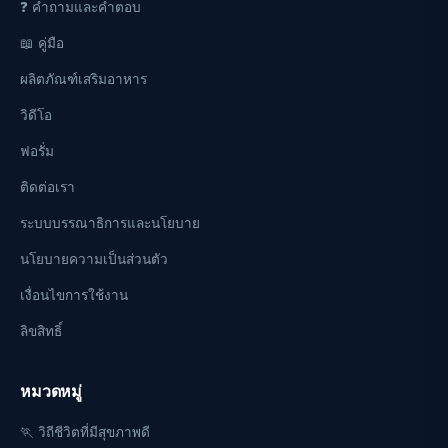
❓ คำถามและคำตอบ
📖 คู่มือ
ผลิตภัณฑ์เสริมอาหาร
วิดีโอ
ฟอรั่ม
ติดต่อเรา
ระบบบรรณาธิการและนโยบาย
นโยบายความเป็นส่วนตัว
เงื่อนไขการใช้งาน
ลิขสิทธิ์
หมวดหมู่
🏃 วิถีชีวิตที่มีสุขภาพดี