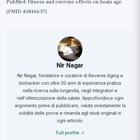
PubMed: Fitness and exercise effects on brain age
(PMID 40816637)
Nir Nagar
Nir Nagar, fondatore e curatore di Reverse Aging e
biohacker con oltre 20 anni di esperienza pratica
nella ricerca sulla longevità, negli integratori e
nell'ottimizzazione della salute. Approfondisce ogni
argomento prima di pubblicare, valuta onestamente la
solidità delle prove e rimanda agli studi originali in
ogni articolo.
Full profile ↗