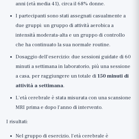
anni (età media 41), circa il 68% donne.
I partecipanti sono stati assegnati casualmente a
due gruppi: un gruppo di attività aerobica a
intensità moderata-alta e un gruppo di controllo
che ha continuato la sua normale routine.
Dosaggio dell'esercizio: due sessioni guidate di 60
minuti a settimana in laboratorio, più una sessione
a casa, per raggiungere un totale di
150 minuti di
attività a settimana
.
L'età cerebrale è stata misurata con una scansione
MRI prima e dopo l'anno di intervento.
I risultati:
Nel gruppo di esercizio, l'età cerebrale è