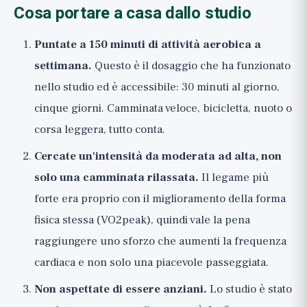
Cosa portare a casa dallo studio
Puntate a 150 minuti di attività aerobica a
settimana.
Questo è il dosaggio che ha funzionato
nello studio ed è accessibile: 30 minuti al giorno,
cinque giorni. Camminata veloce, bicicletta, nuoto o
corsa leggera, tutto conta.
Cercate un'intensità da moderata ad alta, non
solo una camminata rilassata.
Il legame più
forte era proprio con il miglioramento della forma
fisica stessa (VO2peak), quindi vale la pena
raggiungere uno sforzo che aumenti la frequenza
cardiaca e non solo una piacevole passeggiata.
Non aspettate di essere anziani.
Lo studio è stato