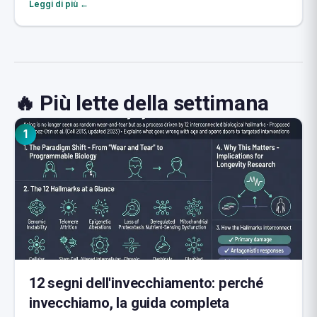
Leggi di più ←
🔥 Più lette della settimana
1
12 segni dell'invecchiamento: perché
invecchiamo, la guida completa