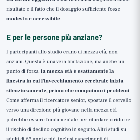
risultato e il fatto che il dosaggio sufficiente fosse
modesto e accessibile
.
E per le persone più anziane?
I partecipanti allo studio erano di mezza età, non
anziani. Questa è una vera limitazione, ma anche un
punto di forza:
la mezza età è esattamente la
finestra in cui l'invecchiamento cerebrale inizia
silenziosamente, prima che compaiano i problemi
.
Come afferma il ricercatore senior, spostare il cervello
verso una direzione più giovane nella mezza età
potrebbe essere fondamentale per ritardare o ridurre
il rischio di declino cognitivo in seguito. Altri studi su
adulti di 65 anni e più, inclusi esperimenti di