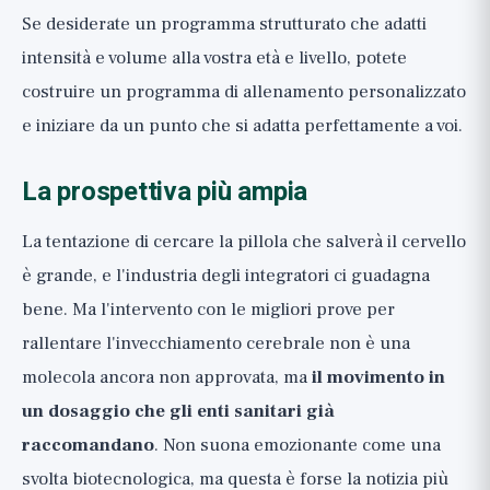
Se desiderate un programma strutturato che adatti
intensità e volume alla vostra età e livello, potete
costruire un programma di allenamento personalizzato
e iniziare da un punto che si adatta perfettamente a voi.
La prospettiva più ampia
La tentazione di cercare la pillola che salverà il cervello
è grande, e l'industria degli integratori ci guadagna
bene. Ma l'intervento con le migliori prove per
rallentare l'invecchiamento cerebrale non è una
molecola ancora non approvata, ma
il movimento in
un dosaggio che gli enti sanitari già
raccomandano
. Non suona emozionante come una
svolta biotecnologica, ma questa è forse la notizia più