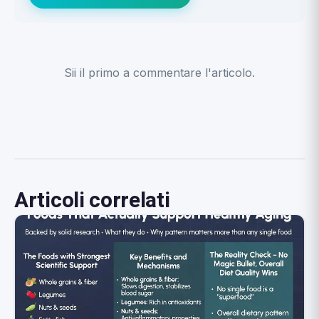
Sii il primo a commentare l'articolo.
Articoli correlati