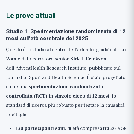
Le prove attuali
Studio 1: Sperimentazione randomizzata di 12
mesi sull'età cerebrale del 2025
Questo è lo studio al centro dell'articolo, guidato da
Lu
Wan
e dal ricercatore senior
Kirk I. Erickson
dell'AdventHealth Research Institute, pubblicato sul
Journal of Sport and Health Science. È stato progettato
come una
sperimentazione randomizzata
controllata (RCT) in singolo cieco di 12 mesi
, lo
standard di ricerca più robusto per testare la causalità.
I dettagli:
130 partecipanti sani
, di età compresa tra 26 e 58