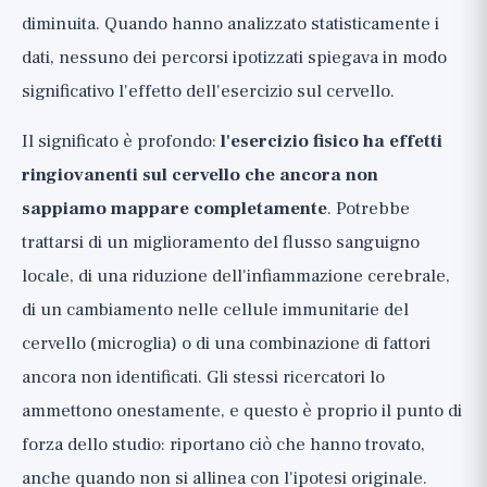
diminuita. Quando hanno analizzato statisticamente i
dati, nessuno dei percorsi ipotizzati spiegava in modo
significativo l'effetto dell'esercizio sul cervello.
Il significato è profondo:
l'esercizio fisico ha effetti
ringiovanenti sul cervello che ancora non
sappiamo mappare completamente
. Potrebbe
trattarsi di un miglioramento del flusso sanguigno
locale, di una riduzione dell'infiammazione cerebrale,
di un cambiamento nelle cellule immunitarie del
cervello (microglia) o di una combinazione di fattori
ancora non identificati. Gli stessi ricercatori lo
ammettono onestamente, e questo è proprio il punto di
forza dello studio: riportano ciò che hanno trovato,
anche quando non si allinea con l'ipotesi originale.