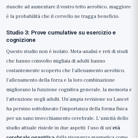
riuscite ad aumentare il vostro tetto aerobico, maggiore
è la probabilità che il cervello ne tragga beneficio.
Studio 3: Prove cumulative su esercizio e
cognizione
Questo studio non è isolato. Meta-analisi e reti di studi
che hanno coinvolto migliaia di adulti hanno
costantemente scoperto che l'allenamento aerobico,
l'allenamento della forza e la loro combinazione
migliorano la funzione cognitiva generale, la memoria e
l'attenzione negli adulti. Un'ampia revisione su Lancet
ha persino sottolineato l'importanza della forma fisica
per un sano invecchiamento cerebrale. L'unicità dello
studio attuale risiede in due aspetti: l'uso di un'
età
cerebrale oggettiva
dalla risonanza magnetica come