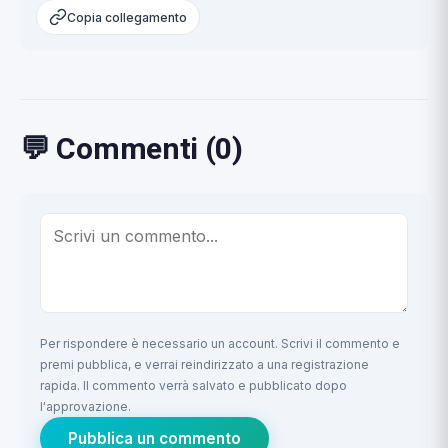
Copia collegamento
💬 Commenti (0)
Per rispondere è necessario un account. Scrivi il commento e
premi pubblica, e verrai reindirizzato a una registrazione
rapida. Il commento verrà salvato e pubblicato dopo
l'approvazione.
Pubblica un commento