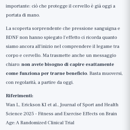
importante: ciò che protegge il cervello è già oggi a
portata di mano.
La scoperta sorprendente che pressione sanguigna e
BDNF non hanno spiegato l'effetto ci ricorda quanto
siamo ancora all'inizio nel comprendere il legame tra
corpo e cervello. Ma trasmette anche un messaggio
chiaro:
non avete bisogno di capire esattamente
come funziona per trarne beneficio
. Basta muoversi,
con regolarità, a partire da oggi.
Riferimenti:
Wan L, Erickson KI et al., Journal of Sport and Health
Science 2025 - Fitness and Exercise Effects on Brain
Age: A Randomized Clinical Trial