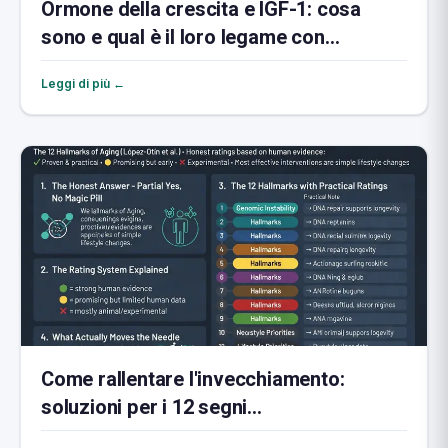
Ormone della crescita e IGF-1: cosa
sono e qual è il loro legame con
l'invecchiamento
Leggi di più ←
Come rallentare l'invecchiamento:
soluzioni per i 12 segni
dell'invecchiamento