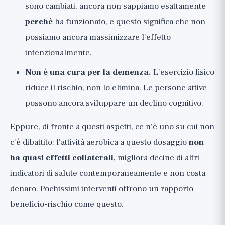
sono cambiati, ancora non sappiamo esattamente
perché
ha funzionato, e questo significa che non
possiamo ancora massimizzare l'effetto
intenzionalmente.
Non è una cura per la demenza.
L'esercizio fisico
riduce il rischio, non lo elimina. Le persone attive
possono ancora sviluppare un declino cognitivo.
Eppure, di fronte a questi aspetti, ce n'è uno su cui non
c'è dibattito: l'attività aerobica a questo dosaggio
non
ha quasi effetti collaterali
, migliora decine di altri
indicatori di salute contemporaneamente e non costa
denaro. Pochissimi interventi offrono un rapporto
beneficio-rischio come questo.