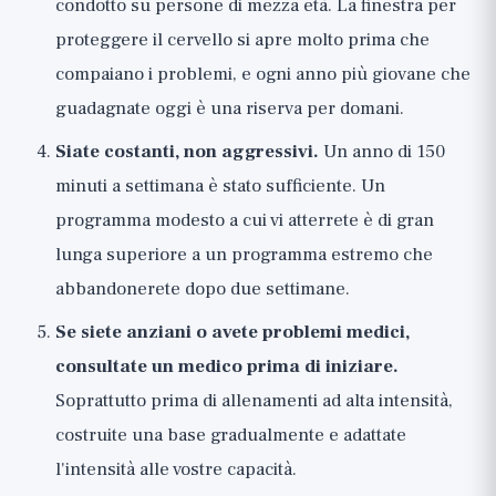
condotto su persone di mezza età. La finestra per
proteggere il cervello si apre molto prima che
compaiano i problemi, e ogni anno più giovane che
guadagnate oggi è una riserva per domani.
Siate costanti, non aggressivi.
Un anno di 150
minuti a settimana è stato sufficiente. Un
programma modesto a cui vi atterrete è di gran
lunga superiore a un programma estremo che
abbandonerete dopo due settimane.
Se siete anziani o avete problemi medici,
consultate un medico prima di iniziare.
Soprattutto prima di allenamenti ad alta intensità,
costruite una base gradualmente e adattate
l'intensità alle vostre capacità.