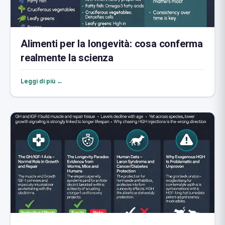
Alimenti per la longevità: cosa conferma
realmente la scienza
Leggi di più ←