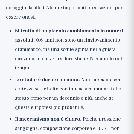
dosaggio da atleti. Alcune importanti precisazioni per
essere onesti:
Si tratta di un piccolo cambiamento in numeri
assoluti.
0,6 anni non sono un ringiovanimento
drammatico, ma una sottile spinta nella giusta
direzione, il cui vero valore sta nell'accumulo nel
tempo.
Lo studio è durato un anno.
Non sappiamo con
certezza se l'effetto continui ad accumularsi allo
stesso ritmo per un decennio o più, anche se
questa è l'ipotesi più probabile.
Il meccanismo non è chiaro.
Poiché pressione
sanguigna, composizione corporea e BDNF non