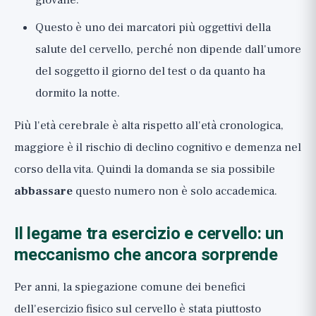
giovane.
Questo è uno dei marcatori più oggettivi della
salute del cervello, perché non dipende dall'umore
del soggetto il giorno del test o da quanto ha
dormito la notte.
Più l'età cerebrale è alta rispetto all'età cronologica,
maggiore è il rischio di declino cognitivo e demenza nel
corso della vita. Quindi la domanda se sia possibile
abbassare
questo numero non è solo accademica.
Il legame tra esercizio e cervello: un
meccanismo che ancora sorprende
Per anni, la spiegazione comune dei benefici
dell'esercizio fisico sul cervello è stata piuttosto