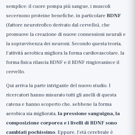
semplice: il cuore pompa più sangue, i muscoli
secernono proteine benefiche, in particolare
BDNF
(fattore neurotrofico derivato dal cervello), che
promuove la creazione di nuove connessioni neurali e
la sopravvivenza dei neuroni. Secondo questa teoria,
l'attività aerobica migliora la forma cardiovascolare, la
forma fisica rilascia BDNF e il BDNF ringiovanisce il
cervello.
Qui arriva la parte intrigante del nuovo studio. I
ricercatori hanno misurato tutti gli anelli di questa
catena e hanno scoperto che, sebbene la forma
aerobica sia migliorata,
la pressione sanguigna, la
composizione corporea e i livelli di BDNF sono
cambiati pochissimo
. Eppure, l'età cerebrale è