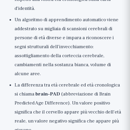
d'identità.
Un algoritmo di apprendimento automatico viene
addestrato su migliaia di scansioni cerebrali di
persone di età diverse e impara a riconoscere i
segni strutturali dell'invecchiamento:
assottigliamento della corteccia cerebrale,
cambiamenti nella sostanza bianca, volume di
alcune aree.
La differenza tra età cerebrale ed età cronologica
si chiama
brain-PAD
(abbreviazione di Brain
Predicted Age Difference). Un valore positivo
significa che il cervello appare più vecchio dell'età
reale, un valore negativo significa che appare più