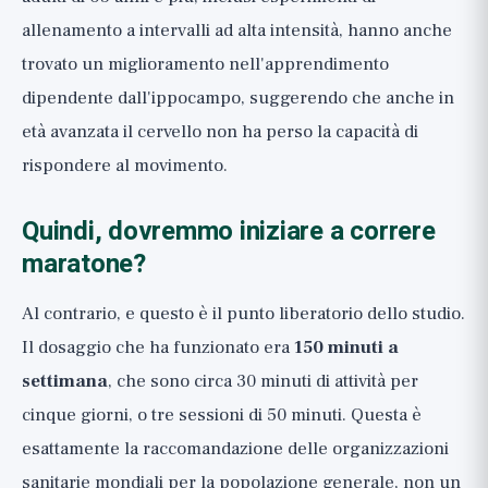
allenamento a intervalli ad alta intensità, hanno anche
trovato un miglioramento nell'apprendimento
dipendente dall'ippocampo, suggerendo che anche in
età avanzata il cervello non ha perso la capacità di
rispondere al movimento.
Quindi, dovremmo iniziare a correre
maratone?
Al contrario, e questo è il punto liberatorio dello studio.
Il dosaggio che ha funzionato era
150 minuti a
settimana
, che sono circa 30 minuti di attività per
cinque giorni, o tre sessioni di 50 minuti. Questa è
esattamente la raccomandazione delle organizzazioni
sanitarie mondiali per la popolazione generale, non un